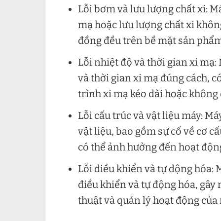
Lỗi bơm và lưu lượng chất xi: 
mạ hoặc lưu lượng chất xi không
đồng đều trên bề mặt sản phẩm
Lỗi nhiệt độ và thời gian xi m
và thời gian xi mạ đúng cách, có
trình xi mạ kéo dài hoặc khôn
Lỗi cấu trúc và vật liệu máy: Má
vật liệu, bao gồm sự cố về cơ cấ
có thể ảnh hưởng đến hoạt động
Lỗi điều khiển và tự động hóa: 
điều khiển và tự động hóa, gây 
thuật và quản lý hoạt động của