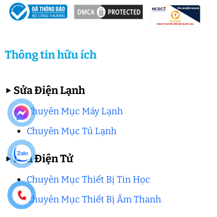
Thông tin hữu ích
▶
Sửa Điện Lạnh
Chuyên Mục Máy Lạnh
Chuyên Mục Tủ Lạnh
▶
Sửa Điện Tử
Chuyên Mục Thiết Bị Tin Học
Chuyên Mục Thiết Bị Âm Thanh