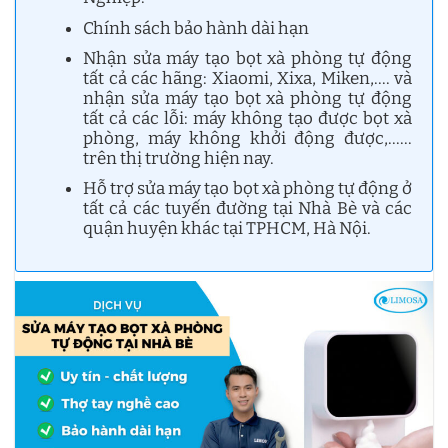
Chính sách bảo hành dài hạn
Nhận sửa máy tạo bọt xà phòng tự động
tất cả các hãng: Xiaomi, Xixa, Miken,…. và
nhận sửa máy tạo bọt xà phòng tự động
tất cả các lỗi: máy không tạo được bọt xà
phòng, máy không khởi động được,……
trên thị trường hiện nay.
Hỗ trợ sửa máy tạo bọt xà phòng tự động ở
tất cả các tuyến đường tại Nhà Bè và các
quận huyện khác tại TPHCM, Hà Nội.