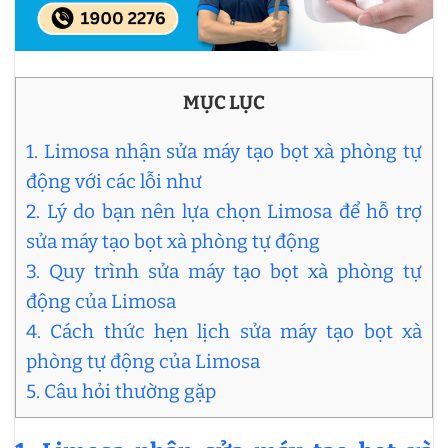
MỤC LỤC
1. Limosa nhận sửa máy tạo bọt xà phòng tự
động với các lỗi như
2. Lý do bạn nên lựa chọn Limosa để hỗ trợ
sửa máy tạo bọt xà phòng tự động
3. Quy trình sửa máy tạo bọt xà phòng tự
động của Limosa
4. Cách thức hẹn lịch sửa máy tạo bọt xà
phòng tự động của Limosa
5. Câu hỏi thường gặp