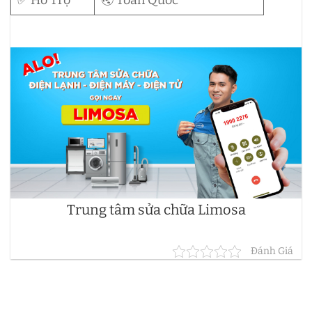
Trung tâm sửa chữa Limosa
Đánh Giá