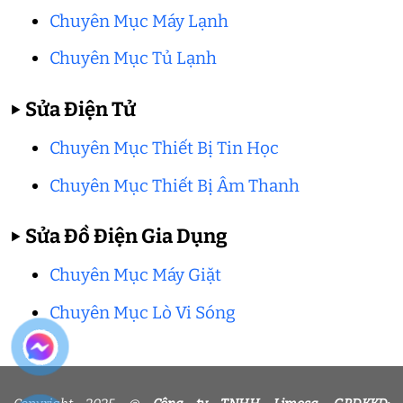
Chuyên Mục Máy Lạnh
Chuyên Mục Tủ Lạnh
▶
Sửa Điện Tử
Chuyên Mục Thiết Bị Tin Học
Chuyên Mục Thiết Bị Âm Thanh
▶
Sửa Đồ Điện Gia Dụng
Chuyên Mục Máy Giặt
Chuyên Mục Lò Vi Sóng