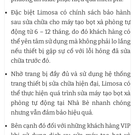
Đặc biệt Limosa có chính sách bảo hành
sau sửa chữa cho máy tạo bọt xà phòng tự
động từ 6 – 12 tháng, do đó khách hàng có
thể yên tâm sử dụng mà không phải lo lắng
nếu thiết bị gặp sự cố với lỗi hỏng đã sửa
chữa trước đó.
Nhờ trang bị đầy đủ và sử dụng hệ thống
trang thiết bị sửa chữa hiện đại, Limosa có
thể thực hiện quá trình sửa máy tạo bọt xà
phòng tự động tại Nhà Bè nhanh chóng
nhưng vẫn đảm bảo hiệu quả.
Bên cạnh đó đối với những khách hàng VIP