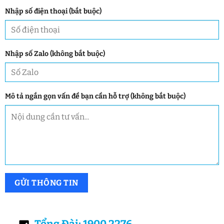
Nhập số điện thoại (bắt buộc)
Nhập số Zalo (không bắt buộc)
Mô tả ngắn gọn vấn đề bạn cần hỗ trợ (không bắt buộc)