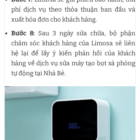
phí dịch vụ theo thỏa thuận ban đầu và
xuất hóa đơn cho khách hàng.
Bước 8:
Sau 3 ngày sửa chữa, bộ phận
chăm sóc khách hàng của Limosa sẽ liên
hệ lại để lấy ý kiến phản hồi của khách
hàng về dịch vụ sửa máy tạo bọt xà phòng
tự động tại Nhà Bè.