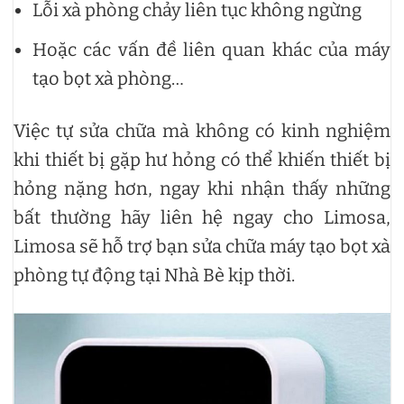
Lỗi xà phòng chảy liên tục không ngừng
Hoặc các vấn đề liên quan khác của máy
tạo bọt xà phòng…
Việc tự sửa chữa mà không có kinh nghiệm
khi thiết bị gặp hư hỏng có thể khiến thiết bị
hỏng nặng hơn, ngay khi nhận thấy những
bất thường hãy liên hệ ngay cho Limosa,
Limosa sẽ hỗ trợ bạn sửa chữa máy tạo bọt xà
phòng tự động tại Nhà Bè kịp thời.