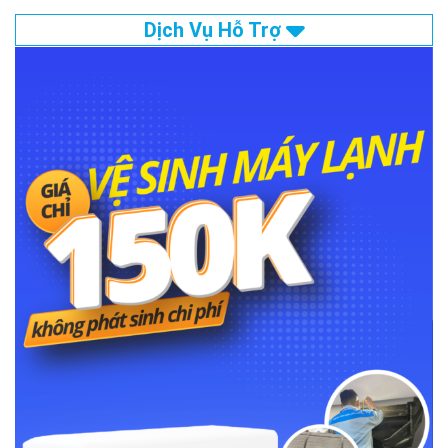
Dịch Vụ Hỗ Trợ