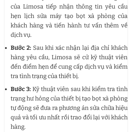
của Limosa tiếp nhận thông tin yêu cầu
hẹn lịch sửa máy tạo bọt xà phòng của
khách hàng và tiến hành tư vấn thêm về
dịch vụ.
Bước 2:
Sau khi xác nhận lại địa chỉ khách
hàng yêu cầu, Limosa sẽ cử kỹ thuật viên
đến điểm hẹn để cung cấp dịch vụ và kiểm
tra tình trạng của thiết bị.
Bước 3:
Kỹ thuật viên sau khi kiểm tra tình
trạng hư hỏng của thiết bị tạo bọt xà phòng
tự động sẽ đưa ra phương án sửa chữa hiệu
quả và tối ưu nhất rồi trao đổi lại với khách
hàng.