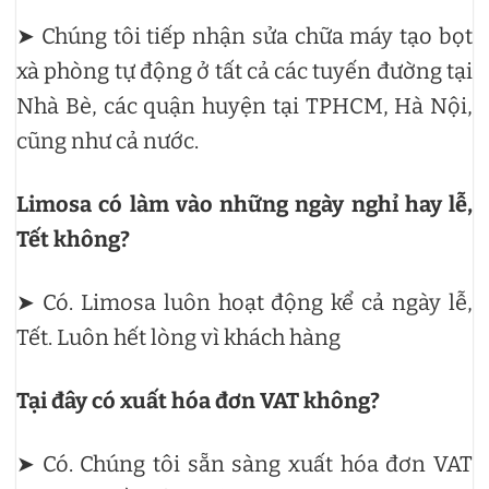
➤ Chúng tôi tiếp nhận sửa chữa máy tạo bọt
xà phòng tự động ở tất cả các tuyến đường tại
Nhà Bè, các quận huyện tại TPHCM, Hà Nội,
cũng như cả nước.
Limosa có làm vào những ngày nghỉ hay lễ,
Tết không?
➤ Có. Limosa luôn hoạt động kể cả ngày lễ,
Tết. Luôn hết lòng vì khách hàng
Tại đây có xuất hóa đơn VAT không?
➤ Có. Chúng tôi sẵn sàng xuất hóa đơn VAT