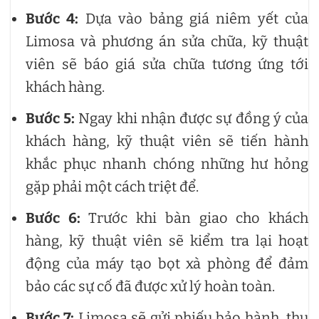
Bước 4:
Dựa vào bảng giá niêm yết của
Limosa và phương án sửa chữa, kỹ thuật
viên sẽ báo giá sửa chữa tương ứng tới
khách hàng.
Bước 5:
Ngay khi nhận được sự đồng ý của
khách hàng, kỹ thuật viên sẽ tiến hành
khắc phục nhanh chóng những hư hỏng
gặp phải một cách triệt để.
Bước 6:
Trước khi bàn giao cho khách
hàng, kỹ thuật viên sẽ kiểm tra lại hoạt
động của máy tạo bọt xà phòng để đảm
bảo các sự cố đã được xử lý hoàn toàn.
Bước 7:
Limosa sẽ gửi phiếu bảo hành, thu