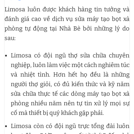
Limosa luôn được khách hàng tin tưởng và
đánh giá cao về dịch vụ sửa máy tạo bọt xà
phòng tự động tại Nhà Bè bởi những lý do
sau:
Limosa có đội ngũ thợ sửa chữa chuyên
nghiệp, luôn làm việc một cách nghiêm túc
và nhiệt tình. Hơn hết họ đều là những
người thợ giỏi, có đủ kiến thức và kỹ năm
sửa chữa thực tế các dòng máy tạo bọt xà
phòng nhiều năm nên tự tin xử lý mọi sự
cố mà thiết bị quý khách gặp phải.
Limosa còn có đội ngũ trực tổng đài luôn