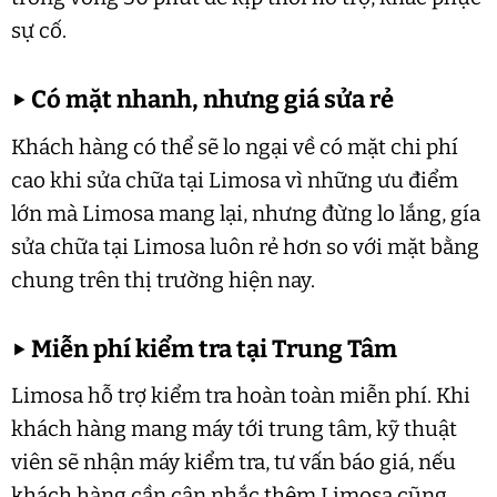
sự cố.
▶
Có mặt nhanh, nhưng giá sửa rẻ
Khách hàng có thể sẽ lo ngại về có mặt chi phí
cao khi sửa chữa tại Limosa vì những ưu điểm
lớn mà Limosa mang lại, nhưng đừng lo lắng, gía
sửa chữa tại Limosa luôn rẻ hơn so với mặt bằng
chung trên thị trường hiện nay.
▶
Miễn phí kiểm tra tại Trung Tâm
Limosa hỗ trợ kiểm tra hoàn toàn miễn phí. Khi
khách hàng mang máy tới trung tâm, kỹ thuật
viên sẽ nhận máy kiểm tra, tư vấn báo giá, nếu
khách hàng cần cân nhắc thêm Limosa cũng