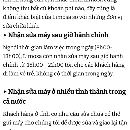
không thu bất cứ khoản phí nào, đây cũng là
điểm khác biệt của Limosa so với những đơn vị
sửa chữa khác.
▶
Nhận sửa máy sau giờ hành chính
Ngoài thời gian làm việc trong ngày (8h00-
18h00), Limosa còn nhận sửa máy sau giờ hành
chính từ 18h00 - 21h00 tối, cho các khách hàng
đi làm về trễ, không có thời gian trong ngày.
▶
Nhận sửa máy ở nhiều tỉnh thành trong
cả nước
Khách hàng ở tỉnh có nhu cầu sửa chữa có thể
gửi máy cho chúng tôi để được sửa và giao lại tận