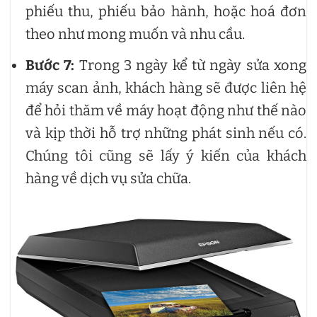
phiếu thu, phiếu bảo hành, hoặc hoá đơn
theo như mong muốn và nhu cầu.
Bước 7:
Trong 3 ngày kể từ ngày sửa xong
máy scan ảnh, khách hàng sẽ được liên hệ
để hỏi thăm về máy hoạt động như thế nào
và kịp thời hỗ trợ những phát sinh nếu có.
Chúng tôi cũng sẽ lấy ý kiến của khách
hàng về dịch vụ sửa chữa.