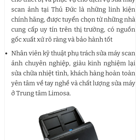
scan ảnh tại Thủ Đức là những linh kiện
chính hãng, được tuyển chọn từ những nhà
cung cấp uy tín trên thị trường, có nguồn
gốc xuất xứ rõ ràng và bảo hành tốt
Nhân viên kỹ thuật phụ trách sửa máy scan
ảnh chuyên nghiệp, giàu kinh nghiệm lại
sửa chữa nhiệt tình, khách hàng hoàn toàn
yên tâm về tay nghề và chất lượng sửa máy
ở Trung tâm Limosa.