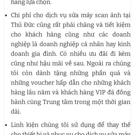
hàng lựa chọn.
Chi phí cho dịch vụ sửa máy scan ảnh tại
Thủ Đức cũng rất phải chăng và tiết kiệm
cho khách hàng cũng như các doanh
nghiệp là doanh nghiệp cá nhân hay kinh
doanh gia đình. Có nhiều ưu đãi đi kèm
cũng như hậu mãi về sau. Ngoài ra chúng
tôi còn dành tặng những phần quà và
những voucher hấp dẫn cho những khách
hàng lâu năm và khách hàng VIP đã đồng
hành cùng Trung tâm trong một thời gian
dài.
Linh kiện chúng tôi sử dụng để thay thế
cho thiết bị và phục vụ cho dịch vụ sửa máy