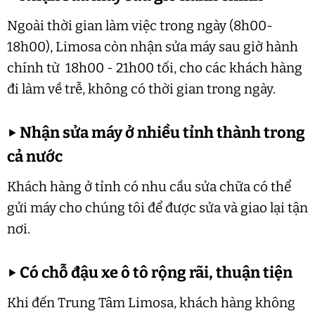
Ngoài thời gian làm việc trong ngày (8h00-
18h00), Limosa còn nhận sửa máy sau giờ hành
chính từ 18h00 - 21h00 tối, cho các khách hàng
đi làm về trễ, không có thời gian trong ngày.
▶
Nhận sửa máy ở nhiều tỉnh thành trong
cả nước
Khách hàng ở tỉnh có nhu cầu sửa chữa có thể
gửi máy cho chúng tôi để được sửa và giao lại tận
nơi.
▶
Có chỗ đậu xe ô tô rộng rãi, thuận tiện
Khi đến Trung Tâm Limosa, khách hàng không