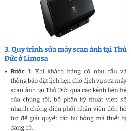
3. Quy trình sửa máy scan ảnh tại Thủ
Đức ở Limosa
Bước 1:
Khi khách hàng có nhu cầu và
thông báo đặt lịch hẹn cho dịch vụ sửa máy
scan ảnh tại Thủ Đức qua các kênh liên hệ
của chúng tôi, bộ phận kỹ thuật viên sẽ
nhanh chóng điều phối nhân viên đến hỗ
trợ để giải quyết các hư hỏng mà thiết bị
đang có.