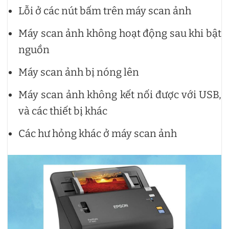
Lỗi ở các nút bấm trên máy scan ảnh
Máy scan ảnh không hoạt động sau khi bật
nguồn
Máy scan ảnh bị nóng lên
Máy scan ảnh không kết nối được với USB,
và các thiết bị khác
Các hư hỏng khác ở máy scan ảnh