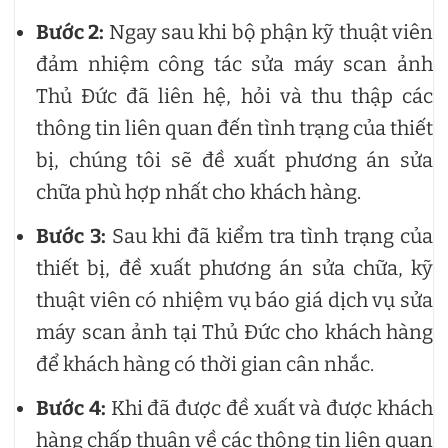
Bước 2:
Ngay sau khi bộ phận kỹ thuật viên
đảm nhiệm công tác sửa máy scan ảnh
Thủ Đức đã liên hệ, hỏi và thu thập các
thông tin liên quan đến tình trạng của thiết
bị, chúng tôi sẽ đề xuất phương án sửa
chữa phù hợp nhất cho khách hàng.
Bước 3:
Sau khi đã kiểm tra tình trạng của
thiết bị, đề xuất phương án sửa chữa, kỹ
thuật viên có nhiệm vụ báo giá dịch vụ sửa
máy scan ảnh tại Thủ Đức cho khách hàng
để khách hàng có thời gian cân nhắc.
Bước 4:
Khi đã được đề xuất và được khách
hàng chấp thuận về các thông tin liên quan