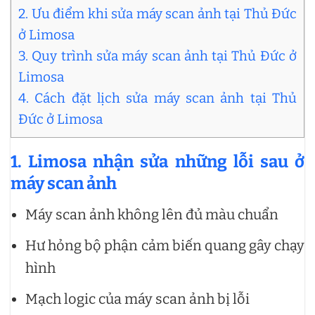
2. Ưu điểm khi sửa máy scan ảnh tại Thủ Đức
ở Limosa
3. Quy trình sửa máy scan ảnh tại Thủ Đức ở
Limosa
4. Cách đặt lịch sửa máy scan ảnh tại Thủ
Đức ở Limosa
1. Limosa nhận sửa những lỗi sau ở
máy scan ảnh
Máy scan ảnh không lên đủ màu chuẩn
Hư hỏng bộ phận cảm biến quang gây chạy
hình
Mạch logic của máy scan ảnh bị lỗi