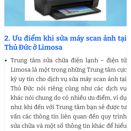
2. Ưu điểm khi sửa máy scan ảnh tại
Thủ Đức ở Limosa
Trung tâm sửa chữa điện lạnh – điện tử
Limosa là một trong những Trung tâm cực
kỳ uy tín cho dịch vụ sửa máy scan ảnh tại
Thủ Đức nói riêng cũng như các dịch vụ
khác nói chung do có nhiều ưu điểm, ví dụ
như: khi đến với Trung tâm bạn sẽ được tư
vấn các thông tin liên quan đến quy trình
sửa chữa và một số thông tin khác để hiểu