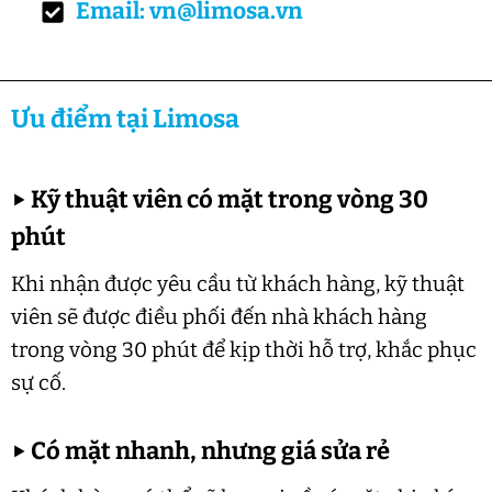
Email: vn@limosa.vn
Ưu điểm tại Limosa
▶
Kỹ thuật viên có mặt trong vòng 30
phút
Khi nhận được yêu cầu từ khách hàng, kỹ thuật
viên sẽ được điều phối đến nhà khách hàng
trong vòng 30 phút để kịp thời hỗ trợ, khắc phục
sự cố.
▶
Có mặt nhanh, nhưng giá sửa rẻ