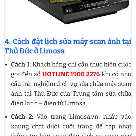
4. Cách đặt lịch sửa máy scan ảnh tại
Thủ Đức ở Limosa
Cách 1:
Khách hàng chỉ cần thực hiện cuộc
gọi đến số
HOTLINE 1900 2276
khi có nhu
cầu trải nghiệm dịch vụ sửa chữa máy scan
ảnh tại Thủ Đức của Trung tâm sửa chữa
điện lạnh – điện tử Limosa.
Cách 2:
Vào trang Limosa.vn, nhấp vào
khung chat dưới cuối trang để cập nhật