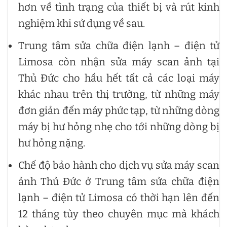
hơn về tình trạng của thiết bị và rút kinh
nghiệm khi sử dụng về sau.
Trung tâm sửa chữa điện lạnh – điện tử
Limosa còn nhận sửa máy scan ảnh tại
Thủ Đức cho hầu hết tất cả các loại máy
khác nhau trên thị trường, từ những máy
đơn giản đến máy phức tạp, từ những dòng
máy bị hư hỏng nhẹ cho tới những dòng bị
hư hỏng nặng.
Chế độ bảo hành cho dịch vụ sửa máy scan
ảnh Thủ Đức ở Trung tâm sửa chữa điện
lạnh – điện tử Limosa có thời hạn lên đến
12 tháng tùy theo chuyên mục mà khách