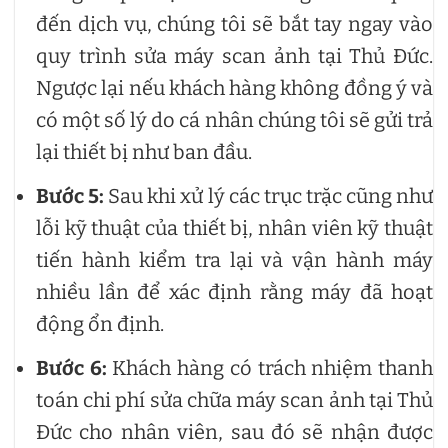
đến dịch vụ, chúng tôi sẽ bắt tay ngay vào
quy trình sửa máy scan ảnh tại Thủ Đức.
Ngược lại nếu khách hàng không đồng ý và
có một số lý do cá nhân chúng tôi sẽ gửi trả
lại thiết bị như ban đầu.
Bước 5:
Sau khi xử lý các trục trặc cũng như
lỗi kỹ thuật của thiết bị, nhân viên kỹ thuật
tiến hành kiểm tra lại và vận hành máy
nhiều lần để xác định rằng máy đã hoạt
động ổn định.
Bước 6:
Khách hàng có trách nhiệm thanh
toán chi phí sửa chữa máy scan ảnh tại Thủ
Đức cho nhân viên, sau đó sẽ nhận được