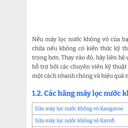
Nếu máy lọc nước không vỏ của bạ
chữa nếu không có kiến thức kỹ t
trọng hơn. Thay vào đó, hãy liên hệ
hỗ trợ bởi các chuyên viên kỹ thuật
một cách nhanh chóng và hiệu quả n
1.2. Các hãng máy lọc nước
Sửa máy lọc nước không vỏ Kangaroo
Sửa máy lọc nước không vỏ Karofi