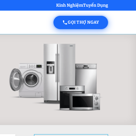
Kinh Nghiệm
Tuyển Dụng
GỌI THỢ NGAY