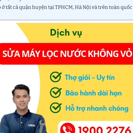
 ở tất cả quận huyện tại TPHCM, Hà Nội và trên toàn quốc