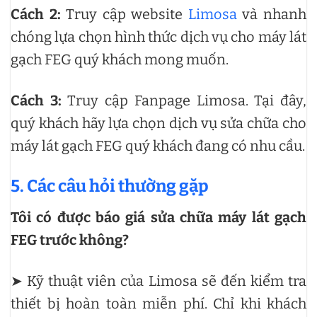
Cách 2:
Truy cập website
Limosa
và nhanh
chóng lựa chọn hình thức dịch vụ cho máy lát
gạch FEG quý khách mong muốn.
Cách 3:
Truy cập Fanpage Limosa. Tại đây,
quý khách hãy lựa chọn dịch vụ sửa chữa cho
máy lát gạch FEG quý khách đang có nhu cầu.
5. Các câu hỏi thường gặp
Tôi có được báo giá sửa chữa máy lát gạch
FEG trước không?
➤ Kỹ thuật viên của Limosa sẽ đến kiểm tra
thiết bị hoàn toàn miễn phí. Chỉ khi khách