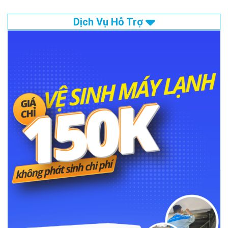
Dịch Vụ Hỗ Trợ