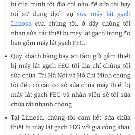
bị của mình tới địa chỉ nào để sửa thì hãy
tới sử dụng dịch vụ
sửa máy lát gạch
Limosa
của chúng tôi, ở đây chúng tôi
nhận sửa các thiết bị máy lát gạch trong đó
bao gồm máy lát gạch FEG.
Quý khách hàng hãy an tâm gửi gắm thiết
bị máy lát gạch FEG tới địa chỉ chúng tôi
sửa chữa. Tại Hà Nội và Hồ Chí Minh chúng
tôi đều có các cơ sở sửa chữa máy thiết bị
máy lát gạch FEG và nhân viên sẽ tới sửa
chữa rất nhanh chóng.
Tại Limosa, chúng tôi cam kết sửa chữa
thiết bị máy lát gạch FEG với giá công khai.