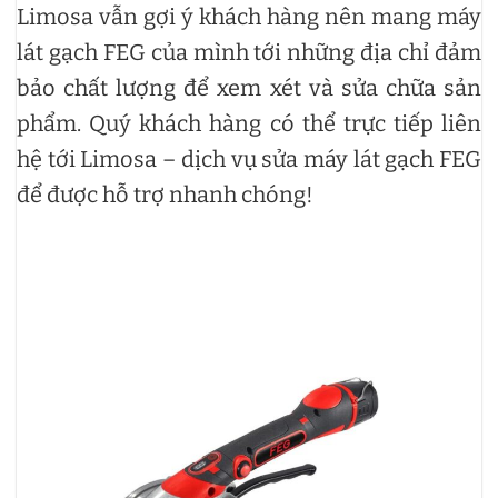
Limosa vẫn gợi ý khách hàng nên mang máy
lát gạch FEG của mình tới những địa chỉ đảm
bảo chất lượng để xem xét và sửa chữa sản
phẩm. Quý khách hàng có thể trực tiếp liên
hệ tới Limosa – dịch vụ sửa máy lát gạch FEG
để được hỗ trợ nhanh chóng!