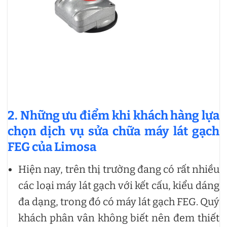
2. Những ưu điểm khi khách hàng lựa
chọn dịch vụ sửa chữa máy lát gạch
FEG của Limosa
Hiện nay, trên thị trường đang có rất nhiều
các loại máy lát gạch với kết cấu, kiểu dáng
đa dạng, trong đó có máy lát gạch FEG. Quý
khách phân vân không biết nên đem thiết