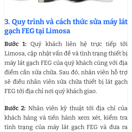
3. Quy trình và cách thức sửa máy lát
gạch FEG tại Limosa
Bước 1:
Quý khách liên hệ trực tiếp tới
Limosa, cập nhật vấn đề và tình trạng thiết bị
máy lát gạch FEG của quý khách cùng với địa
điểm cần sửa chữa. Sau đó, nhân viên hỗ trợ
sẽ điều nhân viên sửa chữa thiết bị lát gạch
FEG tới địa chỉ nơi quý khách giao.
Bước 2:
Nhân viên kỹ thuật tới địa chỉ của
khách hàng và tiến hành xem xét, kiểm tra
tình trạng của máy lát gạch FEG và đưa ra