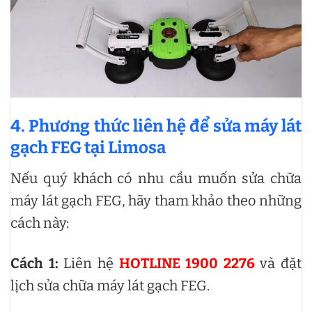
4. Phương thức liên hệ để sửa máy lát
gạch FEG tại Limosa
Nếu quý khách có nhu cầu muốn sửa chữa
máy lát gạch FEG, hãy tham khảo theo những
cách này:
Cách 1:
Liên hệ
HOTLINE 1900 2276
và đặt
lịch sửa chữa máy lát gạch FEG.