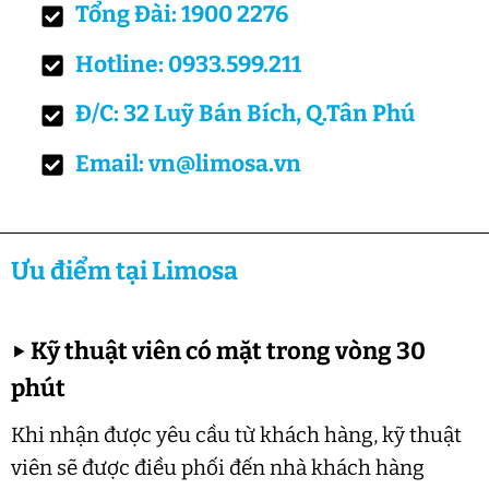
Tổng Đài: 1900 2276
Hotline: 0933.599.211
Đ/C: 32 Luỹ Bán Bích, Q.Tân Phú
Email: vn@limosa.vn
Ưu điểm tại Limosa
▶
Kỹ thuật viên có mặt trong vòng 30
phút
Khi nhận được yêu cầu từ khách hàng, kỹ thuật
viên sẽ được điều phối đến nhà khách hàng