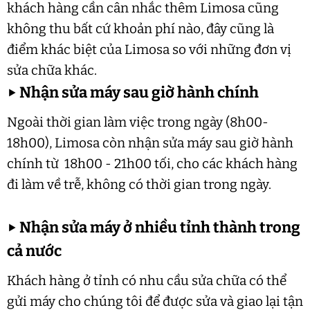
khách hàng cần cân nhắc thêm Limosa cũng
không thu bất cứ khoản phí nào, đây cũng là
điểm khác biệt của Limosa so với những đơn vị
sửa chữa khác.
▶
Nhận sửa máy sau giờ hành chính
Ngoài thời gian làm việc trong ngày (8h00-
18h00), Limosa còn nhận sửa máy sau giờ hành
chính từ 18h00 - 21h00 tối, cho các khách hàng
đi làm về trễ, không có thời gian trong ngày.
▶
Nhận sửa máy ở nhiều tỉnh thành trong
cả nước
Khách hàng ở tỉnh có nhu cầu sửa chữa có thể
gửi máy cho chúng tôi để được sửa và giao lại tận