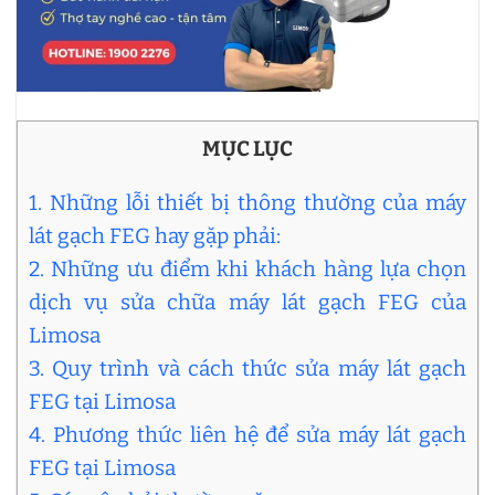
MỤC LỤC
1. Những lỗi thiết bị thông thường của máy
lát gạch FEG hay gặp phải:
2. Những ưu điểm khi khách hàng lựa chọn
dịch vụ sửa chữa máy lát gạch FEG của
Limosa
3. Quy trình và cách thức sửa máy lát gạch
FEG tại Limosa
4. Phương thức liên hệ để sửa máy lát gạch
FEG tại Limosa