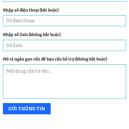
Nhập số điện thoại (bắt buộc)
Nhập số Zalo (không bắt buộc)
Mô tả ngắn gọn vấn đề bạn cần hỗ trợ (không bắt buộc)