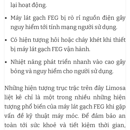
lại hoạt động.
Máy lát gạch FEG bị rò rỉ nguồn điện gây
nguy hiểm tới tính mạng người sử dụng.
Có hiện tượng hôi hoặc cháy khét khi thiết
bị máy lát gạch FEG vận hành.
Nhiệt năng phát triển nhanh vào cao gây
bỏng và nguy hiểm cho người sử dụng.
Những hiện tượng trục trặc trên đây Limosa
liệt kê chỉ là một trong nhiều những hiện
tượng phổ biến của máy lát gạch FEG khi gặp
vấn đề kỹ thuật máy móc. Để đảm bảo an
toàn tới sức khoẻ và tiết kiệm thời gian,