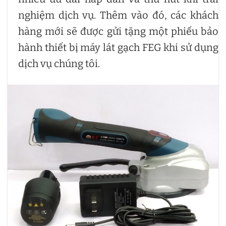
nghiệm dịch vụ. Thêm vào đó, các khách
hàng mới sẽ được gửi tặng một phiếu bảo
hành thiết bị máy lát gạch FEG khi sử dụng
dịch vụ chúng tôi.