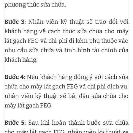
phương thức sửa chữa.
Bước 3:
Nhân viên kỹ thuật sẽ trao đổi với
khách hàng về cách thức sửa chữa cho máy
lát gạch FEG và chi phí đi kèm phụ thuộc vào
nhu cầu sửa chữa và tình hình tài chính của
khách hàng.
Bước 4:
Nếu khách hàng đồng ý với cách sửa
chữa cho máy lát gạch FEG và chi phí dịch vụ,
nhân viên kỹ thuật sẽ bắt đầu sửa chữa cho
máy lát gạch FEG
Bước 5:
Sau khi hoàn thành bước sửa chữa
cho máy lát gạch FEG, nhân viên kỹ thuật sẽ