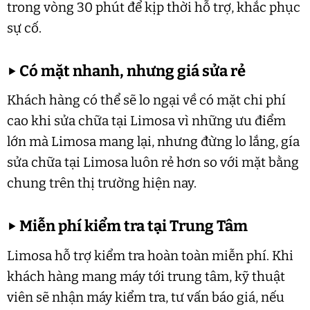
trong vòng 30 phút để kịp thời hỗ trợ, khắc phục
sự cố.
▶
Có mặt nhanh, nhưng giá sửa rẻ
Khách hàng có thể sẽ lo ngại về có mặt chi phí
cao khi sửa chữa tại Limosa vì những ưu điểm
lớn mà Limosa mang lại, nhưng đừng lo lắng, gía
sửa chữa tại Limosa luôn rẻ hơn so với mặt bằng
chung trên thị trường hiện nay.
▶
Miễn phí kiểm tra tại Trung Tâm
Limosa hỗ trợ kiểm tra hoàn toàn miễn phí. Khi
khách hàng mang máy tới trung tâm, kỹ thuật
viên sẽ nhận máy kiểm tra, tư vấn báo giá, nếu