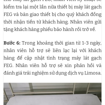
kiểm tra lại một lần nữa thiết bị máy lát gạch
FEG và bàn giao thiết bị cho quý khách đồng
thời nhận tiền từ khách hàng. Nhân viên gửi
tặng khách hàng phiếu bảo hành rồi trở về.
Bước 6:
Trong khoảng thời gian từ 1-3 ngày,
nhân viên hỗ trợ sẽ liên lạc lại với khách
hàng để cập nhật tình trạng máy lát gạch
FEG. Nhân viên hỗ trợ sẽ xin phản hồi và
đánh giá trải nghiệm sử dụng dịch vụ Limosa.