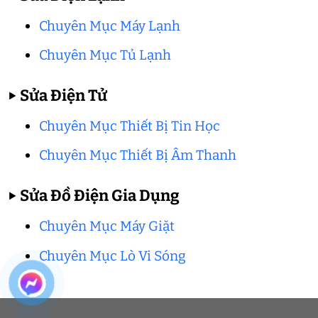
Chuyên Mục Máy Lạnh
Chuyên Mục Tủ Lạnh
▶
Sửa Điện Tử
Chuyên Mục Thiết Bị Tin Học
Chuyên Mục Thiết Bị Âm Thanh
▶
Sửa Đồ Điện Gia Dụng
Chuyên Mục Máy Giặt
Chuyên Mục Lò Vi Sóng