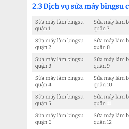
2.3 Dịch vụ sửa máy bingsu
Sửa máy làm bingsu
Sửa máy làm b
quận 1
quận 7
Sửa máy làm bingsu
Sửa máy làm b
quận 2
quận 8
Sửa máy làm bingsu
Sửa máy làm b
quận 3
quận 9
Sửa máy làm bingsu
Sửa máy làm b
quận 4
quận 10
Sửa máy làm bingsu
Sửa máy làm b
quận 5
quận 11
Sửa máy làm bingsu
Sửa máy làm b
quận 6
quận 12