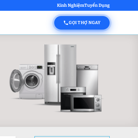
Kinh Nghiệm
Tuyển Dụng
GỌI THỢ NGAY