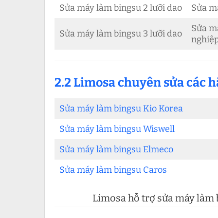
Sửa máy làm bingsu 2 lưỡi dao
Sửa má
Sửa m
Sửa máy làm bingsu 3 lưỡi dao
nghiệ
2.2 Limosa chuyên sửa các 
Sửa máy làm bingsu Kio Korea
Sửa máy làm bingsu Wiswell
Sửa máy làm bingsu Elmeco
Sửa máy làm bingsu Caros
Limosa hỗ trợ sửa máy làm bi