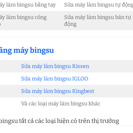
y làm bingsu bằng tay
Sửa máy làm bingsu tự độn
áy làm bingsu công
Sửa máy làm bingsu bán tự
p
động
hãng máy bingsu
Sửa máy làm bingsu Kissen
Sửa máy làm bingsu IGLOO
Sửa máy làm bingsu Kingbest
Và các loại máy làm bingsu khác
ngsu tất cả các loại hiện có trên thị trường