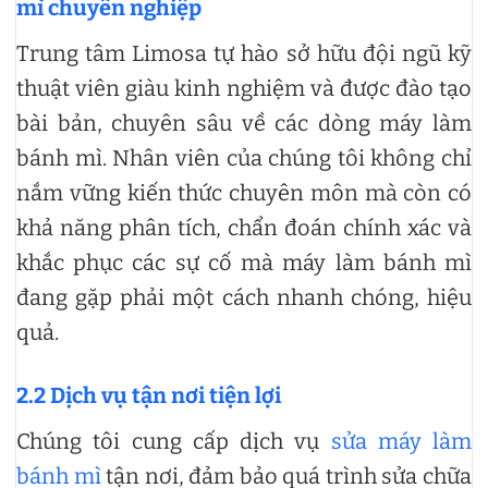
mì chuyên nghiệp
Trung tâm Limosa tự hào sở hữu đội ngũ kỹ
thuật viên giàu kinh nghiệm và được đào tạo
bài bản, chuyên sâu về các dòng máy làm
bánh mì. Nhân viên của chúng tôi không chỉ
nắm vững kiến thức chuyên môn mà còn có
khả năng phân tích, chẩn đoán chính xác và
khắc phục các sự cố mà máy làm bánh mì
đang gặp phải một cách nhanh chóng, hiệu
quả.
2.2 Dịch vụ tận nơi tiện lợi
Chúng tôi cung cấp dịch vụ
sửa máy làm
bánh mì
tận nơi, đảm bảo quá trình sửa chữa