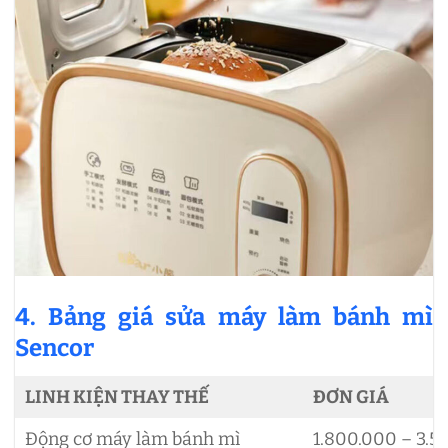
4. Bảng giá sửa máy làm bánh mì
Sencor
LINH KIỆN THAY THẾ
ĐƠN GIÁ
Động cơ máy làm bánh mì
1.800.000 – 3.5