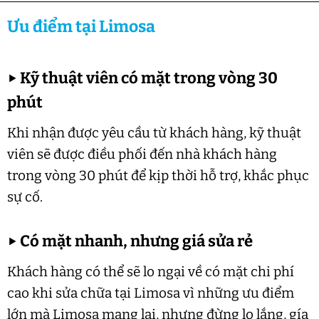
Ưu điểm tại Limosa
▶
Kỹ thuật viên có mặt trong vòng 30
phút
Khi nhận được yêu cầu từ khách hàng, kỹ thuật
viên sẽ được điều phối đến nhà khách hàng
trong vòng 30 phút để kịp thời hỗ trợ, khắc phục
sự cố.
▶
Có mặt nhanh, nhưng giá sửa rẻ
Khách hàng có thể sẽ lo ngại về có mặt chi phí
cao khi sửa chữa tại Limosa vì những ưu điểm
lớn mà Limosa mang lại, nhưng đừng lo lắng, gía