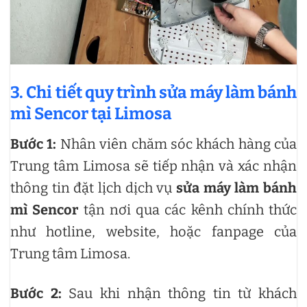
3. Chi tiết quy trình sửa máy làm bánh
mì Sencor tại Limosa
Bước 1:
Nhân viên chăm sóc khách hàng của
Trung tâm Limosa sẽ tiếp nhận và xác nhận
thông tin đặt lịch dịch vụ
sửa máy làm bánh
mì Sencor
tận nơi qua các kênh chính thức
như hotline, website, hoặc fanpage của
Trung tâm Limosa.
Bước 2:
Sau khi nhận thông tin từ khách