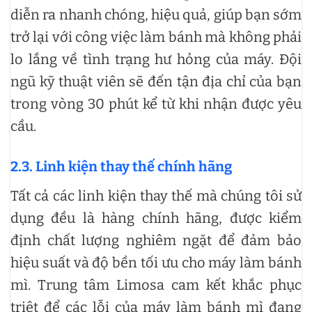
diễn ra nhanh chóng, hiệu quả, giúp bạn sớm
trở lại với công việc làm bánh mà không phải
lo lắng về tình trạng hư hỏng của máy. Đội
ngũ kỹ thuật viên sẽ đến tận địa chỉ của bạn
trong vòng 30 phút kể từ khi nhận được yêu
cầu.
2.3. Linh kiện thay thế chính hãng
Tất cả các linh kiện thay thế mà chúng tôi sử
dụng đều là hàng chính hãng, được kiểm
định chất lượng nghiêm ngặt để đảm bảo
hiệu suất và độ bền tối ưu cho máy làm bánh
mì. Trung tâm Limosa cam kết khắc phục
triệt để các lỗi của máy làm bánh mì đang