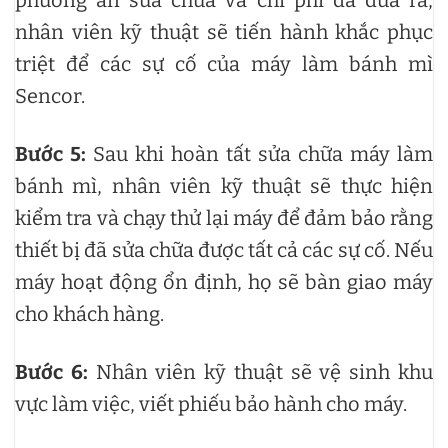
nhân viên kỹ thuật sẽ tiến hành khắc phục
triệt để các sự cố của máy làm bánh mì
Sencor.
Bước 5:
Sau khi hoàn tất sửa chữa máy làm
bánh mì, nhân viên kỹ thuật sẽ thực hiện
kiểm tra và chạy thử lại máy để đảm bảo rằng
thiết bị đã sửa chữa được tất cả các sự cố. Nếu
máy hoạt động ổn định, họ sẽ bàn giao máy
cho khách hàng.
Bước 6:
Nhân viên kỹ thuật sẽ vệ sinh khu
vực làm việc, viết phiếu bảo hành cho máy.