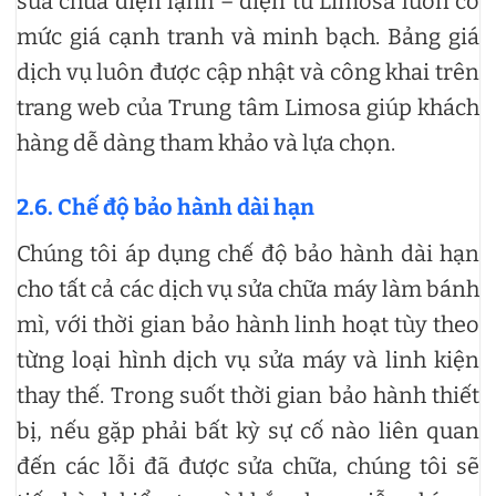
sửa chữa điện lạnh – điện tử Limosa luôn có
mức giá cạnh tranh và minh bạch. Bảng giá
dịch vụ luôn được cập nhật và công khai trên
trang web của Trung tâm Limosa giúp khách
hàng dễ dàng tham khảo và lựa chọn.
2.6. Chế độ bảo hành dài hạn
Chúng tôi áp dụng chế độ bảo hành dài hạn
cho tất cả các dịch vụ sửa chữa máy làm bánh
mì, với thời gian bảo hành linh hoạt tùy theo
từng loại hình dịch vụ sửa máy và linh kiện
thay thế. Trong suốt thời gian bảo hành thiết
bị, nếu gặp phải bất kỳ sự cố nào liên quan
đến các lỗi đã được sửa chữa, chúng tôi sẽ