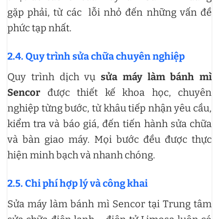
gặp phải, từ các lỗi nhỏ đến những vấn đề
phức tạp nhất.
2.4. Quy trình sửa chữa chuyên nghiệp
Quy trình dịch vụ
sửa máy làm bánh mì
Sencor
được thiết kế khoa học, chuyên
nghiệp từng bước, từ khâu tiếp nhận yêu cầu,
kiểm tra và báo giá, đến tiến hành sửa chữa
và bàn giao máy. Mọi bước đều được thực
hiện minh bạch và nhanh chóng.
2.5. Chi phí hợp lý và công khai
Sửa máy làm bánh mì Sencor tại Trung tâm