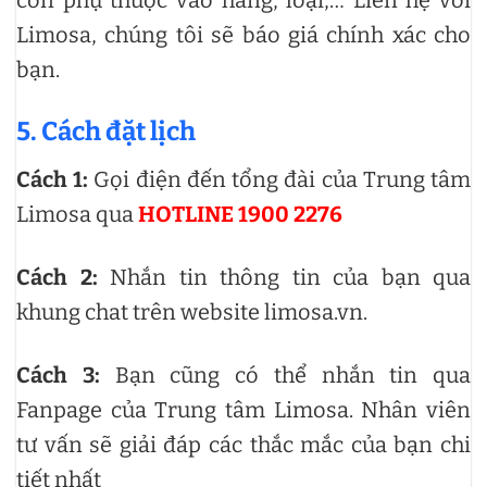
Limosa, chúng tôi sẽ báo giá chính xác cho
bạn.
5. Cách đặt lịch
Cách 1:
Gọi điện đến tổng đài của Trung tâm
Limosa qua
HOTLINE 1900 2276
Cách 2:
Nhắn tin thông tin của bạn qua
khung chat trên website limosa.vn.
Cách 3:
Bạn cũng có thể nhắn tin qua
Fanpage của Trung tâm Limosa. Nhân viên
tư vấn sẽ giải đáp các thắc mắc của bạn chi
tiết nhất