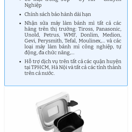
Nghiệp
Chính sách bảo hành dài hạn
Nhận sửa máy làm bánh mì tất cả các
hãng trên thị trường: Tiross, Panasonic,
Unold, Petrus, WMF, Donlim, Medion,
Gevi, Perysmith, Tefal, Moulinex,… và các
loại máy làm bánh mì công nghiệp, tự
động, đa chức năng,…
Hỗ trợ dịch vụ trên tất cả các quận huyện
tại TPHCM, Hà Nội và tất cả các tỉnh thành
trên cả nước.