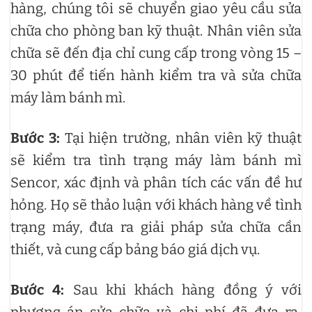
hàng, chúng tôi sẽ chuyển giao yêu cầu sửa
chữa cho phòng ban kỹ thuật. Nhân viên sửa
chữa sẽ đến địa chỉ cung cấp trong vòng 15 –
30 phút để tiến hành kiểm tra và sửa chữa
máy làm bánh mì.
Bước 3:
Tại hiện trường, nhân viên kỹ thuật
sẽ kiểm tra tình trạng máy làm bánh mì
Sencor, xác định và phân tích các vấn đề hư
hỏng. Họ sẽ thảo luận với khách hàng về tình
trạng máy, đưa ra giải pháp sửa chữa cần
thiết, và cung cấp bảng báo giá dịch vụ.
Bước 4:
Sau khi khách hàng đồng ý với
phương án sửa chữa và chi phí đã đưa ra,