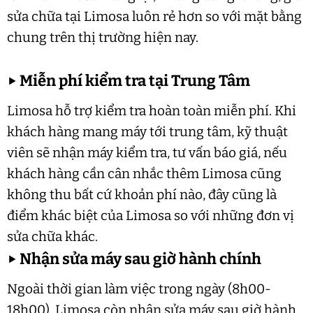
sửa chữa tại Limosa luôn rẻ hơn so với mặt bằng
chung trên thị trường hiện nay.
▶
Miễn phí kiểm tra tại Trung Tâm
Limosa hỗ trợ kiểm tra hoàn toàn miễn phí. Khi
khách hàng mang máy tới trung tâm, kỹ thuật
viên sẽ nhận máy kiểm tra, tư vấn báo giá, nếu
khách hàng cần cân nhắc thêm Limosa cũng
không thu bất cứ khoản phí nào, đây cũng là
điểm khác biệt của Limosa so với những đơn vị
sửa chữa khác.
▶
Nhận sửa máy sau giờ hành chính
Ngoài thời gian làm việc trong ngày (8h00-
18h00), Limosa còn nhận sửa máy sau giờ hành