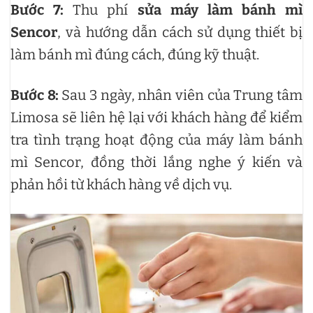
Bước 7:
Thu phí
sửa máy làm bánh mì
Sencor
, và hướng dẫn cách sử dụng thiết bị
làm bánh mì đúng cách, đúng kỹ thuật.
Bước 8:
Sau 3 ngày, nhân viên của Trung tâm
Limosa sẽ liên hệ lại với khách hàng để kiểm
tra tình trạng hoạt động của máy làm bánh
mì Sencor, đồng thời lắng nghe ý kiến và
phản hồi từ khách hàng về dịch vụ.