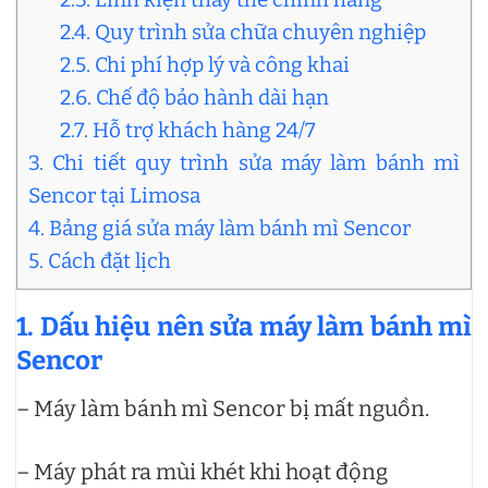
2.4. Quy trình sửa chữa chuyên nghiệp
2.5. Chi phí hợp lý và công khai
2.6. Chế độ bảo hành dài hạn
2.7. Hỗ trợ khách hàng 24/7
3. Chi tiết quy trình sửa máy làm bánh mì
Sencor tại Limosa
4. Bảng giá sửa máy làm bánh mì Sencor
5. Cách đặt lịch
1. Dấu hiệu nên sửa máy làm bánh mì
Sencor
– Máy làm bánh mì Sencor bị mất nguồn.
– Máy phát ra mùi khét khi hoạt động