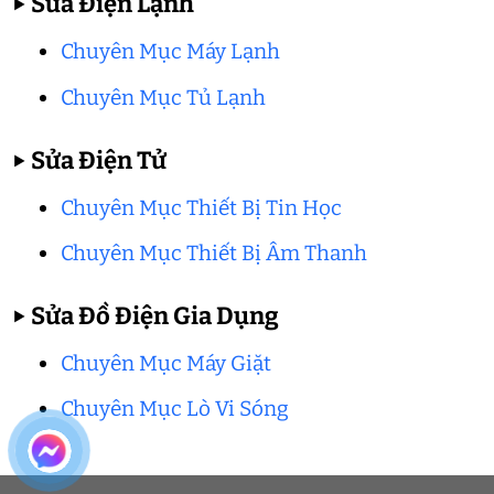
▶
Sửa Điện Lạnh
Chuyên Mục Máy Lạnh
Chuyên Mục Tủ Lạnh
▶
Sửa Điện Tử
Chuyên Mục Thiết Bị Tin Học
Chuyên Mục Thiết Bị Âm Thanh
▶
Sửa Đồ Điện Gia Dụng
Chuyên Mục Máy Giặt
Chuyên Mục Lò Vi Sóng