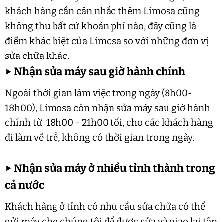
khách hàng cần cân nhắc thêm Limosa cũng
không thu bất cứ khoản phí nào, đây cũng là
điểm khác biệt của Limosa so với những đơn vị
sửa chữa khác.
▶
Nhận sửa máy sau giờ hành chính
Ngoài thời gian làm việc trong ngày (8h00-
18h00), Limosa còn nhận sửa máy sau giờ hành
chính từ 18h00 - 21h00 tối, cho các khách hàng
đi làm về trễ, không có thời gian trong ngày.
▶
Nhận sửa máy ở nhiều tỉnh thành trong
cả nước
Khách hàng ở tỉnh có nhu cầu sửa chữa có thể
gửi máy cho chúng tôi để được sửa và giao lại tận