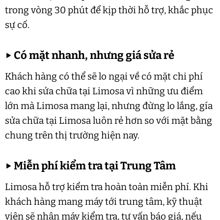
trong vòng 30 phút để kịp thời hỗ trợ, khắc phục
sự cố.
▶
Có mặt nhanh, nhưng giá sửa rẻ
Khách hàng có thể sẽ lo ngại về có mặt chi phí
cao khi sửa chữa tại Limosa vì những ưu điểm
lớn mà Limosa mang lại, nhưng đừng lo lắng, gía
sửa chữa tại Limosa luôn rẻ hơn so với mặt bằng
chung trên thị trường hiện nay.
▶
Miễn phí kiểm tra tại Trung Tâm
Limosa hỗ trợ kiểm tra hoàn toàn miễn phí. Khi
khách hàng mang máy tới trung tâm, kỹ thuật
viên sẽ nhận máy kiểm tra, tư vấn báo giá, nếu