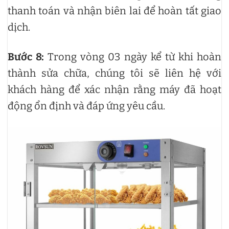
thanh toán và nhận biên lai để hoàn tất giao
dịch.
Bước 8:
Trong vòng 03 ngày kể từ khi hoàn
thành sửa chữa, chúng tôi sẽ liên hệ với
khách hàng để xác nhận rằng máy đã hoạt
động ổn định và đáp ứng yêu cầu.