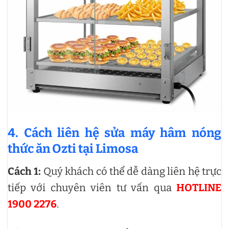
4. Cách liên hệ sửa máy hâm nóng
thức ăn Ozti tại Limosa
Cách 1:
Quý khách có thể dễ dàng liên hệ trực
tiếp với chuyên viên tư vấn qua
HOTLINE
1900 2276
.