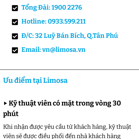
Tổng Đài: 1900 2276
Hotline: 0933.599.211
Đ/C: 32 Luỹ Bán Bích, Q.Tân Phú
Email: vn@limosa.vn
Ưu điểm tại Limosa
▶
Kỹ thuật viên có mặt trong vòng 30
phút
Khi nhận được yêu cầu từ khách hàng, kỹ thuật
viên sẽ được điều phối đến nhà khách hàng