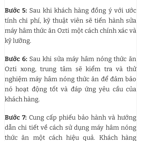
Bước 5:
Sau khi khách hàng đồng ý với ước
tính chi phí, kỹ thuật viên sẽ tiến hành sửa
máy hâm thức ăn Ozti một cách chính xác và
kỹ lưỡng.
Bước 6:
Sau khi sửa máy hâm nóng thức ăn
Ozti xong, trung tâm sẽ kiểm tra và thử
nghiệm máy hâm nóng thức ăn để đảm bảo
nó hoạt động tốt và đáp ứng yêu cầu của
khách hàng.
Bước 7:
Cung cấp phiếu bảo hành và hướng
dẫn chi tiết về cách sử dụng máy hâm nóng
thức ăn một cách hiệu quả. Khách hàng