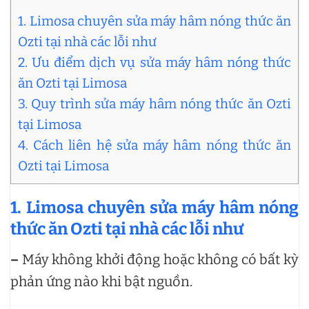
1. Limosa chuyên sửa máy hâm nóng thức ăn
Ozti tại nhà các lỗi như
2. Ưu điểm dịch vụ sửa máy hâm nóng thức
ăn Ozti tại Limosa
3. Quy trình sửa máy hâm nóng thức ăn Ozti
tại Limosa
4. Cách liên hệ sửa máy hâm nóng thức ăn
Ozti tại Limosa
1. Limosa chuyên sửa máy hâm nóng
thức ăn Ozti tại nhà các lỗi như
–
Máy không khởi động hoặc không có bất kỳ
phản ứng nào khi bật nguồn.