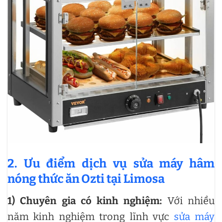
2. Ưu điểm dịch vụ sửa máy hâm
nóng thức ăn Ozti tại Limosa
1) Chuyên gia có kinh nghiệm:
Với nhiều
năm kinh nghiệm trong lĩnh vực
sửa máy