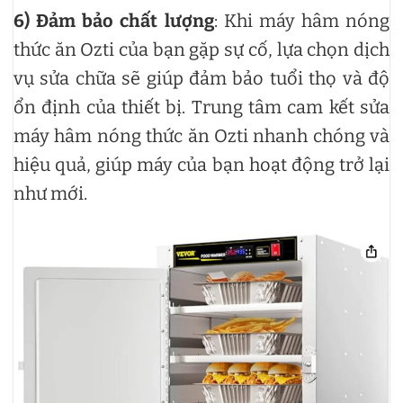
6)
Đảm bảo chất lượng
: Khi máy hâm nóng
thức ăn Ozti của bạn gặp sự cố, lựa chọn dịch
vụ sửa chữa sẽ giúp đảm bảo tuổi thọ và độ
ổn định của thiết bị. Trung tâm cam kết sửa
máy hâm nóng thức ăn Ozti nhanh chóng và
hiệu quả, giúp máy của bạn hoạt động trở lại
như mới.