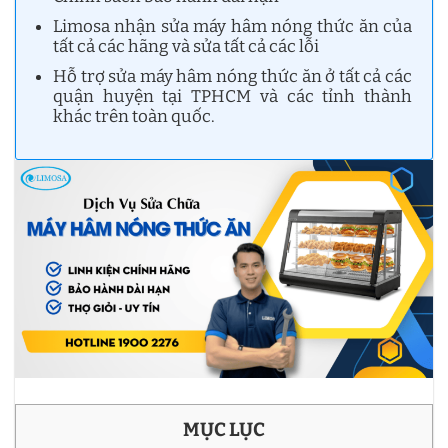
Limosa nhận sửa máy hâm nóng thức ăn của
tất cả các hãng và sửa tất cả các lỗi
Hỗ trợ sửa máy hâm nóng thức ăn ở tất cả các
quận huyện tại TPHCM và các tỉnh thành
khác trên toàn quốc.
MỤC LỤC