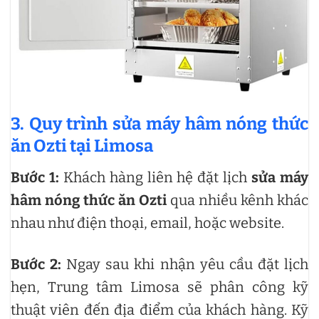
3. Quy trình sửa máy hâm nóng thức
ăn Ozti tại Limosa
Bước 1:
Khách hàng liên hệ đặt lịch
sửa máy
hâm nóng thức ăn Ozti
qua nhiều kênh khác
nhau như điện thoại, email, hoặc website.
Bước 2:
Ngay sau khi nhận yêu cầu đặt lịch
hẹn, Trung tâm Limosa sẽ phân công kỹ
thuật viên đến địa điểm của khách hàng. Kỹ