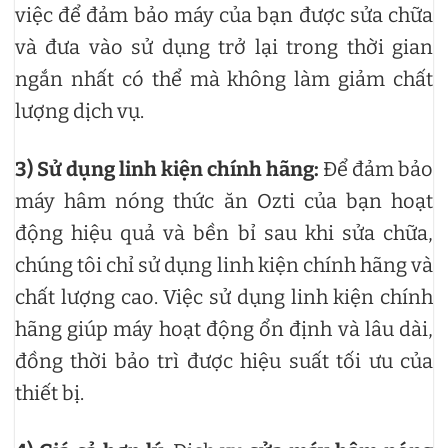
việc để đảm bảo máy của bạn được sửa chữa
và đưa vào sử dụng trở lại trong thời gian
ngắn nhất có thể mà không làm giảm chất
lượng dịch vụ.
3)
Sử dụng linh kiện chính hãng:
Để đảm bảo
máy hâm nóng thức ăn Ozti của bạn hoạt
động hiệu quả và bền bỉ sau khi sửa chữa,
chúng tôi chỉ sử dụng linh kiện chính hãng và
chất lượng cao. Việc sử dụng linh kiện chính
hãng giúp máy hoạt động ổn định và lâu dài,
đồng thời bảo trì được hiệu suất tối ưu của
thiết bị.