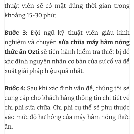
thuật viên sẽ có mặt đúng thời gian trong
khoảng 15-30 phút.
Bước 3:
Đội ngũ kỹ thuật viên giàu kinh
nghiệm và chuyên
sửa chữa máy hâm nóng
thức ăn Ozti
sẽ tiến hành kiểm tra thiết bị để
xác định nguyên nhân cơ bản của sự cố và đề
xuất giải pháp hiệu quả nhất.
Bước 4:
Sau khi xác định vấn đề, chúng tôi sẽ
cung cấp cho khách hàng thông tin chi tiết về
chi phí sửa chữa. Chi phí cụ thể sẽ phụ thuộc
vào mức độ hư hỏng của máy hâm nóng thức
ăn.