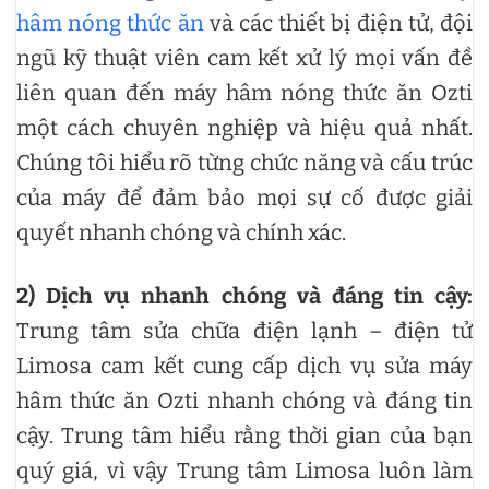
hâm nóng thức ăn
và các thiết bị điện tử, đội
ngũ kỹ thuật viên cam kết xử lý mọi vấn đề
liên quan đến máy hâm nóng thức ăn Ozti
một cách chuyên nghiệp và hiệu quả nhất.
Chúng tôi hiểu rõ từng chức năng và cấu trúc
của máy để đảm bảo mọi sự cố được giải
quyết nhanh chóng và chính xác.
2)
Dịch vụ nhanh chóng và đáng tin cậy:
Trung tâm sửa chữa điện lạnh – điện tử
Limosa cam kết cung cấp dịch vụ sửa máy
hâm thức ăn Ozti nhanh chóng và đáng tin
cậy. Trung tâm hiểu rằng thời gian của bạn
quý giá, vì vậy Trung tâm Limosa luôn làm