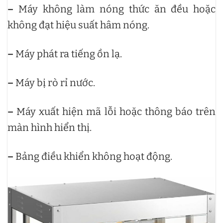
–
Máy không làm nóng thức ăn đều hoặc
không đạt hiệu suất hâm nóng.
–
Máy phát ra tiếng ồn lạ.
–
Máy bị rò rỉ nước.
–
Máy xuất hiện mã lỗi hoặc thông báo trên
màn hình hiển thị.
–
Bảng điều khiển không hoạt động.