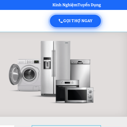
Kinh Nghiệm
Tuyển Dụng
GỌI THỢ NGAY