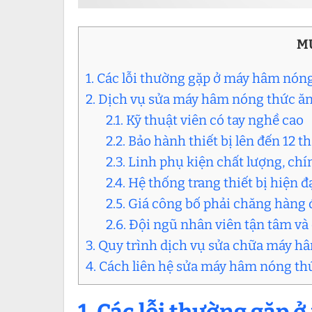
M
1. Các lỗi thường gặp ở máy hâm nóng
2. Dịch vụ sửa máy hâm nóng thức ăn 
2.1. Kỹ thuật viên có tay nghề cao
2.2. Bảo hành thiết bị lên đến 12 t
2.3. Linh phụ kiện chất lượng, c
2.4. Hệ thống trang thiết bị hiện đ
2.5. Giá công bố phải chăng hàng 
2.6. Đội ngũ nhân viên tận tâm v
3. Quy trình dịch vụ sửa chữa máy h
4. Cách liên hệ sửa máy hâm nóng thứ