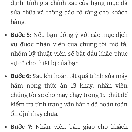
định, tính giá chính xác của hạng mục đã
sửa chữa và thông báo rõ ràng cho khách
hàng.
Bước 5:
Nếu bạn đồng ý với các mục dịch
vụ được nhân viên của chúng tôi mô tả,
nhóm kỹ thuật viên sẽ bắt đầu khắc phục
sự cố cho thiết bị của bạn.
Bước 6:
Sau khi hoàn tất quá trình sửa máy
hâm nóng thức ăn 13 khay, nhân viên
chúng tôi sẽ cho máy chạy trong 15 phút để
kiểm tra tình trạng vận hành đã hoàn toàn
ổn định hay chưa.
Bước 7:
Nhân viên bàn giao cho khách