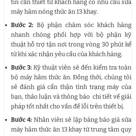
tin cần thiết từ khách hàng có nhu cầu sửa
máy hâm nóng thức ăn 13 khay.
Bước 2:
Bộ phận chăm sóc khách hàng
nhanh chóng phối hợp với bộ phận kỹ
thuật hỗ trợ tận nơi trong vòng 30 phút kể
từ khi xác nhận yêu cầu của khách hàng.
Bước 3:
Kỹ thuật viên sẽ đến kiểm tra toàn
bộ máy hâm thức ăn. Đồng thời, chúng tôi
sẽ đánh giá cẩn thận tình trạng máy của
bạn, thảo luận và thông báo chi tiết về giải
pháp tốt nhất cho vấn đề lỗi trên thiết bị.
Bước 4:
Nhân viên sẽ lập bảng báo giá sửa
máy hâm thức ăn 13 khay từ trung tâm quy