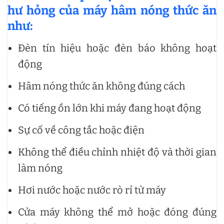
hư hỏng của máy hâm nóng thức ăn
như:
Đèn tín hiệu hoặc đèn báo không hoạt
động
Hâm nóng thức ăn không đúng cách
Có tiếng ồn lớn khi máy đang hoạt động
Sự cố về công tắc hoặc điện
Không thể điều chỉnh nhiệt độ và thời gian
làm nóng
Hơi nước hoặc nước rò rỉ từ máy
Cửa máy không thể mở hoặc đóng đúng