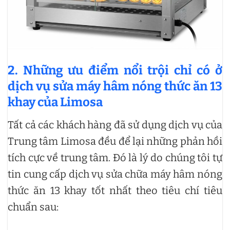
2. Những ưu điểm nổi trội chỉ có ở
dịch vụ sửa máy hâm nóng thức ăn 13
khay của Limosa
Tất cả các khách hàng đã sử dụng dịch vụ của
Trung tâm Limosa đều để lại những phản hồi
tích cực về trung tâm. Đó là lý do chúng tôi tự
tin cung cấp dịch vụ sửa chữa máy hâm nóng
thức ăn 13 khay tốt nhất theo tiêu chí tiêu
chuẩn sau: