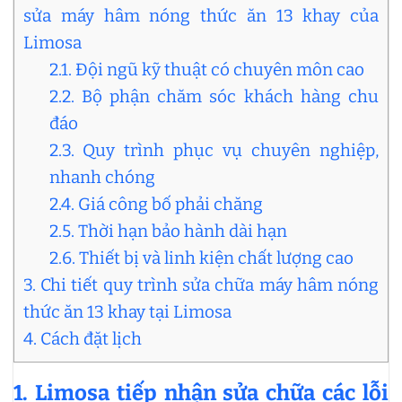
sửa máy hâm nóng thức ăn 13 khay của
Limosa
2.1. Đội ngũ kỹ thuật có chuyên môn cao
2.2. Bộ phận chăm sóc khách hàng chu
đáo
2.3. Quy trình phục vụ chuyên nghiệp,
nhanh chóng
2.4. Giá công bố phải chăng
2.5. Thời hạn bảo hành dài hạn
2.6. Thiết bị và linh kiện chất lượng cao
3. Chi tiết quy trình sửa chữa máy hâm nóng
thức ăn 13 khay tại Limosa
4. Cách đặt lịch
1. Limosa tiếp nhận sửa chữa các lỗi