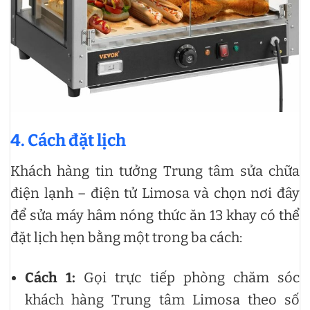
4. Cách đặt lịch
Khách hàng tin tưởng Trung tâm sửa chữa
điện lạnh – điện tử Limosa và chọn nơi đây
để sửa máy hâm nóng thức ăn 13 khay có thể
đặt lịch hẹn bằng một trong ba cách:
Cách 1:
Gọi trực tiếp phòng chăm sóc
khách hàng Trung tâm Limosa theo số