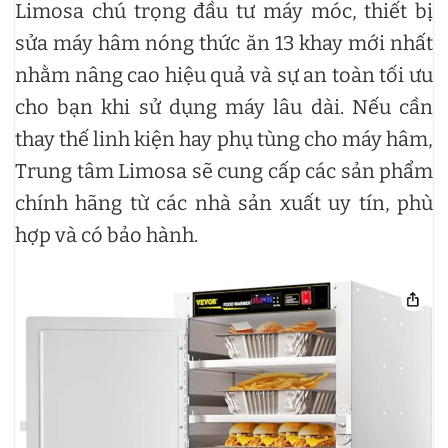
Limosa chú trọng đầu tư máy móc, thiết bị
sửa máy hâm nóng thức ăn 13 khay mới nhất
nhằm nâng cao hiệu quả và sự an toàn tối ưu
cho bạn khi sử dụng máy lâu dài. Nếu cần
thay thế linh kiện hay phụ tùng cho máy hâm,
Trung tâm Limosa sẽ cung cấp các sản phẩm
chính hãng từ các nhà sản xuất uy tín, phù
hợp và có bảo hành.