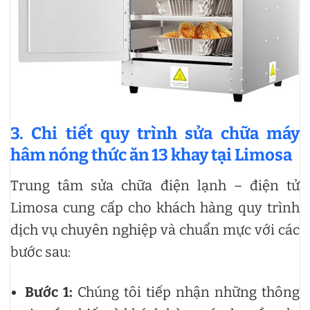
3. Chi tiết quy trình sửa chữa máy
hâm nóng thức ăn 13 khay tại Limosa
Trung tâm sửa chữa điện lạnh – điện tử
Limosa cung cấp cho khách hàng quy trình
dịch vụ chuyên nghiệp và chuẩn mực với các
bước sau:
Bước 1:
Chúng tôi tiếp nhận những thông