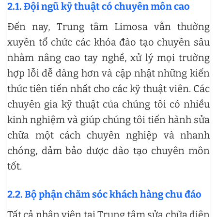
2.1. Đội ngũ kỹ thuật có chuyên môn cao
Đến nay, Trung tâm Limosa vẫn thường
xuyên tổ chức các khóa đào tạo chuyên sâu
nhằm nâng cao tay nghề, xử lý mọi trường
hợp lỗi dễ dàng hơn và cập nhật những kiến
thức tiên tiến nhất cho các kỹ thuật viên. Các
chuyên gia kỹ thuật của chúng tôi có nhiều
kinh nghiệm và giúp chúng tôi tiến hành sửa
chữa một cách chuyên nghiệp và nhanh
chóng, đảm bảo được đào tạo chuyên môn
tốt.
2.2. Bộ phận chăm sóc khách hàng chu đáo
Tất cả nhân viên tại Trung tâm sửa chữa điện