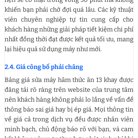
khiến bạn phải chờ đợi quá lâu. Các kỹ thuật
viên chuyên nghiệp tự tin cung cấp cho
khách hàng những giải pháp tiết kiệm chi phí
nhất đồng thời đạt được kết quả tối ưu, mang
lại hiệu quả sử dụng máy như mới.
2.4. Giá công bố phải chăng
Bảng giá sửa máy hâm thức ăn 13 khay được
đăng tải rõ ràng trên website của trung tâm
nên khách hàng không phải lo lắng về vấn đề
thông báo sai giá hay bị ép giá. Mọi thông tin
về giá cả trong dịch vụ đều được nhân viên
minh bạch, chủ động báo rõ với bạn, và cam