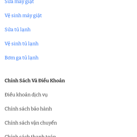
Sửa máy giặt
Vệ sinh máy giặt
Sửa tủ lạnh
Vệ sinh tủ lạnh
Bơm ga tủ lạnh
Chính Sách Và Điều Khoản
Điều khoản dịch vụ
Chính sách bảo hành
Chính sách vận chuyển
Chính sách thanh toán