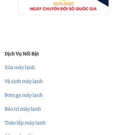
Dịch Vụ Nổi Bật
Sửa máy lạnh
Vệ sinh máy lạnh
Bơm ga máy lạnh
Bảo trì máy lạnh
Tháo lắp máy lạnh