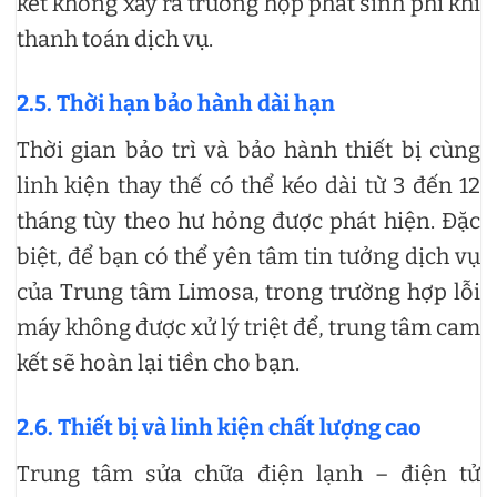
kết không xảy ra trường hợp phát sinh phí khi
thanh toán dịch vụ.
2.5. Thời hạn bảo hành dài hạn
Thời gian bảo trì và bảo hành thiết bị cùng
linh kiện thay thế có thể kéo dài từ 3 đến 12
tháng tùy theo hư hỏng được phát hiện. Đặc
biệt, để bạn có thể yên tâm tin tưởng dịch vụ
của Trung tâm Limosa, trong trường hợp lỗi
máy không được xử lý triệt để, trung tâm cam
kết sẽ hoàn lại tiền cho bạn.
2.6. Thiết bị và linh kiện chất lượng cao
Trung tâm sửa chữa điện lạnh – điện tử