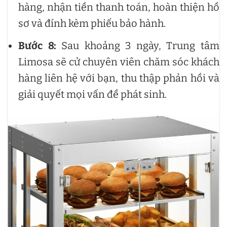
hàng, nhận tiền thanh toán, hoàn thiện hồ
sơ và đính kèm phiếu bảo hành.
Bước 8:
Sau khoảng 3 ngày, Trung tâm
Limosa sẽ cử chuyên viên chăm sóc khách
hàng liên hệ với bạn, thu thập phản hồi và
giải quyết mọi vấn đề phát sinh.