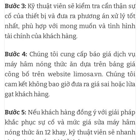
Bước 3:
Kỹ thuật viên sẽ kiểm tra cẩn thận sự
cố của thiết bị và đưa ra phương án xử lý tốt
nhất, phù hợp với mong muốn và tình hình
tài chính của khách hàng.
Bước 4:
Chúng tôi cung cấp báo giá dịch vụ
máy hâm nóng thức ăn dựa trên bảng giá
công bố trên website limosa.vn. Chúng tôi
cam kết không bao giờ đưa ra giá sai hoặc lừa
gạt khách hàng.
Bước 5:
Nếu khách hàng đồng ý với giải pháp
khắc phục sự cố và mức giá sửa máy hâm
nóng thức ăn 12 khay, kỹ thuật viên sẽ nhanh