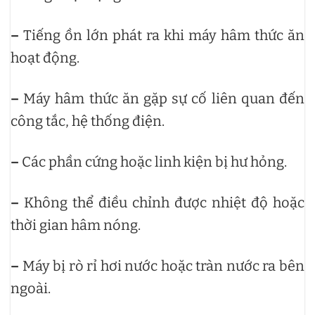
–
Tiếng ồn lớn phát ra khi máy hâm thức ăn
hoạt động.
–
Máy hâm thức ăn gặp sự cố liên quan đến
công tắc, hệ thống điện.
–
Các phần cứng hoặc linh kiện bị hư hỏng.
–
Không thể điều chỉnh được nhiệt độ hoặc
thời gian hâm nóng.
–
Máy bị rò rỉ hơi nước hoặc tràn nước ra bên
ngoài.