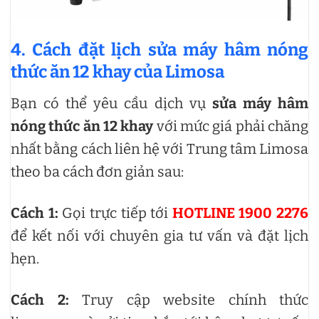
4. Cách đặt lịch sửa máy hâm nóng
thức ăn 12 khay của Limosa
Bạn có thể yêu cầu dịch vụ
sửa máy hâm
nóng thức ăn 12 khay
với mức giá phải chăng
nhất bằng cách liên hệ với Trung tâm Limosa
theo ba cách đơn giản sau:
Cách 1:
Gọi trực tiếp tới
HOTLINE 1900 2276
để kết nối với chuyên gia tư vấn và đặt lịch
hẹn.
Cách 2:
Truy cập website chính thức