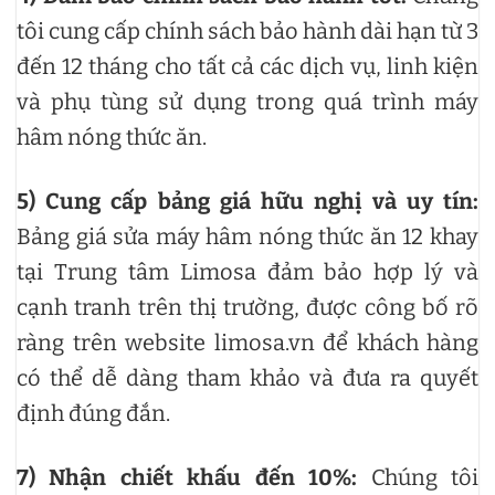
tôi cung cấp chính sách bảo hành dài hạn từ 3
đến 12 tháng cho tất cả các dịch vụ, linh kiện
và phụ tùng sử dụng trong quá trình máy
hâm nóng thức ăn.
5)
Cung cấp bảng giá hữu nghị và uy tín:
Bảng giá sửa máy hâm nóng thức ăn 12 khay
tại Trung tâm Limosa đảm bảo hợp lý và
cạnh tranh trên thị trường, được công bố rõ
ràng trên website limosa.vn để khách hàng
có thể dễ dàng tham khảo và đưa ra quyết
định đúng đắn.
7)
Nhận chiết khấu đến 10%:
Chúng tôi