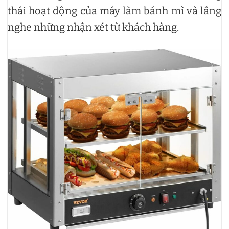
thái hoạt động của máy làm bánh mì và lắng
nghe những nhận xét từ khách hàng.