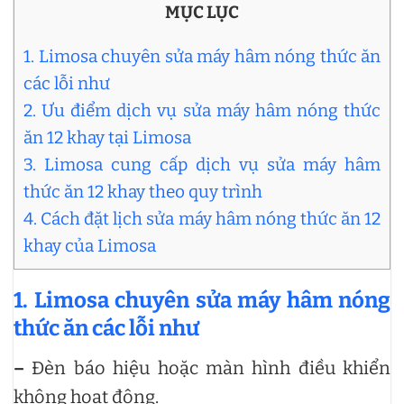
MỤC LỤC
1. Limosa chuyên sửa máy hâm nóng thức ăn
các lỗi như
2. Ưu điểm dịch vụ sửa máy hâm nóng thức
ăn 12 khay tại Limosa
3. Limosa cung cấp dịch vụ sửa máy hâm
thức ăn 12 khay theo quy trình
4. Cách đặt lịch sửa máy hâm nóng thức ăn 12
khay của Limosa
1. Limosa chuyên sửa máy hâm nóng
thức ăn các lỗi như
–
Đèn báo hiệu hoặc màn hình điều khiển
không hoạt động.