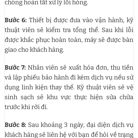
chóng hoàn tất xử lý lỗi hỏng.
Bước 6:
Thiết bị được đưa vào vận hành, kỹ
thuật viên sẽ kiểm tra tổng thể. Sau khi lỗi
được khắc phục hoàn toàn, máy sẽ được bàn
giao cho khách hàng.
Bước 7:
Nhân viên sẽ xuất hóa đơn, thu tiền
và lập phiếu bảo hành đi kèm dịch vụ nếu sử
dụng linh kiện thay thế. Kỹ thuật viên sẽ vệ
sinh sạch sẽ khu vực thực hiện sửa chữa
trước khi rời đi.
Bước 8:
Sau khoảng 3 ngày, đại diện dịch vụ
khách hàng sẽ liên hệ với bạn để hỏi về trạng