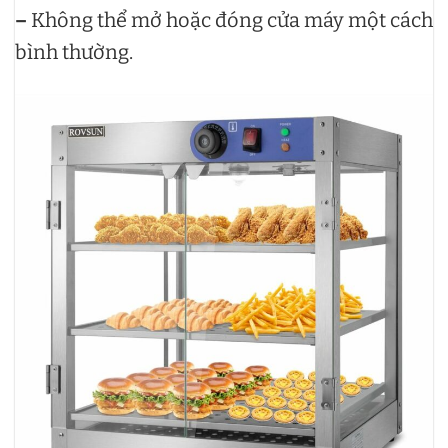
–
Không thể mở hoặc đóng cửa máy một cách
bình thường.