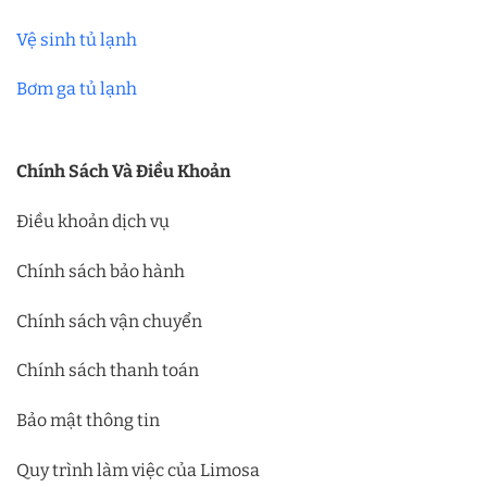
Vệ sinh tủ lạnh
Bơm ga tủ lạnh
Chính Sách Và Điều Khoản
Điều khoản dịch vụ
Chính sách bảo hành
Chính sách vận chuyển
Chính sách thanh toán
Bảo mật thông tin
Quy trình làm việc của Limosa