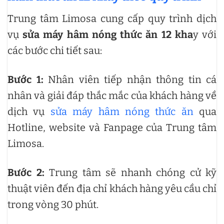
Trung tâm Limosa cung cấp quy trình dịch
vụ
sửa máy hâm nóng thức ăn 12 kha
y với
các bước chi tiết sau:
Bước 1:
Nhân viên tiếp nhận thông tin cá
nhân và giải đáp thắc mắc của khách hàng về
dịch vụ
sửa máy hâm nóng thức ăn
qua
Hotline, website và Fanpage của Trung tâm
Limosa.
Bước 2:
Trung tâm sẽ nhanh chóng cử kỹ
thuật viên đến địa chỉ khách hàng yêu cầu chỉ
trong vòng 30 phút.