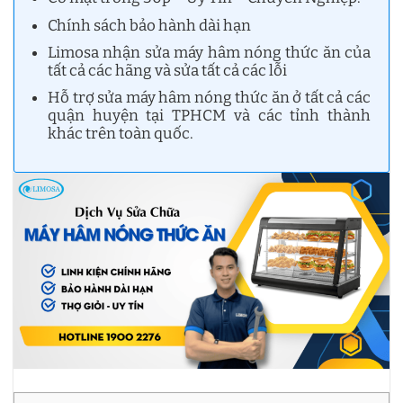
Chính sách bảo hành dài hạn
Limosa nhận sửa máy hâm nóng thức ăn của
tất cả các hãng và sửa tất cả các lỗi
Hỗ trợ sửa máy hâm nóng thức ăn ở tất cả các
quận huyện tại TPHCM và các tỉnh thành
khác trên toàn quốc.