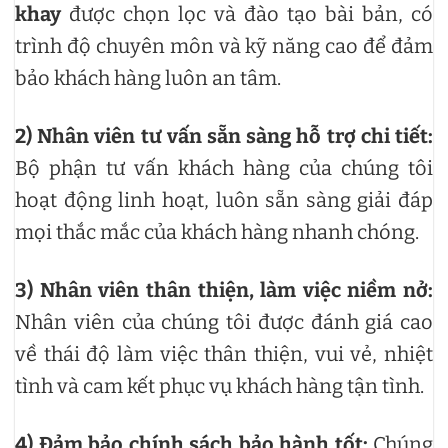
khay
được chọn lọc và đào tạo bài bản, có
trình độ chuyên môn và kỹ năng cao để đảm
bảo khách hàng luôn an tâm.
2)
Nhân viên tư vấn sẵn sàng hỗ trợ chi tiết:
Bộ phận tư vấn khách hàng của chúng tôi
hoạt động linh hoạt, luôn sẵn sàng giải đáp
mọi thắc mắc của khách hàng nhanh chóng.
3)
Nhân viên thân thiện, làm việc niềm nở:
Nhân viên của chúng tôi được đánh giá cao
về thái độ làm việc thân thiện, vui vẻ, nhiệt
tình và cam kết phục vụ khách hàng tận tình.
4)
Đảm bảo chính sách bảo hành tốt:
Chúng