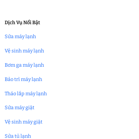
Dịch Vụ Nổi Bật
Sửa máy lạnh
Vệ sinh máy lạnh
Bơm ga máy lạnh
Bảo trì máy lạnh
Tháo lắp máy lạnh
Sửa máy giặt
Vệ sinh máy giặt
Sửa tủ lạnh