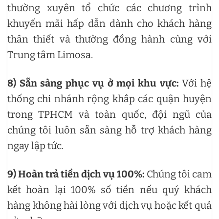
thường xuyên tổ chức các chương trình
khuyến mãi hấp dẫn dành cho khách hàng
thân thiết và thường đồng hành cùng với
Trung tâm Limosa.
8)
Sẵn sàng phục vụ ở mọi khu vực:
Với hệ
thống chi nhánh rộng khắp các quận huyện
trong TPHCM và toàn quốc, đội ngũ của
chúng tôi luôn sẵn sàng hỗ trợ khách hàng
ngay lập tức.
9)
Hoàn trả tiền dịch vụ 100%:
Chúng tôi cam
kết hoàn lại 100% số tiền nếu quý khách
hàng không hài lòng với dịch vụ hoặc kết quả