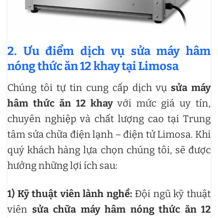
2. Ưu điểm dịch vụ sửa máy hâm
nóng thức ăn 12 khay tại Limosa
Chúng tôi tự tin cung cấp dịch vụ
sửa máy
hâm thức ăn 12 khay
với mức giá uy tín,
chuyên nghiệp và chất lượng cao tại Trung
tâm sửa chữa điện lạnh – điện tử Limosa. Khi
quý khách hàng lựa chọn chúng tôi, sẽ được
hưởng những lợi ích sau:
1)
Kỹ thuật viên lành nghề:
Đội ngũ kỹ thuật
viên
sửa chữa máy hâm nóng thức ăn 12