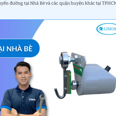
tuyến đường tại Nhà Bè và các quận huyện khác tại TPHC