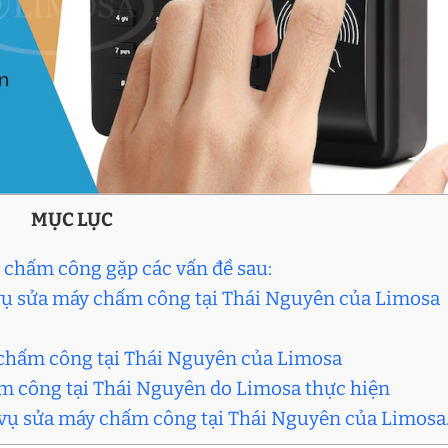
MỤC LỤC
 chấm công gặp các vấn đề sau:
 vụ sửa máy chấm công tại Thái Nguyên của Limosa
 chấm công tại Thái Nguyên của Limosa
ấm công tại Thái Nguyên do Limosa thực hiện
h vụ sửa máy chấm công tại Thái Nguyên của Limosa