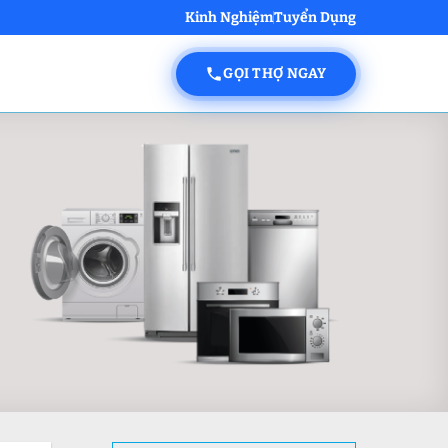
Kinh Nghiệm
Tuyển Dụng
GỌI THỢ NGAY