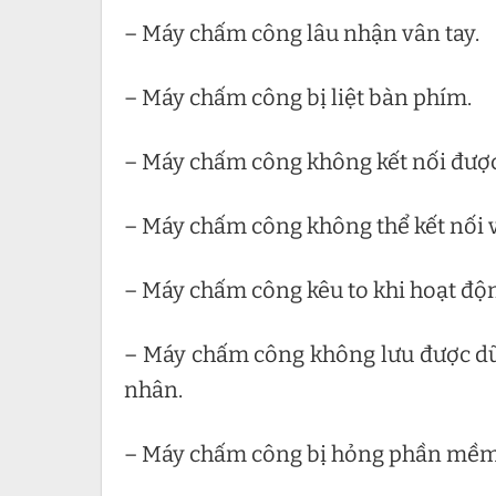
– Máy chấm công lâu nhận vân tay.
– Máy chấm công bị liệt bàn phím.
– Máy chấm công không kết nối được v
– Máy chấm công không thể kết nối v
– Máy chấm công kêu to khi hoạt độ
– Máy chấm công không lưu được dữ 
nhân.
– Máy chấm công bị hỏng phần mềm