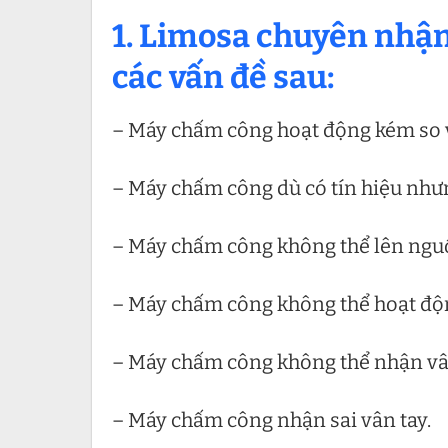
1.
Limosa chuyên nhận
các vấn đề sau:
– Máy chấm công hoạt động kém so v
– Máy chấm công dù có tín hiệu như
– Máy chấm công không thể lên ngu
– Máy chấm công không thể hoạt độn
– Máy chấm công không thể nhận vân
– Máy chấm công nhận sai vân tay.