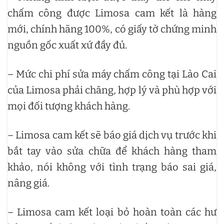
chấm công được Limosa cam kết là hàng
mới, chính hãng 100%, có giấy tờ chứng minh
nguồn gốc xuất xứ đầy đủ.
– Mức chi phí sửa máy chấm công tại Lào Cai
của Limosa phải chăng, hợp lý và phù hợp với
mọi đối tượng khách hàng.
– Limosa cam kết sẽ báo giá dịch vụ trước khi
bắt tay vào sửa chữa để khách hàng tham
khảo, nói không với tình trạng báo sai giá,
nâng giá.
– Limosa cam kết loại bỏ hoàn toàn các hư