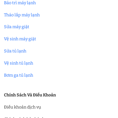
Bảo trì máy lạnh
Tháo lắp máy lạnh
Sửa máy giặt
Vệ sinh máy giặt
Sửa tủ lạnh
Vệ sinh tủ lạnh
Bơm ga tủ lạnh
Chính Sách Và Điều Khoản
Điều khoản dịch vụ