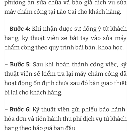
phương án sửa chữa và báo giá dịch vụ sửa
máy chấm công tại Lào Cai cho khách hàng.
–
Bước 4:
Khi nhận được sự đồng ý từ khách
hàng, kỹ thuật viên sẽ bắt tay vào sửa máy
chấm công theo quy trình bài bản, khoa học.
–
Bước 5:
Sau khi hoàn thành công việc, kỹ
thuật viên sẽ kiểm tra lại máy chấm công đã
hoạt động ổn định chưa sau đó bàn giao thiết
bị lại cho khách hàng.
–
Bước 6:
Kỹ thuật viên gửi phiếu bảo hành,
hóa đơn và tiến hành thu phí dịch vụ từ khách
hàng theo báo giá ban đầu.