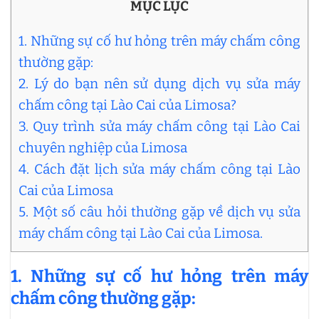
MỤC LỤC
1. Những sự cố hư hỏng trên máy chấm công
thường gặp:
2. Lý do bạn nên sử dụng dịch vụ sửa máy
chấm công tại Lào Cai của Limosa?
3. Quy trình sửa máy chấm công tại Lào Cai
chuyên nghiệp của Limosa
4. Cách đặt lịch sửa máy chấm công tại Lào
Cai của Limosa
5. Một số câu hỏi thường gặp về dịch vụ sửa
máy chấm công tại Lào Cai của Limosa.
1. Những sự cố hư hỏng trên máy
chấm công thường gặp: