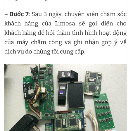
–
Bước 7:
Sau 3 ngày, chuyên viên chăm sóc
khách hàng của Limosa sẽ gọi điện cho
khách hàng để hỏi thăm tình hình hoạt động
của máy chấm công và ghi nhận góp ý về
dịch vụ do chúng tôi cung cấp.