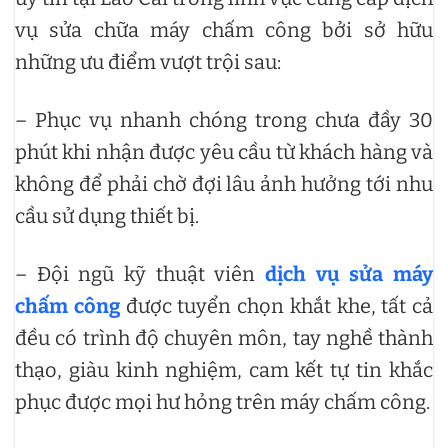
vụ sửa chữa máy chấm công bởi sở hữu
những ưu điểm vượt trội sau:
– Phục vụ nhanh chóng trong chưa đầy 30
phút khi nhận được yêu cầu từ khách hàng và
không để phải chờ đợi lâu ảnh hưởng tới nhu
cầu sử dụng thiết bị.
– Đội ngũ kỹ thuật viên
dịch vụ sửa máy
chấm công
được tuyển chọn khắt khe, tất cả
đều có trình độ chuyên môn, tay nghề thành
thạo, giàu kinh nghiệm, cam kết tự tin khắc
phục được mọi hư hỏng trên máy chấm công.