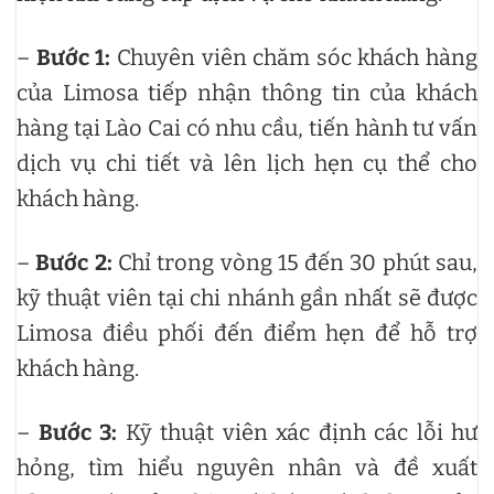
–
Bước 1:
Chuyên viên chăm sóc khách hàng
của Limosa tiếp nhận thông tin của khách
hàng tại Lào Cai có nhu cầu, tiến hành tư vấn
dịch vụ chi tiết và lên lịch hẹn cụ thể cho
khách hàng.
–
Bước 2:
Chỉ trong vòng 15 đến 30 phút sau,
kỹ thuật viên tại chi nhánh gần nhất sẽ được
Limosa điều phối đến điểm hẹn để hỗ trợ
khách hàng.
–
Bước 3:
Kỹ thuật viên xác định các lỗi hư
hỏng, tìm hiểu nguyên nhân và đề xuất