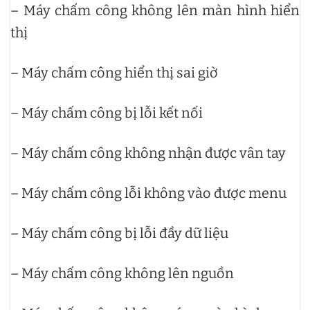
– Máy chấm công không lên màn hình hiển
thị
– Máy chấm công hiển thị sai giờ
– Máy chấm công bị lỗi kết nối
– Máy chấm công không nhận được vân tay
– Máy chấm công lỗi không vào được menu
– Máy chấm công bị lỗi đầy dữ liệu
– Máy chấm công không lên nguồn