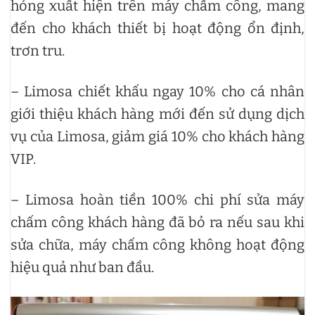
hỏng xuất hiện trên máy chấm công, mang
đến cho khách thiết bị hoạt động ổn định,
trơn tru.
– Limosa chiết khấu ngay 10% cho cá nhân
giới thiệu khách hàng mới đến sử dụng dịch
vụ của Limosa, giảm giá 10% cho khách hàng
VIP.
– Limosa hoàn tiền 100% chi phí sửa máy
chấm công khách hàng đã bỏ ra nếu sau khi
sửa chữa, máy chấm công không hoạt động
hiệu quả như ban đầu.