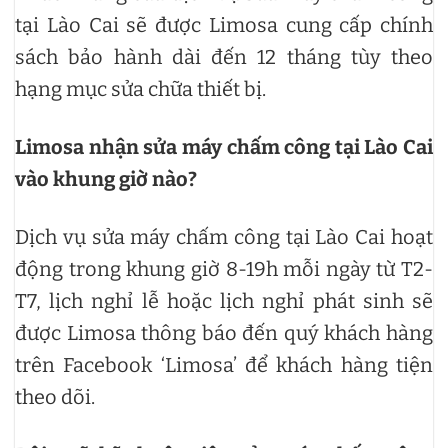
tại Lào Cai sẽ được Limosa cung cấp chính
sách bảo hành dài đến 12 tháng tùy theo
hạng mục sửa chữa thiết bị.
Limosa nhận sửa máy chấm công tại Lào Cai
vào khung giờ nào?
Dịch vụ sửa máy chấm công tại Lào Cai hoạt
động trong khung giờ 8-19h mỗi ngày từ T2-
T7, lịch nghỉ lễ hoặc lịch nghỉ phát sinh sẽ
được Limosa thông báo đến quý khách hàng
trên Facebook ‘Limosa’ để khách hàng tiện
theo dõi.