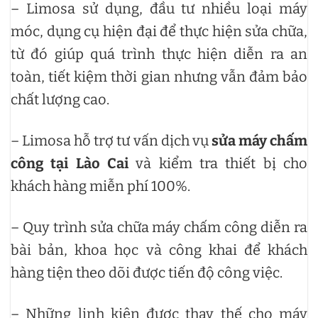
– Limosa sử dụng, đầu tư nhiều loại máy
móc, dụng cụ hiện đại để thực hiện sửa chữa,
từ đó giúp quá trình thực hiện diễn ra an
toàn, tiết kiệm thời gian nhưng vẫn đảm bảo
chất lượng cao.
– Limosa hỗ trợ tư vấn dịch vụ
sửa máy chấm
công tại Lào Cai
và kiểm tra thiết bị cho
khách hàng miễn phí 100%.
– Quy trình sửa chữa máy chấm công diễn ra
bài bản, khoa học và công khai để khách
hàng tiện theo dõi được tiến độ công việc.
– Những linh kiện được thay thế cho máy