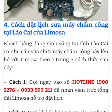
4. Cách đặt lịch
sửa máy chấm công
tại Lào Cai của Limosa
Khách hàng đang sinh sống tại tỉnh Lào Cai
có nhu cầu sửa chữa máy chấm công hãy lên
hệ với Limosa theo 1 trong 3 cách thức sau
đây:
–
Cách 1:
Gọi ngay vào số
HOTLINE 1900
2276 – 0933 599 211
để nhân viên trực tổng
đài Limosa hỗ trợ đặt lịch.