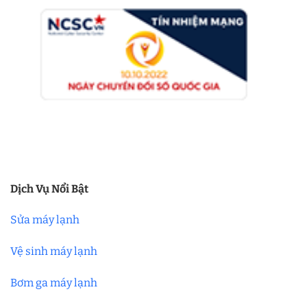
Dịch Vụ Nổi Bật
Sửa máy lạnh
Vệ sinh máy lạnh
Bơm ga máy lạnh