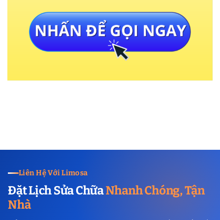
Liên Hệ Với Limosa
Đặt Lịch Sửa Chữa
Nhanh Chóng, Tận
Nhà