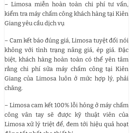
– Limosa miễn hoàn toàn chi phí tư vấn,
kiểm tra máy chấm công khách hàng tại Kiên
Giang yêu cầu dịch vụ
– Cam kết báo đúng giá, Limosa tuyệt đối nói
không với tình trạng nâng giá, ép giá. Đặc
biệt, khách hàng hoàn toàn có thể yên tâm
rằng chi phí sửa máy chấm công tại Kiên
Giang của Limosa luôn ở mức hợp lý, phải
chăng.
– Limosa cam kết 100% lỗi hỏng ở máy chấm
công vân tay sẽ được kỹ thuật viên của
Limosa xử lý triệt để, đem tới hiệu quả hoạt