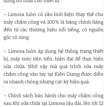
động tốt nhất cho thiết bị.
– Limosa luôn có sẵn linh kiện thay thế cho
máy chấm công và 100% là hàng chính hãng
đến từ các thương hiệu nổi tiếng, có nguồn
gốc rõ ràng.
– Limosa luôn áp dụng hệ thống trang thiết
bị, máy móc tiên tiến, hiện đại để thực hiện
sửa chữa. Nhờ vậy mà quá trình sửa máy
chấm công vân tay tại Kiên Giang được diễn
ra nhanh chóng nhưng cực kỳ hiệu quả.
– Chính sách bảo hành cho máy chấm công
sau khi sửa chữa tại Limosa lâu dài, lên tới 12