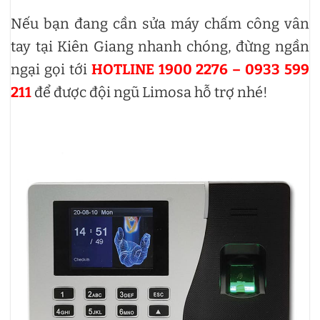
Nếu bạn đang cần sửa máy chấm công vân
tay tại Kiên Giang nhanh chóng, đừng ngần
ngại gọi tới
HOTLINE 1900 2276 – 0933 599
211
để được đội ngũ Limosa hỗ trợ nhé!