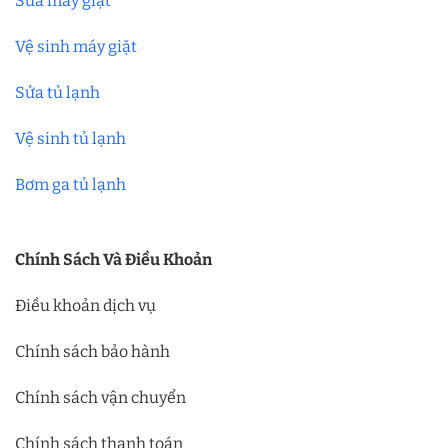
Sửa máy giặt
Vệ sinh máy giặt
Sửa tủ lạnh
Vệ sinh tủ lạnh
Bơm ga tủ lạnh
Chính Sách Và Điều Khoản
Điều khoản dịch vụ
Chính sách bảo hành
Chính sách vận chuyển
Chính sách thanh toán