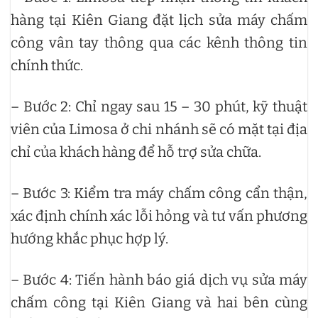
hàng tại Kiên Giang đặt lịch sửa máy chấm
công vân tay thông qua các kênh thông tin
chính thức.
– Bước 2: Chỉ ngay sau 15 – 30 phút, kỹ thuật
viên của Limosa ở chi nhánh sẽ có mặt tại địa
chỉ của khách hàng để hỗ trợ sửa chữa.
– Bước 3: Kiểm tra máy chấm công cẩn thận,
xác định chính xác lỗi hỏng và tư vấn phương
hướng khắc phục hợp lý.
– Bước 4: Tiến hành báo giá dịch vụ sửa máy
chấm công tại Kiên Giang và hai bên cùng