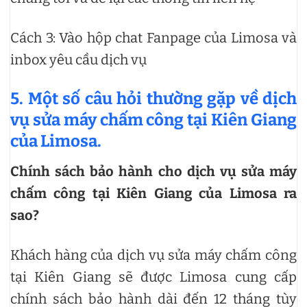
Cách 3: Vào hộp chat Fanpage của Limosa và
inbox yêu cầu dịch vụ
5. Một số câu hỏi thường gặp về dịch
vụ sửa máy chấm công tại Kiên Giang
của Limosa.
Chính sách bảo hành cho dịch vụ sửa máy
chấm công tại Kiên Giang của Limosa ra
sao?
Khách hàng của dịch vụ sửa máy chấm công
tại Kiên Giang sẽ được Limosa cung cấp
chính sách bảo hành dài đến 12 tháng tùy