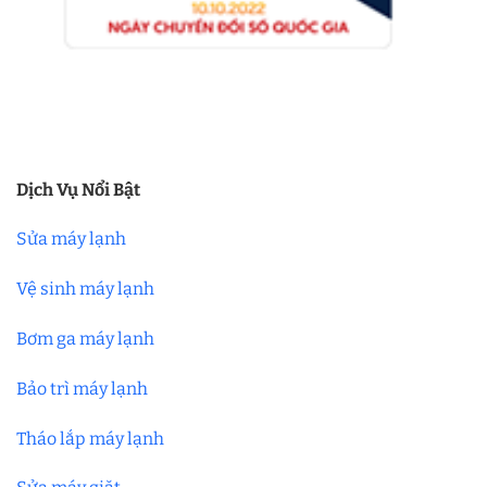
Dịch Vụ Nổi Bật
Sửa máy lạnh
Vệ sinh máy lạnh
Bơm ga máy lạnh
Bảo trì máy lạnh
Tháo lắp máy lạnh