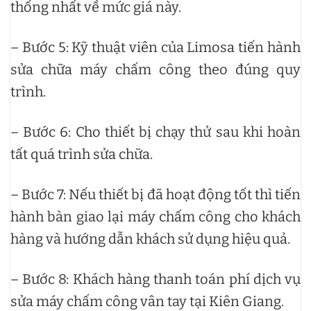
thống nhất về mức giá này.
– Bước 5: Kỹ thuật viên của Limosa tiến hành
sửa chữa máy chấm công theo đúng quy
trình.
– Bước 6: Cho thiết bị chạy thử sau khi hoàn
tất quá trình sửa chữa.
– Bước 7: Nếu thiết bị đã hoạt động tốt thì tiến
hành bàn giao lại máy chấm công cho khách
hàng và hướng dẫn khách sử dụng hiệu quả.
– Bước 8: Khách hàng thanh toán phí dịch vụ
sửa máy chấm công vân tay tại Kiên Giang.