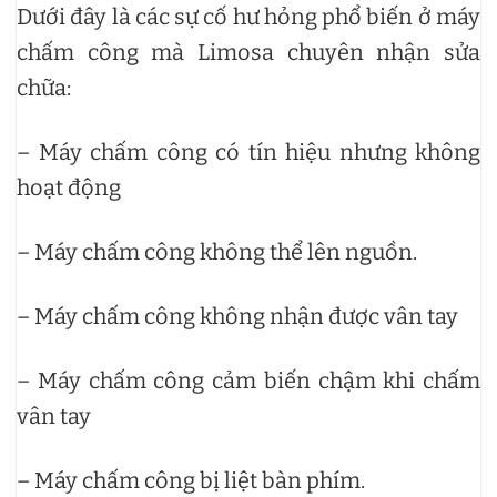
Dưới đây là các sự cố hư hỏng phổ biến ở máy
chấm công mà Limosa chuyên nhận sửa
chữa:
– Máy chấm công có tín hiệu nhưng không
hoạt động
– Máy chấm công không thể lên nguồn.
– Máy chấm công không nhận được vân tay
– Máy chấm công cảm biến chậm khi chấm
vân tay
– Máy chấm công bị liệt bàn phím.