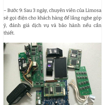
– Bước 9: Sau 3 ngày, chuyên viên của Limosa
sẽ gọi điện cho khách hàng để lắng nghe góp
ý, đánh giá dịch vụ và bảo hành nếu cần
thiết.