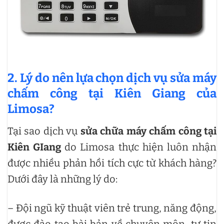
2. Lý do nên lựa chọn dịch vụ sửa máy
chấm công tại Kiên Giang của
Limosa?
Tại sao dịch vụ
sửa chữa máy chấm công tại
Kiên GIang
do Limosa thực hiện luôn nhận
được nhiều phản hồi tích cực từ khách hàng?
Dưới đây là những lý do:
– Đội ngũ kỹ thuật viên trẻ trung, năng động,