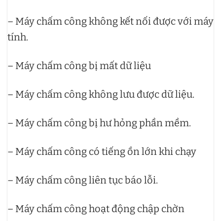
– Máy chấm công không kết nối được với máy
tính.
– Máy chấm công bị mất dữ liệu
– Máy chấm công không lưu được dữ liệu.
– Máy chấm công bị hư hỏng phần mềm.
– Máy chấm công có tiếng ồn lớn khi chạy
– Máy chấm công liên tục báo lỗi.
– Máy chấm công hoạt động chập chờn