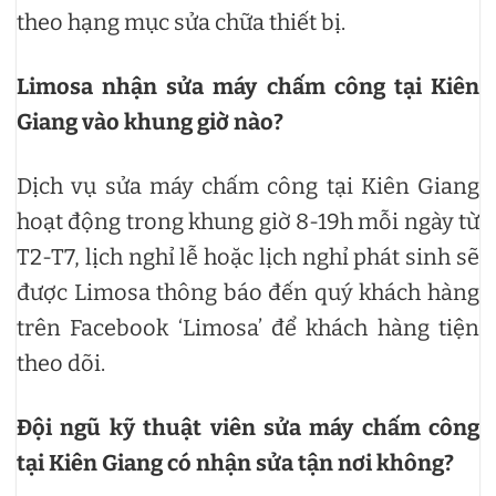
theo hạng mục sửa chữa thiết bị.
Limosa nhận sửa máy chấm công tại Kiên
Giang vào khung giờ nào?
Dịch vụ sửa máy chấm công tại Kiên Giang
hoạt động trong khung giờ 8-19h mỗi ngày từ
T2-T7, lịch nghỉ lễ hoặc lịch nghỉ phát sinh sẽ
được Limosa thông báo đến quý khách hàng
trên Facebook ‘Limosa’ để khách hàng tiện
theo dõi.
Đội ngũ kỹ thuật viên sửa máy chấm công
tại Kiên Giang có nhận sửa tận nơi không?