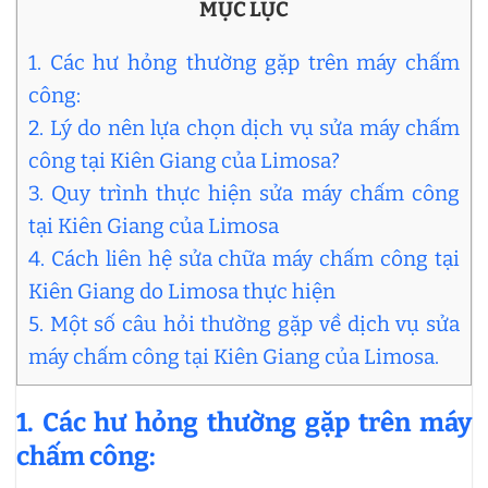
MỤC LỤC
1. Các hư hỏng thường gặp trên máy chấm
công:
2. Lý do nên lựa chọn dịch vụ sửa máy chấm
công tại Kiên Giang của Limosa?
3. Quy trình thực hiện sửa máy chấm công
tại Kiên Giang của Limosa
4. Cách liên hệ sửa chữa máy chấm công tại
Kiên Giang do Limosa thực hiện
5. Một số câu hỏi thường gặp về dịch vụ sửa
máy chấm công tại Kiên Giang của Limosa.
1. Các hư hỏng thường gặp trên máy
chấm công: