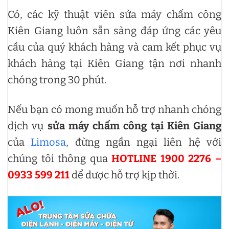
Có, các kỹ thuật viên sửa máy chấm công
Kiên Giang luôn sẵn sàng đáp ứng các yêu
cầu của quý khách hàng và cam kết phục vụ
khách hàng tại Kiên Giang tận nơi nhanh
chóng trong 30 phút.
Nếu bạn có mong muốn hỗ trợ nhanh chóng
dịch vụ
sửa máy chấm công tại Kiên Giang
của
Limosa
, đừng ngần ngại liên hệ với
chúng tôi thông qua
HOTLINE 1900 2276 –
0933 599 211
để được hỗ trợ kịp thời.