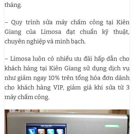
tháng.
– Quy trình sửa máy chấm công tại Kiên
Giang của Limosa đạt chuẩn kỹ thuật,
chuyên nghiệp và minh bạch.
– Limosa luôn có nhiều ưu đãi hấp dẫn cho
khách hàng tại Kiên Giang sử dụng dịch vụ
như giảm ngay 10% trên tổng hóa đơn dành
cho khách hàng VIP, giảm giá khi sửa từ 3
máy chấm công.