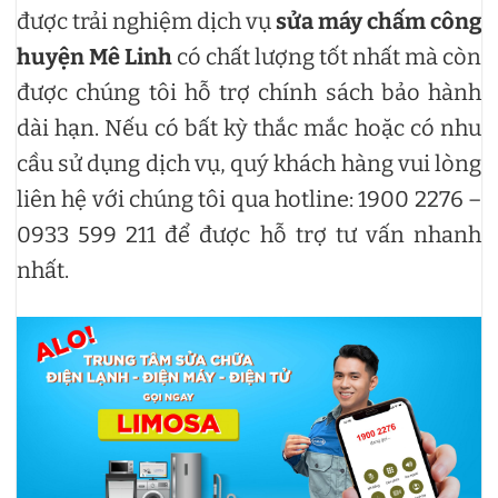
được trải nghiệm dịch vụ
sửa máy chấm công
huyện Mê Linh
có chất lượng tốt nhất mà còn
được chúng tôi hỗ trợ chính sách bảo hành
dài hạn. Nếu có bất kỳ thắc mắc hoặc có nhu
cầu sử dụng dịch vụ, quý khách hàng vui lòng
liên hệ với chúng tôi qua hotline: 1900 2276 –
0933 599 211 để được hỗ trợ tư vấn nhanh
nhất.