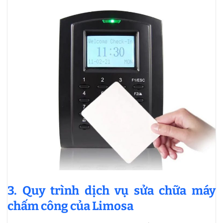
3. Quy trình dịch vụ sửa chữa máy
chấm công của Limosa