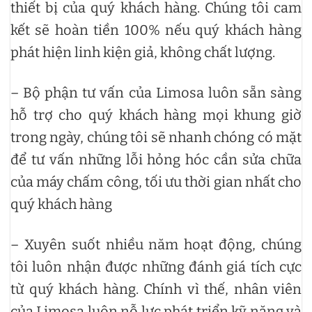
thiết bị của quý khách hàng. Chúng tôi cam
kết sẽ hoàn tiền 100% nếu quý khách hàng
phát hiện linh kiện giả, không chất lượng.
– Bộ phận tư vấn của Limosa luôn sẵn sàng
hỗ trợ cho quý khách hàng mọi khung giờ
trong ngày, chúng tôi sẽ nhanh chóng có mặt
để tư vấn những lỗi hỏng hóc cần sửa chữa
của máy chấm công, tối ưu thời gian nhất cho
quý khách hàng
– Xuyên suốt nhiều năm hoạt động, chúng
tôi luôn nhận được những đánh giá tích cực
từ quý khách hàng. Chính vì thế, nhân viên
của Limosa luôn nỗ lực phát triển kỹ năng và