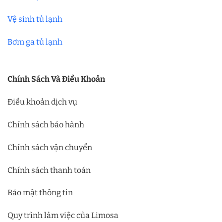
Vệ sinh tủ lạnh
Bơm ga tủ lạnh
Chính Sách Và Điều Khoản
Điều khoản dịch vụ
Chính sách bảo hành
Chính sách vận chuyển
Chính sách thanh toán
Bảo mật thông tin
Quy trình làm việc của Limosa