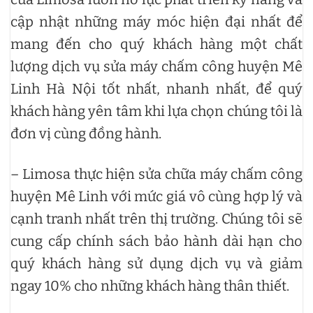
cập nhật những máy móc hiện đại nhất để
mang đến cho quý khách hàng một chất
lượng dịch vụ sửa máy chấm công huyện Mê
Linh Hà Nội tốt nhất, nhanh nhất, để quý
khách hàng yên tâm khi lựa chọn chúng tôi là
đơn vị cùng đồng hành.
– Limosa thực hiện sửa chữa máy chấm công
huyện Mê Linh với mức giá vô cùng hợp lý và
cạnh tranh nhất trên thị trường. Chúng tôi sẽ
cung cấp chính sách bảo hành dài hạn cho
quý khách hàng sử dụng dịch vụ và giảm
ngay 10% cho những khách hàng thân thiết.