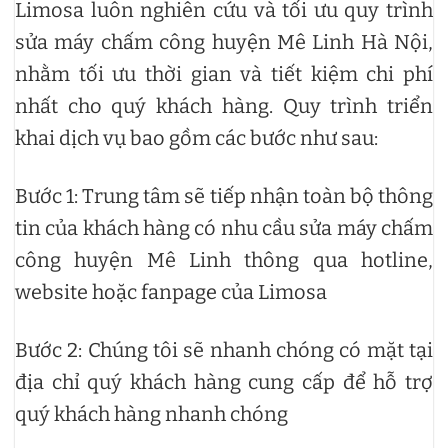
Limosa luôn nghiên cứu và tối ưu quy trình
sửa máy chấm công huyện Mê Linh Hà Nội,
nhằm tối ưu thời gian và tiết kiệm chi phí
nhất cho quý khách hàng. Quy trình triển
khai dịch vụ bao gồm các bước như sau:
Bước 1: Trung tâm sẽ tiếp nhận toàn bộ thông
tin của khách hàng có nhu cầu sửa máy chấm
công huyện Mê Linh thông qua hotline,
website hoặc fanpage của Limosa
Bước 2: Chúng tôi sẽ nhanh chóng có mặt tại
địa chỉ quý khách hàng cung cấp để hỗ trợ
quý khách hàng nhanh chóng