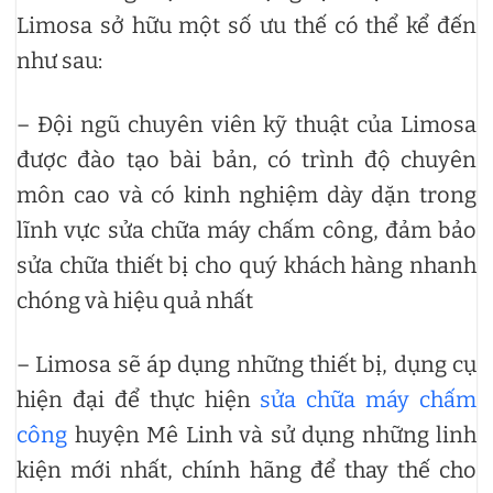
Limosa sở hữu một số ưu thế có thể kể đến
như sau:
– Đội ngũ chuyên viên kỹ thuật của Limosa
được đào tạo bài bản, có trình độ chuyên
môn cao và có kinh nghiệm dày dặn trong
lĩnh vực sửa chữa máy chấm công, đảm bảo
sửa chữa thiết bị cho quý khách hàng nhanh
chóng và hiệu quả nhất
– Limosa sẽ áp dụng những thiết bị, dụng cụ
hiện đại để thực hiện
sửa chữa máy chấm
công
huyện Mê Linh và sử dụng những linh
kiện mới nhất, chính hãng để thay thế cho