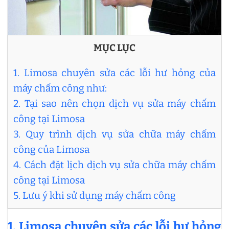
MỤC LỤC
1. Limosa chuyên sửa các lỗi hư hỏng của
máy chấm công như:
2. Tại sao nên chọn dịch vụ sửa máy chấm
công tại Limosa
3. Quy trình dịch vụ sửa chữa máy chấm
công của Limosa
4. Cách đặt lịch dịch vụ sửa chữa máy chấm
công tại Limosa
5. Lưu ý khi sử dụng máy chấm công
1. Limosa chuyên sửa các lỗi hư hỏng