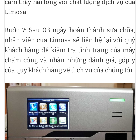
cảm thấy hài lòng với chất lượng dịch vụ của
Limosa
Bước 7: Sau 03 ngày hoàn thành sửa chữa,
nhân viên của Limosa sẽ liên hệ lại với quý
khách hàng để kiểm tra tình trạng của máy
chấm công và nhận những đánh giá, góp ý
của quý khách hàng về dịch vụ của chúng tôi.