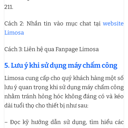
211.
Cách 2: Nhắn tin vào mục chat tại
website
Limosa
Cách 3: Liên hệ qua Fanpage Limosa
5. Lưu ý khi sử dụng máy chấm công
Limosa cung cấp cho quý khách hàng một số
lưu ý quan trọng khi sử dụng máy chấm công
nhằm tránh hỏng hóc không đáng có và kéo
dài tuổi thọ cho thiết bị như sau:
– Đọc kỹ hướng dẫn sử dụng, tìm hiểu các