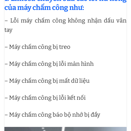
của máy chấm công như:
– Lỗi máy chấm công không nhận dấu vân
tay
– Máy chấm công bị treo
– Máy chấm công bị lỗi màn hình
– Máy chấm công bị mất dữ liệu
– Máy chấm công bị lỗi kết nối
– Máy chấm công báo bộ nhớ bị đầy