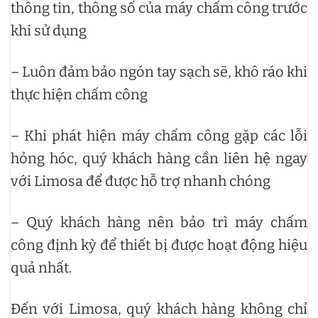
thông tin, thông số của máy chấm công trước
khi sử dụng
– Luôn đảm bảo ngón tay sạch sẽ, khô ráo khi
thực hiện chấm công
– Khi phát hiện máy chấm công gặp các lỗi
hỏng hóc, quý khách hàng cần liên hệ ngay
với Limosa để được hỗ trợ nhanh chóng
– Quý khách hàng nên bảo trì máy chấm
công định kỳ để thiết bị được hoạt động hiệu
quả nhất.
Đến với Limosa, quý khách hàng không chỉ