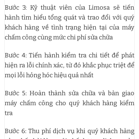
Bước 3: Kỹ thuật viên của Limosa sẽ tiến
hành tìm hiểu tổng quát và trao đổi với quý
khách hàng về tình trạng hiện tại của máy
chấm công cùng mức chi phí sửa chữa
Bước 4: Tiến hành kiểm tra chi tiết để phát
hiện ra lỗi chính xác, từ đó khắc phục triệt để
mọi lỗi hỏng hóc hiệu quả nhất
Bước 5: Hoàn thành sửa chữa và bàn giao
máy chấm công cho quý khách hàng kiểm
tra
Bước 6: Thu phí dịch vụ khi quý khách hàng