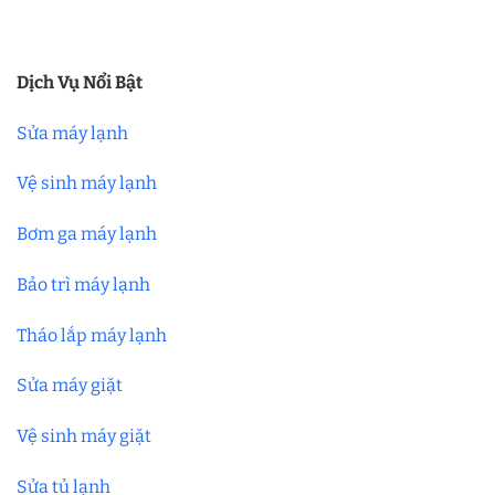
Dịch Vụ Nổi Bật
Sửa máy lạnh
Vệ sinh máy lạnh
Bơm ga máy lạnh
Bảo trì máy lạnh
Tháo lắp máy lạnh
Sửa máy giặt
Vệ sinh máy giặt
Sửa tủ lạnh