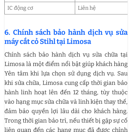
IC động cơ
Liên hệ
6. Chính sách bảo hành dịch vụ sửa
máy cắt cỏ Stihl tại Limosa
Chính sách bảo hành dịch vụ sửa chữa tại
Limosa là một điểm nổi bật giúp khách hàng
Yên tâm khi lựa chọn sử dụng dịch vụ. Sau
khi sửa chữa, Limosa cung cấp thời gian bảo
hành linh hoạt lên đến 12 tháng, tùy thuộc
vào hạng mục sửa chữa và linh kiện thay thế,
đảm bảo quyền lợi lâu dài cho khách hàng.
Trong thời gian bảo trì, nếu thiết bị gặp sự cố
liên quan đến các hạng mục đã được chỉnh