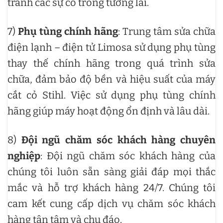
tránh các sự cố trong tương lai.
7)
Phụ tùng chính hãng
: Trung tâm sửa chữa
điện lạnh – điện tử Limosa sử dụng phụ tùng
thay thế chính hãng trong quá trình sửa
chữa, đảm bảo độ bền và hiệu suất của máy
cắt cỏ Stihl. Việc sử dụng phụ tùng chính
hãng giúp máy hoạt động ổn định và lâu dài.
8)
Đội ngũ chăm sóc khách hàng chuyên
nghiệp
: Đội ngũ chăm sóc khách hàng của
chúng tôi luôn sẵn sàng giải đáp mọi thắc
mắc và hỗ trợ khách hàng 24/7. Chúng tôi
cam kết cung cấp dịch vụ chăm sóc khách
hàng tận tâm và chu đáo.