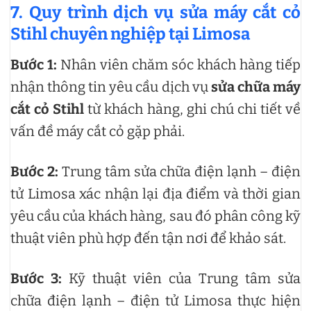
7. Quy trình dịch vụ sửa máy cắt cỏ
Stihl chuyên nghiệp tại Limosa
Bước 1:
Nhân viên chăm sóc khách hàng tiếp
nhận thông tin yêu cầu dịch vụ
sửa chữa máy
cắt cỏ Stihl
từ khách hàng, ghi chú chi tiết về
vấn đề máy cắt cỏ gặp phải.
Bước 2:
Trung tâm sửa chữa điện lạnh – điện
tử Limosa xác nhận lại địa điểm và thời gian
yêu cầu của khách hàng, sau đó phân công kỹ
thuật viên phù hợp đến tận nơi để khảo sát.
Bước 3:
Kỹ thuật viên của Trung tâm sửa
chữa điện lạnh – điện tử Limosa thực hiện