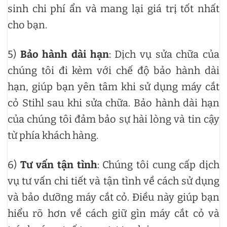
sinh chi phí ẩn và mang lại giá trị tốt nhất
cho bạn.
5)
Bảo hành dài hạn
: Dịch vụ sửa chữa của
chúng tôi đi kèm với chế độ bảo hành dài
hạn, giúp bạn yên tâm khi sử dụng máy cắt
cỏ Stihl sau khi sửa chữa. Bảo hành dài hạn
của chúng tôi đảm bảo sự hài lòng và tin cậy
từ phía khách hàng.
6)
Tư vấn tận tình
: Chúng tôi cung cấp dịch
vụ tư vấn chi tiết và tận tình về cách sử dụng
và bảo dưỡng máy cắt cỏ. Điều này giúp bạn
hiểu rõ hơn về cách giữ gìn máy cắt cỏ và