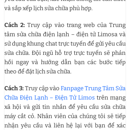
và sắp xếp lịch sửa chữa phù hợp.
Cách 2:
Truy cập vào trang web của Trung
tâm sửa chữa điện lạnh – điện tử Limosa và
sử dụng khung chat trực tuyến để gửi yêu cầu
sửa chữa. Đội ngũ hỗ trợ trực tuyến sẽ phản
hồi ngay và hướng dẫn bạn các bước tiếp
theo để đặt lịch sửa chữa.
Cách 3:
Truy cập vào
Fanpage Trung Tâm Sửa
Chữa Điện Lạnh – Điện Tử Limos
trên mạng
xã hội và gửi tin nhắn để yêu cầu sửa chữa
máy cắt cỏ. Nhân viên của chúng tôi sẽ tiếp
nhận yêu cầu và liên hệ lại với bạn để xác