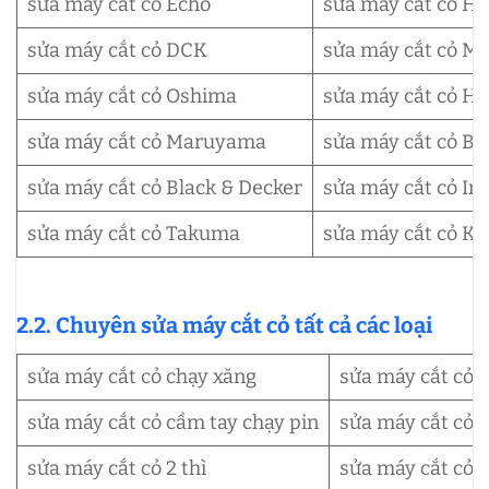
sửa máy cắt cỏ Echo
sửa máy cắt cỏ H
sửa máy cắt cỏ DCK
sửa máy cắt cỏ Mi
sửa máy cắt cỏ Oshima
sửa máy cắt cỏ H
sửa máy cắt cỏ Maruyama
sửa máy cắt cỏ B
sửa máy cắt cỏ Black & Decker
sửa máy cắt cỏ In
sửa máy cắt cỏ Takuma
sửa máy cắt cỏ Ka
2.2. Chuyên sửa máy cắt cỏ tất cả các loại
sửa máy cắt cỏ chạy xăng
sửa máy cắt cỏ 
sửa máy cắt cỏ cầm tay chạy pin
sửa máy cắt cỏ 
sửa máy cắt cỏ 2 thì
sửa máy cắt cỏ 4