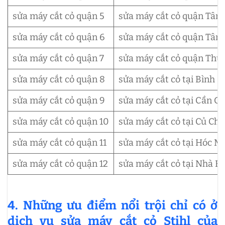
sửa máy cắt cỏ quận 5
sửa máy cắt cỏ quận Tân 
sửa máy cắt cỏ quận 6
sửa máy cắt cỏ quận Tân
sửa máy cắt cỏ quận 7
sửa máy cắt cỏ quận Thủ
sửa máy cắt cỏ quận 8
sửa máy cắt cỏ tại Bình 
sửa máy cắt cỏ quận 9
sửa máy cắt cỏ tại Cần Gi
sửa máy cắt cỏ quận 10
sửa máy cắt cỏ tại Củ Chi
sửa máy cắt cỏ quận 11
sửa máy cắt cỏ tại Hóc M
sửa máy cắt cỏ quận 12
sửa máy cắt cỏ tại Nhà B
4. Những ưu điểm nổi trội chỉ có ở
dịch vụ sửa máy cắt cỏ Stihl của