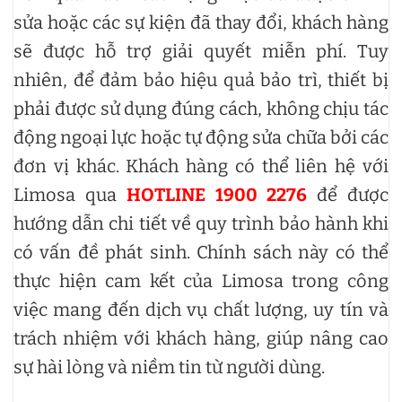
sửa hoặc các sự kiện đã thay đổi, khách hàng
sẽ được hỗ trợ giải quyết miễn phí. Tuy
nhiên, để đảm bảo hiệu quả bảo trì, thiết bị
phải được sử dụng đúng cách, không chịu tác
động ngoại lực hoặc tự động sửa chữa bởi các
đơn vị khác. Khách hàng có thể liên hệ với
Limosa qua
HOTLINE 1900 2276
để được
hướng dẫn chi tiết về quy trình bảo hành khi
có vấn đề phát sinh. Chính sách này có thể
thực hiện cam kết của Limosa trong công
việc mang đến dịch vụ chất lượng, uy tín và
trách nhiệm với khách hàng, giúp nâng cao
sự hài lòng và niềm tin từ người dùng.