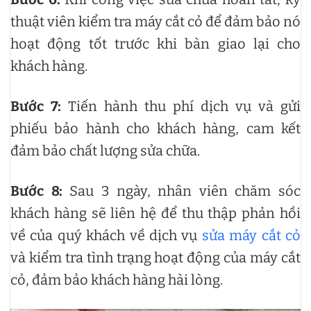
thuật viên kiểm tra máy cắt cỏ để đảm bảo nó
hoạt động tốt trước khi bàn giao lại cho
khách hàng.
Bước 7:
Tiến hành thu phí dịch vụ và gửi
phiếu bảo hành cho khách hàng, cam kết
đảm bảo chất lượng sửa chữa.
Bước 8:
Sau 3 ngày, nhân viên chăm sóc
khách hàng sẽ liên hệ để thu thập phản hồi
về của quý khách về dịch vụ
sửa máy cắt cỏ
và kiểm tra tình trạng hoạt động của máy cắt
cỏ, đảm bảo khách hàng hài lòng.