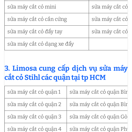
sửa máy cắt cỏ mini
sửa máy cắt cỏ 
sửa máy cắt cỏ cần cứng
sửa máy cắt cỏ
sửa máy cắt cỏ đẩy tay
sửa máy cắt cỏ 
sửa máy cắt cỏ dạng xe đẩy
3. Limosa cung cấp dịch vụ sửa máy
cắt cỏ Stihl các quận tại tp HCM
sửa máy cắt cỏ quận 1
sửa máy cắt cỏ quận Bình
sửa máy cắt cỏ quận 2
sửa máy cắt cỏ quận Bìn
sửa máy cắt cỏ quận 3
sửa máy cắt cỏ quận Gò 
sửa máy cắt cỏ quận 4
sửa máy cắt cỏ quận Phú