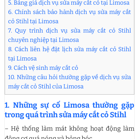
5. Bảng giá dịch vụ sửa máy cắt cỏ tại Limosa
6. Chính sách bảo hành dịch vụ sửa máy cắt
cỏ Stihl tại Limosa
7. Quy trình dịch vụ sửa máy cắt cỏ Stihl
chuyên nghiệp tại Limosa
8. Cách liên hệ đặt lịch sửa máy cắt cỏ Stihl
tại Limosa
9. Cách vệ sinh máy cắt cỏ
10. Những câu hỏi thường gặp về dịch vụ sửa
máy cắt cỏ Stihl của Limosa
1. Những sự cố Limosa thường gặp
trong quá trình sửa máy cắt cỏ Stihl
– Hệ thống làm mát không hoạt động làm
động cơ quá nóng và hỏng hóc.