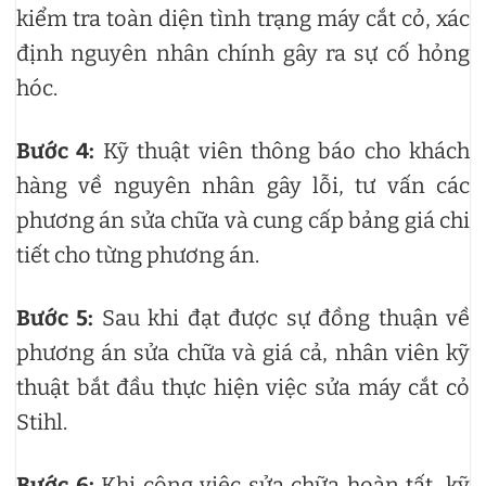
kiểm tra toàn diện tình trạng máy cắt cỏ, xác
định nguyên nhân chính gây ra sự cố hỏng
hóc.
Bước 4:
Kỹ thuật viên thông báo cho khách
hàng về nguyên nhân gây lỗi, tư vấn các
phương án sửa chữa và cung cấp bảng giá chi
tiết cho từng phương án.
Bước 5:
Sau khi đạt được sự đồng thuận về
phương án sửa chữa và giá cả, nhân viên kỹ
thuật bắt đầu thực hiện việc sửa máy cắt cỏ
Stihl.
Bước 6:
Khi công việc sửa chữa hoàn tất, kỹ