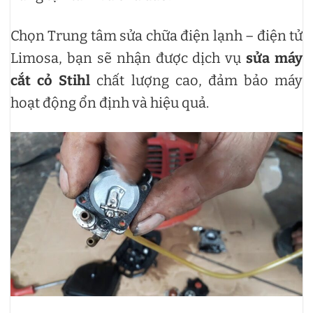
Chọn Trung tâm sửa chữa điện lạnh – điện tử
Limosa, bạn sẽ nhận được dịch vụ
sửa máy
cắt cỏ Stihl
chất lượng cao, đảm bảo máy
hoạt động ổn định và hiệu quả.