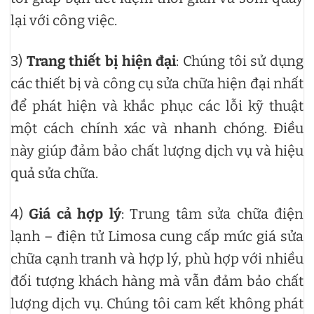
lại với công việc.
3)
Trang thiết bị hiện đại
: Chúng tôi sử dụng
các thiết bị và công cụ sửa chữa hiện đại nhất
để phát hiện và khắc phục các lỗi kỹ thuật
một cách chính xác và nhanh chóng. Điều
này giúp đảm bảo chất lượng dịch vụ và hiệu
quả sửa chữa.
4)
Giá cả hợp lý
: Trung tâm sửa chữa điện
lạnh – điện tử Limosa cung cấp mức giá sửa
chữa cạnh tranh và hợp lý, phù hợp với nhiều
đối tượng khách hàng mà vẫn đảm bảo chất
lượng dịch vụ. Chúng tôi cam kết không phát