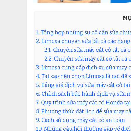
MỤ
1. Tổng hợp những sự cố cần sửa chữ
2. Limosa chuyên sửa tất cả các hãng,
2.1. Chuyên sửa máy cắt cỏ tất cả 
2.2. Chuyên sửa máy cắt cỏ tất cả c
3. Limosa cung cấp dịch vụ sửa máy 
4. Tại sao nên chọn Limosa là nơi để
5. Bảng giá dịch vụ sửa máy cắt cỏ tạ
6. Chính sách bảo hành dịch vụ sửa 
7. Quy trình sửa máy cắt cỏ Honda t
8. Phương thức đặt lịch để sửa máy c
9. Cách sử dụng máy cắt cỏ an toàn
10. Những câu hỏi thường gặp về dịc