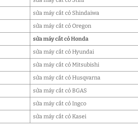
sửa máy cắt cỏ Shindaiwa
sửa máy cắt cỏ Oregon
sửa máy cắt cỏ Honda
sửa máy cắt cỏ Hyundai
sửa máy cắt cỏ Mitsubishi
sửa máy cắt cỏ Husqvarna
sửa máy cắt cỏ BGAS
sửa máy cắt cỏ Ingco
sửa máy cắt cỏ Kasei