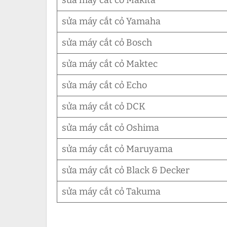
sửa máy cắt cỏ Yamaha
sửa máy cắt cỏ Bosch
sửa máy cắt cỏ Maktec
sửa máy cắt cỏ Echo
sửa máy cắt cỏ DCK
sửa máy cắt cỏ Oshima
sửa máy cắt cỏ Maruyama
sửa máy cắt cỏ Black & Decker
sửa máy cắt cỏ Takuma