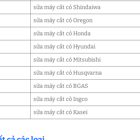
sửa máy cắt cỏ Shindaiwa
sửa máy cắt cỏ Oregon
sửa máy cắt cỏ Honda
sửa máy cắt cỏ Hyundai
sửa máy cắt cỏ Mitsubishi
sửa máy cắt cỏ Husqvarna
sửa máy cắt cỏ BGAS
sửa máy cắt cỏ Ingco
sửa máy cắt cỏ Kasei
t cả các loại