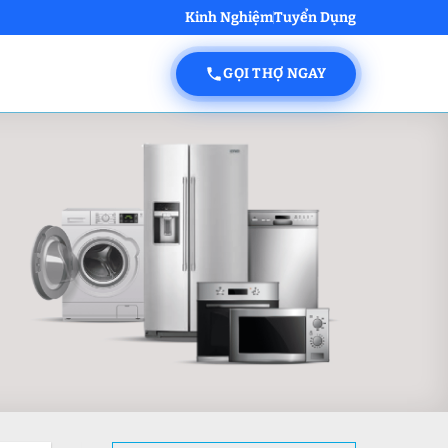
Kinh Nghiệm
Tuyển Dụng
GỌI THỢ NGAY