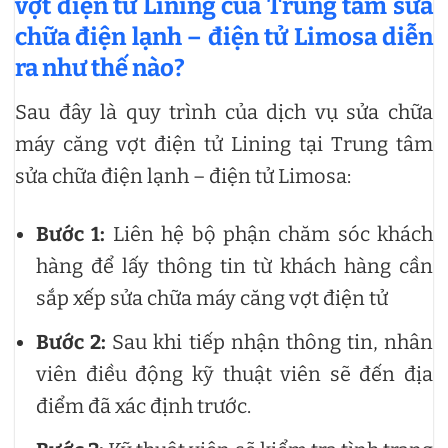
vợt điện tử Lining của Trung tâm sửa
chữa điện lạnh – điện tử Limosa diễn
ra như thế nào?
Sau đây là quy trình của dịch vụ sửa chữa
máy căng vợt điện tử Lining tại Trung tâm
sửa chữa điện lạnh – điện tử Limosa:
Bước 1:
Liên hệ bộ phận chăm sóc khách
hàng để lấy thông tin từ khách hàng cần
sắp xếp sửa chữa máy căng vợt điện tử
Bước 2:
Sau khi tiếp nhận thông tin, nhân
viên điều động kỹ thuật viên sẽ đến địa
điểm đã xác định trước.