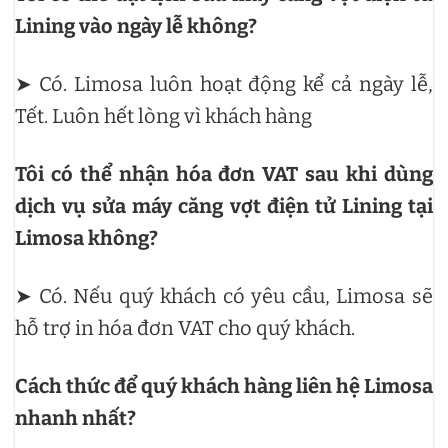
Lining vào ngày lễ không?
➤ Có. Limosa luôn hoạt động kể cả ngày lễ,
Tết. Luôn hết lòng vì khách hàng
Tôi có thể nhận hóa đơn VAT sau khi dùng
dịch vụ sửa máy căng vợt điện tử Lining tại
Limosa không?
➤ Có. Nếu quý khách có yêu cầu, Limosa sẽ
hỗ trợ in hóa đơn VAT cho quý khách.
Cách thức để quý khách hàng liên hệ Limosa
nhanh nhất?