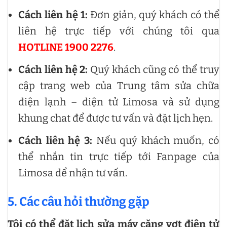
Cách liên hệ 1:
Đơn giản, quý khách có thể
liên hệ trực tiếp với chúng tôi qua
HOTLINE 1900 2276
.
Cách liên hệ 2:
Quý khách cũng có thể truy
cập trang web của Trung tâm sửa chữa
điện lạnh – điện tử Limosa và sử dụng
khung chat để được tư vấn và đặt lịch hẹn.
Cách liên hệ 3:
Nếu quý khách muốn, có
thể nhắn tin trực tiếp tới Fanpage của
Limosa để nhận tư vấn.
5. Các câu hỏi thường gặp
Tôi có thể đặt lịch sửa máy căng vợt điện tử