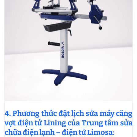
4. Phương thức đặt lịch sửa máy căng
vợt điện tử Lining của Trung tâm sửa
chữa điện lạnh – điện tử Limosa: