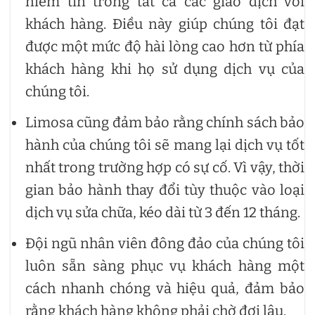
niềm tin trong tất cả các giao dịch với
khách hàng. Điều này giúp chúng tôi đạt
được một mức độ hài lòng cao hơn từ phía
khách hàng khi họ sử dụng dịch vụ của
chúng tôi.
Limosa cũng đảm bảo rằng chính sách bảo
hành của chúng tôi sẽ mang lại dịch vụ tốt
nhất trong trường hợp có sự cố. Vì vậy, thời
gian bảo hành thay đổi tùy thuộc vào loại
dịch vụ sửa chữa, kéo dài từ 3 đến 12 tháng.
Đội ngũ nhân viên đông đảo của chúng tôi
luôn sẵn sàng phục vụ khách hàng một
cách nhanh chóng và hiệu quả, đảm bảo
rằng khách hàng không phải chờ đợi lâu.