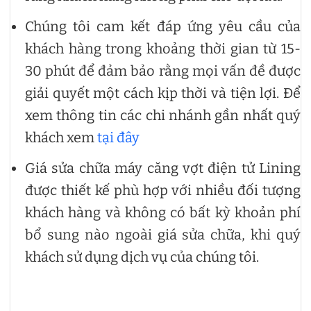
Chúng tôi cam kết đáp ứng yêu cầu của
khách hàng trong khoảng thời gian từ 15-
30 phút để đảm bảo rằng mọi vấn đề được
giải quyết một cách kịp thời và tiện lợi. Để
xem thông tin các chi nhánh gần nhất quý
khách xem
tại đây
Giá sửa chữa máy căng vợt điện tử Lining
được thiết kế phù hợp với nhiều đối tượng
khách hàng và không có bất kỳ khoản phí
bổ sung nào ngoài giá sửa chữa, khi quý
khách sử dụng dịch vụ của chúng tôi.