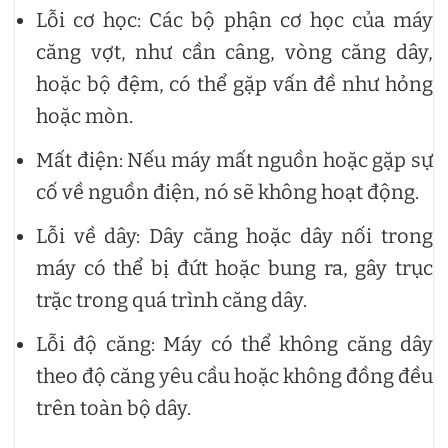
Lỗi cơ học: Các bộ phận cơ học của máy
căng vợt, như cần câng, vòng căng dây,
hoặc bộ đệm, có thể gặp vấn đề như hỏng
hoặc mòn.
Mất điện: Nếu máy mất nguồn hoặc gặp sự
cố về nguồn điện, nó sẽ không hoạt động.
Lỗi về dây: Dây căng hoặc dây nối trong
máy có thể bị đứt hoặc bung ra, gây trục
trặc trong quá trình căng dây.
Lỗi độ căng: Máy có thể không căng dây
theo độ căng yêu cầu hoặc không đồng đều
trên toàn bộ dây.