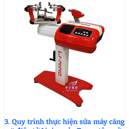
3. Quy trình thực hiện sửa máy căng