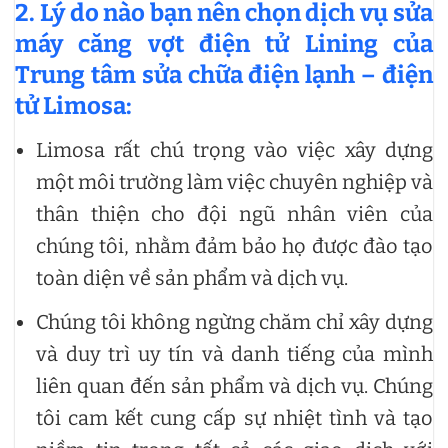
2. Lý do nào bạn nên chọn dịch vụ sửa
máy căng vợt điện tử Lining của
Trung tâm sửa chữa điện lạnh – điện
tử Limosa:
Limosa rất chú trọng vào việc xây dựng
một môi trường làm việc chuyên nghiệp và
thân thiện cho đội ngũ nhân viên của
chúng tôi, nhằm đảm bảo họ được đào tạo
toàn diện về sản phẩm và dịch vụ.
Chúng tôi không ngừng chăm chỉ xây dựng
và duy trì uy tín và danh tiếng của mình
liên quan đến sản phẩm và dịch vụ. Chúng
tôi cam kết cung cấp sự nhiệt tình và tạo