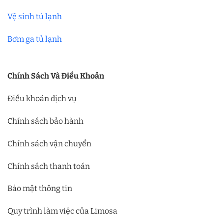
Vệ sinh tủ lạnh
Bơm ga tủ lạnh
Chính Sách Và Điều Khoản
Điều khoản dịch vụ
Chính sách bảo hành
Chính sách vận chuyển
Chính sách thanh toán
Bảo mật thông tin
Quy trình làm việc của Limosa