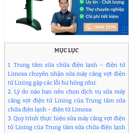
MỤC LỤC
1. Trung tâm sửa chữa điện lạnh – điện tử
Limosa chuyên nhận sửa máy căng vợt điện
tử Lining gặp các lỗi hư hỏng như:
2. Lý do nào bạn nên chọn dịch vụ sửa máy
căng vợt điện tử Lining của Trung tâm sửa
chữa điện lạnh – điện tử Limosa:
3. Quy trình thực hiện sửa máy căng vợt điện
tử Lining của Trung tâm sửa chữa điện lạnh