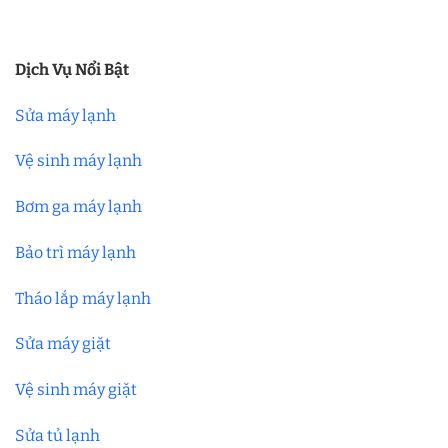
Dịch Vụ Nổi Bật
Sửa máy lạnh
Vệ sinh máy lạnh
Bơm ga máy lạnh
Bảo trì máy lạnh
Tháo lắp máy lạnh
Sửa máy giặt
Vệ sinh máy giặt
Sửa tủ lạnh