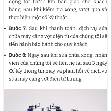
động tốt trước khi bàn giao cho khách
hàng. Sau khi kiểm tra xong, vượt qua và
thực hiện một số kỹ thuật.
Bước 7:
Sau khi thanh toán, dịch vụ sửa
chữa máy căng vợt điện tử của chúng tôi sẽ
tiến hành bảo hành cho quý khách.
Bước 8:
Ngay sau khi sửa chữa xong, nhân
viên của chúng tôi sẽ liên hệ lại sau 3 ngày
để lấy thông tin máy và phản hồi về dịch vụ
sửa máy căng vợt điện tử Lining.