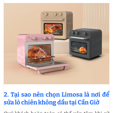
2. Tại sao nên chọn Limosa là nơi để
sửa lò chiên không dầu tại Cần Giờ