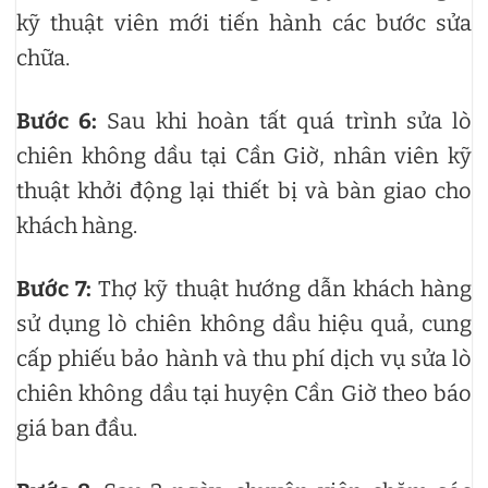
kỹ thuật viên mới tiến hành các bước sửa
chữa.
Bước 6:
Sau khi hoàn tất quá trình sửa lò
chiên không dầu tại Cần Giờ, nhân viên kỹ
thuật khởi động lại thiết bị và bàn giao cho
khách hàng.
Bước 7:
Thợ kỹ thuật hướng dẫn khách hàng
sử dụng lò chiên không dầu hiệu quả, cung
cấp phiếu bảo hành và thu phí dịch vụ sửa lò
chiên không dầu tại huyện Cần Giờ theo báo
giá ban đầu.