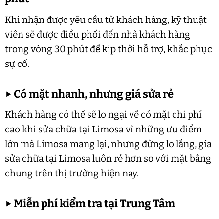
Khi nhận được yêu cầu từ khách hàng, kỹ thuật
viên sẽ được điều phối đến nhà khách hàng
trong vòng 30 phút để kịp thời hỗ trợ, khắc phục
sự cố.
▶
Có mặt nhanh, nhưng giá sửa rẻ
Khách hàng có thể sẽ lo ngại về có mặt chi phí
cao khi sửa chữa tại Limosa vì những ưu điểm
lớn mà Limosa mang lại, nhưng đừng lo lắng, gía
sửa chữa tại Limosa luôn rẻ hơn so với mặt bằng
chung trên thị trường hiện nay.
▶
Miễn phí kiểm tra tại Trung Tâm