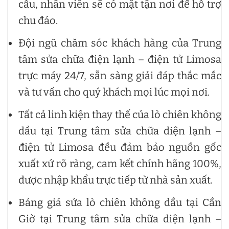
cầu, nhân viên sẽ có mặt tận nơi để hỗ trợ
chu đáo.
Đội ngũ chăm sóc khách hàng của Trung
tâm sửa chữa điện lạnh – điện tử Limosa
trực máy 24/7, sẵn sàng giải đáp thắc mắc
và tư vấn cho quý khách mọi lúc mọi nơi.
Tất cả linh kiện thay thế của lò chiên không
dầu tại Trung tâm sửa chữa điện lạnh –
điện tử Limosa đều đảm bảo nguồn gốc
xuất xứ rõ ràng, cam kết chính hãng 100%,
được nhập khẩu trực tiếp từ nhà sản xuất.
Bảng giá sửa lò chiên không dầu tại Cần
Giờ tại Trung tâm sửa chữa điện lạnh –