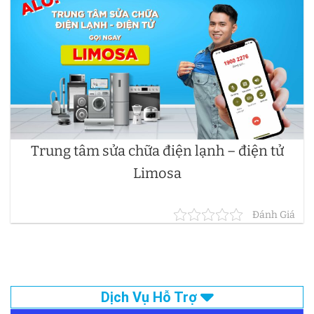
Trung tâm sửa chữa điện lạnh – điện tử
Limosa
Đánh Giá
Dịch Vụ Hỗ Trợ