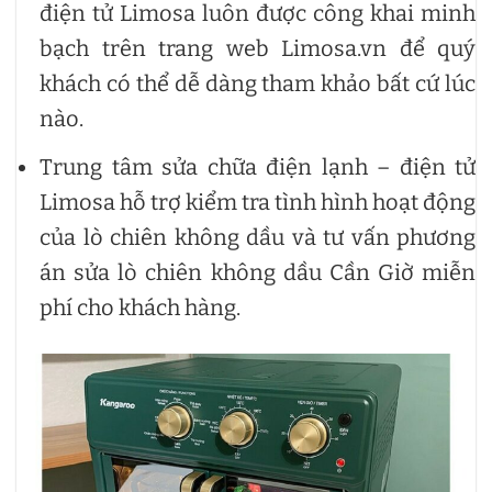
điện tử Limosa luôn được công khai minh
bạch trên trang web Limosa.vn để quý
khách có thể dễ dàng tham khảo bất cứ lúc
nào.
Trung tâm sửa chữa điện lạnh – điện tử
Limosa hỗ trợ kiểm tra tình hình hoạt động
của lò chiên không dầu và tư vấn phương
án sửa lò chiên không dầu Cần Giờ miễn
phí cho khách hàng.