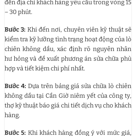
đến địa chỉ khách hàng yêu cầu trong vòng 15
– 30 phút.
Bước 3:
Khi đến nơi, chuyên viên kỹ thuật sẽ
kiểm tra kỹ lưỡng tình trạng hoạt động của lò
chiên không dầu, xác định rõ nguyên nhân
hư hỏng và đề xuất phương án sửa chữa phù
hợp và tiết kiệm chi phí nhất.
Bước 4:
Dựa trên bảng giá sửa chữa lò chiên
không dầu tại Cần Giờ niêm yết của công ty,
thợ kỹ thuật báo giá chi tiết dịch vụ cho khách
hàng.
Bước 5:
Khi khách hàng đồng ý với mức giá,