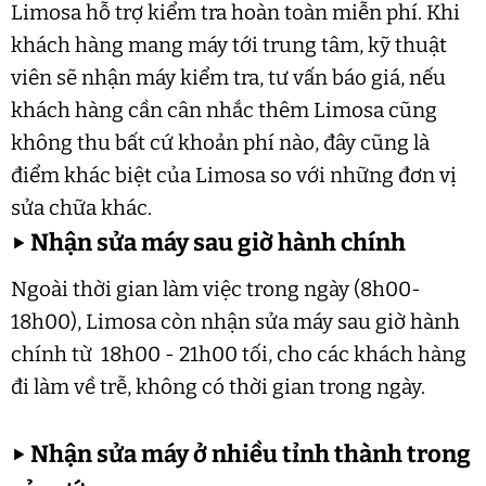
Limosa hỗ trợ kiểm tra hoàn toàn miễn phí. Khi
khách hàng mang máy tới trung tâm, kỹ thuật
viên sẽ nhận máy kiểm tra, tư vấn báo giá, nếu
khách hàng cần cân nhắc thêm Limosa cũng
không thu bất cứ khoản phí nào, đây cũng là
điểm khác biệt của Limosa so với những đơn vị
sửa chữa khác.
▶
Nhận sửa máy sau giờ hành chính
Ngoài thời gian làm việc trong ngày (8h00-
18h00), Limosa còn nhận sửa máy sau giờ hành
chính từ 18h00 - 21h00 tối, cho các khách hàng
đi làm về trễ, không có thời gian trong ngày.
▶
Nhận sửa máy ở nhiều tỉnh thành trong