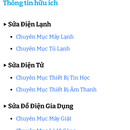
Thông tin hữu ích
▶
Sửa Điện Lạnh
Chuyên Mục Máy Lạnh
Chuyên Mục Tủ Lạnh
▶
Sửa Điện Tử
Chuyên Mục Thiết Bị Tin Học
Chuyên Mục Thiết Bị Âm Thanh
▶
Sửa Đồ Điện Gia Dụng
Chuyên Mục Máy Giặt