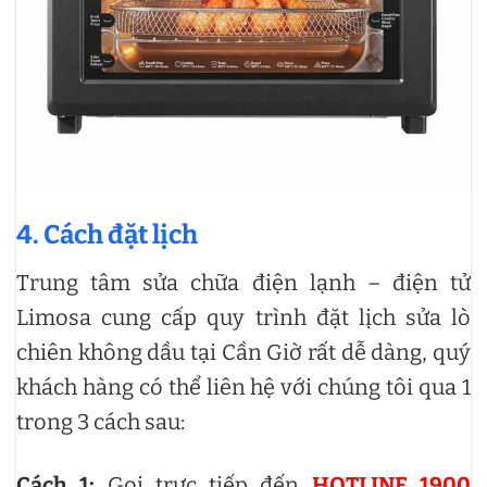
4. Cách đặt lịch
Trung tâm sửa chữa điện lạnh – điện tử
Limosa cung cấp quy trình đặt lịch sửa lò
chiên không dầu tại Cần Giờ rất dễ dàng, quý
khách hàng có thể liên hệ với chúng tôi qua 1
trong 3 cách sau:
Cách 1:
Gọi trực tiếp đến
HOTLINE 1900