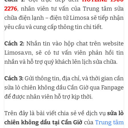
2276
, nhân viên tư vấn của Trung tâm sửa
chữa điện lạnh – điện tử Limosa sẽ tiếp nhận
yêu cầu và cung cấp thông tin chi tiết.
Cách 2:
Nhắn tin vào hộp chat trên website
Limosa.vn, sẽ có tư vấn viên phản hồi tin
nhắn và hỗ trợ quý khách lên lịch sửa chữa.
Cách 3:
Gửi thông tin, địa chỉ, và thời gian cần
sửa lò chiên không dầu Cần Giờ qua Fanpage
để được nhân viên hỗ trợ kịp thời.
Trên đây là bài viết chia sẻ về dịch vụ
sửa lò
chiên không dầu tại Cần Giờ
của
Trung tâm