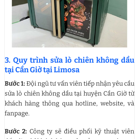
3. Quy trình
sửa lò chiên không dầu
tại Cần Giờ
tại Limosa
Bước 1:
Đội ngũ tư vấn viên tiếp nhận yêu cầu
sửa lò chiên không dầu tại huyện Cần Giờ từ
khách hàng thông qua hotline, website, và
fanpage.
Bước 2:
Công ty sẽ điều phối kỹ thuật viên