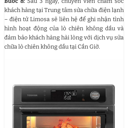
Bước 8:
Sau 3 ngày, chuyên viên chăm sóc
khách hàng tại Trung tâm sửa chữa điện lạnh
– điện tử Limosa sẽ liên hệ để ghi nhận tình
hình hoạt động của lò chiên không dầu và
đảm bảo khách hàng hài lòng với dịch vụ sửa
chữa lò chiên không dầu tại Cần Giờ.