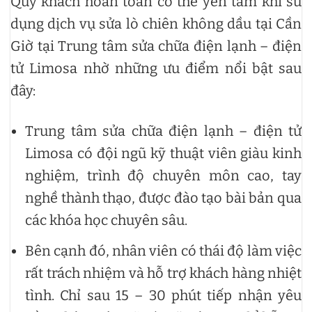
Quý khách hoàn toàn có thể yên tâm khi sử
dụng dịch vụ sửa lò chiên không dầu tại Cần
Giờ tại Trung tâm sửa chữa điện lạnh – điện
tử Limosa nhờ những ưu điểm nổi bật sau
đây:
Trung tâm sửa chữa điện lạnh – điện tử
Limosa có đội ngũ kỹ thuật viên giàu kinh
nghiệm, trình độ chuyên môn cao, tay
nghề thành thạo, được đào tạo bài bản qua
các khóa học chuyên sâu.
Bên cạnh đó, nhân viên có thái độ làm việc
rất trách nhiệm và hỗ trợ khách hàng nhiệt
tình. Chỉ sau 15 – 30 phút tiếp nhận yêu