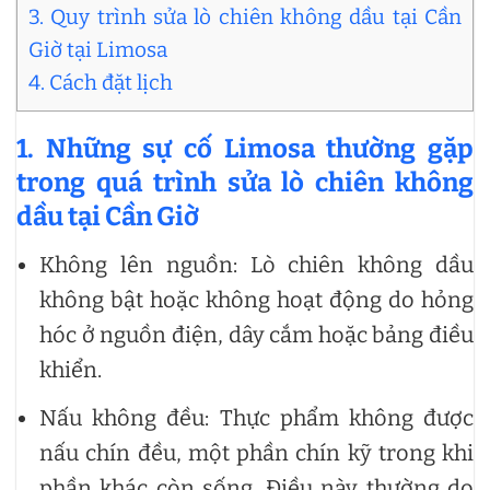
3. Quy trình sửa lò chiên không dầu tại Cần
Giờ tại Limosa
4. Cách đặt lịch
1. Những sự cố Limosa thường gặp
trong quá trình
sửa lò chiên không
dầu tại Cần Giờ
Không lên nguồn: Lò chiên không dầu
không bật hoặc không hoạt động do hỏng
hóc ở nguồn điện, dây cắm hoặc bảng điều
khiển.
Nấu không đều: Thực phẩm không được
nấu chín đều, một phần chín kỹ trong khi
phần khác còn sống. Điều này thường do