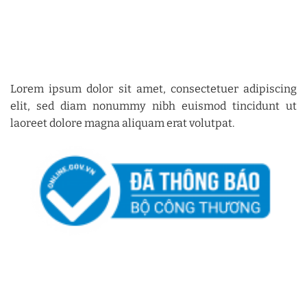
Lorem ipsum dolor sit amet, consectetuer adipiscing
elit, sed diam nonummy nibh euismod tincidunt ut
laoreet dolore magna aliquam erat volutpat.