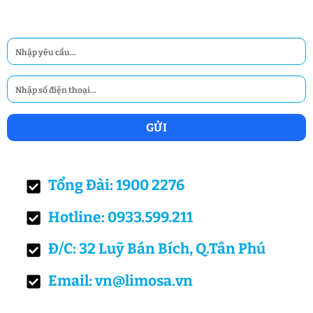
Tổng Đài: 1900 2276
Hotline: 0933.599.211
Đ/C: 32 Luỹ Bán Bích, Q.Tân Phú
Email: vn@limosa.vn