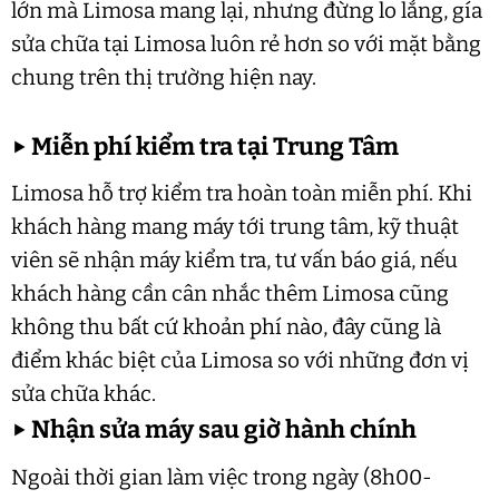
lớn mà Limosa mang lại, nhưng đừng lo lắng, gía
sửa chữa tại Limosa luôn rẻ hơn so với mặt bằng
chung trên thị trường hiện nay.
▶
Miễn phí kiểm tra tại Trung Tâm
Limosa hỗ trợ kiểm tra hoàn toàn miễn phí. Khi
khách hàng mang máy tới trung tâm, kỹ thuật
viên sẽ nhận máy kiểm tra, tư vấn báo giá, nếu
khách hàng cần cân nhắc thêm Limosa cũng
không thu bất cứ khoản phí nào, đây cũng là
điểm khác biệt của Limosa so với những đơn vị
sửa chữa khác.
▶
Nhận sửa máy sau giờ hành chính
Ngoài thời gian làm việc trong ngày (8h00-