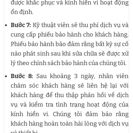
được khắc phục và kính hiển vi hoạt động
ổn định.
Bước 7:
Kỹ thuật viên sẽ thu phí dịch vụ và
cung cấp phiếu bảo hành cho khách hàng.
Phiếu bảo hành bảo đảm rằng bất kỳ sự cố
nào phát sinh sau khi sửa chữa sẽ được xử
lý theo chính sách bảo hành của chúng tôi.
Bước 8:
Sau khoảng 3 ngày, nhân viên
chăm sóc khách hàng sẽ liên hệ lại với
khách hàng để thu thập phản hồi về dịch
vụ và kiểm tra tình trạng hoạt động của
kính hiển vi. Chúng tôi đảm bảo rằng
khách hàng hoàn toàn hài lòng với dịch vụ