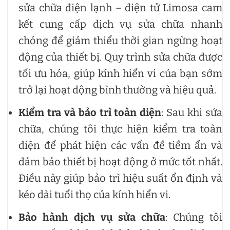
sửa chữa điện lạnh – điện tử Limosa cam
kết cung cấp dịch vụ sửa chữa nhanh
chóng để giảm thiểu thời gian ngừng hoạt
động của thiết bị. Quy trình sửa chữa được
tối ưu hóa, giúp kính hiển vi của bạn sớm
trở lại hoạt động bình thường và hiệu quả.
Kiểm tra và bảo trì toàn diện
: Sau khi sửa
chữa, chúng tôi thực hiện kiểm tra toàn
diện để phát hiện các vấn đề tiềm ẩn và
đảm bảo thiết bị hoạt động ở mức tốt nhất.
Điều này giúp bảo trì hiệu suất ổn định và
kéo dài tuổi thọ của kính hiển vi.
Bảo hành dịch vụ sửa chữa
: Chúng tôi