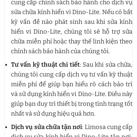
cung cấp chính sách bảo hành cho dịch vụ
sửa chữa kính hiển vi Dino-Lite. Nếu có bất
kỳ vấn đề nào phát sinh sau khi sửa kính
hiển vi Dino-Lite, chúng tôi sẽ hỗ trợ sửa
chữa miễn phí hoặc thay thế linh kiện theo
chính sách bảo hành của chúng tôi.
Tư vấn kỹ thuật chi tiết
: Sau khi sửa chữa,
chúng tôi cung cấp dịch vụ tư vấn kỹ thuật
miễn phí để giúp bạn hiểu rõ cách bảo trì
và sử dụng kính hiển vi Dino-Lite. Điều này
giúp bạn duy trì thiết bị trong tình trạng tốt
nhất và sử dụng hiệu quả hơn.
Dịch vụ sửa chữa tận nơi
: Limosa cung cấp
dịch vụ sửa kính hiển vi Dino-Lite tận nơi,