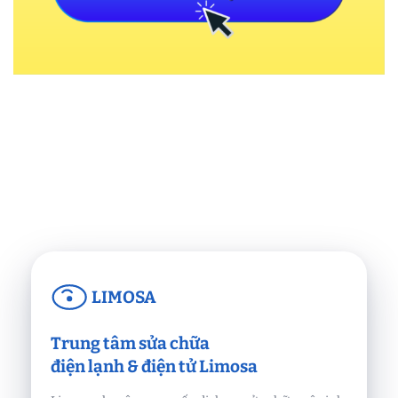
LIMOSA
Trung tâm sửa chữa
điện lạnh & điện tử Limosa