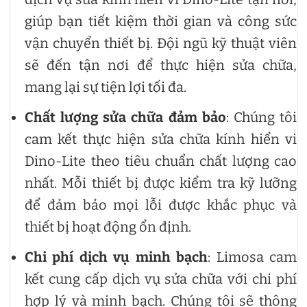
giúp bạn tiết kiệm thời gian và công sức
vận chuyển thiết bị. Đội ngũ kỹ thuật viên
sẽ đến tận nơi để thực hiện sửa chữa,
mang lại sự tiện lợi tối đa.
Chất lượng sửa chữa đảm bảo
: Chúng tôi
cam kết thực hiện sửa chữa kính hiển vi
Dino-Lite theo tiêu chuẩn chất lượng cao
nhất. Mỗi thiết bị được kiểm tra kỹ lưỡng
để đảm bảo mọi lỗi được khắc phục và
thiết bị hoạt động ổn định.
Chi phí dịch vụ minh bạch
: Limosa cam
kết cung cấp dịch vụ sửa chữa với chi phí
hợp lý và minh bạch. Chúng tôi sẽ thông