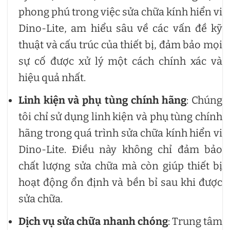
phong phú trong việc sửa chữa kính hiển vi
Dino-Lite, am hiểu sâu về các vấn đề kỹ
thuật và cấu trúc của thiết bị, đảm bảo mọi
sự cố được xử lý một cách chính xác và
hiệu quả nhất.
Linh kiện và phụ tùng chính hãng
: Chúng
tôi chỉ sử dụng linh kiện và phụ tùng chính
hãng trong quá trình sửa chữa kính hiển vi
Dino-Lite. Điều này không chỉ đảm bảo
chất lượng sửa chữa mà còn giúp thiết bị
hoạt động ổn định và bền bỉ sau khi được
sửa chữa.
Dịch vụ sửa chữa nhanh chóng
: Trung tâm