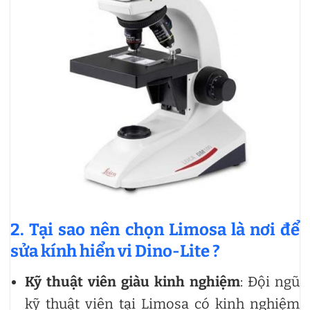
2. Tại sao nên chọn Limosa là nơi để
sửa kính hiển vi Dino-Lite ?
Kỹ thuật viên giàu kinh nghiệm
: Đội ngũ
kỹ thuật viên tại Limosa có kinh nghiệm