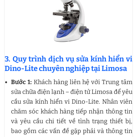
3. Quy trình dịch vụ sửa kính hiển vi
Dino-Lite chuyên nghiệp tại Limosa
Bước 1:
Khách hàng liên hệ với Trung tâm
sửa chữa điện lạnh – điện tử Limosa để yêu
cầu sửa kính hiển vi Dino-Lite. Nhân viên
chăm sóc khách hàng tiếp nhận thông tin
và yêu cầu chi tiết về tình trạng thiết bị,
bao gồm các vấn đề gặp phải và thông tin