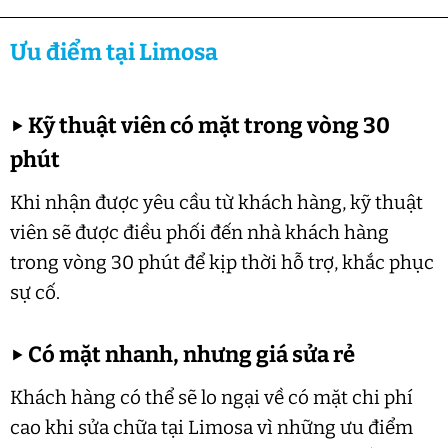
Ưu điểm tại Limosa
▶
Kỹ thuật viên có mặt trong vòng 30
phút
Khi nhận được yêu cầu từ khách hàng, kỹ thuật
viên sẽ được điều phối đến nhà khách hàng
trong vòng 30 phút để kịp thời hỗ trợ, khắc phục
sự cố.
▶
Có mặt nhanh, nhưng giá sửa rẻ
Khách hàng có thể sẽ lo ngại về có mặt chi phí
cao khi sửa chữa tại Limosa vì những ưu điểm