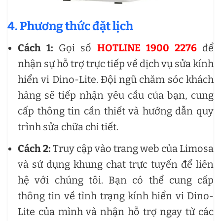
4. Phương thức đặt lịch
Cách 1:
Gọi số
HOTLINE 1900 2276
để
nhận sự hỗ trợ trực tiếp về dịch vụ sửa kính
hiển vi Dino-Lite. Đội ngũ chăm sóc khách
hàng sẽ tiếp nhận yêu cầu của bạn, cung
cấp thông tin cần thiết và hướng dẫn quy
trình sửa chữa chi tiết.
Cách 2:
Truy cập vào trang web của Limosa
và sử dụng khung chat trực tuyến để liên
hệ với chúng tôi. Bạn có thể cung cấp
thông tin về tình trạng kính hiển vi Dino-
Lite của mình và nhận hỗ trợ ngay từ các