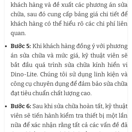
khách hàng và đề xuất các phương án sửa
chữa, sau đó cung cấp bảng giá chi tiết để
khách hàng có thể hiểu rõ các chi phí liên
quan.
Bước 5:
Khi khách hàng đồng ý với phương
án sửa chữa và mức giá, kỹ thuật viên sẽ
bắt đầu quá trình sửa chữa kính hiển vi
Dino-Lite. Chúng tôi sử dụng linh kiện và
công cụ chuyên dụng để đảm bảo sửa chữa
đạt tiêu chuẩn chất lượng cao.
Bước 6:
Sau khi sửa chữa hoàn tất, kỹ thuật
viên sẽ tiến hành kiểm tra thiết bị một lần
nữa để xác nhận rằng tất cả các vấn đề đã