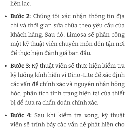
liên lạc.
Bước 2:
Chúng tôi xác nhận thông tin địa
chỉ và thời gian sửa chữa theo yêu cầu của
khách hàng. Sau đó, Limosa sẽ phân công
một kỹ thuật viên chuyên môn đến tận nơi
để thực hiện đánh giá ban đầu.
Bước 3:
Kỹ thuật viên sẽ thực hiện kiểm tra
kỹ lưỡng kính hiển vi Dino-Lite để xác định
các vấn đề chính xác và nguyên nhân hỏng
hóc, phân tích tình trạng hiện tại của thiết
bị để đưa ra chẩn đoán chính xác.
Bước 4:
Sau khi kiểm tra xong, kỹ thuật
viên sẽ trình bày các vấn đề phát hiện cho