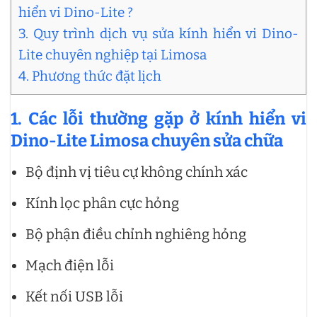
hiển vi Dino-Lite ?
3. Quy trình dịch vụ sửa kính hiển vi Dino-
Lite chuyên nghiệp tại Limosa
4. Phương thức đặt lịch
1. Các lỗi thường gặp ở kính hiển vi
Dino-Lite Limosa chuyên sửa chữa
Bộ định vị tiêu cự không chính xác
Kính lọc phân cực hỏng
Bộ phận điều chỉnh nghiêng hỏng
Mạch điện lỗi
Kết nối USB lỗi