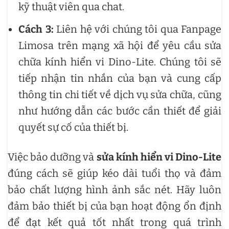
kỹ thuật viên qua chat.
Cách 3:
Liên hệ với chúng tôi qua Fanpage
Limosa trên mạng xã hội để yêu cầu sửa
chữa kính hiển vi Dino-Lite. Chúng tôi sẽ
tiếp nhận tin nhắn của bạn và cung cấp
thông tin chi tiết về dịch vụ sửa chữa, cũng
như hướng dẫn các bước cần thiết để giải
quyết sự cố của thiết bị.
Việc bảo dưỡng và
sửa kính hiển vi Dino-Lite
đúng cách sẽ giúp kéo dài tuổi thọ và đảm
bảo chất lượng hình ảnh sắc nét. Hãy luôn
đảm bảo thiết bị của bạn hoạt động ổn định
để đạt kết quả tốt nhất trong quá trình