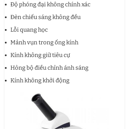
Độ phóng đại không chính xác
Đèn chiếu sáng không đều
Lỗi quang học
Mảnh vụn trong ống kính
Kính không giữ tiêu cự
Hỏng bộ điều chỉnh ánh sáng
Kính không khởi động