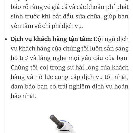
báo rõ ràng về giá cả và các khoản phí phát
sinh trước khi bắt đầu sửa chữa, giúp bạn
yên tâm về chi phí dịch vụ.
Dịch vụ khách hàng tận tâm
: Đội ngũ dịch
vụ khách hàng của chúng tôi luôn sẵn sàng
hỗ trợ và lắng nghe mọi yêu cầu của bạn.
Chúng tôi coi trọng sự hài lòng của khách
hàng và nỗ lực cung cấp dịch vụ tốt nhất,
đảm bảo bạn có trải nghiệm dịch vụ hoàn
hảo nhất.