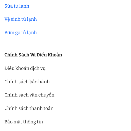
Sửa tủ lạnh
Vệ sinh tủ lạnh
Bơm ga tủ lạnh
Chính Sách Và Điều Khoản
Điều khoản dịch vụ
Chính sách bảo hành
Chính sách vận chuyển
Chính sách thanh toán
Bảo mật thông tin