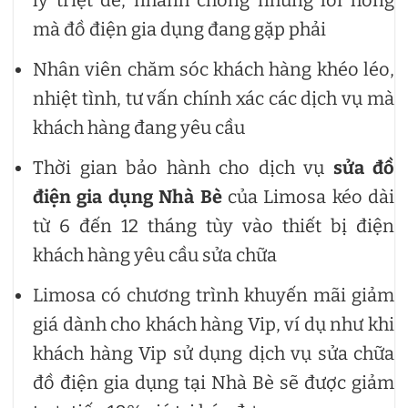
mà đồ điện gia dụng đang gặp phải
Nhân viên chăm sóc khách hàng khéo léo,
nhiệt tình, tư vấn chính xác các dịch vụ mà
khách hàng đang yêu cầu
Thời gian bảo hành cho dịch vụ
sửa đồ
điện gia dụng Nhà Bè
của Limosa kéo dài
từ 6 đến 12 tháng tùy vào thiết bị điện
khách hàng yêu cầu sửa chữa
Limosa có chương trình khuyến mãi giảm
giá dành cho khách hàng Vip, ví dụ như khi
khách hàng Vip sử dụng dịch vụ sửa chữa
đồ điện gia dụng tại Nhà Bè sẽ được giảm