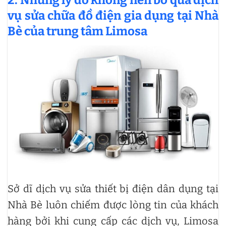
vụ sửa chữa đồ điện gia dụng tại Nhà
Bè của trung tâm Limosa
Sở dĩ dịch vụ sửa thiết bị điện dân dụng tại
Nhà Bè luôn chiếm được lòng tin của khách
hàng bởi khi cung cấp các dịch vụ, Limosa