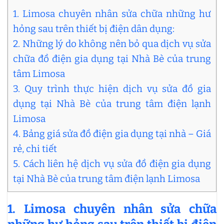
1. Limosa chuyên nhân sửa chữa những hư
hỏng sau trên thiết bị điện dân dụng:
2. Những lý do không nên bỏ qua dịch vụ sửa
chữa đồ điện gia dụng tại Nhà Bè của trung
tâm Limosa
3. Quy trình thực hiện dịch vụ sửa đồ gia
dụng tại Nhà Bè của trung tâm điện lạnh
Limosa
4. Bảng giá sửa đồ điện gia dụng tại nhà – Giá
rẻ, chi tiết
5. Cách liên hệ dịch vụ sửa đồ điện gia dụng
tại Nhà Bè của trung tâm điện lạnh Limosa
1. Limosa chuyên nhân sửa chữa