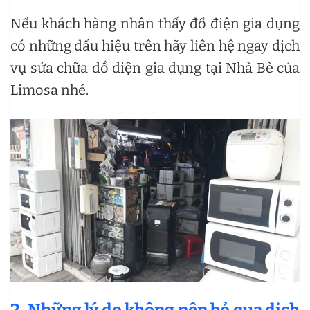
Nếu khách hàng nhân thấy đồ điện gia dụng
có những dấu hiệu trên hãy liên hệ ngay dịch
vụ sửa chữa đồ điện gia dụng tại Nhà Bè của
Limosa nhé.
2. Những lý do không nên bỏ qua dịch