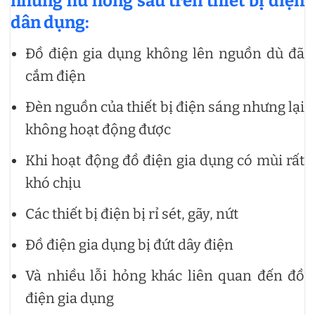
những hư hỏng sau trên thiết bị điện
dân dụng:
Đồ điện gia dụng không lên nguồn dù đã
cắm điện
Đèn nguồn của thiết bị điện sáng nhưng lại
không hoạt động được
Khi hoạt động đồ điện gia dụng có mùi rất
khó chịu
Các thiết bị điện bị rỉ sét, gãy, nứt
Đồ điện gia dụng bị đứt dây điện
Và nhiều lỗi hỏng khác liên quan đến đồ
điện gia dụng