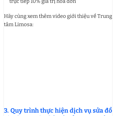
trực tiếp 10% giá trị hóa đơn
Hãy cùng xem thêm video giới thiệu về Trung
tâm Limosa:
3. Quy trình thực hiện dịch vụ sửa đồ