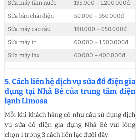
Sửa máy tăm nước
135.000 – 1.200.000đ
Sửa bàn chải điện
50.000 – 350.000đ
Sửa máy cạo râu
180.000 – 650.000đ
Sửa máy in
60.000 – 1.500.000đ
Sửa máy fax
60.000 – 400.000đ
5. Cách liên hệ dịch vụ sửa đồ điện gia
dụng tại Nhà Bè của trung tâm điện
lạnh Limosa
Mỗi khi khách hàng có nhu cầu sử dụng dịch
vụ sửa đồ điện gia dụng Nhà Bè vui lòng
chọn 1 trong 3 cách liên lạc dưới đây