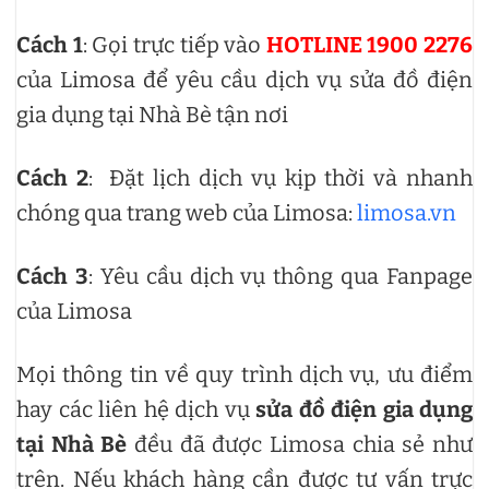
Cách 1
: Gọi trực tiếp vào
HOTLINE 1900 2276
của Limosa để yêu cầu dịch vụ sửa đồ điện
gia dụng tại Nhà Bè tận nơi
Cách 2
: Đặt lịch dịch vụ kịp thời và nhanh
chóng qua trang web của Limosa:
limosa.vn
Cách 3
: Yêu cầu dịch vụ thông qua Fanpage
của Limosa
Mọi thông tin về quy trình dịch vụ, ưu điểm
hay các liên hệ dịch vụ
sửa đồ điện gia dụng
tại Nhà Bè
đều đã được Limosa chia sẻ như
trên. Nếu khách hàng cần được tư vấn trực