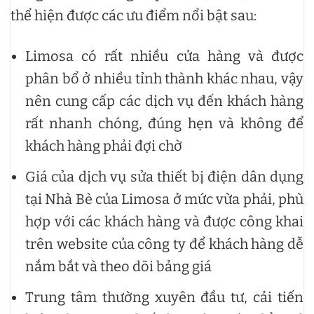
thể hiện được các ưu điểm nổi bật sau:
Limosa có rất nhiều cửa hàng và được
phân bổ ở nhiều tỉnh thành khác nhau, vậy
nên cung cấp các dịch vụ đến khách hàng
rất nhanh chóng, đúng hẹn và không để
khách hàng phải đợi chờ
Giá của dịch vụ sửa thiết bị điện dân dụng
tại Nhà Bè của Limosa ở mức vừa phải, phù
hợp với các khách hàng và được công khai
trên website của công ty để khách hàng dễ
nắm bắt và theo dõi bảng giá
Trung tâm thường xuyên đầu tư, cải tiến