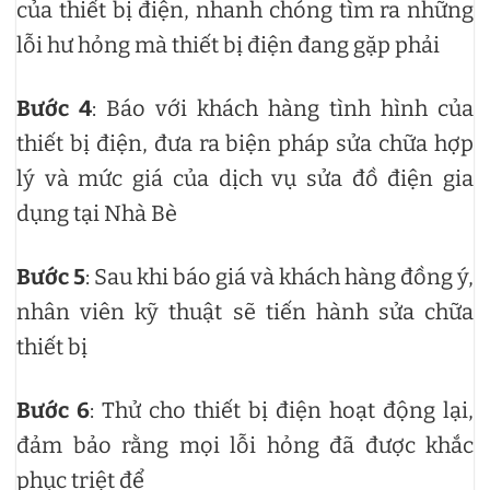
của thiết bị điện, nhanh chóng tìm ra những
lỗi hư hỏng mà thiết bị điện đang gặp phải
Bước 4
: Báo với khách hàng tình hình của
thiết bị điện, đưa ra biện pháp sửa chữa hợp
lý và mức giá của dịch vụ sửa đồ điện gia
dụng tại Nhà Bè
Bước 5
: Sau khi báo giá và khách hàng đồng ý,
nhân viên kỹ thuật sẽ tiến hành sửa chữa
thiết bị
Bước 6
: Thử cho thiết bị điện hoạt động lại,
đảm bảo rằng mọi lỗi hỏng đã được khắc
phục triệt để