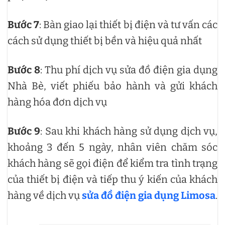
Bước 7
: Bàn giao lại thiết bị điện và tư vấn các
cách sử dụng thiết bị bền và hiệu quả nhất
Bước 8
: Thu phí dịch vụ sửa đồ điện gia dụng
Nhà Bè, viết phiếu bảo hành và gửi khách
hàng hóa đơn dịch vụ
Bước 9
: Sau khi khách hàng sử dụng dịch vụ,
khoảng 3 đến 5 ngày, nhân viên chăm sóc
khách hàng sẽ gọi điện để kiểm tra tình trạng
của thiết bị điện và tiếp thu ý kiến của khách
hàng về dịch vụ
sửa đồ điện gia dụng Limosa
.