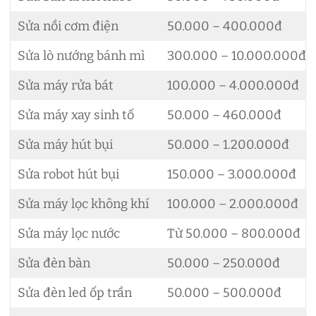
Sửa nồi cơm điện
50.000 – 400.000đ
Sửa lò nướng bánh mì
300.000 – 10.000.000đ
Sửa máy rửa bát
100.000 – 4.000.000đ
Sửa máy xay sinh tố
50.000 – 460.000đ
Sửa máy hút bụi
50.000 – 1.200.000đ
Sửa robot hút bụi
150.000 – 3.000.000đ
Sửa máy lọc không khí
100.000 – 2.000.000đ
Sửa máy lọc nước
Từ 50.000 – 800.000đ
Sửa đèn bàn
50.000 – 250.000đ
Sửa đèn led ốp trần
50.000 – 500.000đ