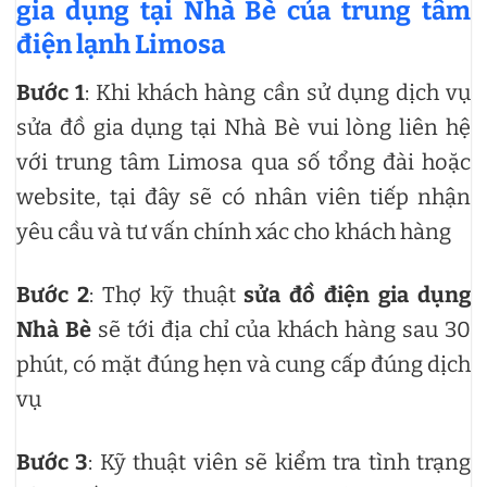
gia dụng tại Nhà Bè của trung tâm
điện lạnh Limosa
Bước 1
: Khi khách hàng cần sử dụng dịch vụ
sửa đồ gia dụng tại Nhà Bè vui lòng liên hệ
với trung tâm Limosa qua số tổng đài hoặc
website, tại đây sẽ có nhân viên tiếp nhận
yêu cầu và tư vấn chính xác cho khách hàng
Bước 2
: Thợ kỹ thuật
sửa đồ điện gia dụng
Nhà Bè
sẽ tới địa chỉ của khách hàng sau 30
phút, có mặt đúng hẹn và cung cấp đúng dịch
vụ
Bước 3
: Kỹ thuật viên sẽ kiểm tra tình trạng