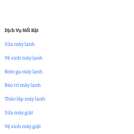
Dịch Vụ Nổi Bật
Sửa máy lạnh
Vệ sinh máy lạnh
Bơm ga máy lạnh
Bảo trì máy lạnh
Tháo lắp máy lạnh
Sửa máy giặt
Vệ sinh máy giặt