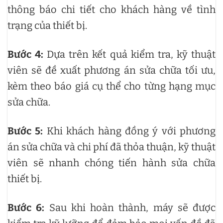
thông báo chi tiết cho khách hàng về tình
trạng của thiết bị.
Bước 4:
Dựa trên kết quả kiểm tra, kỹ thuật
viên sẽ đề xuất phương án sửa chữa tối ưu,
kèm theo báo giá cụ thể cho từng hạng mục
sửa chữa.
Bước 5:
Khi khách hàng đồng ý với phương
án sửa chữa và chi phí đã thỏa thuận, kỹ thuật
viên sẽ nhanh chóng tiến hành sửa chữa
thiết bị.
Bước 6:
Sau khi hoàn thành, máy sẽ được