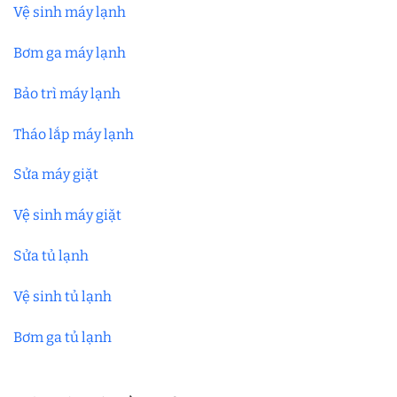
Vệ sinh máy lạnh
Bơm ga máy lạnh
Bảo trì máy lạnh
Tháo lắp máy lạnh
Sửa máy giặt
Vệ sinh máy giặt
Sửa tủ lạnh
Vệ sinh tủ lạnh
Bơm ga tủ lạnh