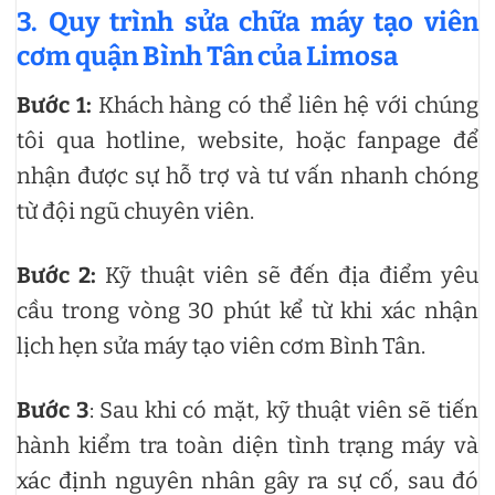
3. Quy trình sửa chữa máy tạo viên
cơm quận Bình Tân của Limosa
Bước 1:
Khách hàng có thể liên hệ với chúng
tôi qua hotline, website, hoặc fanpage để
nhận được sự hỗ trợ và tư vấn nhanh chóng
từ đội ngũ chuyên viên.
Bước 2:
Kỹ thuật viên sẽ đến địa điểm yêu
cầu trong vòng 30 phút kể từ khi xác nhận
lịch hẹn sửa máy tạo viên cơm Bình Tân.
Bước 3
: Sau khi có mặt, kỹ thuật viên sẽ tiến
hành kiểm tra toàn diện tình trạng máy và
xác định nguyên nhân gây ra sự cố, sau đó