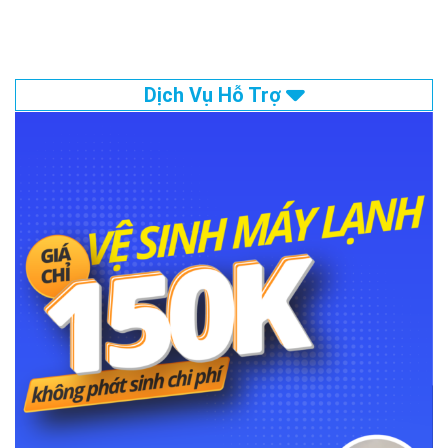
Dịch Vụ Hỗ Trợ