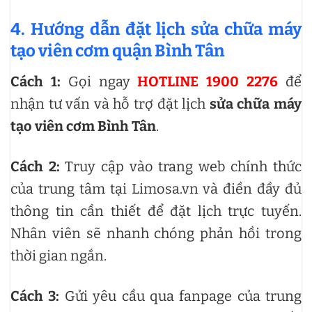
4. Hướng dẫn đặt lịch sửa chữa máy
tạo viên cơm quận Bình Tân
Cách 1:
Gọi ngay
HOTLINE 1900 2276
để
nhận tư vấn và hỗ trợ đặt lịch
sửa chữa máy
tạo viên cơm Bình Tân
.
Cách 2:
Truy cập vào trang web chính thức
của trung tâm tại Limosa.vn và điền đầy đủ
thông tin cần thiết để đặt lịch trực tuyến.
Nhân viên sẽ nhanh chóng phản hồi trong
thời gian ngắn.
Cách 3:
Gửi yêu cầu qua fanpage của trung