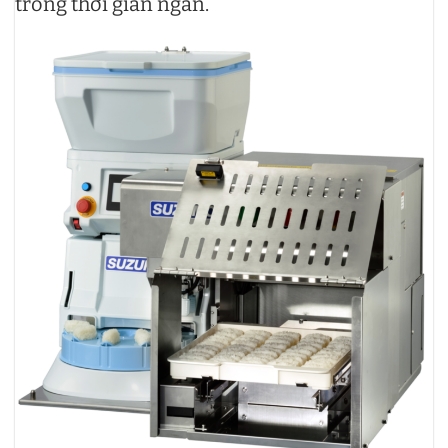
trong thời gian ngắn.