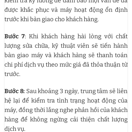
kiểm tra kỹ lưỡng để đảm bảo mọi vấn đề đã
được khắc phục và máy hoạt động ổn định
trước khi bàn giao cho khách hàng.
Bước 7
:
Khi khách hàng hài lòng với chất
lượng sửa chữa, kỹ thuật viên sẽ tiến hành
bàn giao máy và khách hàng sẽ thanh toán
chi phí dịch vụ theo mức giá đã thỏa thuận từ
trước.
Bước 8:
Sau khoảng 3 ngày, trung tâm sẽ liên
hệ lại để kiểm tra tình trạng hoạt động của
máy, đồng thời lắng nghe phản hồi của khách
hàng để không ngừng cải thiện chất lượng
dịch vụ.