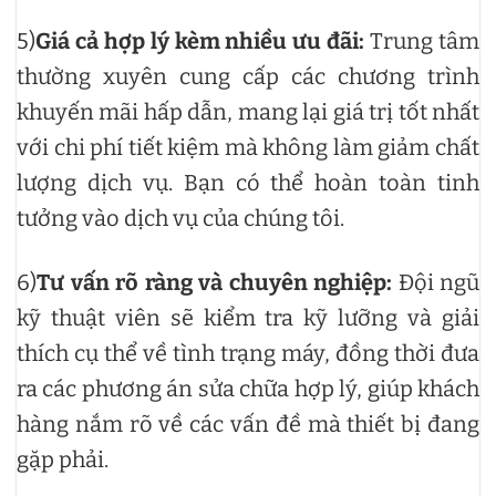
5)
Giá cả hợp lý kèm nhiều ưu đãi:
Trung tâm
thường xuyên cung cấp các chương trình
khuyến mãi hấp dẫn, mang lại giá trị tốt nhất
với chi phí tiết kiệm mà không làm giảm chất
lượng dịch vụ. Bạn có thể hoàn toàn tinh
tưởng vào dịch vụ của chúng tôi.
6)
Tư vấn rõ ràng và chuyên nghiệp:
Đội ngũ
kỹ thuật viên sẽ kiểm tra kỹ lưỡng và giải
thích cụ thể về tình trạng máy, đồng thời đưa
ra các phương án sửa chữa hợp lý, giúp khách
hàng nắm rõ về các vấn đề mà thiết bị đang
gặp phải.