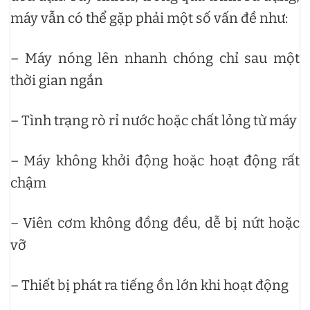
máy vẫn có thể gặp phải một số vấn đề như:
– Máy nóng lên nhanh chóng chỉ sau một
thời gian ngắn
– Tình trạng rò rỉ nước hoặc chất lỏng từ máy
– Máy không khởi động hoặc hoạt động rất
chậm
– Viên cơm không đồng đều, dễ bị nứt hoặc
vỡ
– Thiết bị phát ra tiếng ồn lớn khi hoạt động