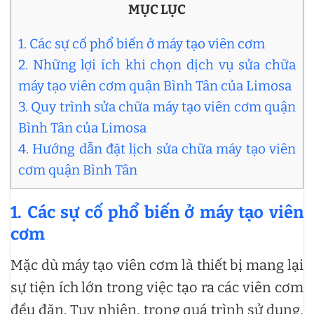
MỤC LỤC
1. Các sự cố phổ biến ở máy tạo viên cơm
2. Những lợi ích khi chọn dịch vụ sửa chữa
máy tạo viên cơm quận Bình Tân của Limosa
3. Quy trình sửa chữa máy tạo viên cơm quận
Bình Tân của Limosa
4. Hướng dẫn đặt lịch sửa chữa máy tạo viên
cơm quận Bình Tân
1. Các sự cố phổ biến ở máy tạo viên
cơm
Mặc dù máy tạo viên cơm là thiết bị mang lại
sự tiện ích lớn trong việc tạo ra các viên cơm
đều đặn. Tuy nhiên, trong quá trình sử dụng,