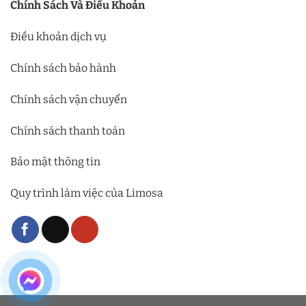
Chính Sách Và Điều Khoản
Điều khoản dịch vụ
Chính sách bảo hành
Chính sách vận chuyển
Chính sách thanh toán
Bảo mật thông tin
Quy trình làm việc của Limosa