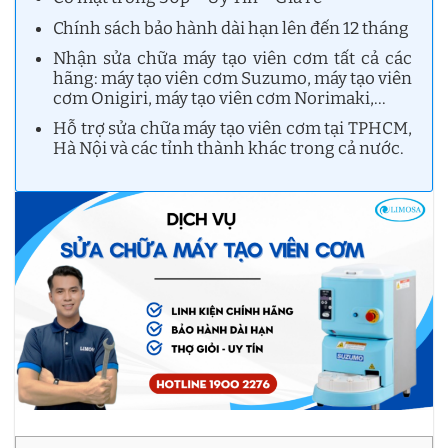
Chính sách bảo hành dài hạn lên đến 12 tháng
Nhận sửa chữa máy tạo viên cơm tất cả các
hãng: máy tạo viên cơm Suzumo, máy tạo viên
cơm Onigiri, máy tạo viên cơm Norimaki,…
Hỗ trợ sửa chữa máy tạo viên cơm tại TPHCM,
Hà Nội và các tỉnh thành khác trong cả nước.