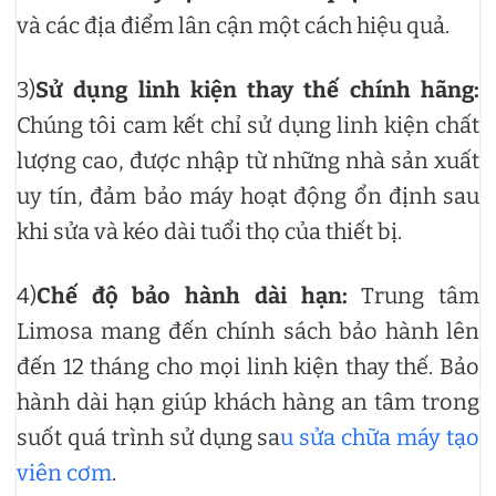
và các địa điểm lân cận một cách hiệu quả.
3)
Sử dụng linh kiện thay thế chính hãng:
Chúng tôi cam kết chỉ sử dụng linh kiện chất
lượng cao, được nhập từ những nhà sản xuất
uy tín, đảm bảo máy hoạt động ổn định sau
khi sửa và kéo dài tuổi thọ của thiết bị.
4)
Chế độ bảo hành dài hạn:
Trung tâm
Limosa mang đến chính sách bảo hành lên
đến 12 tháng cho mọi linh kiện thay thế. Bảo
hành dài hạn giúp khách hàng an tâm trong
suốt quá trình sử dụng sa
u sửa chữa máy tạo
viên cơm
.