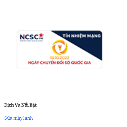
Dịch Vụ Nổi Bật
Sửa máy lạnh