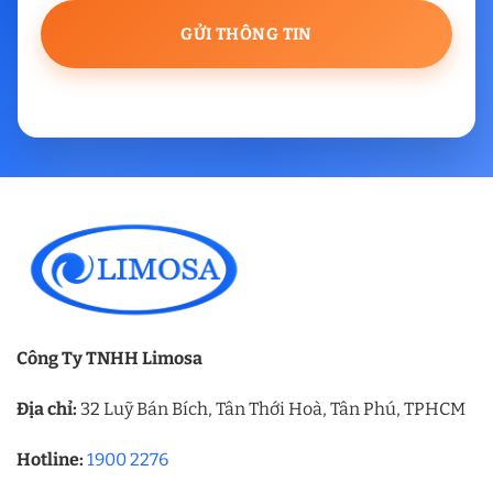
Công Ty TNHH Limosa
Địa chỉ:
32 Luỹ Bán Bích, Tân Thới Hoà, Tân Phú, TPHCM
Hotline:
1900 2276