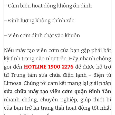
– Cảm biến hoạt động không ổn định
– Định lượng không chính xác
– Viên cơm dính chặt vào khuôn
Nếu máy tạo viên cơm của bạn gặp phải bất
kỳ tình trạng nào như trên. Hãy nhanh chóng
gọi đến
HOTLINE 1900 2276
để được hỗ trợ
từ Trung tâm sửa chữa điện lạnh – điện tử
Limosa. Chúng tôi cam kết mang lại giải pháp
sửa chữa máy tạo viên cơm quận Bình Tân
nhanh chóng, chuyên nghiệp, giúp thiết bị
của bạn trở lại trạng thái hoạt động tốt nhất