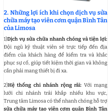
2. Những lợi ích khi chọn dịch vụ sửa
chữa máy tạo viên cơm quận Bình Tân
của Limosa
1)
Dịch vụ sửa chữa nhanh chóng và tiện lợi:
Đội ngũ kỹ thuật viên sẽ trực tiếp đến địa
điểm của khách hàng để kiểm tra và khắc
phục sự cố, giúp tiết kiệm thời gian và không
cần phải mang thiết bị đi xa.
2)
Hệ thống chi nhánh rộng rãi:
Với mạng
lưới chi nhánh trải khắp nhiều khu vực,
Trung tâm Limosa có thể nhanh chóng hỗ trợ
sửa chữa máy tạo viên cơm quận Bình Tân