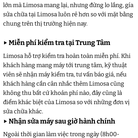
lớn mà Limosa mang lại, nhưng đừng lo lắng, gía
sửa chữa tại Limosa luôn rẻ hơn so với mặt bằng
chung trên thị trường hiện nay.
▶
Miễn phí kiểm tra tại Trung Tâm
Limosa hỗ trợ kiểm tra hoàn toàn miễn phí. Khi
khách hàng mang máy tới trung tâm, kỹ thuật
viên sẽ nhận máy kiểm tra, tư vấn báo giá, nếu
khách hàng cần cân nhắc thêm Limosa cũng
không thu bất cứ khoản phí nào, đây cũng là
điểm khác biệt của Limosa so với những đơn vị
sửa chữa khác.
▶
Nhận sửa máy sau giờ hành chính
Ngoài thời gian làm việc trong ngày (8h00-