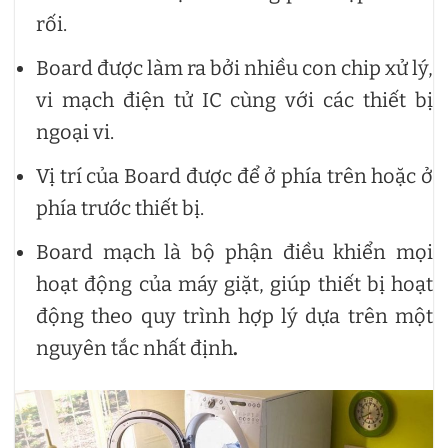
rối.
Board được làm ra bởi nhiều con chip xử lý,
vi mạch điện tử IC cùng với các thiết bị
ngoại vi.
Vị trí của Board được để ở phía trên hoặc ở
phía trước thiết bị.
Board mạch là bộ phận điều khiển mọi
hoạt động của máy giặt, giúp thiết bị hoạt
động theo quy trình hợp lý dựa trên một
nguyên tắc nhất định
.