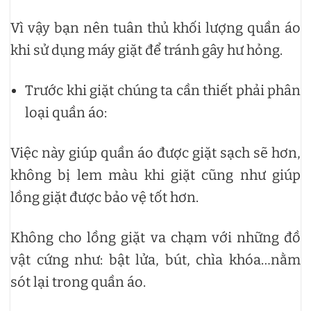
Vì vậy bạn nên tuân thủ khối lượng quần áo
khi sử dụng máy giặt để tránh gây hư hỏng.
Trước khi giặt chúng ta cần thiết phải phân
loại quần áo:
Việc này giúp quần áo được giặt sạch sẽ hơn,
không bị lem màu khi giặt cũng như giúp
lồng giặt được bảo vệ tốt hơn.
Không cho lồng giặt va chạm với những đồ
vật cứng như: bật lửa, bút, chìa khóa…nằm
sót lại trong quần áo.