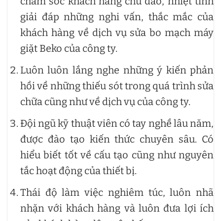
chăm sóc khách hàng chu đáo, nhiệt tình
giải đáp những nghi vấn, thắc mắc của
khách hàng về dịch vụ sửa bo mạch máy
giặt Beko của công ty.
Luôn luôn lắng nghe những ý kiến phản
hồi về những thiếu sót trong quá trình sửa
chữa cũng như về dịch vụ của công ty.
Đội ngũ kỹ thuật viên có tay nghề lâu năm,
được đào tạo kiến thức chuyên sâu. Có
hiểu biết tốt về cấu tạo cũng như nguyên
tắc hoạt động của thiết bị.
Thái độ làm việc nghiêm túc, luôn nhã
nhặn với khách hàng và luôn đưa lợi ích