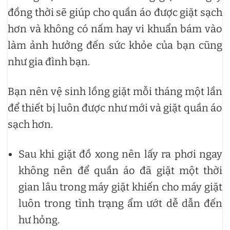
đồng thời sẽ giúp cho quần áo được giặt sạch
hơn và không có nấm hay vi khuẩn bám vào
làm ảnh hưởng đến sức khỏe của bạn cũng
như gia đình bạn.
Bạn nên vệ sinh lồng giặt mỗi tháng một lần
để thiết bị luôn được như mới và giặt quần áo
sạch hơn.
Sau khi giặt đồ xong nên lấy ra phơi ngay
không nên để quần áo đã giặt một thời
gian lâu trong máy giặt khiến cho máy giặt
luôn trong tình trạng ẩm ướt dễ dẫn đến
hư hỏng.