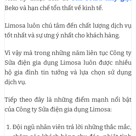
Beko và hạn chế tổn thất về kinh tế.
Limosa luôn chú tâm đến chất lượng dịch vụ
tốt nhất và sự ưng ý nhất cho khách hàng.
Vì vậy mà trong những năm liên tục Công ty
Sửa điện gia dụng Limosa luôn được nhiều
hộ gia đình tin tưởng và lựa chọn sử dụng
dịch vụ.
Tiếp theo đây là những điểm mạnh nổi bật
của Công ty Sửa điện gia dụng Limosa:
Đội ngũ nhân viên trả lời những thắc mắc,