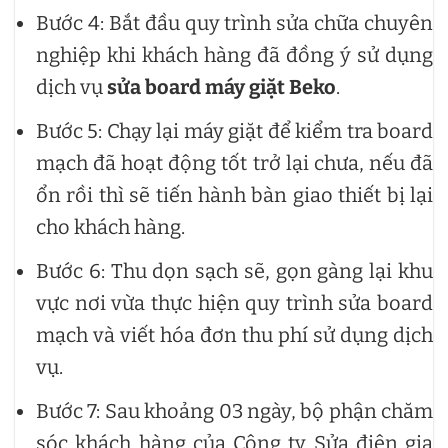
Bước 4: Bắt đầu quy trình sửa chữa chuyên
nghiệp khi khách hàng đã đồng ý sử dụng
dịch vụ
sửa board máy giặt Beko
.
Bước 5: Chạy lại máy giặt để kiểm tra board
mạch đã hoạt động tốt trở lại chưa, nếu đã
ổn rồi thì sẽ tiến hành bàn giao thiết bị lại
cho khách hàng.
Bước 6: Thu dọn sạch sẽ, gọn gàng lại khu
vực nơi vừa thực hiện quy trình sửa board
mạch và viết hóa đơn thu phí sử dụng dịch
vụ.
Bước 7: Sau khoảng 03 ngày, bộ phận chăm
sóc khách hàng của Công ty Sửa điện gia