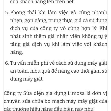
của khách hàng lên trên hết.
Phong thái khi làm việc vô cùng nhanh
nhẹn, gọn gàng, trung thực, giá cả sử dụng
dịch vụ của công ty vô cùng hợp lý. Khi
phát sinh thêm giá nhân viên không tự ý
tăng giá dịch vụ khi làm việc với khách
hàng.
Tư vấn miễn phí về cách sử dụng máy giặt
an toàn, hiệu quả để nâng cao thời gian sử
dụng máy giặt.
Công ty Sửa điện gia dụng Limosa là đơn vị
chuyên sửa chữa bo mạch máy máy giặt của
các thương hiệu hàng đầu hiện nay như: