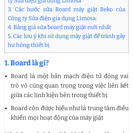
ty Sửa điện gia dụng Limosa
3. Các bước sửa Board máy giặt Beko của
Công ty Sửa điện gia dụng Limosa:
4. Bảng giá sửa board máy giặt mới nhất
5. Các lưu ý khi sử dụng máy giặt để tránh gây
hư hỏng thiết bị
1. Board là gì?
Board là một bản mạch điện tử đóng vai
trò vô cùng quan trọng trong việc liên kết
giữa các linh kiện bên trong thiết bị
Board còn được hiểu như là trung tâm điều
khiển mọi hoạt động của máy giặt