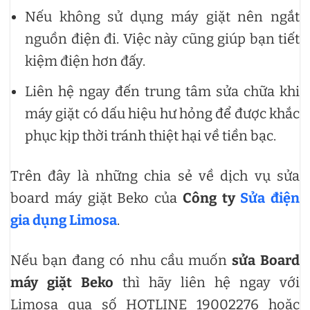
Nếu không sử dụng máy giặt nên ngắt
nguồn điện đi. Việc này cũng giúp bạn tiết
kiệm điện hơn đấy.
Liên hệ ngay đến trung tâm sửa chữa khi
máy giặt có dấu hiệu hư hỏng để được khắc
phục kịp thời tránh thiệt hại về tiền bạc.
Trên đây là những chia sẻ về dịch vụ sửa
board máy giặt Beko của
Công ty
Sửa điện
gia dụng Limosa
.
Nếu bạn đang có nhu cầu muốn
sửa Board
máy giặt Beko
thì hãy liên hệ ngay với
Limosa qua số HOTLINE 19002276 hoặc