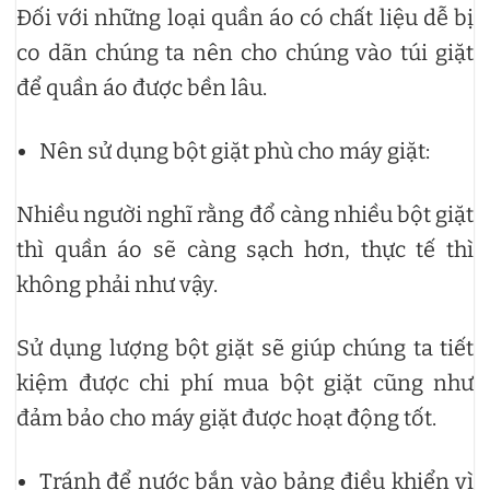
Đối với những loại quần áo có chất liệu dễ bị
co dãn chúng ta nên cho chúng vào túi giặt
để quần áo được bền lâu.
Nên sử dụng bột giặt phù cho máy giặt:
Nhiều người nghĩ rằng đổ càng nhiều bột giặt
thì quần áo sẽ càng sạch hơn, thực tế thì
không phải như vậy.
Sử dụng lượng bột giặt sẽ giúp chúng ta tiết
kiệm được chi phí mua bột giặt cũng như
đảm bảo cho máy giặt được hoạt động tốt.
Tránh để nước bắn vào bảng điều khiển vì