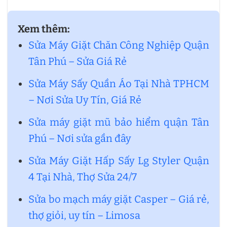
Xem thêm:
Sửa Máy Giặt Chăn Công Nghiệp Quận
Tân Phú – Sửa Giá Rẻ
Sửa Máy Sấy Quần Áo Tại Nhà TPHCM
– Nơi Sửa Uy Tín, Giá Rẻ
Sửa máy giặt mũ bảo hiểm quận Tân
Phú – Nơi sửa gần đây
Sửa Máy Giặt Hấp Sấy Lg Styler Quận
4 Tại Nhà, Thợ Sửa 24/7
Sửa bo mạch máy giặt Casper – Giá rẻ,
thợ giỏi, uy tín – Limosa