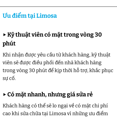
Ưu điểm tại Limosa
▶
Kỹ thuật viên có mặt trong vòng 30
phút
Khi nhận được yêu cầu từ khách hàng, kỹ thuật
viên sẽ được điều phối đến nhà khách hàng
trong vòng 30 phút để kịp thời hỗ trợ, khắc phục
sự cố.
▶
Có mặt nhanh, nhưng giá sửa rẻ
Khách hàng có thể sẽ lo ngại về có mặt chi phí
cao khi sửa chữa tại Limosa vì những ưu điểm