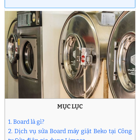
MỤC LỤC
1. Board là gì?
2. Dịch vụ sửa Board máy giặt Beko tại Công