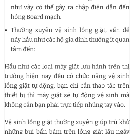
như vậy có thể gây ra chập điện dẫn đến
hỏng Board mạch.
Thường xuyên vệ sinh lồng giặt, vấn đề
này hầu như các hộ gia đình thường ít quan
tâm đến:
Hầu như các loại máy giặt lưu hành trên thị
trường hiện nay đều có chức năng vệ sinh
lồng giặt tự động, bạn chỉ cần thao tác trên
thiết bị thì máy giặt sẽ tự động vệ sinh mà
không cần bạn phải trực tiếp nhúng tay vào.
Vệ sinh lồng giặt thường xuyên giúp trừ khử
những bụi bẩn bám trên lồng giặt lâu ngày