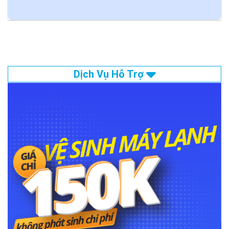
Dịch Vụ Hỗ Trợ