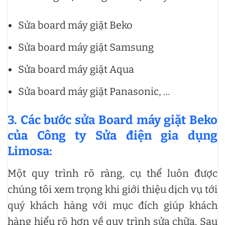
Sửa board máy giặt Beko
Sửa board máy giặt Samsung
Sửa board máy giặt Aqua
Sửa board máy giặt Panasonic, …
3. Các bước sửa Board máy giặt Beko
của Công ty Sửa điện gia dụng
Limosa:
Một quy trình rõ ràng, cụ thể luôn được
chúng tôi xem trọng khi giới thiệu dịch vụ tới
quý khách hàng với mục đích giúp khách
hàng hiểu rõ hơn về quy trình sửa chữa. Sau