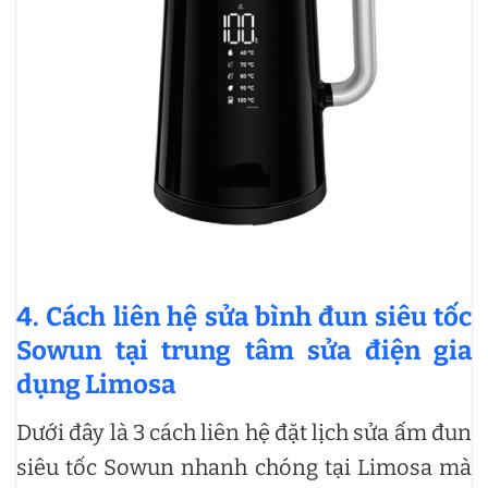
4. Cách liên hệ sửa bình đun siêu tốc
Sowun tại trung tâm sửa điện gia
dụng Limosa
Dưới đây là 3 cách liên hệ đặt lịch sửa ấm đun
siêu tốc Sowun nhanh chóng tại Limosa mà