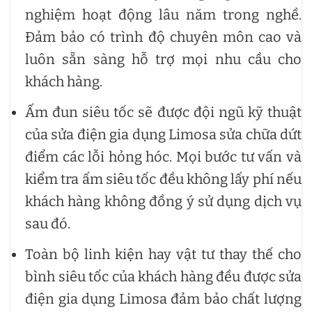
nghiệm hoạt động lâu năm trong nghề.
Đảm bảo có trình độ chuyên môn cao và
luôn sẵn sàng hỗ trợ mọi nhu cầu cho
khách hàng.
Ấm đun siêu tốc sẽ được đội ngũ kỹ thuật
của sửa điện gia dụng Limosa sửa chữa dứt
điểm các lỗi hỏng hóc. Mọi bước tư vấn và
kiểm tra ấm siêu tốc đều không lấy phí nếu
khách hàng không đồng ý sử dụng dịch vụ
sau đó.
Toàn bộ linh kiện hay vật tư thay thế cho
bình siêu tốc của khách hàng đều được sửa
điện gia dụng Limosa đảm bảo chất lượng