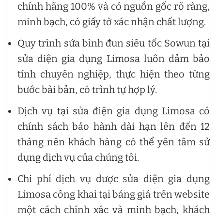
chính hãng 100% và có nguồn gốc rõ ràng,
minh bạch, có giấy tờ xác nhận chất lượng.
Quy trình sửa bình đun siêu tốc Sowun tại
sửa điện gia dụng Limosa luôn đảm bảo
tính chuyên nghiệp, thực hiện theo từng
bước bài bản, có trình tự hợp lý.
Dịch vụ tại sửa điện gia dụng Limosa có
chính sách bảo hành dài hạn lên đến 12
tháng nên khách hàng có thể yên tâm sử
dụng dịch vụ của chúng tôi.
Chi phí dịch vụ được sửa điện gia dụng
Limosa công khai tại bảng giá trên website
một cách chính xác và minh bạch, khách