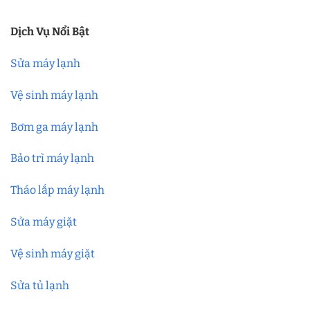
Dịch Vụ Nổi Bật
Sửa máy lạnh
Vệ sinh máy lạnh
Bơm ga máy lạnh
Bảo trì máy lạnh
Tháo lắp máy lạnh
Sửa máy giặt
Vệ sinh máy giặt
Sửa tủ lạnh