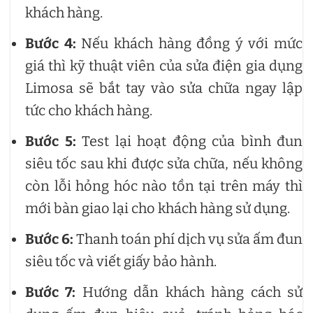
khách hàng.
Bước 4:
Nếu khách hàng đồng ý với mức
giá thì kỹ thuật viên của sửa điện gia dụng
Limosa sẽ bắt tay vào sửa chữa ngay lập
tức cho khách hàng.
Bước 5:
Test lại hoạt động của bình đun
siêu tốc sau khi được sửa chữa, nếu không
còn lỗi hỏng hóc nào tồn tại trên máy thì
mới bàn giao lại cho khách hàng sử dụng.
Bước 6:
Thanh toán phí dịch vụ sửa ấm đun
siêu tốc và viết giấy bảo hành.
Bước 7:
Hướng dẫn khách hàng cách sử