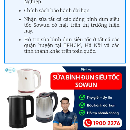
Nghiệp.
Chính sách bảo hành dài hạn
Nhận sửa tất cả các dòng bình đun siêu
tốc Sowun có mặt trên thị trường hiện
nay.
Hỗ trợ sửa bình đun siêu tốc ở tất cả các
quận huyện tại TPHCM, Hà Nội và các
tỉnh thành khác trên toàn quốc.