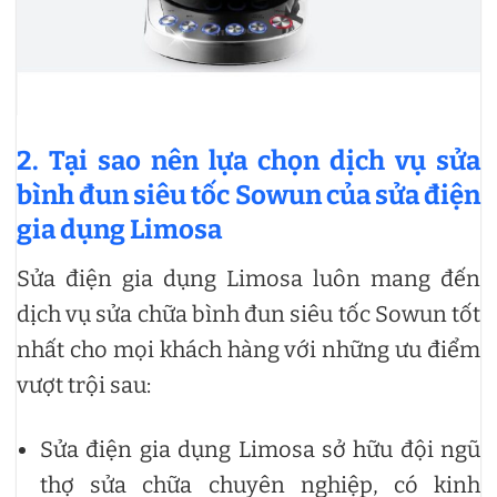
2. Tại sao nên lựa chọn dịch vụ sửa
bình đun siêu tốc Sowun của sửa điện
gia dụng Limosa
Sửa điện gia dụng Limosa luôn mang đến
dịch vụ sửa chữa bình đun siêu tốc Sowun tốt
nhất cho mọi khách hàng với những ưu điểm
vượt trội sau:
Sửa điện gia dụng Limosa sở hữu đội ngũ
thợ sửa chữa chuyên nghiệp, có kinh