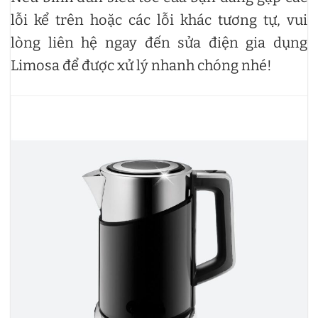
lỗi kể trên hoặc các lỗi khác tương tự, vui
lòng liên hệ ngay đến sửa điện gia dụng
Limosa để được xử lý nhanh chóng nhé!