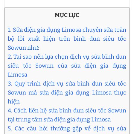
MỤC LỤC
1. Sửa điện gia dụng Limosa chuyên sửa toàn
bộ lỗi xuất hiện trên bình đun siêu tốc
Sowun như:
2. Tại sao nên lựa chọn dịch vụ sửa bình đun
siêu tốc Sowun của sửa điện gia dụng
Limosa
3. Quy trình dịch vụ sửa bình đun siêu tốc
Sowun mà sửa điện gia dụng Limosa thực
hiện
4. Cách liên hệ sửa bình đun siêu tốc Sowun
tại trung tâm sửa điện gia dụng Limosa
5. Các câu hỏi thường gặp về dịch vụ sửa