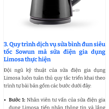
3. Quy trình dịch vụ sửa bình đun siêu
tốc Sowun mà sửa điện gia dụng
Limosa thực hiện
Đội ngũ kỹ thuật của sửa điện gia dụng
Limosa luôn tuân thủ quy tắc triển khai theo
trình tự bài bản gồm các bước dưới đây:
Bước 1:
Nhân viên tư vấn của sửa điện gia
dụng Limosa tiếp nhận thông tin và lắng