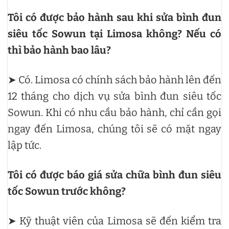
Tôi có được bảo hành sau khi sửa bình đun
siêu tốc Sowun tại Limosa không? Nếu có
thì bảo hành bao lâu?
➤ Có. Limosa có chính sách bảo hành lên đến
12 tháng cho dịch vụ sửa bình đun siêu tốc
Sowun. Khi có nhu cầu bảo hành, chỉ cần gọi
ngay đến Limosa, chúng tôi sẽ có mặt ngay
lập tức.
Tôi có được báo giá sửa chữa bình đun siêu
tốc Sowun trước không?
➤ Kỹ thuật viên của Limosa sẽ đến kiểm tra