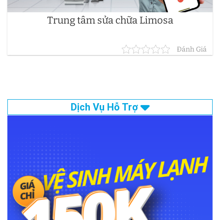
Trung tâm sửa chữa Limosa
Đánh Giá
Dịch Vụ Hỗ Trợ