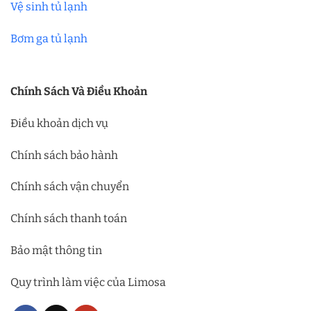
Vệ sinh tủ lạnh
Bơm ga tủ lạnh
Chính Sách Và Điều Khoản
Điều khoản dịch vụ
Chính sách bảo hành
Chính sách vận chuyển
Chính sách thanh toán
Bảo mật thông tin
Quy trình làm việc của Limosa