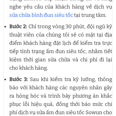
nghe yêu cầu của khách hàng về dịch vụ
sửa chữa bình đun siêu tốc
tại trung tâm.
Bước 2:
Chỉ trong vòng 30 phút, đội ngũ kỹ
thuật viên của chúng tôi sẽ có mặt tại địa
điểm khách hàng đặt lịch để kiểm tra trực
tiếp tình trạng ấm đun siêu tốc, nhằm tiết
kiệm thời gian sửa chữa và chi phí đi lại
cho khách hàng.
Bước 3:
Sau khi kiểm tra kỹ lưỡng, thông
báo với khách hàng các nguyên nhân gây
ra hỏng hóc và trình bày phương án khắc
phục lỗi hiệu quả, đồng thời báo mức chi
phí dịch vụ sửa ấm đun siêu tốc Sowun cho