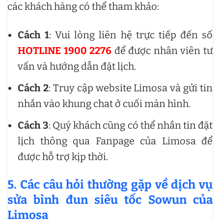
các khách hàng có thể tham khảo:
Cách 1
: Vui lòng liên hệ trực tiếp đến số
HOTLINE 1900 2276
để được nhân viên tư
vấn và hướng dẫn đặt lịch.
Cách 2
: Truy cập website Limosa và gửi tin
nhắn vào khung chat ở cuối màn hình.
Cách 3
: Quý khách cũng có thể nhắn tin đặt
lịch thông qua Fanpage của Limosa để
được hỗ trợ kịp thời.
5. Các câu hỏi thường gặp về dịch vụ
sửa bình đun siêu tốc Sowun của
Limosa