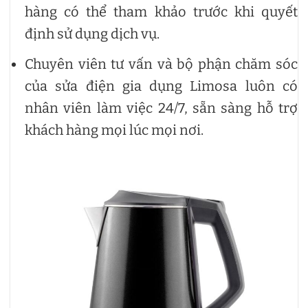
hàng có thể tham khảo trước khi quyết
định sử dụng dịch vụ.
Chuyên viên tư vấn và bộ phận chăm sóc
của sửa điện gia dụng Limosa luôn có
nhân viên làm việc 24/7, sẵn sàng hỗ trợ
khách hàng mọi lúc mọi nơi.