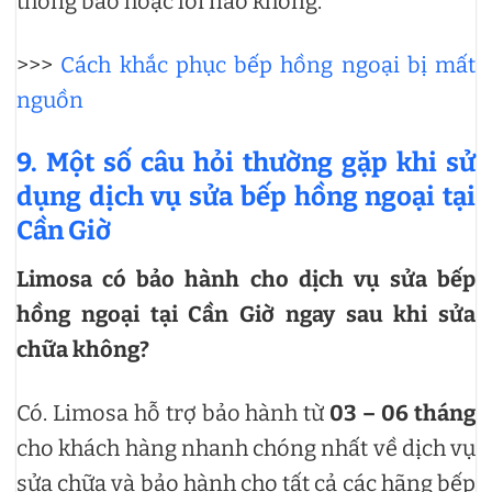
thông báo hoặc lỗi nào không.
>>>
Cách khắc phục bếp hồng ngoại bị mất
nguồn
9. Một số câu hỏi thường gặp khi sử
dụng dịch vụ sửa bếp hồng ngoại tại
Cần Giờ
Limosa có bảo hành cho dịch vụ sửa bếp
hồng ngoại tại Cần Giờ ngay sau khi sửa
chữa không?
Có. Limosa hỗ trợ bảo hành từ
03 – 06 tháng
cho khách hàng nhanh chóng nhất về dịch vụ
sửa chữa và bảo hành cho tất cả các hãng bếp