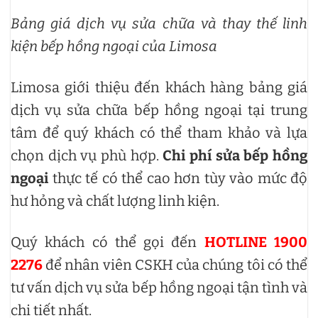
Bảng giá dịch vụ sửa chữa và thay thế linh
kiện bếp hồng ngoại của Limosa
Limosa giới thiệu đến khách hàng bảng giá
dịch vụ sửa chữa bếp hồng ngoại tại trung
tâm để quý khách có thể tham khảo và lựa
chọn dịch vụ phù hợp.
Chi phí sửa bếp hồng
ngoại
thực tế có thể cao hơn tùy vào mức độ
hư hỏng và chất lượng linh kiện.
Quý khách có thể gọi đến
HOTLINE 1900
2276
để nhân viên CSKH của chúng tôi có thể
tư vấn dịch vụ sửa bếp hồng ngoại tận tình và
chi tiết nhất.