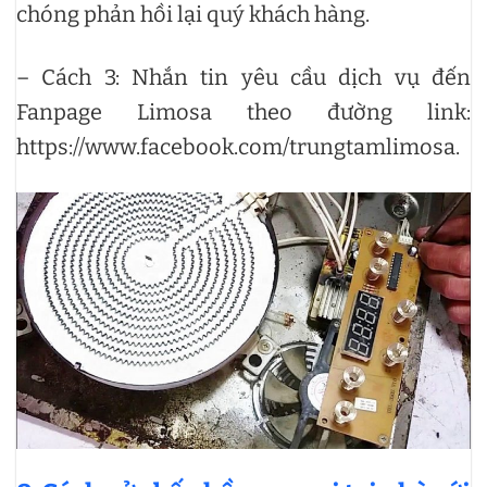
chóng phản hồi lại quý khách hàng.
– Cách 3: Nhắn tin yêu cầu dịch vụ đến
Fanpage Limosa theo đường link:
https://www.facebook.com/trungtamlimosa.