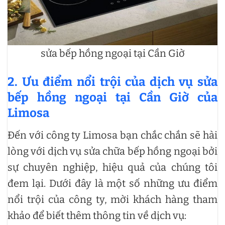
sửa bếp hồng ngoại tại Cần Giờ
2. Ưu điểm nổi trội của dịch vụ sửa
bếp hồng ngoại tại Cần Giờ của
Limosa
Đến với công ty Limosa bạn chắc chắn sẽ hài
lòng với dịch vụ sửa chữa bếp hồng ngoại bởi
sự chuyên nghiệp, hiệu quả của chúng tôi
đem lại. Dưới đây là một số những ưu điểm
nổi trội của công ty, mời khách hàng tham
khảo để biết thêm thông tin về dịch vụ: