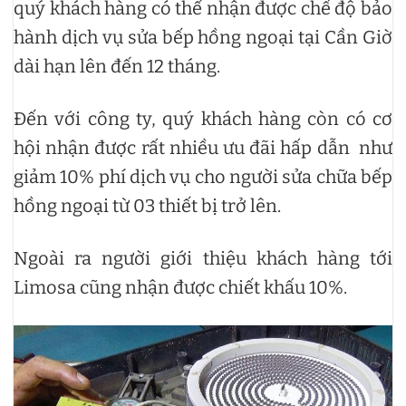
quý khách hàng có thể nhận được chế độ bảo
hành dịch vụ sửa bếp hồng ngoại tại Cần Giờ
dài hạn lên đến 12 tháng.
Đến với công ty, quý khách hàng còn có cơ
hội nhận được rất nhiều ưu đãi hấp dẫn như
giảm 10% phí dịch vụ cho người sửa chữa bếp
hồng ngoại từ 03 thiết bị trở lên.
Ngoài ra người giới thiệu khách hàng tới
Limosa cũng nhận được chiết khấu 10%.