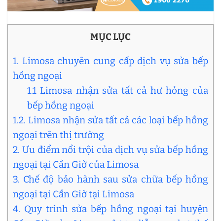
MỤC LỤC
1. Limosa chuyên cung cấp dịch vụ sửa bếp
hồng ngoại
1.1 Limosa nhận sửa tất cả hư hỏng của
bếp hồng ngoại
1.2. Limosa nhận sửa tất cả các loại bếp hồng
ngoại trên thị trường
2. Ưu điểm nổi trội của dịch vụ sửa bếp hồng
ngoại tại Cần Giờ của Limosa
3. Chế độ bảo hành sau sửa chữa bếp hồng
ngoại tại Cần Giờ tại Limosa
4. Quy trình sửa bếp hồng ngoại tại huyện