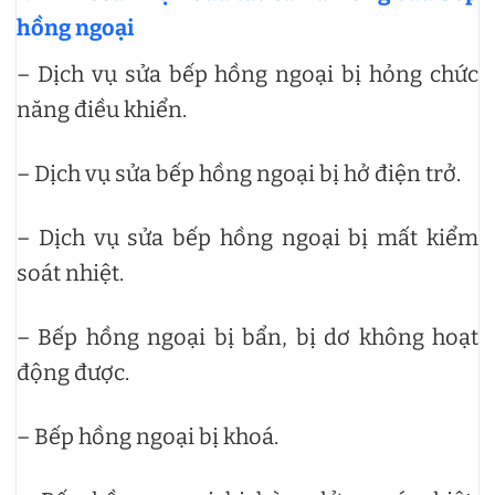
hồng ngoại
– Dịch vụ sửa bếp hồng ngoại bị hỏng chức
năng điều khiển.
– Dịch vụ sửa bếp hồng ngoại bị hở điện trở.
– Dịch vụ sửa bếp hồng ngoại bị mất kiểm
soát nhiệt.
– Bếp hồng ngoại bị bẩn, bị dơ không hoạt
động được.
– Bếp hồng ngoại bị khoá.