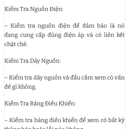
Kiểm Tra Nguồn Điện:
– Kiểm tra nguồn điện để đảm bảo là nó
đang cung cấp đúng điện áp và có liên kết
chặt chẽ.
Kiểm Tra Dây Nguồn:
– Kiểm tra dây nguồn và đầu cắm xem có vấn
đề gì không.
Kiểm Tra Bảng Điều Khiển:
– Kiểm tra bảng điều khiển để xem có bất kỳ