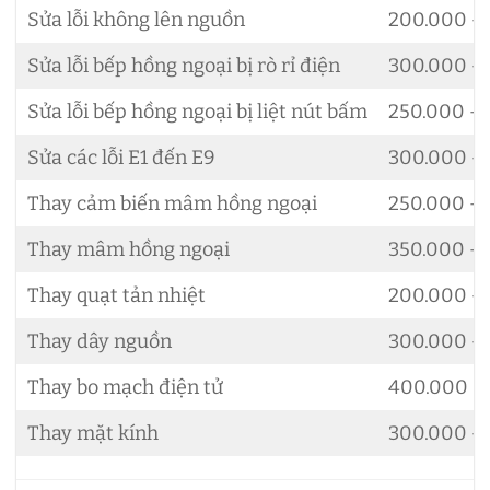
Sửa lỗi không lên nguồn
200.000 –
Sửa lỗi bếp hồng ngoại bị rò rỉ điện
300.000 –
Sửa lỗi bếp hồng ngoại bị liệt nút bấm
250.000 –
Sửa các lỗi E1 đến E9
300.000 – 
Thay cảm biến mâm hồng ngoại
250.000 –
Thay mâm hồng ngoại
350.000 –
Thay quạt tản nhiệt
200.000 –
Thay dây nguồn
300.000 –
Thay bo mạch điện tử
400.000 – 
Thay mặt kính
300.000 –