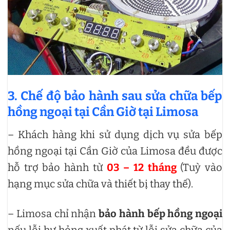
3. Chế độ bảo hành sau sửa chữa bếp
hồng ngoại tại Cần Giờ tại Limosa
– Khách hàng khi sử dụng dịch vụ sửa bếp
hồng ngoại tại Cần Giờ của Limosa đều được
hỗ trợ bảo hành từ
03 – 12 tháng
(Tuỳ vào
hạng mục sửa chữa và thiết bị thay thế).
– Limosa chỉ nhận
bảo hành bếp hồng ngoại