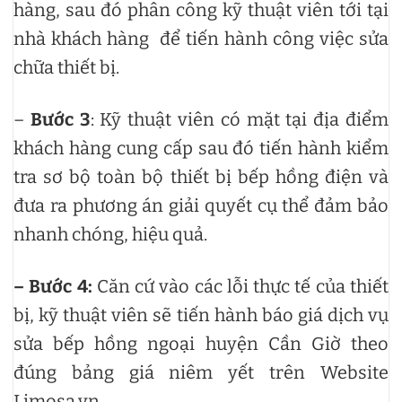
hàng, sau đó phân công kỹ thuật viên tới tại
nhà khách hàng để tiến hành công việc sửa
chữa thiết bị.
–
Bước 3
: Kỹ thuật viên có mặt tại địa điểm
khách hàng cung cấp sau đó tiến hành kiểm
tra sơ bộ toàn bộ thiết bị bếp hồng điện và
đưa ra phương án giải quyết cụ thể đảm bảo
nhanh chóng, hiệu quả.
– Bước 4:
Căn cứ vào các lỗi thực tế của thiết
bị, kỹ thuật viên sẽ tiến hành báo giá dịch vụ
sửa bếp hồng ngoại huyện Cần Giờ theo
đúng bảng giá niêm yết trên Website
Limosa.vn.