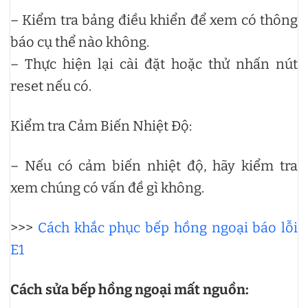
– Kiểm tra bảng điều khiển để xem có thông
báo cụ thể nào không.
– Thực hiện lại cài đặt hoặc thử nhấn nút
reset nếu có.
Kiểm tra Cảm Biến Nhiệt Độ:
– Nếu có cảm biến nhiệt độ, hãy kiểm tra
xem chúng có vấn đề gì không.
>>>
Cách khắc phục bếp hồng ngoại báo lỗi
E1
Cách sửa bếp hồng ngoại mất nguồn: