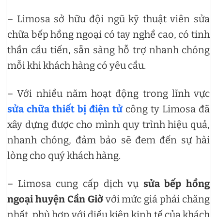
– Limosa sở hữu đội ngũ kỹ thuật viên sửa
chữa bếp hồng ngoại có tay nghề cao, có tinh
thần cầu tiến, sẵn sàng hỗ trợ nhanh chóng
mỗi khi khách hàng có yêu cầu.
– Với nhiều năm hoạt động trong lĩnh vực
sửa chữa thiết bị điện tử
công ty Limosa đã
xây dựng được cho mình quy trình hiệu quả,
nhanh chóng, đảm bảo sẽ đem đến sự hài
lòng cho quý khách hàng.
– Limosa cung cấp dịch vụ
sửa bếp hồng
ngoại huyện Cần Giờ
với mức giá phải chăng
nhất, phù hợp với điều kiện kinh tế của khách