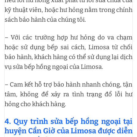
nếu lỗi hư hỏng xuất phát từ lỗi sửa chữa của
kỹ thuật viên, hoặc hư hỏng nằm trong chính
sách bảo hành của chúng tôi.
– Với các trường hợp hư hỏng do va chạm
hoặc sử dụng bếp sai cách, Limosa từ chối
bảo hành, khách hàng có thể sử dụng lại dịch
vụ sửa bếp hồng ngoại của Limosa.
– Cam kết hỗ trợ bảo hành nhanh chóng, tận
tâm, không để xảy ra tình trạng đổ lỗi hư
hỏng cho khách hàng.
4. Quy trình sửa bếp hồng ngoại tại
huyện Cần Giờ của Limosa được diễn