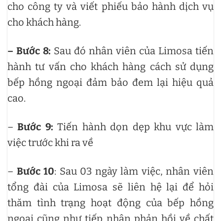
cho công ty và viết phiếu bảo hành dịch vụ
cho khách hàng.
– Bước 8:
Sau đó nhân viên của Limosa tiến
hành tư vấn cho khách hàng cách sử dụng
bếp hồng ngoại đảm bảo đem lại hiệu quả
cao.
–
Bước 9:
Tiến hành dọn dẹp khu vực làm
việc trước khi ra về
–
Bước 10
: Sau 03 ngày làm việc, nhân viên
tổng đài của Limosa sẽ liên hệ lại để hỏi
thăm tình trạng hoạt động của bếp hồng
ngoại cũng như tiếp nhận phản hồi về chất