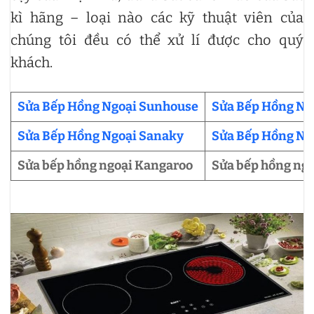
kì hãng – loại nào các kỹ thuật viên của
chúng tôi đều có thể xử lí được cho quý
khách.
Sửa Bếp Hồng Ngoại Sunhouse
Sửa Bếp Hồng Ng
Sửa Bếp Hồng Ngoại Sanaky
Sửa Bếp Hồng Ng
Sửa bếp hồng ngoại Kangaroo
Sửa bếp hồng ngo