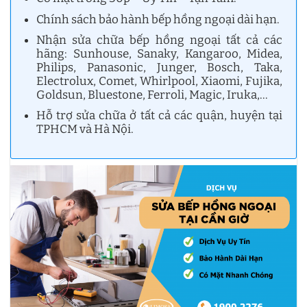
Chính sách bảo hành bếp hồng ngoại dài hạn.
Nhận sửa chữa bếp hồng ngoại tất cả các
hãng: Sunhouse, Sanaky, Kangaroo, Midea,
Philips, Panasonic, Junger, Bosch, Taka,
Electrolux, Comet, Whirlpool, Xiaomi, Fujika,
Goldsun, Bluestone, Ferroli, Magic, Iruka,…
Hỗ trợ sửa chữa ở tất cả các quận, huyện tại
TPHCM và Hà Nội.