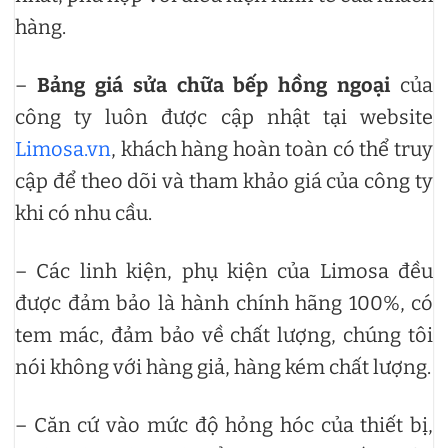
hàng.
–
Bảng giá sửa chữa bếp hồng ngoại
của
công ty luôn được cập nhật tại website
Limosa.vn
, khách hàng hoàn toàn có thể truy
cập để theo dõi và tham khảo giá của công ty
khi có nhu cầu.
– Các linh kiện, phụ kiện của Limosa đều
được đảm bảo là hành chính hãng 100%, có
tem mác, đảm bảo về chất lượng, chúng tôi
nói không với hàng giả, hàng kém chất lượng.
– Căn cứ vào mức độ hỏng hóc của thiết bị,