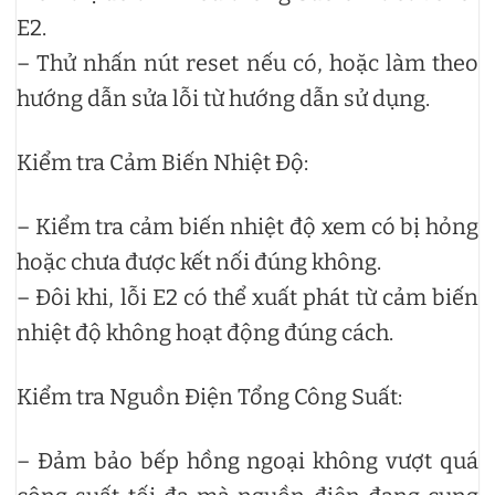
E2.
– Thử nhấn nút reset nếu có, hoặc làm theo
hướng dẫn sửa lỗi từ hướng dẫn sử dụng.
Kiểm tra Cảm Biến Nhiệt Độ:
– Kiểm tra cảm biến nhiệt độ xem có bị hỏng
hoặc chưa được kết nối đúng không.
– Đôi khi, lỗi E2 có thể xuất phát từ cảm biến
nhiệt độ không hoạt động đúng cách.
Kiểm tra Nguồn Điện Tổng Công Suất:
– Đảm bảo bếp hồng ngoại không vượt quá