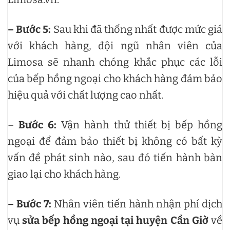
– Bước 5:
Sau khi đã thống nhất được mức giá
với khách hàng, đội ngũ nhân viên của
Limosa sẽ nhanh chóng khắc phục các lỗi
của bếp hồng ngoại cho khách hàng đảm bảo
hiệu quả với chất lượng cao nhất.
–
Bước 6:
Vận hành thử thiết bị bếp hồng
ngoại để đảm bảo thiết bị không có bất kỳ
vấn đề phát sinh nào, sau đó tiến hành bàn
giao lại cho khách hàng.
– Bước 7:
Nhân viên tiến hành nhận phí dịch
vụ
sửa bếp hồng ngoại tại huyện Cần Giờ
về