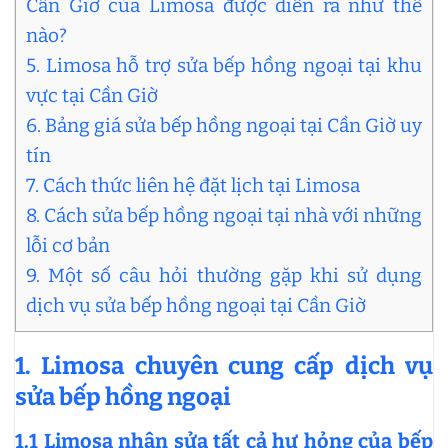
Cần Giờ của Limosa được diễn ra như thế
nào?
5. Limosa hỗ trợ sửa bếp hồng ngoại tại khu
vực tại Cần Giờ
6. Bảng giá sửa bếp hồng ngoại tại Cần Giờ uy
tín
7. Cách thức liên hệ đặt lịch tại Limosa
8. Cách sửa bếp hồng ngoại tại nhà với những
lỗi cơ bản
9. Một số câu hỏi thường gặp khi sử dụng
dịch vụ sửa bếp hồng ngoại tại Cần Giờ
1. Limosa chuyên cung cấp dịch vụ
sửa bếp hồng ngoại
1.1 Limosa nhận sửa tất cả hư hỏng của bếp