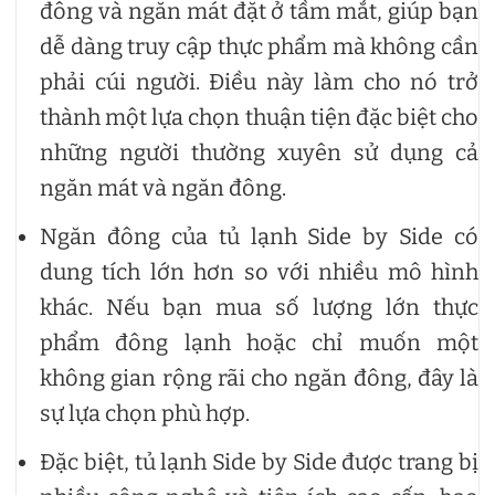
đông và ngăn mát đặt ở tầm mắt, giúp bạn
dễ dàng truy cập thực phẩm mà không cần
phải cúi người. Điều này làm cho nó trở
thành một lựa chọn thuận tiện đặc biệt cho
những người thường xuyên sử dụng cả
ngăn mát và ngăn đông.
Ngăn đông của tủ lạnh Side by Side có
dung tích lớn hơn so với nhiều mô hình
khác. Nếu bạn mua số lượng lớn thực
phẩm đông lạnh hoặc chỉ muốn một
không gian rộng rãi cho ngăn đông, đây là
sự lựa chọn phù hợp.
Đặc biệt, tủ lạnh Side by Side được trang bị