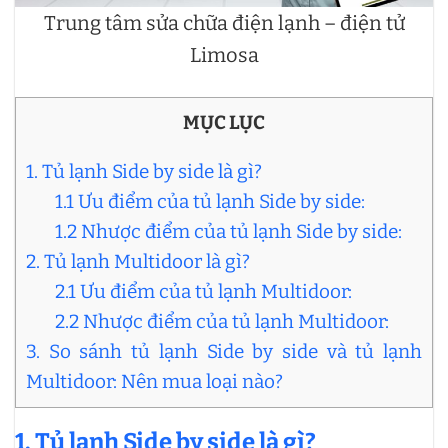
Trung tâm sửa chữa điện lạnh – điện tử
Limosa
MỤC LỤC
1. Tủ lạnh Side by side là gì?
1.1 Ưu điểm của tủ lạnh Side by side:
1.2 Nhược điểm của tủ lạnh Side by side:
2. Tủ lạnh Multidoor là gì?
2.1 Ưu điểm của tủ lạnh Multidoor:
2.2 Nhược điểm của tủ lạnh Multidoor:
3. So sánh tủ lạnh Side by side và tủ lạnh
Multidoor: Nên mua loại nào?
1. Tủ lạnh Side by side là gì?