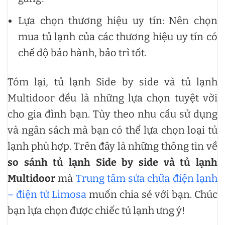
Lựa chọn thương hiệu uy tín: Nên chọn
mua tủ lạnh của các thương hiệu uy tín có
chế độ bảo hành, bảo trì tốt.
Tóm lại, tủ lạnh Side by side và tủ lạnh
Multidoor đều là những lựa chọn tuyệt vời
cho gia đình bạn. Tùy theo nhu cầu sử dụng
và ngân sách mà bạn có thể lựa chọn loại tủ
lạnh phù hợp. Trên đây là những thông tin về
so sánh tủ lạnh Side by side và tủ lạnh
Multidoor
mà
Trung tâm sửa chữa điện lạnh
– điện tử Limosa
muốn chia sẻ với bạn. Chúc
bạn lựa chọn được chiếc tủ lạnh ưng ý!