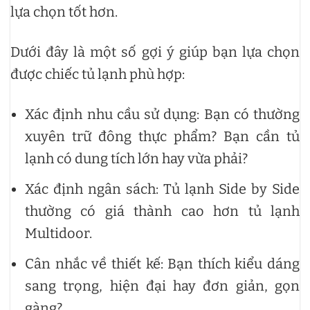
lựa chọn tốt hơn.
Dưới đây là một số gợi ý giúp bạn lựa chọn
được chiếc tủ lạnh phù hợp:
Xác định nhu cầu sử dụng: Bạn có thường
xuyên trữ đông thực phẩm? Bạn cần tủ
lạnh có dung tích lớn hay vừa phải?
Xác định ngân sách: Tủ lạnh Side by Side
thường có giá thành cao hơn tủ lạnh
Multidoor.
Cân nhắc về thiết kế: Bạn thích kiểu dáng
sang trọng, hiện đại hay đơn giản, gọn
gàng?