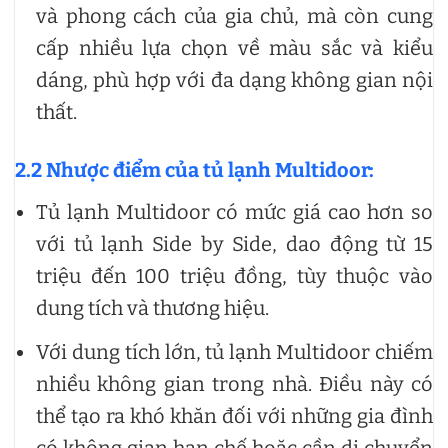
và phong cách của gia chủ, mà còn cung
cấp nhiều lựa chọn về màu sắc và kiểu
dáng, phù hợp với đa dạng không gian nội
thất.
2.2 Nhược điểm của tủ lạnh Multidoor:
Tủ lạnh Multidoor có mức giá cao hơn so
với tủ lạnh Side by Side, dao động từ 15
triệu đến 100 triệu đồng, tùy thuộc vào
dung tích và thương hiệu.
Với dung tích lớn, tủ lạnh Multidoor chiếm
nhiều không gian trong nhà. Điều này có
thể tạo ra khó khăn đối với những gia đình