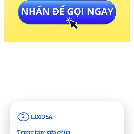
LIMOSA
Trung tâm sửa chữa