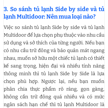
3. So sánh tủ lạnh Side by side và tủ
lạnh Multidoor: Nên mua loại nào?
Việc so sánh tủ lạnh Side by side và tủ lạnh
Multidoor để lựa chọn phụ thuộc vào nhu cầu
sử dụng và sở thích của từng người. Nếu bạn
có nhu cầu trữ đông và bảo quản mát ngang
nhau, muốn sở hữu một chiếc tủ lạnh có thiết
kế sang trọng, hiện đại và nhiều tính năng
thông minh thì tủ lạnh Side by Side là lựa
chọn phù hợp. Ngược lại, nếu bạn muốn
phân chia thực phẩm rõ ràng, gọn gàng,
không cần trữ đông quá nhiều và có mức
ngân sách hạn chế thì tủ lạnh Multidoor là