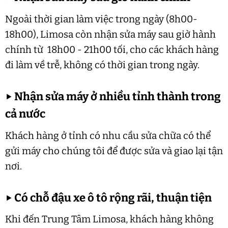
Ngoài thời gian làm việc trong ngày (8h00-
18h00), Limosa còn nhận sửa máy sau giờ hành
chính từ 18h00 - 21h00 tối, cho các khách hàng
đi làm về trễ, không có thời gian trong ngày.
▶
Nhận sửa máy ở nhiều tỉnh thành trong
cả nước
Khách hàng ở tỉnh có nhu cầu sửa chữa có thể
gửi máy cho chúng tôi để được sửa và giao lại tận
nơi.
▶
Có chỗ đậu xe ô tô rộng rãi, thuận tiện
Khi đến Trung Tâm Limosa, khách hàng không