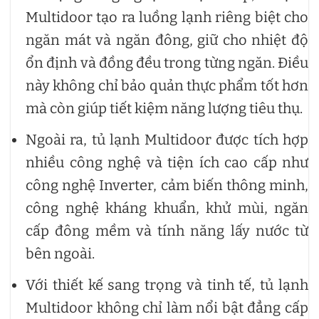
Multidoor tạo ra luồng lạnh riêng biệt cho
ngăn mát và ngăn đông, giữ cho nhiệt độ
ổn định và đồng đều trong từng ngăn. Điều
này không chỉ bảo quản thực phẩm tốt hơn
mà còn giúp tiết kiệm năng lượng tiêu thụ.
Ngoài ra, tủ lạnh Multidoor được tích hợp
nhiều công nghệ và tiện ích cao cấp như
công nghệ Inverter, cảm biến thông minh,
công nghệ kháng khuẩn, khử mùi, ngăn
cấp đông mềm và tính năng lấy nước từ
bên ngoài.
Với thiết kế sang trọng và tinh tế, tủ lạnh
Multidoor không chỉ làm nổi bật đẳng cấp