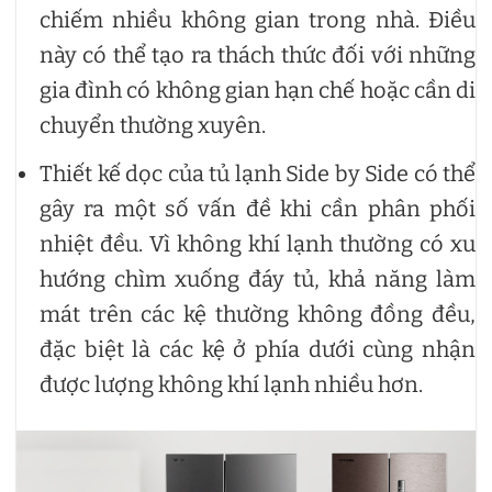
chiếm nhiều không gian trong nhà. Điều
này có thể tạo ra thách thức đối với những
gia đình có không gian hạn chế hoặc cần di
chuyển thường xuyên.
Thiết kế dọc của tủ lạnh Side by Side có thể
gây ra một số vấn đề khi cần phân phối
nhiệt đều. Vì không khí lạnh thường có xu
hướng chìm xuống đáy tủ, khả năng làm
mát trên các kệ thường không đồng đều,
đặc biệt là các kệ ở phía dưới cùng nhận
được lượng không khí lạnh nhiều hơn.