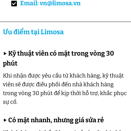
Email: vn@limosa.vn
Ưu điểm tại Limosa
▶
Kỹ thuật viên có mặt trong vòng 30
phút
Khi nhận được yêu cầu từ khách hàng, kỹ thuật
viên sẽ được điều phối đến nhà khách hàng
trong vòng 30 phút để kịp thời hỗ trợ, khắc phục
sự cố.
▶
Có mặt nhanh, nhưng giá sửa rẻ