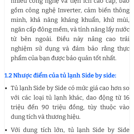
nhiều công nghệ và tiện ích cao cấp, bao
gồm công nghệ Inverter, cảm biến thông
minh, khả năng kháng khuẩn, khử mùi,
ngăn cấp đông mềm, và tính năng lấy nước
từ bên ngoài. Điều này nâng cao trải
nghiệm sử dụng và đảm bảo rằng thực
phẩm của bạn được bảo quản tốt nhất.
1.2 Nhược điểm của tủ lạnh Side by side:
Tủ lạnh Side by Side có mức giá cao hơn so
với các loại tủ lạnh khác, dao động từ 16
triệu đến 90 triệu đồng, tùy thuộc vào
dung tích và thương hiệu.
Với dung tích lớn, tủ lạnh Side by Side