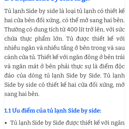
Tủ lạnh Side by side là loại tủ lạnh có thiết kế
hai cửa bên đối xứng, có thể mở sang hai bên.
Thường có dung tích từ 400 lít trở lên, với sức
chứa thực phẩm lớn. Tủ được thiết kế với
nhiều ngăn và nhiều tầng ở bên trong và sau
cánh cửa tủ. Thiết kế với ngăn đông ở bên trái
và ngăn mát ở bên phải thực sự là điểm độc
đáo của dòng tủ lạnh Side by Side. Tủ lạnh
Side by side có thiết kế hai cửa đối xứng, mở
sang hai bên.
1.1 Ưu điểm của tủ lạnh Side by side:
Tủ lạnh Side by Side được thiết kế với ngăn