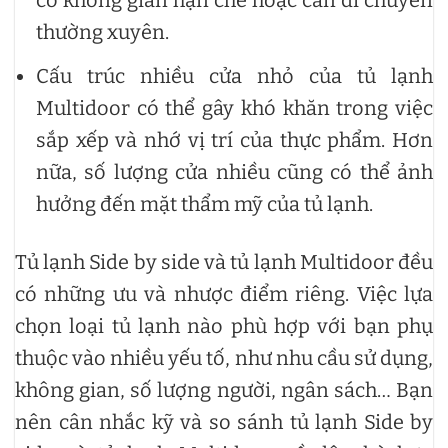
có không gian hạn chế hoặc cần di chuyển
thường xuyên.
Cấu trúc nhiều cửa nhỏ của tủ lạnh
Multidoor có thể gây khó khăn trong việc
sắp xếp và nhớ vị trí của thực phẩm. Hơn
nữa, số lượng cửa nhiều cũng có thể ảnh
hưởng đến mặt thẩm mỹ của tủ lạnh.
Tủ lạnh Side by side và tủ lạnh Multidoor đều
có những ưu và nhược điểm riêng. Việc lựa
chọn loại tủ lạnh nào phù hợp với bạn phụ
thuộc vào nhiều yếu tố, như nhu cầu sử dụng,
không gian, số lượng người, ngân sách… Bạn
nên cân nhắc kỹ và so sánh tủ lạnh Side by