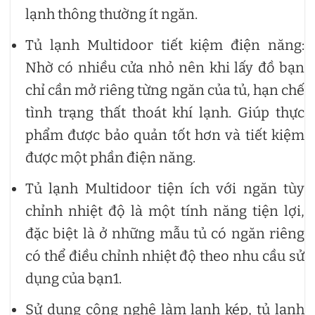
lạnh thông thường ít ngăn.
Tủ lạnh Multidoor tiết kiệm điện năng:
Nhờ có nhiều cửa nhỏ nên khi lấy đồ bạn
chỉ cần mở riêng từng ngăn của tủ, hạn chế
tình trạng thất thoát khí lạnh. Giúp thực
phẩm được bảo quản tốt hơn và tiết kiệm
được một phần điện năng.
Tủ lạnh Multidoor tiện ích với ngăn tùy
chỉnh nhiệt độ là một tính năng tiện lợi,
đặc biệt là ở những mẫu tủ có ngăn riêng
có thể điều chỉnh nhiệt độ theo nhu cầu sử
dụng của bạn1.
Sử dụng công nghệ làm lạnh kép, tủ lạnh