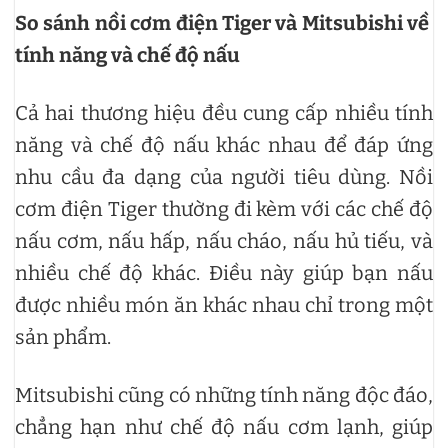
So sánh nồi cơm điện Tiger và Mitsubishi về
tính năng và chế độ nấu
Cả hai thương hiệu đều cung cấp nhiều tính
năng và chế độ nấu khác nhau để đáp ứng
nhu cầu đa dạng của người tiêu dùng. Nồi
cơm điện Tiger thường đi kèm với các chế độ
nấu cơm, nấu hấp, nấu cháo, nấu hủ tiếu, và
nhiều chế độ khác. Điều này giúp bạn nấu
được nhiều món ăn khác nhau chỉ trong một
sản phẩm.
Mitsubishi cũng có những tính năng độc đáo,
chẳng hạn như chế độ nấu cơm lạnh, giúp