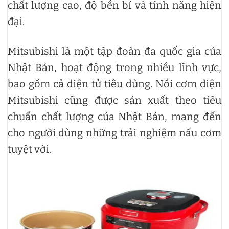
chất lượng cao, độ bền bỉ và tính năng hiện
đại.
Mitsubishi là một tập đoàn đa quốc gia của
Nhật Bản, hoạt động trong nhiều lĩnh vực,
bao gồm cả điện tử tiêu dùng. Nồi cơm điện
Mitsubishi cũng được sản xuất theo tiêu
chuẩn chất lượng của Nhật Bản, mang đến
cho người dùng những trải nghiệm nấu cơm
tuyệt vời.