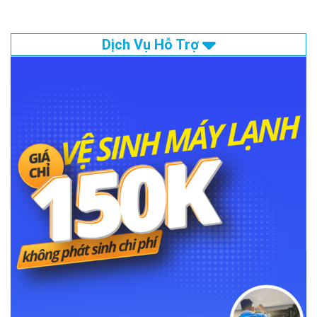
Dịch Vụ Hỗ Trợ