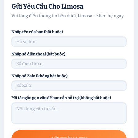
Gửi Yêu Cầu Cho Limosa
Vui lòng điền thông tin bên dưới, Limosa sẽ liên hệ ngay.
Nhập tên của bạn (bắt buộc)
Nhập số điện thoại (bắt buộc)
Nhập số Zalo (không bắt buộc)
Mô tả ngắn gọn vấn đề bạn cần hỗ trợ (không bắt buộc)