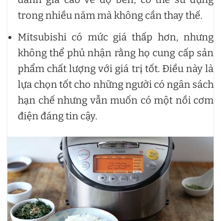
trong nhiều năm mà không cần thay thế.
Mitsubishi có mức giá thấp hơn, nhưng
không thể phủ nhận rằng họ cung cấp sản
phẩm chất lượng với giá trị tốt. Điều này là
lựa chọn tốt cho những người có ngân sách
hạn chế nhưng vẫn muốn có một nồi cơm
điện đáng tin cậy.