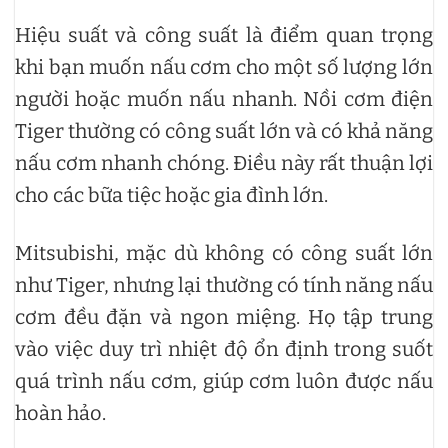
Hiệu suất và công suất là điểm quan trọng
khi bạn muốn nấu cơm cho một số lượng lớn
người hoặc muốn nấu nhanh. Nồi cơm điện
Tiger thường có công suất lớn và có khả năng
nấu cơm nhanh chóng. Điều này rất thuận lợi
cho các bữa tiệc hoặc gia đình lớn.
Mitsubishi, mặc dù không có công suất lớn
như Tiger, nhưng lại thường có tính năng nấu
cơm đều đặn và ngon miệng. Họ tập trung
vào việc duy trì nhiệt độ ổn định trong suốt
quá trình nấu cơm, giúp cơm luôn được nấu
hoàn hảo.