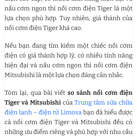
nấu cơm ngon thì nồi cơm điện Tiger là một
lựa chọn phù hợp. Tuy nhiên, giá thành của
nồi cơm điện Tiger khá cao.
Nếu bạn đang tìm kiếm một chiếc nồi cơm
điện có giá thành hợp lý, có nhiều tính năng
hiện đại và nấu cơm ngon thì nồi cơm điện
Mitsubishi là một lựa chọn đáng cân nhắc.
Tóm lại, qua bài viết
so sánh nồi cơm điện
Tiger và Mitsubishi
của
Trung tâm sửa chữa
điện lạnh – điện tử Limosa
bạn đã hiểu được
cả nồi cơm điện Tiger và Mitsubishi đều có
những ưu điểm riêng và phù hợp với nhu cầu