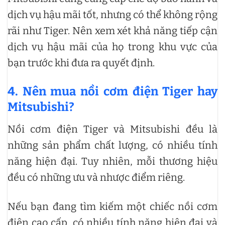
dịch vụ hậu mãi tốt, nhưng có thể không rộng
rãi như Tiger. Nên xem xét khả năng tiếp cận
dịch vụ hậu mãi của họ trong khu vực của
bạn trước khi đưa ra quyết định.
4. Nên mua nồi cơm điện Tiger hay
Mitsubishi?
Nồi cơm điện Tiger và Mitsubishi đều là
những sản phẩm chất lượng, có nhiều tính
năng hiện đại. Tuy nhiên, mỗi thương hiệu
đều có những ưu và nhược điểm riêng.
Nếu bạn đang tìm kiếm một chiếc nồi cơm
điện cao cấp, có nhiều tính năng hiện đại và