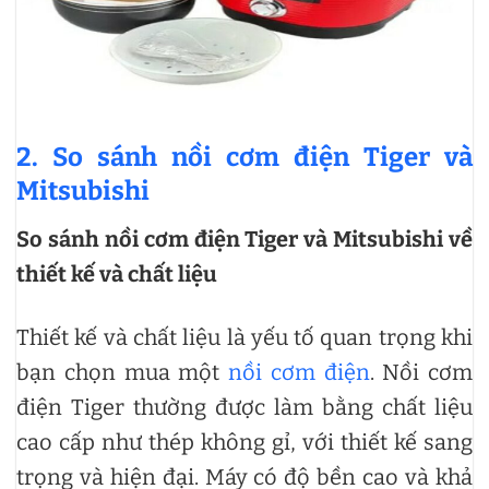
2. So sánh nồi cơm điện Tiger và
Mitsubishi
So sánh nồi cơm điện Tiger và Mitsubishi về
thiết kế và chất liệu
Thiết kế và chất liệu là yếu tố quan trọng khi
bạn chọn mua một
nồi cơm điện
. Nồi cơm
điện Tiger thường được làm bằng chất liệu
cao cấp như thép không gỉ, với thiết kế sang
trọng và hiện đại. Máy có độ bền cao và khả