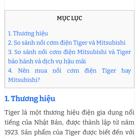
MỤC LỤC
1. Thương hiệu
2. So sánh nồi cơm điện Tiger và Mitsubishi
3. So sánh nồi cơm điện Mitsubishi và Tiger
bảo hành và dịch vụ hậu mãi
4. Nên mua nồi cơm điện Tiger hay
Mitsubishi?
1. Thương hiệu
Tiger là một thương hiệu điện gia dụng nổi
tiếng của Nhật Bản, được thành lập từ năm
1923. Sản phẩm của Tiger được biết đến với