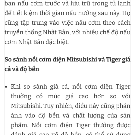
bạn nấu cơm trước và lưu trữ trong tủ lạnh
để tiết kiệm thời gian nấu nướng sau này. Họ
cũng tập trung vào việc nấu cơm theo cách
truyền thống Nhật Bản, với nhiều chế độ nấu
cơm Nhật Bản đặc biệt.
So sánh nồi cơm điện Mitsubishi và Tiger giá
cả và độ bền
Khi so sánh giá cả, nồi cơm điện Tiger
thường có mức giá cao hơn so với
Mitsubishi. Tuy nhiên, điều này cũng phản
ánh vào độ bền và chất lượng của sản
phẩm. Nồi cơm điện Tiger thường được
đánh giá cao về độ bền, có thể sử dụng