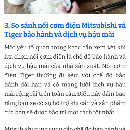
3. So sánh nồi cơm điện Mitsubishi và
Tiger
b
ảo hành và dịch vụ hậu mãi
Một yếu tố quan trọng khác cần xem xét khi
lựa chọn nồi cơm điện là chế độ bảo hành và
dịch vụ hậu mãi của nhà sản xuất. Nồi cơm
điện Tiger thường đi kèm với chế độ bảo
hành dài hạn và có mạng lưới dịch vụ hậu
mãi rộng rãi trên toàn cầu. Điều này đảm bảo
rằng bạn sẽ có sự hỗ trợ khi cần và sản phẩm
của bạn sẽ được bảo trì một cách tốt nhất.
Mitsubishi cũng cung cấp chế độ bảo hành và