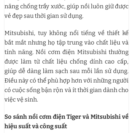
năng chống trầy xước, giúp nồi luôn giữ được
vẻ đẹp sau thời gian sử dụng.
Mitsubishi, tuy không nổi tiếng về thiết kế
bắt mắt nhưng họ tập trung vào chất liệu và
tính năng. Nồi cơm điện Mitsubishi thường
được làm từ chất liệu chống dính cao cấp,
giúp dễ dàng làm sạch sau mỗi lần sử dụng.
Điều này có thể phù hợp hơn với những người
có cuộc sống bận rộn và ít thời gian dành cho
việc vệ sinh.
So sánh nồi cơm điện Tiger và Mitsubishi về
hiệu suất và công suất