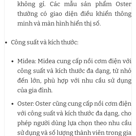
không gỉ. Các mẫu sản phẩm Oster
thường có giao diện điều khiển thông
minh và màn hình hiển thị số.
Công suất và kích thước:
Midea: Midea cung cấp nồi cơm điện với
công suất và kích thước đa dạng, từ nhỏ
đến lớn, phù hợp với nhu cầu sử dụng
của gia đình.
Oster: Oster cũng cung cấp nồi cơm điện
với công suất và kích thước đa dạng, cho
phép người dùng lựa chọn theo nhu cầu
sử dụng và số lượng thành viên trong gia