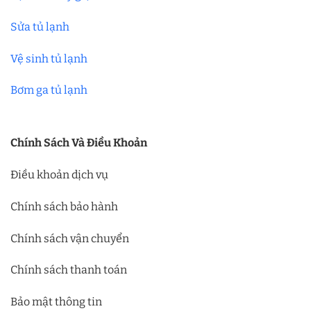
Sửa tủ lạnh
Vệ sinh tủ lạnh
Bơm ga tủ lạnh
Chính Sách Và Điều Khoản
Điều khoản dịch vụ
Chính sách bảo hành
Chính sách vận chuyển
Chính sách thanh toán
Bảo mật thông tin