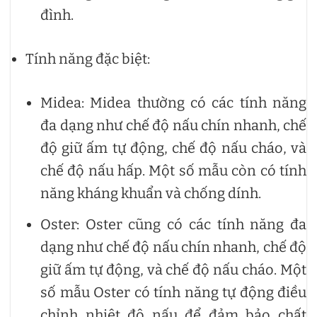
đình.
Tính năng đặc biệt:
Midea: Midea thường có các tính năng
đa dạng như chế độ nấu chín nhanh, chế
độ giữ ấm tự động, chế độ nấu cháo, và
chế độ nấu hấp. Một số mẫu còn có tính
năng kháng khuẩn và chống dính.
Oster: Oster cũng có các tính năng đa
dạng như chế độ nấu chín nhanh, chế độ
giữ ấm tự động, và chế độ nấu cháo. Một
số mẫu Oster có tính năng tự động điều
chỉnh nhiệt độ nấu để đảm bảo chất