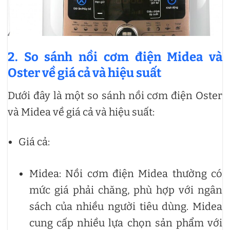
2. So sánh nồi cơm điện Midea và
Oster về giá cả và hiệu suất
Dưới đây là một so sánh nồi cơm điện Oster
và Midea về giá cả và hiệu suất:
Giá cả:
Midea: Nồi cơm điện Midea thường có
mức giá phải chăng, phù hợp với ngân
sách của nhiều người tiêu dùng. Midea
cung cấp nhiều lựa chọn sản phẩm với