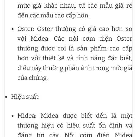
mức giá khác nhau, từ các mẫu giá rẻ
đến các mẫu cao cấp hơn.
Oster: Oster thường có giá cao hơn so
với Midea. Các nồi cơm điện Oster
thường được coi là sản phẩm cao cấp
hơn với thiết kế và tính năng đặc biệt,
điều này thường phản ánh trong mức giá
của chúng.
Hiệu suất:
Midea: Midea được biết đến là một
thương hiệu có hiệu suất ổn định và
đáng tin cậy. Nồi cơm điện Midea