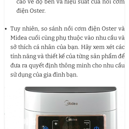
cao về độ bền và hiệu suất của nồi cơm
điện Oster.
Tuy nhiên, so sánh nồi cơm điện Oster và
Midea cuối cùng phụ thuộc vào nhu cầu và
sở thích cá nhân của bạn. Hãy xem xét các
tính năng và thiết kế của từng sản phẩm để
đưa ra quyết định thông minh cho nhu cầu
sử dụng của gia đình bạn.