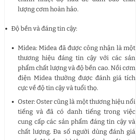
lượng cơm hoàn hảo.
Độ bền và đáng tin cậy:
Midea: Midea đã được công nhận là một
thương hiệu đáng tin cậy với các sản
phẩm chất lượng và độ bền cao. Nồi cơm
điện Midea thường được đánh giá tích
cực về độ tin cậy và tuổi thọ.
Oster: Oster cũng là một thương hiệu nổi
tiếng và đã có danh tiếng trong việc
cung cấp các sản phẩm đáng tin cậy và
chất lượng. Đa số người dùng đánh giá