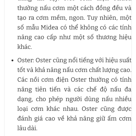
thường nấu cơm một cách đồng đều và
tạo ra cơm mềm, ngon. Tuy nhiên, một
số mẫu Midea có thể không có các tính
năng cao cấp như một số thương hiệu
khác.
Oster: Oster cũng nổi tiếng với hiệu suất
tốt và khả năng nấu cơm chất lượng cao.
Các nồi cơm điện Oster thường có tính
năng tiên tiến và các chế độ nấu đa
dạng, cho phép người dùng nấu nhiều
loại cơm khác nhau. Oster cũng được
đánh giá cao về khả năng giữ ấm cơm
lâu dài.