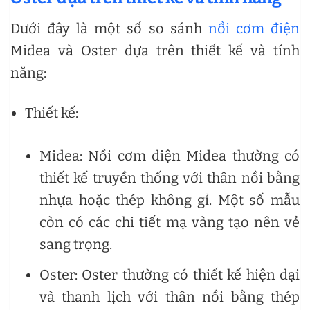
Dưới đây là một số so sánh
nồi cơm điện
Midea và Oster dựa trên thiết kế và tính
năng:
Thiết kế:
Midea: Nồi cơm điện Midea thường có
thiết kế truyền thống với thân nồi bằng
nhựa hoặc thép không gỉ. Một số mẫu
còn có các chi tiết mạ vàng tạo nên vẻ
sang trọng.
Oster: Oster thường có thiết kế hiện đại
và thanh lịch với thân nồi bằng thép