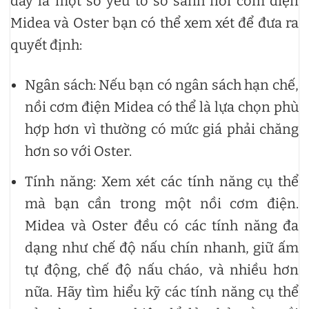
đây là một số yếu tố so sánh nồi cơm điện
Midea và Oster bạn có thể xem xét để đưa ra
quyết định:
Ngân sách: Nếu bạn có ngân sách hạn chế,
nồi cơm điện Midea có thể là lựa chọn phù
hợp hơn vì thường có mức giá phải chăng
hơn so với Oster.
Tính năng: Xem xét các tính năng cụ thể
mà bạn cần trong một nồi cơm điện.
Midea và Oster đều có các tính năng đa
dạng như chế độ nấu chín nhanh, giữ ấm
tự động, chế độ nấu cháo, và nhiều hơn
nữa. Hãy tìm hiểu kỹ các tính năng cụ thể