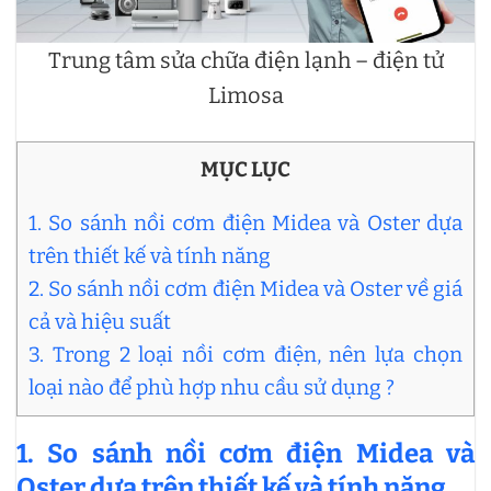
Trung tâm sửa chữa điện lạnh – điện tử
Limosa
MỤC LỤC
1. So sánh nồi cơm điện Midea và Oster dựa
trên thiết kế và tính năng
2. So sánh nồi cơm điện Midea và Oster về giá
cả và hiệu suất
3. Trong 2 loại nồi cơm điện, nên lựa chọn
loại nào để phù hợp nhu cầu sử dụng ?
1. So sánh nồi cơm điện Midea và
Oster dựa trên thiết kế và tính năng