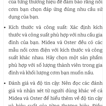
của từng thương hiệu để đảm bảo rằng nồi
cơm bạn chọn đáp ứng đúng nhu cầu sử
dụng của bạn.
Kích thước và công suất: Xác định kích
thước và công suất phù hợp với nhu cầu gia
đình của bạn. Midea và Oster đều có các
mẫu nồi cơm điện với kích thước và công
suất khác nhau. Hãy chọn một sản phẩm
phù hợp với số lượng thành viên trong gia
đình và khối lượng cơm bạn muốn nấu.
Đánh giá và độ tin cậy: Nên đọc các đánh
giá và nhận xét từ người dùng khác về cả
Midea và Oster để hiểu thêm về độ tin cậy
và hiệu suất của từng thương hiệu. Điều