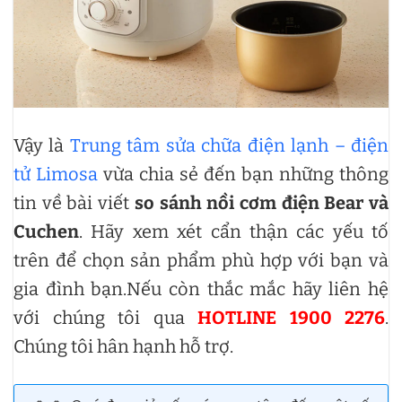
Vậy là
Trung tâm sửa chữa điện lạnh – điện
tử Limosa
vừa chia sẻ đến bạn những thông
tin về bài viết
so sánh nồi cơm điện Bear và
Cuchen
. Hãy xem xét cẩn thận các yếu tố
trên để chọn sản phẩm phù hợp với bạn và
gia đình bạn.Nếu còn thắc mắc hãy liên hệ
với chúng tôi qua
HOTLINE 1900 2276
.
Chúng tôi hân hạnh hỗ trợ.