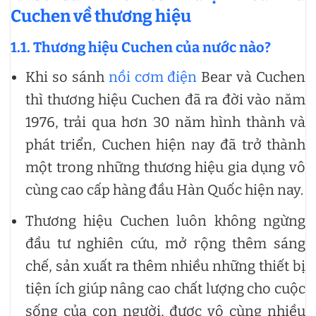
Cuchen về thương hiệu
1.1. Thương hiệu Cuchen của nước nào?
Khi so sánh
nồi cơm điện
Bear và Cuchen
thì thương hiệu Cuchen đã ra đời vào năm
1976, trải qua hơn 30 năm hình thành và
phát triển, Cuchen hiện nay đã trở thành
một trong những thương hiệu gia dụng vô
cùng cao cấp hàng đầu Hàn Quốc hiện nay.
Thương hiệu Cuchen luôn không ngừng
đầu tư nghiên cứu, mở rộng thêm sáng
chế, sản xuất ra thêm nhiều những thiết bị
tiện ích giúp nâng cao chất lượng cho cuộc
sống của con người, được vô cùng nhiều