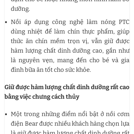
dưỡng.
Nồi áp dụng công nghệ làm nóng PTC
dùng nhiệt để làm chín thực phẩm, giúp
thức ăn chín mềm trọn vị, vẫn giữ được
hàm lượng chất dinh dưỡng cao, gần như
là nguyên vẹn, mang đến cho bé và gia
đình bữa ăn tốt cho sức khỏe.
Giữ được hàm lượng chất dinh dưỡng rất cao
bằng việc chưng cách thủy
Một trong những điểm nổi bật ở nồi cơm
điện Bear được nhiều khách hàng chọn lựa
là giữ được hàm lượng chất dinh dưỡng rất