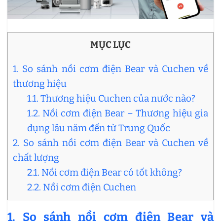
MỤC LỤC
1. So sánh nồi cơm điện Bear và Cuchen về
thương hiệu
1.1. Thương hiệu Cuchen của nước nào?
1.2. Nồi cơm điện Bear – Thương hiệu gia
dụng lâu năm đến từ Trung Quốc
2. So sánh nồi cơm điện Bear và Cuchen về
chất lượng
2.1. Nồi cơm điện Bear có tốt không?
2.2. Nồi cơm điện Cuchen
1. So sánh nồi cơm điện Bear và