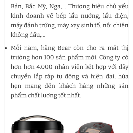
Bản, Bắc Mỹ, Nga,… Thương hiệu chủ yếu
kinh doanh về bếp lẩu nướng, lẩu điện,
máy đánh trứng, máy xay sinh tố, nồi chiên
không dầu,…
Mỗi năm, hãng Bear còn cho ra mắt thị
trường hơn 100 sản phẩm mới. Công ty có
hơn hơn 4.000 nhân viên kết hợp với dây
chuyền lắp ráp tự động và hiện đại, hứa
hẹn mang đến khách hàng những sản
phẩm chất lượng tốt nhất.