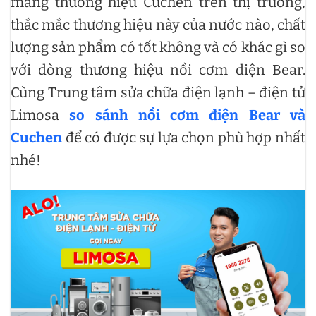
mang thương hiệu Cuchen trên thị trường,
thắc mắc thương hiệu này của nước nào, chất
lượng sản phẩm có tốt không và có khác gì so
với dòng thương hiệu nồi cơm điện Bear.
Cùng Trung tâm sửa chữa điện lạnh – điện tử
Limosa
so sánh nồi cơm điện Bear và
Cuchen
để có được sự lựa chọn phù hợp nhất
nhé!