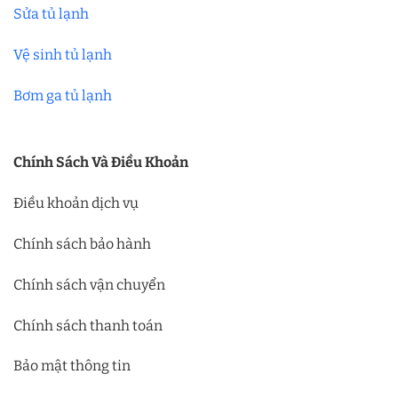
Sửa tủ lạnh
Vệ sinh tủ lạnh
Bơm ga tủ lạnh
Chính Sách Và Điều Khoản
Điều khoản dịch vụ
Chính sách bảo hành
Chính sách vận chuyển
Chính sách thanh toán
Bảo mật thông tin