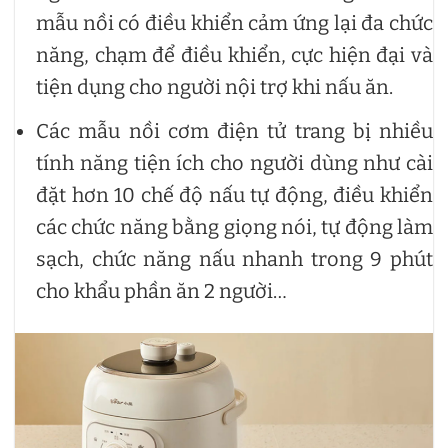
mẫu nồi có điều khiển cảm ứng lại đa chức
năng, chạm để điều khiển, cực hiện đại và
tiện dụng cho người nội trợ khi nấu ăn.
Các mẫu nồi cơm điện tử trang bị nhiều
tính năng tiện ích cho người dùng như cài
đặt hơn 10 chế độ nấu tự động, điều khiển
các chức năng bằng giọng nói, tự động làm
sạch, chức năng nấu nhanh trong 9 phút
cho khẩu phần ăn 2 người…