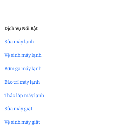
Dịch Vụ Nổi Bật
Sửa máy lạnh
Vệ sinh máy lạnh
Bơm ga máy lạnh
Bảo trì máy lạnh
Tháo lắp máy lạnh
Sửa máy giặt
Vệ sinh máy giặt