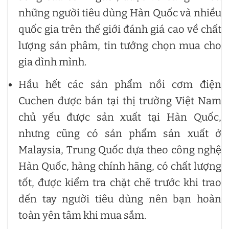
những người tiêu dùng Hàn Quốc và nhiều
quốc gia trên thế giới đánh giá cao về chất
lượng sản phâm, tin tưởng chọn mua cho
gia đình mình.
Hầu hết các sản phẩm nồi cơm điện
Cuchen được bán tại thị trường Việt Nam
chủ yếu được sản xuất tại Hàn Quốc,
nhưng cũng có sản phẩm sản xuất ở
Malaysia, Trung Quốc dựa theo công nghệ
Hàn Quốc, hàng chính hãng, có chất lượng
tốt, được kiểm tra chặt chẽ trước khi trao
đến tay người tiêu dùng nên bạn hoàn
toàn yên tâm khi mua sắm.