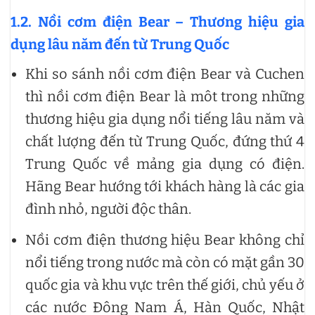
1.2. Nồi cơm điện Bear – Thương hiệu gia
dụng lâu năm đến từ Trung Quốc
Khi so sánh nồi cơm điện Bear và Cuchen
thì nồi cơm điện Bear là môt trong những
thương hiệu gia dụng nổi tiếng lâu năm và
chất lượng đến từ Trung Quốc, đứng thứ 4
Trung Quốc về mảng gia dụng có điện.
Hãng Bear hướng tới khách hàng là các gia
đình nhỏ, người độc thân.
Nồi cơm điện thương hiệu Bear không chỉ
nổi tiếng trong nước mà còn có mặt gần 30
quốc gia và khu vực trên thế giới, chủ yếu ở
các nước Đông Nam Á, Hàn Quốc, Nhật