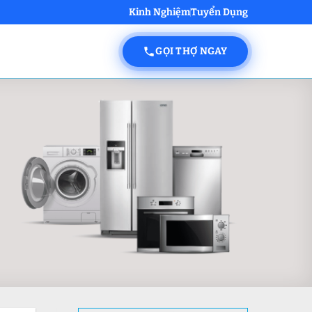
Kinh Nghiệm
Tuyển Dụng
GỌI THỢ NGAY