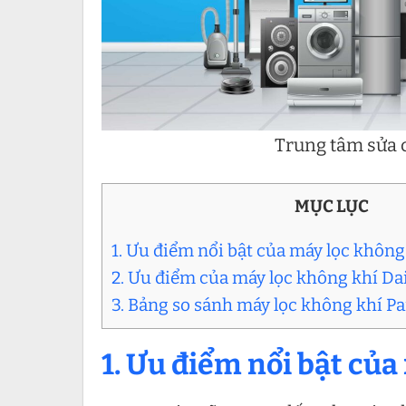
Trung tâm sửa c
MỤC LỤC
1. Ưu điểm nổi bật của máy lọc không
2. Ưu điểm của máy lọc không khí Da
3. Bảng so sánh máy lọc không khí Pa
1. Ưu điểm nổi bật của