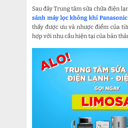
Sau đây Trung tâm sửa chữa điện lạnh
sánh
máy lọc không khí Panasonic
thấy được ưu và nhược điểm của t
hợp với nhu cầu hiện tại của bản thâ