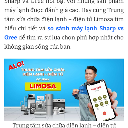
Sharp và Gree nổi bật với những sản phẩm
máy lạnh được đánh giá cao. Hãy cùng Trung
tâm sửa chữa điện lạnh – điện tử Limosa tìm
hiểu chi tiết và
so sánh máy lạnh Sharp vs
Gree
để tìm ra sự lựa chọn phù hợp nhất cho
không gian sống của bạn.
Trung tâm sửa chữa điện lạnh – điện tử