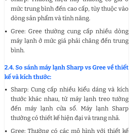
mức trung bình đến cao cấp, tùy thuộc vào
dòng sản phẩm và tính năng.
Gree: Gree thường cung cấp nhiều dòng
máy lạnh ở mức giá phải chăng đến trung
bình.
2.4. So sánh máy lạnh Sharp vs Gree về thiết
kế và kích thước:
Sharp: Cung cấp nhiều kiểu dáng và kích
thước khác nhau, từ máy lạnh treo tường
đến máy lạnh cửa sổ. Máy lạnh Sharp
thường có thiết kế hiện đại và trang nhã.
Gree: Thường có các mô hình với thiết kế