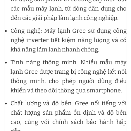
các mẫu máy lạnh, từ dòng dân dụng cho
đến các giải pháp làm lạnh công nghiệp.
Công nghệ: Máy lạnh Gree sử dụng công
nghệ inverter tiết kiệm năng lượng và có
khả năng làm lạnh nhanh chóng.
Tính năng thông minh: Nhiều mẫu máy
lạnh Gree được trang bị công nghệ kết nối
thông minh, cho phép người dùng điều
khiển và theo dõi thông qua smartphone.
Chất lượng và độ bền: Gree nổi tiếng với
chất lượng sản phẩm ổn định và độ bền
cao, cùng với chính sách bảo hành hấp