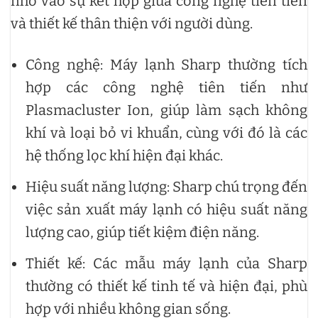
nhờ vào sự kết hợp giữa công nghệ tiên tiến
và thiết kế thân thiện với người dùng.
Công nghệ: Máy lạnh Sharp thường tích
hợp các công nghệ tiên tiến như
Plasmacluster Ion, giúp làm sạch không
khí và loại bỏ vi khuẩn, cùng với đó là các
hệ thống lọc khí hiện đại khác.
Hiệu suất năng lượng: Sharp chú trọng đến
việc sản xuất máy lạnh có hiệu suất năng
lượng cao, giúp tiết kiệm điện năng.
Thiết kế: Các mẫu máy lạnh của Sharp
thường có thiết kế tinh tế và hiện đại, phù
hợp với nhiều không gian sống.