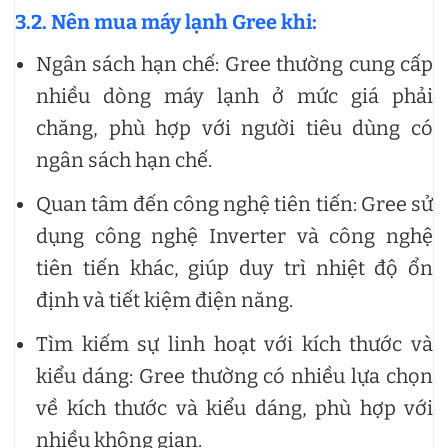
3.2. Nên mua máy lạnh Gree khi:
Ngân sách hạn chế: Gree thường cung cấp
nhiều dòng máy lạnh ở mức giá phải
chăng, phù hợp với người tiêu dùng có
ngân sách hạn chế.
Quan tâm đến công nghệ tiên tiến: Gree sử
dụng công nghệ Inverter và công nghệ
tiên tiến khác, giúp duy trì nhiệt độ ổn
định và tiết kiệm điện năng.
Tìm kiếm sự linh hoạt với kích thước và
kiểu dáng: Gree thường có nhiều lựa chọn
về kích thước và kiểu dáng, phù hợp với
nhiều không gian.