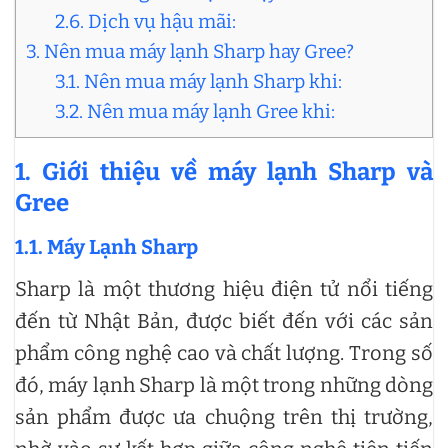
2.6. Dịch vụ hậu mãi:
3. Nên mua máy lạnh Sharp hay Gree?
3.1. Nên mua máy lạnh Sharp khi:
3.2. Nên mua máy lạnh Gree khi:
1. Giới thiệu về máy lạnh Sharp và
Gree
1.1. Máy Lạnh Sharp
Sharp là một thương hiệu điện tử nổi tiếng
đến từ Nhật Bản, được biết đến với các sản
phẩm công nghệ cao và chất lượng. Trong số
đó, máy lạnh Sharp là một trong những dòng
sản phẩm được ưa chuộng trên thị trường,