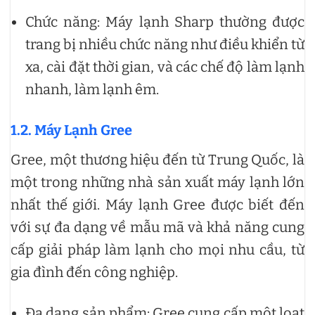
Chức năng: Máy lạnh Sharp thường được
trang bị nhiều chức năng như điều khiển từ
xa, cài đặt thời gian, và các chế độ làm lạnh
nhanh, làm lạnh êm.
1.2. Máy Lạnh Gree
Gree, một thương hiệu đến từ Trung Quốc, là
một trong những nhà sản xuất máy lạnh lớn
nhất thế giới. Máy lạnh Gree được biết đến
với sự đa dạng về mẫu mã và khả năng cung
cấp giải pháp làm lạnh cho mọi nhu cầu, từ
gia đình đến công nghiệp.
Đa dạng sản phẩm: Gree cung cấp một loạt