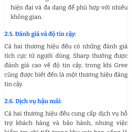
hiện đại và đa dạng để phù hợp với nhiều
không gian.
2.5. Đánh giá và độ tin cậy:
Cả hai thương hiệu đều có những đánh giá
tích cực từ người dùng. Sharp thường được
đánh giá cao về độ tin cậy, trong khi Gree
cũng được biết đến là một thương hiệu đáng
tin cậy.
2.6. Dịch vụ hậu mãi:
Cả hai thương hiệu đều cung cấp dịch vụ hỗ
trợ khách hàng và bảo hành, nhưng việc