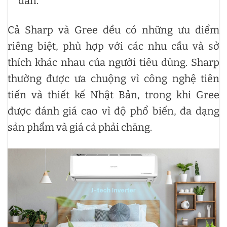
dẫn.
Cả Sharp và Gree đều có những ưu điểm
riêng biệt, phù hợp với các nhu cầu và sở
thích khác nhau của người tiêu dùng. Sharp
thường được ưa chuộng vì công nghệ tiên
tiến và thiết kế Nhật Bản, trong khi Gree
được đánh giá cao vì độ phổ biến, đa dạng
sản phẩm và giá cả phải chăng.