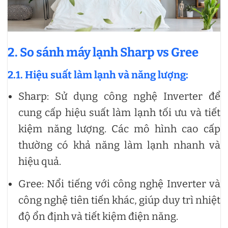
2. So sánh máy lạnh Sharp vs Gree
2.1. Hiệu suất làm lạnh và năng lượng:
Sharp: Sử dụng công nghệ Inverter để
cung cấp hiệu suất làm lạnh tối ưu và tiết
kiệm năng lượng. Các mô hình cao cấp
thường có khả năng làm lạnh nhanh và
hiệu quả.
Gree: Nổi tiếng với công nghệ Inverter và
công nghệ tiên tiến khác, giúp duy trì nhiệt
độ ổn định và tiết kiệm điện năng.