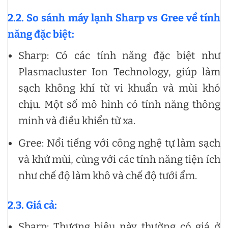
2.2. So sánh máy lạnh Sharp vs Gree về tính
năng đặc biệt:
Sharp: Có các tính năng đặc biệt như
Plasmacluster Ion Technology, giúp làm
sạch không khí từ vi khuẩn và mùi khó
chịu. Một số mô hình có tính năng thông
minh và điều khiển từ xa.
Gree: Nổi tiếng với công nghệ tự làm sạch
và khử mùi, cùng với các tính năng tiện ích
như chế độ làm khô và chế độ tưới ẩm.
2.3. Giá cả:
Sharp: Thương hiệu này thường có giá ở