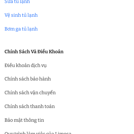
Sửa tủ lạnh
Vệ sinh tủ lạnh
Bơm ga tủ lạnh
Chính Sách Và Điều Khoản
Điều khoản dịch vụ
Chính sách bảo hành
Chính sách vận chuyển
Chính sách thanh toán
Bảo mật thông tin
Quy trình làm việc của Limosa