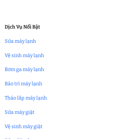
Dịch Vụ Nổi Bật
Sửa máy lạnh
Vệ sinh máy lạnh
Bơm ga máy lạnh
Bảo trì máy lạnh
Tháo lắp máy lạnh
Sửa máy giặt
Vệ sinh máy giặt