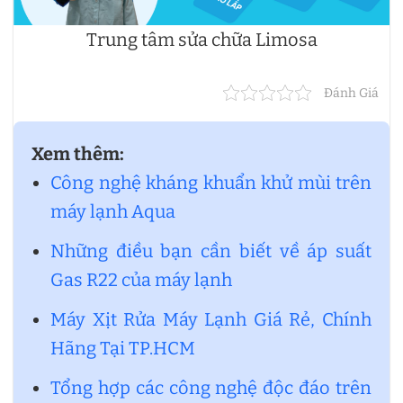
Trung tâm sửa chữa Limosa
Đánh Giá
Xem thêm:
Công nghệ kháng khuẩn khử mùi trên
máy lạnh Aqua
Những điều bạn cần biết về áp suất
Gas R22 của máy lạnh
Máy Xịt Rửa Máy Lạnh Giá Rẻ, Chính
Hãng Tại TP.HCM
Tổng hợp các công nghệ độc đáo trên