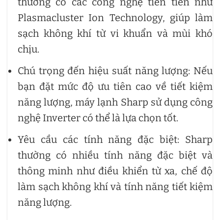
thường có các công nghệ tiên tiến như
Plasmacluster Ion Technology, giúp làm
sạch không khí từ vi khuẩn và mùi khó
chịu.
Chú trọng đến hiệu suất năng lượng: Nếu
bạn đặt mức độ ưu tiên cao về tiết kiệm
năng lượng, máy lạnh Sharp sử dụng công
nghệ Inverter có thể là lựa chọn tốt.
Yêu cầu các tính năng đặc biệt: Sharp
thường có nhiều tính năng đặc biệt và
thông minh như điều khiển từ xa, chế độ
làm sạch không khí và tính năng tiết kiệm
năng lượng.