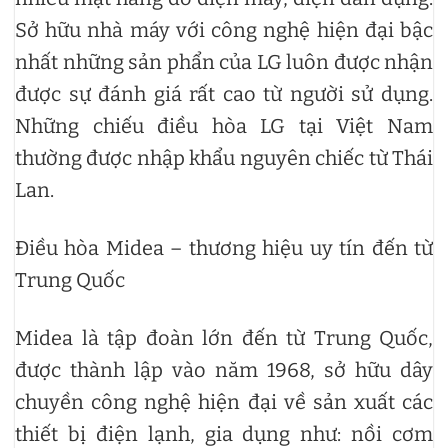
Sở hữu nhà máy với công nghệ hiện đại bậc
nhất những sản phẩn của LG luôn được nhận
được sự đánh giá rất cao từ người sử dụng.
Những chiếu điều hòa LG tại Việt Nam
thường được nhập khẩu nguyên chiếc từ Thái
Lan.
Điều hòa Midea – thương hiệu uy tín đến từ
Trung Quốc
Midea là tập đoàn lớn đến từ Trung Quốc,
được thành lập vào năm 1968, sở hữu dây
chuyền công nghệ hiện đại về sản xuất các
thiết bị điện lạnh, gia dụng như: nồi cơm