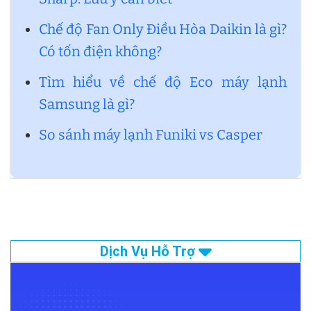
Chế độ Fan Only Điều Hòa Daikin là gì?
Có tốn điện không?
Tìm hiểu về chế độ Eco máy lạnh
Samsung là gì?
So sánh máy lạnh Funiki vs Casper
Dịch Vụ Hỗ Trợ