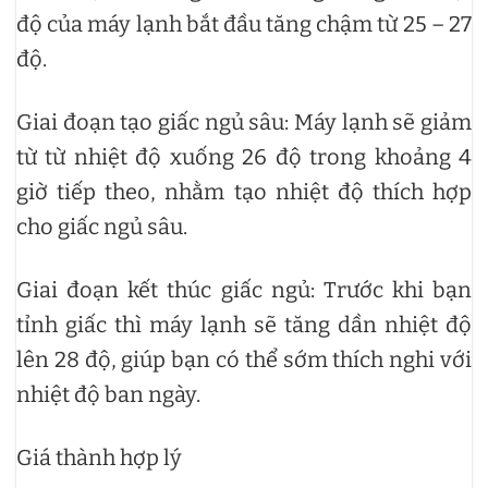
độ của máy lạnh bắt đầu tăng chậm từ 25 – 27
độ.
Giai đoạn tạo giấc ngủ sâu: Máy lạnh sẽ giảm
từ từ nhiệt độ xuống 26 độ trong khoảng 4
giờ tiếp theo, nhằm tạo nhiệt độ thích hợp
cho giấc ngủ sâu.
Giai đoạn kết thúc giấc ngủ: Trước khi bạn
tỉnh giấc thì máy lạnh sẽ tăng dần nhiệt độ
lên 28 độ, giúp bạn có thể sớm thích nghi với
nhiệt độ ban ngày.
Giá thành hợp lý