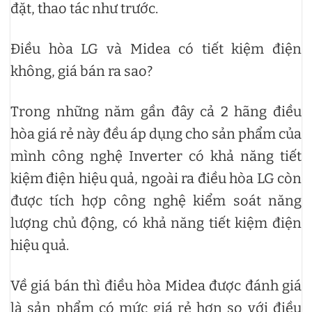
đặt, thao tác như trước.
Điều hòa LG và Midea có tiết kiệm điện
không, giá bán ra sao?
Trong những năm gần đây cả 2 hãng điều
hòa giá rẻ này đều áp dụng cho sản phẩm của
mình công nghệ Inverter có khả năng tiết
kiệm điện hiệu quả, ngoài ra điều hòa LG còn
được tích hợp công nghệ kiểm soát năng
lượng chủ động, có khả năng tiết kiệm điện
hiệu quả.
Về giá bán thì điều hòa Midea được đánh giá
là sản phẩm có mức giá rẻ hơn so với điều