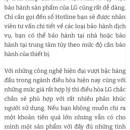
bảo hành sản phẩm của LG cũng rất dễ dàng.
Chỉ cần gọi đến số Hotline bạn sẽ được nhân
viên tư vấn chi tiết về các loại bảo hành dịch
vụ, bạn có thể bảo hành tại nhà hoặc bảo
hành tại trung tâm tùy theo mức độ cần bảo
hành của thiết bị.
Với những công nghệ hiện đại vượt bậc hàng
đầu trong ngành điều hòa hiện nay cùng với
những mức giá rất hợp lý thì điều hòa LG chắc
chắn sẽ phù hợp với rất nhiều phân khúc
người sử dụng. Nếu bạn không muốn chi ra
một khoản tiền quá lớn nhưng vẫn có cho
mình một sản phẩm với đầy đủ những tính