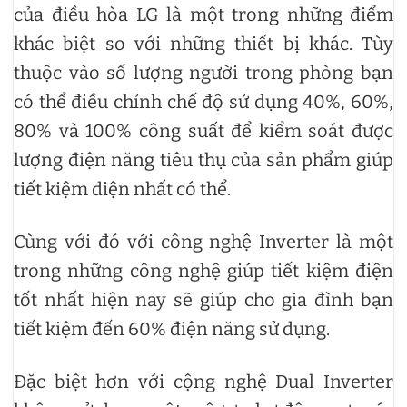
của điều hòa LG là một trong những điểm
khác biệt so với những thiết bị khác. Tùy
thuộc vào số lượng người trong phòng bạn
có thể điều chỉnh chế độ sử dụng 40%, 60%,
80% và 100% công suất để kiểm soát được
lượng điện năng tiêu thụ của sản phẩm giúp
tiết kiệm điện nhất có thể.
Cùng với đó với công nghệ Inverter là một
trong những công nghệ giúp tiết kiệm điện
tốt nhất hiện nay sẽ giúp cho gia đình bạn
tiết kiệm đến 60% điện năng sử dụng.
Đặc biệt hơn với cộng nghệ Dual Inverter