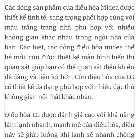
Các dòng sản phẩm của điều hòa Midea được
thiết kế tinh tế, sang trọng phối hợp cùng với
màu trắng trang nhã phù hợp với nhiều
không gian khác nhau trong ngôi nhà của
bạn. Đặc biệt, các dòng điều hòa midea thế
hệ mới, còn được thiết kế màn hình hiển thị
quan sát giúp bạn có thể quan sát điều khiển
dễ dàng và tiện lợi hơn. Còn điều hòa của LG
có thiết kế đa dạng phù hợp với nhiều đặc thù
không gian nội thất khác nhau.
Điều hòa LG được đánh giá cao với khả năng
làm lạnh nhanh, mạnh mẽ của điều hòa, điều
này sẽ giúp luồng khí lạnh sẽ nhanh chóng