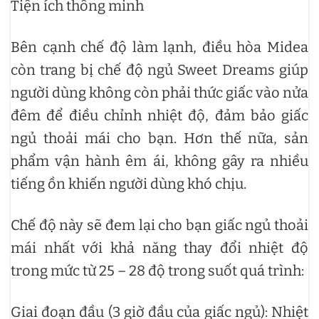
Tiện ích thông minh
Bên cạnh chế độ làm lạnh, điều hòa Midea
còn trang bị chế độ ngủ Sweet Dreams giúp
người dùng không còn phải thức giấc vào nửa
đêm để điều chỉnh nhiệt độ, đảm bảo giấc
ngủ thoải mái cho bạn. Hơn thế nữa, sản
phẩm vận hành êm ái, không gây ra nhiều
tiếng ồn khiến người dùng khó chịu.
Chế độ này sẽ đem lại cho bạn giấc ngủ thoải
mái nhất với khả năng thay đổi nhiệt độ
trong mức từ 25 – 28 độ trong suốt quá trình:
Giai đoạn đầu (3 giờ đầu của giấc ngủ): Nhiệt