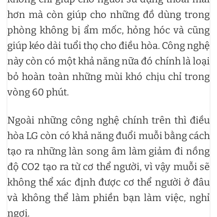
hơn mà còn giúp cho những đồ dùng trong
phòng không bị ẩm mốc, hỏng hóc và cũng
giúp kéo dài tuổi thọ cho điều hòa. Công nghệ
này còn có một khả năng nữa đó chính là loại
bỏ hoàn toàn những mùi khó chịu chỉ trong
vòng 60 phút.
Ngoài những công nghệ chính trên thì điều
hòa LG còn có khả năng đuổi muỗi bằng cách
tạo ra những làn song âm làm giảm đi nồng
độ CO2 tạo ra từ cơ thể người, vì vậy muỗi sẽ
không thể xác định được cơ thể người ở đâu
và không thể làm phiền bạn làm việc, nghỉ
ngơi.