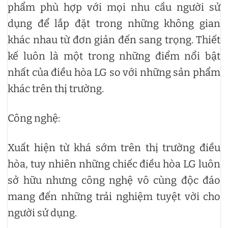
phẩm phù hợp với mọi nhu cầu người sử
dụng để lắp đặt trong những không gian
khác nhau từ đơn giản đến sang trọng. Thiết
kế luôn là một trong những điểm nổi bật
nhất của điều hòa LG so với những sản phẩm
khác trên thị trường.
Công nghệ:
Xuất hiện từ khá sớm trên thị trường điều
hòa, tuy nhiên những chiếc điều hòa LG luôn
sở hữu nhưng công nghệ vô cùng độc đáo
mang đến những trải nghiệm tuyệt vời cho
người sử dụng.