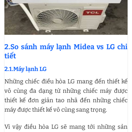
2.So sánh máy lạnh Midea vs LG chi
tiết
2.1.Máy lạnh LG
Những chiếc điều hòa LG mang đến thiết kế
vô cùng đa dạng từ những chiếc máy được
thiết kế đơn giản tao nhã đến những chiếc
máy được thiết kế vô cùng sang trọng.
Vì vậy điều hòa LG sẽ mang tới những sản