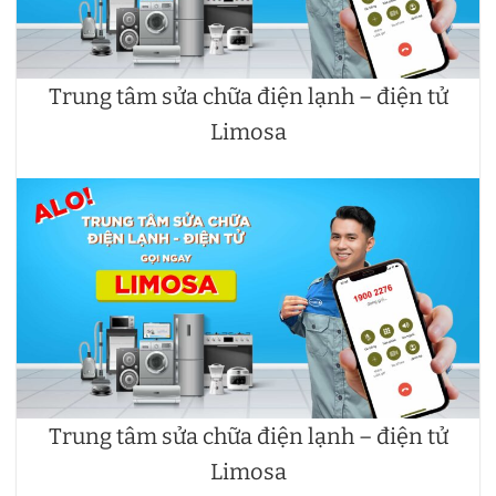
Trung tâm sửa chữa điện lạnh – điện tử
Limosa
Trung tâm sửa chữa điện lạnh – điện tử
Limosa