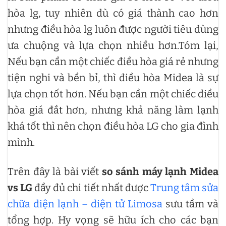
hòa lg, tuy nhiên dù có giá thành cao hơn
nhưng điều hòa lg luôn được người tiêu dùng
ưa chuộng và lựa chọn nhiều hơn.Tóm lại,
Nếu bạn cần một chiếc điều hòa giá rẻ nhưng
tiện nghi và bền bỉ, thì điều hòa Midea là sự
lựa chọn tốt hơn. Nếu bạn cần một chiếc điều
hòa giá đắt hơn, nhưng khả năng làm lạnh
khá tốt thì nên chọn điều hòa LG cho gia đình
mình.
Trên đây là bài viết
so sánh máy lạnh Midea
vs LG
đầy đủ chi tiết nhất được
Trung tâm sửa
chữa điện lạnh – điện tử Limosa
sưu tầm và
tổng hợp. Hy vọng sẽ hữu ích cho các bạn