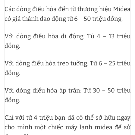
Các dòng điều hòa đến từ thương hiệu Midea
có giá thành dao động từ 6 – 50 triệu đồng.
Với dòng điều hòa di động: Từ 4 – 13 triệu
đồng.
Với dòng điều hòa treo tường: Từ 6 – 25 triệu
đồng.
Với dòng điều hòa áp trần: Từ 30 – 50 triệu
đồng.
Chỉ với từ 4 triệu bạn đã có thể sở hữu ngay
cho mình một chiếc máy lạnh midea để sử