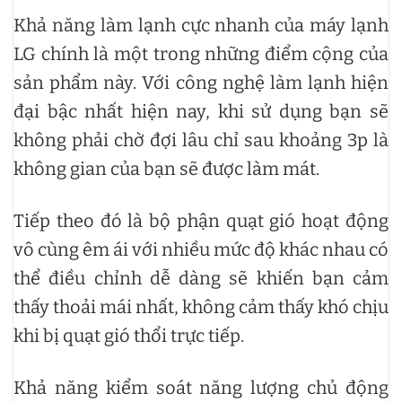
Khả năng làm lạnh cực nhanh của máy lạnh
LG chính là một trong những điểm cộng của
sản phẩm này. Với công nghệ làm lạnh hiện
đại bậc nhất hiện nay, khi sử dụng bạn sẽ
không phải chờ đợi lâu chỉ sau khoảng 3p là
không gian của bạn sẽ được làm mát.
Tiếp theo đó là bộ phận quạt gió hoạt động
vô cùng êm ái với nhiều mức độ khác nhau có
thể điều chỉnh dễ dàng sẽ khiến bạn cảm
thấy thoải mái nhất, không cảm thấy khó chịu
khi bị quạt gió thổi trực tiếp.
Khả năng kiểm soát năng lượng chủ động