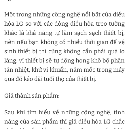
Một trong những công nghệ nổi bật của điều
hòa LG so với các dòng điều hòa treo tường
khác là khả năng tự làm sạch sạch thiết bị,
nên nếu bạn không có nhiều thời gian để vệ
sinh thiết bị thì cũng không cần phải quá lo
lắng, vì thiết bị sẽ tự động hong khô bộ phận
tản nhiệt, khử vi khuẩn, nấm mốc trong máy
qua đó kéo dài tuổi thọ của thiết bị.
Giá thành sản phẩm:
Sau khi tìm hiểu về những cộng nghệ, tính
năng của sản phẩm thì giá điều hòa LG chắc