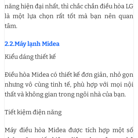
năng hiện đại nhất, thì chắc chắn điều hòa LG
là một lựa chọn rất tốt mà bạn nên quan
tâm.
2.2.Máy lạnh Midea
Kiểu dáng thiết kế
Điều hòa Midea có thiết kế đơn giản, nhỏ gọn
nhưng vô cùng tinh tế, phù hợp với mọi nội
thất và không gian trong ngôi nhà của bạn.
Tiết kiệm điện năng
Máy điều hòa Midea được tích hợp một số