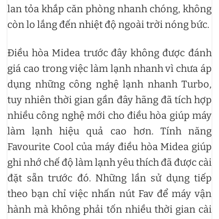
lan tỏa khắp căn phòng nhanh chóng, không
còn lo lắng đến nhiệt độ ngoài trời nóng bức.
Điều hòa Midea trước đây không được đánh
giá cao trong việc làm lạnh nhanh vì chưa áp
dụng những công nghệ lạnh nhanh Turbo,
tuy nhiên thời gian gần đây hãng đã tích hợp
nhiều công nghệ mới cho điều hòa giúp máy
làm lạnh hiệu quả cao hơn. Tính năng
Favourite Cool của máy điều hòa Midea giúp
ghi nhớ chế độ làm lạnh yêu thích đã được cài
đặt sẵn trước đó. Những lần sử dụng tiếp
theo bạn chỉ việc nhấn nút Fav để máy vận
hành mà không phải tốn nhiều thời gian cài