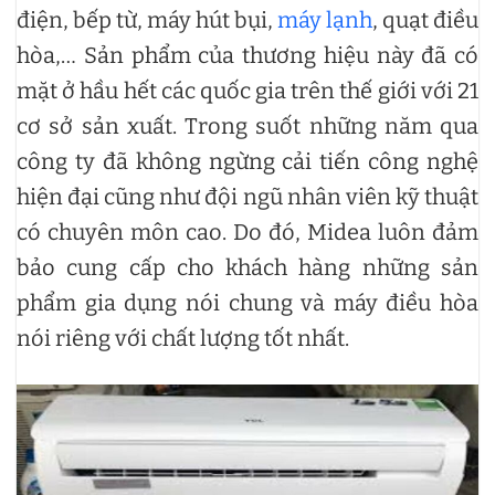
điện, bếp từ, máy hút bụi,
máy lạnh
, quạt điều
hòa,… Sản phẩm của thương hiệu này đã có
mặt ở hầu hết các quốc gia trên thế giới với 21
cơ sở sản xuất. Trong suốt những năm qua
công ty đã không ngừng cải tiến công nghệ
hiện đại cũng như đội ngũ nhân viên kỹ thuật
có chuyên môn cao. Do đó, Midea luôn đảm
bảo cung cấp cho khách hàng những sản
phẩm gia dụng nói chung và máy điều hòa
nói riêng với chất lượng tốt nhất.