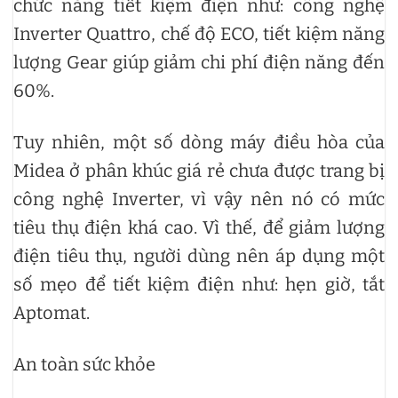
chức năng tiết kiệm điện như: công nghệ
Inverter Quattro, chế độ ECO, tiết kiệm năng
lượng Gear giúp giảm chi phí điện năng đến
60%.
Tuy nhiên, một số dòng máy điều hòa của
Midea ở phân khúc giá rẻ chưa được trang bị
công nghệ Inverter, vì vậy nên nó có mức
tiêu thụ điện khá cao. Vì thế, để giảm lượng
điện tiêu thụ, người dùng nên áp dụng một
số mẹo để tiết kiệm điện như: hẹn giờ, tắt
Aptomat.
An toàn sức khỏe