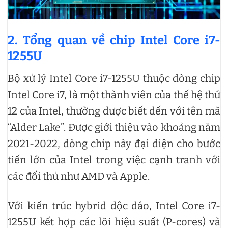
2. Tổng quan về chip Intel Core i7-
1255U
Bộ xử lý Intel Core i7-1255U thuộc dòng chip
Intel Core i7, là một thành viên của thế hệ thứ
12 của Intel, thường được biết đến với tên mã
“Alder Lake”. Được giới thiệu vào khoảng năm
2021-2022, dòng chip này đại diện cho bước
tiến lớn của Intel trong việc cạnh tranh với
các đối thủ như AMD và Apple.
Với kiến trúc hybrid độc đáo, Intel Core i7-
1255U kết hợp các lõi hiệu suất (P-cores) và