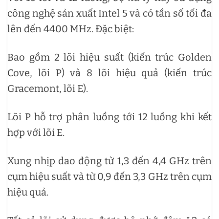
công nghệ sản xuất Intel 5 và có tần số tối đa
lên đến 4400 MHz. Đặc biệt:
Bao gồm 2 lõi hiệu suất (kiến trúc Golden
Cove, lõi P) và 8 lõi hiệu quả (kiến trúc
Gracemont, lõi E).
Lõi P hỗ trợ phân luồng tới 12 luồng khi kết
hợp với lõi E.
Xung nhịp dao động từ 1,3 đến 4,4 GHz trên
cụm hiệu suất và từ 0,9 đến 3,3 GHz trên cụm
hiệu quả.