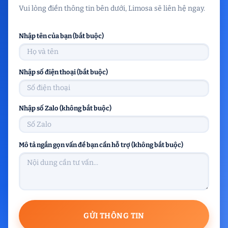
Vui lòng điền thông tin bên dưới, Limosa sẽ liên hệ ngay.
Nhập tên của bạn (bắt buộc)
Nhập số điện thoại (bắt buộc)
Nhập số Zalo (không bắt buộc)
Mô tả ngắn gọn vấn đề bạn cần hỗ trợ (không bắt buộc)