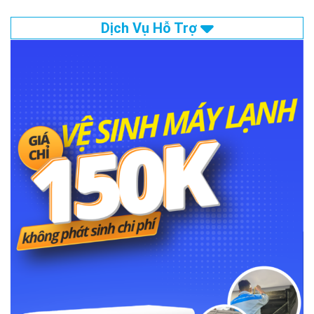
Dịch Vụ Hỗ Trợ