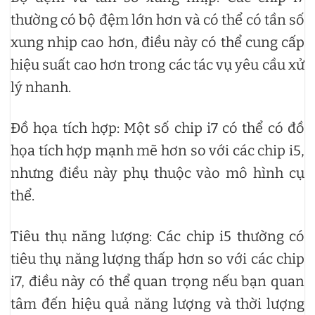
thường có bộ đệm lớn hơn và có thể có tần số
xung nhịp cao hơn, điều này có thể cung cấp
hiệu suất cao hơn trong các tác vụ yêu cầu xử
lý nhanh.
Đồ họa tích hợp: Một số chip i7 có thể có đồ
họa tích hợp mạnh mẽ hơn so với các chip i5,
nhưng điều này phụ thuộc vào mô hình cụ
thể.
Tiêu thụ năng lượng: Các chip i5 thường có
tiêu thụ năng lượng thấp hơn so với các chip
i7, điều này có thể quan trọng nếu bạn quan
tâm đến hiệu quả năng lượng và thời lượng