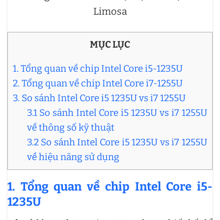
Limosa
MỤC LỤC
1. Tổng quan về chip Intel Core i5-1235U
2. Tổng quan về chip Intel Core i7-1255U
3. So sánh Intel Core i5 1235U vs i7 1255U
3.1 So sánh Intel Core i5 1235U vs i7 1255U
về thông số kỹ thuật
3.2 So sánh Intel Core i5 1235U vs i7 1255U
về hiệu năng sử dụng
1. Tổng quan về chip Intel Core i5-
1235U