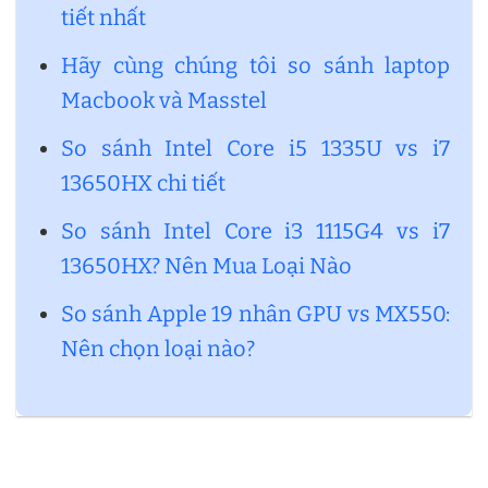
tiết nhất
Hãy cùng chúng tôi so sánh laptop
Macbook và Masstel
So sánh Intel Core i5 1335U vs i7
13650HX chi tiết
So sánh Intel Core i3 1115G4 vs i7
13650HX? Nên Mua Loại Nào
So sánh Apple 19 nhân GPU vs MX550:
Nên chọn loại nào?