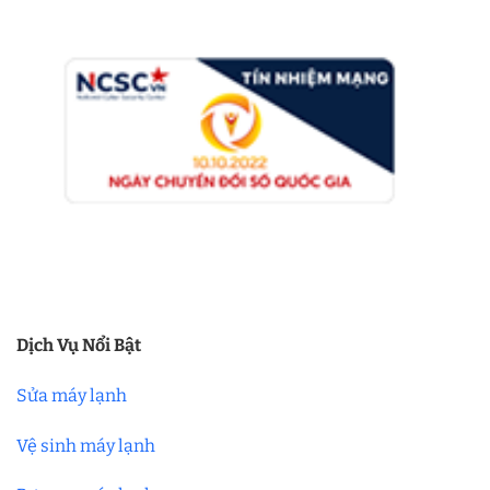
Dịch Vụ Nổi Bật
Sửa máy lạnh
Vệ sinh máy lạnh