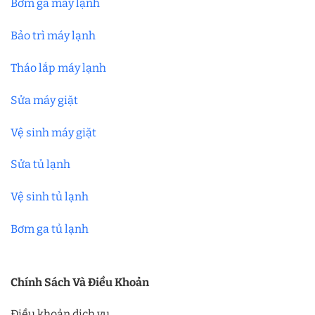
Bơm ga máy lạnh
Bảo trì máy lạnh
Tháo lắp máy lạnh
Sửa máy giặt
Vệ sinh máy giặt
Sửa tủ lạnh
Vệ sinh tủ lạnh
Bơm ga tủ lạnh
Chính Sách Và Điều Khoản
Điều khoản dịch vụ