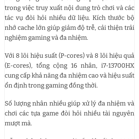
trong việc truy xuất nội dung trò chơi và các
tác vụ đòi hỏi nhiều dữ liệu. Kích thước bộ
nhớ cache lớn giúp giảm độ trễ, cải thiện trải
nghiệm gaming và đa nhiệm.
Với 8 lõi hiệu suất (P-cores) và 8 lõi hiệu quả
(E-cores), tổng cộng 16 nhân, i7-13700HX
cung cấp khả năng đa nhiệm cao và hiệu suất
ổn định trong gaming đồng thời.
Số lượng nhân nhiều giúp xử lý đa nhiệm và
chơi các tựa game đòi hỏi nhiều tài nguyên
mượt mà.