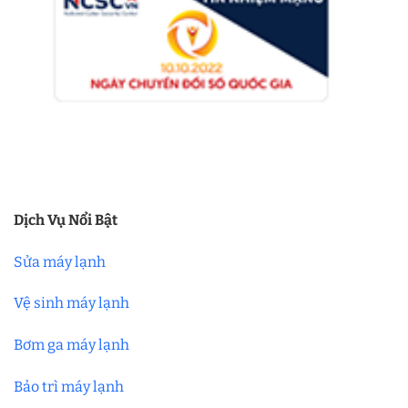
Dịch Vụ Nổi Bật
Sửa máy lạnh
Vệ sinh máy lạnh
Bơm ga máy lạnh
Bảo trì máy lạnh