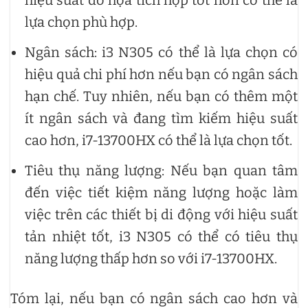
hiệu suất đồ họa tích hợp tốt hơn có thể là
lựa chọn phù hợp.
Ngân sách: i3 N305 có thể là lựa chọn có
hiệu quả chi phí hơn nếu bạn có ngân sách
hạn chế. Tuy nhiên, nếu bạn có thêm một
ít ngân sách và đang tìm kiếm hiệu suất
cao hơn, i7-13700HX có thể là lựa chọn tốt.
Tiêu thụ năng lượng: Nếu bạn quan tâm
đến việc tiết kiệm năng lượng hoặc làm
việc trên các thiết bị di động với hiệu suất
tản nhiệt tốt, i3 N305 có thể có tiêu thụ
năng lượng thấp hơn so với i7-13700HX.
Tóm lại, nếu bạn có ngân sách cao hơn và