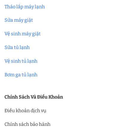
Tháo lắp máy lạnh
Sửa máy giặt
Vệ sinh máy giặt
Sửa tủ lạnh
Vệ sinh tủ lạnh
Bơm ga tủ lạnh
Chính Sách Và Điều Khoản
Điều khoản dịch vụ
Chính sách bảo hành