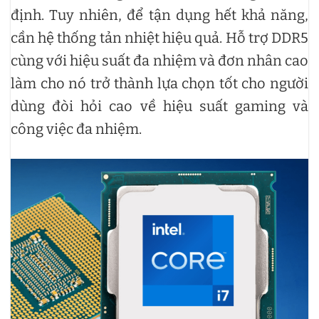
định. Tuy nhiên, để tận dụng hết khả năng,
cần hệ thống tản nhiệt hiệu quả. Hỗ trợ DDR5
cùng với hiệu suất đa nhiệm và đơn nhân cao
làm cho nó trở thành lựa chọn tốt cho người
dùng đòi hỏi cao về hiệu suất gaming và
công việc đa nhiệm.