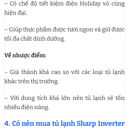
– Có chế độ tiết kiệm điện Holiday vô cùng
hiện đại.
– Giúp thực phẩm được tươi ngon và giữ được
tối đa chất dinh dưỡng.
Về nhược điểm:
– Giá thành khá cao so với các loại tủ lạnh
khác trên thị trường.
– Với dung tích khá lớn nên tủ lạnh sẽ tốn
nhiều điện năng.
4. Có nên mua tủ lạnh Sharp Inverter