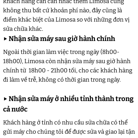
khách hàng cần cân nhắc thêm Limosa cũng
không thu bất cứ khoản phí nào, đây cũng là
điểm khác biệt của Limosa so với những đơn vị
sửa chữa khác.
▶
Nhận sửa máy sau giờ hành chính
Ngoài thời gian làm việc trong ngày (8h00-
18h00), Limosa còn nhận sửa máy sau giờ hành
chính từ 18h00 - 21h00 tối, cho các khách hàng
đi làm về trễ, không có thời gian trong ngày.
▶
Nhận sửa máy ở nhiều tỉnh thành trong
cả nước
Khách hàng ở tỉnh có nhu cầu sửa chữa có thể
gửi máy cho chúng tôi để được sửa và giao lại tận