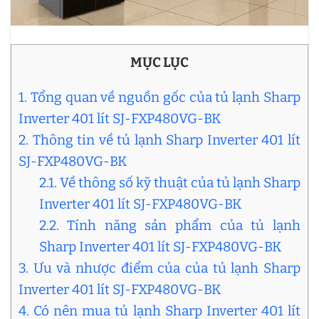
MỤC LỤC
1. Tổng quan về nguồn gốc của tủ lạnh Sharp
Inverter 401 lít SJ-FXP480VG-BK
2. Thông tin về tủ lạnh Sharp Inverter 401 lít
SJ-FXP480VG-BK
2.1. Về thông số kỹ thuật của tủ lạnh Sharp
Inverter 401 lít SJ-FXP480VG-BK
2.2. Tính năng sản phẩm của tủ lạnh
Sharp Inverter 401 lít SJ-FXP480VG-BK
3. Ưu và nhược điểm của của tủ lạnh Sharp
Inverter 401 lít SJ-FXP480VG-BK
4. Có nên mua tủ lạnh Sharp Inverter 401 lít