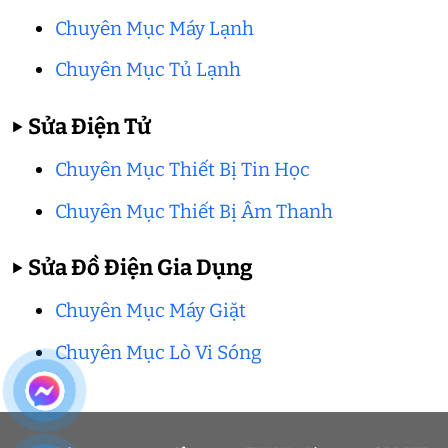
Chuyên Mục Máy Lạnh
Chuyên Mục Tủ Lạnh
▶
Sửa Điện Tử
Chuyên Mục Thiết Bị Tin Học
Chuyên Mục Thiết Bị Âm Thanh
▶
Sửa Đồ Điện Gia Dụng
Chuyên Mục Máy Giặt
Chuyên Mục Lò Vi Sóng