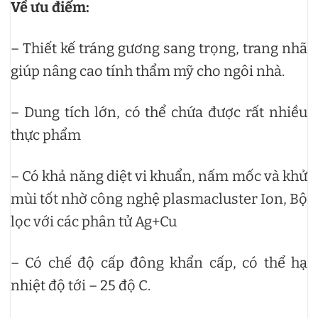
Về ưu điểm:
– Thiết kế tráng gương sang trọng, trang nhã
giúp nâng cao tính thẩm mỹ cho ngôi nhà.
– Dung tích lớn, có thể chứa được rất nhiều
thực phẩm
– Có khả năng diệt vi khuẩn, nấm mốc và khử
mùi tốt nhờ công nghệ plasmacluster Ion, Bộ
lọc với các phân tử Ag+Cu
– Có chế độ cấp đông khẩn cấp, có thể hạ
nhiệt độ tới – 25 độ C.