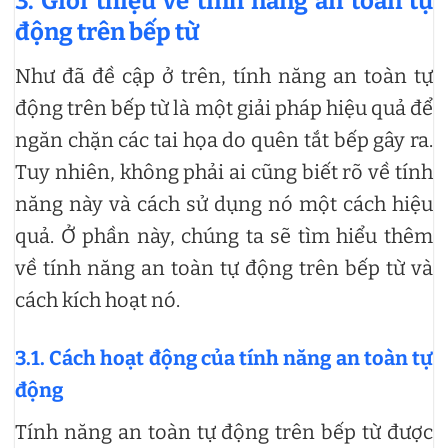
3. Giới thiệu về tính năng an toàn tự
động trên bếp từ
Như đã đề cập ở trên, tính năng an toàn tự
động trên bếp từ là một giải pháp hiệu quả để
ngăn chặn các tai họa do quên tắt bếp gây ra.
Tuy nhiên, không phải ai cũng biết rõ về tính
năng này và cách sử dụng nó một cách hiệu
quả. Ở phần này, chúng ta sẽ tìm hiểu thêm
về tính năng an toàn tự động trên bếp từ và
cách kích hoạt nó.
3.1. Cách hoạt động của tính năng an toàn tự
động
Tính năng an toàn tự động trên bếp từ được