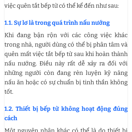
việc quên tắt bếp từ có thể kể đến như sau:
1.1. Sự lơ là trong quá trình nấu nướng
Khi đang bận rộn với các công việc khác
trong nhà, người dùng có thể bị phân tâm và
quên mất việc tắt bếp từ sau khi hoàn thành
nấu nướng. Điều này rất dễ xảy ra đối với
những người còn đang rèn luyện kỹ năng
nấu ăn hoặc có sự chuẩn bị tinh thần không
tốt.
1.2. Thiết bị bếp từ không hoạt động đúng
cách
Một nguyên nhân khác có thể là do thiết bị