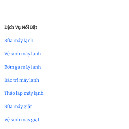
Dịch Vụ Nổi Bật
Sửa máy lạnh
Vệ sinh máy lạnh
Bơm ga máy lạnh
Bảo trì máy lạnh
Tháo lắp máy lạnh
Sửa máy giặt
Vệ sinh máy giặt