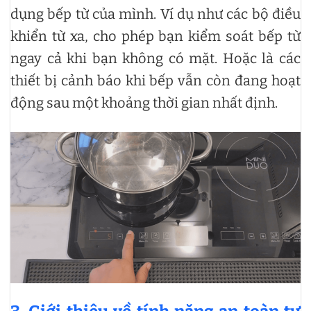
dụng bếp từ của mình. Ví dụ như các bộ điều
khiển từ xa, cho phép bạn kiểm soát bếp từ
ngay cả khi bạn không có mặt. Hoặc là các
thiết bị cảnh báo khi bếp vẫn còn đang hoạt
động sau một khoảng thời gian nhất định.