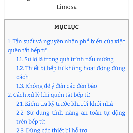
Limosa
MỤC LỤC
1. Tần suất và nguyên nhân phổ biến của việc
quên tắt bếp từ
1.1. Sự lơ là trong quá trình nấu nướng
1.2. Thiết bị bếp từ không hoạt động đúng
cách
1.3. Không để ý đến các đèn báo
2. Cách xử lý khi quên tắt bếp từ
2.1. Kiểm tra kỹ trước khi rời khỏi nhà
2.2. Sử dụng tính năng an toàn tự động
trên bếp từ
2.3. Dùng các thiết bị hỗ trợ