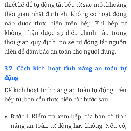
thiết kế để tự động tắt bếp từ sau một khoảng
thời gian nhất định khi không có hoạt động
nào được thực hiện trên bếp. Khi bếp từ
không nhận được sự điều chỉnh nào trong
thời gian quy định, nó sẽ tự động tắt nguồn
điện để đảm bảo an toàn cho người dùng.
3.2. Cách kích hoạt tính năng an toàn tự
động
Để kích hoạt tính năng an toàn tự động trên
bếp từ, bạn cần thực hiện các bước sau:
Bước 1: Kiểm tra xem bếp của bạn có tính
năng an toàn tự động hay không. Nếu có,