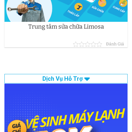
Trung tâm sửa chữa Limosa
Đánh Giá
Dịch Vụ Hỗ Trợ