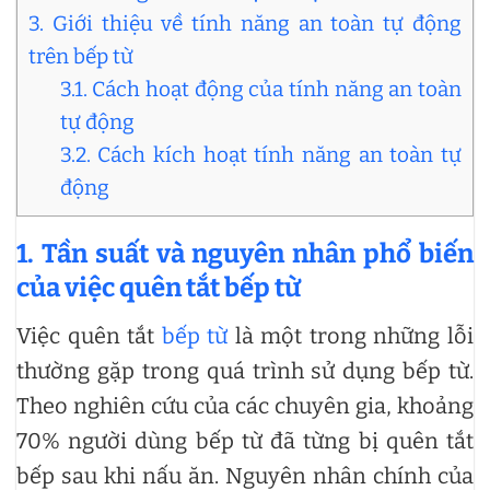
3. Giới thiệu về tính năng an toàn tự động
trên bếp từ
3.1. Cách hoạt động của tính năng an toàn
tự động
3.2. Cách kích hoạt tính năng an toàn tự
động
1. Tần suất và nguyên nhân phổ biến
của việc quên tắt bếp từ
Việc quên tắt
bếp từ
là một trong những lỗi
thường gặp trong quá trình sử dụng bếp từ.
Theo nghiên cứu của các chuyên gia, khoảng
70% người dùng bếp từ đã từng bị quên tắt
bếp sau khi nấu ăn. Nguyên nhân chính của