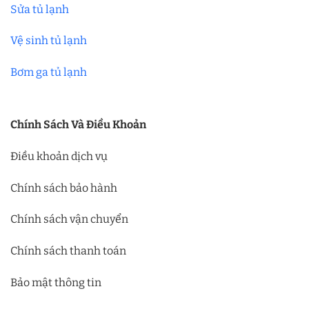
Sửa tủ lạnh
Vệ sinh tủ lạnh
Bơm ga tủ lạnh
Chính Sách Và Điều Khoản
Điều khoản dịch vụ
Chính sách bảo hành
Chính sách vận chuyển
Chính sách thanh toán
Bảo mật thông tin