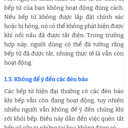
bếp từ của bạn không hoạt động đúng cách.
Nếu bếp từ không được lắp đặt chính xác
hoặc bị hỏng, nó có thể không phát hiện được
khi nồi nấu đã được tắt điện. Trong trường
hợp này, người dùng có thể đã tưởng rằng
bếp từ đã được tắt, nhưng thực tế là vẫn còn
hoạt động.
1.3. Không để ý đến các đèn báo
Các bếp từ hiện đại thường có các đèn báo
khi bếp vẫn còn đang hoạt động, tuy nhiên
nhiều người vẫn không để ý đến chúng khi
rời khỏi bếp. Điều này dẫn đến việc quên tắt
bếp và gây ra những tai họa không đáng có.