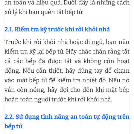
an toàn và hiệu quả. Dưới đây là những cách
xử lý khi bạn quên tắt bếp từ:
2.1. Kiểm tra kỹ trước khi rời khỏi nhà
Trước khi rời khỏi nhà hoặc đi ngủ, bạn nên
kiểm tra kỹ lại bếp từ. Hãy chắc chắn rằng tất
cả các bếp đã được tắt và không còn hoạt
động. Nếu cần thiết, hãy dùng tay để chạm
vào mặt bếp từ để kiểm tra nhiệt độ. Nếu nó
vẫn còn nóng, hãy đợi cho đến khi mặt bếp
hoàn toàn nguội trước khi rời khỏi nhà.
2.2. Sử dụng tính năng an toàn tự động trên
bếp từ