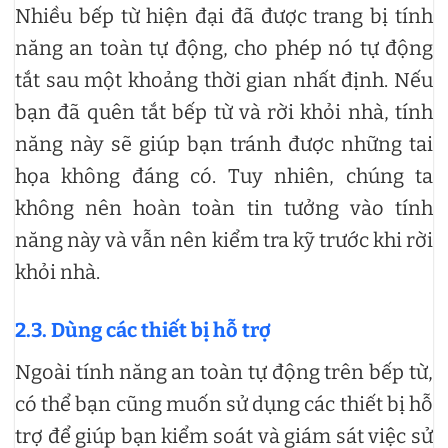
Nhiều bếp từ hiện đại đã được trang bị tính
năng an toàn tự động, cho phép nó tự động
tắt sau một khoảng thời gian nhất định. Nếu
bạn đã quên tắt bếp từ và rời khỏi nhà, tính
năng này sẽ giúp bạn tránh được những tai
họa không đáng có. Tuy nhiên, chúng ta
không nên hoàn toàn tin tưởng vào tính
năng này và vẫn nên kiểm tra kỹ trước khi rời
khỏi nhà.
2.3. Dùng các thiết bị hỗ trợ
Ngoài tính năng an toàn tự động trên bếp từ,
có thể bạn cũng muốn sử dụng các thiết bị hỗ
trợ để giúp bạn kiểm soát và giám sát việc sử