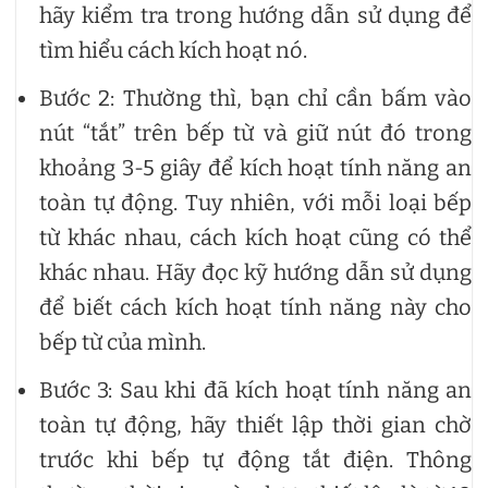
hãy kiểm tra trong hướng dẫn sử dụng để
tìm hiểu cách kích hoạt nó.
Bước 2: Thường thì, bạn chỉ cần bấm vào
nút “tắt” trên bếp từ và giữ nút đó trong
khoảng 3-5 giây để kích hoạt tính năng an
toàn tự động. Tuy nhiên, với mỗi loại bếp
từ khác nhau, cách kích hoạt cũng có thể
khác nhau. Hãy đọc kỹ hướng dẫn sử dụng
để biết cách kích hoạt tính năng này cho
bếp từ của mình.
Bước 3: Sau khi đã kích hoạt tính năng an
toàn tự động, hãy thiết lập thời gian chờ
trước khi bếp tự động tắt điện. Thông