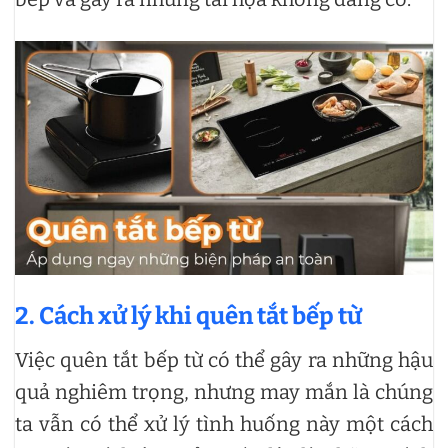
2. Cách xử lý khi quên tắt bếp từ
Việc quên tắt bếp từ có thể gây ra những hậu
quả nghiêm trọng, nhưng may mắn là chúng
ta vẫn có thể xử lý tình huống này một cách