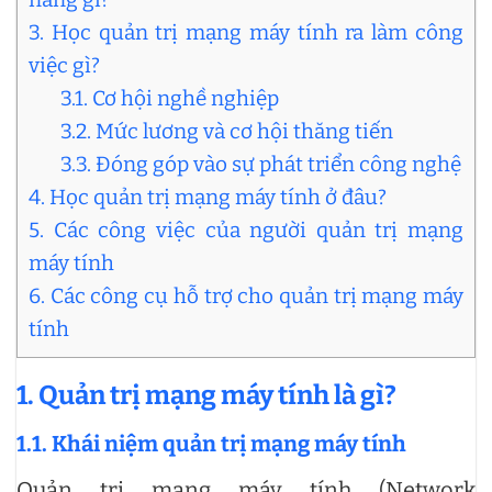
3. Học quản trị mạng máy tính ra làm công
việc gì?
3.1. Cơ hội nghề nghiệp
3.2. Mức lương và cơ hội thăng tiến
3.3. Đóng góp vào sự phát triển công nghệ
4. Học quản trị mạng máy tính ở đâu?
5. Các công việc của người quản trị mạng
máy tính
6. Các công cụ hỗ trợ cho quản trị mạng máy
tính
1. Quản trị mạng máy tính là gì?
1.1. Khái niệm quản trị mạng máy tính
Quản trị mạng máy tính (Network