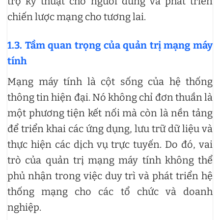
trợ kỹ thuật cho người dùng và phát triển
chiến lược mạng cho tương lai.
1.3. Tầm quan trọng của quản trị mạng máy
tính
Mạng máy tính là cột sống của hệ thống
thông tin hiện đại. Nó không chỉ đơn thuần là
một phương tiện kết nối mà còn là nền tảng
để triển khai các ứng dụng, lưu trữ dữ liệu và
thực hiện các dịch vụ trực tuyến. Do đó, vai
trò của quản trị mạng máy tính không thể
phủ nhận trong việc duy trì và phát triển hệ
thống mạng cho các tổ chức và doanh
nghiệp.