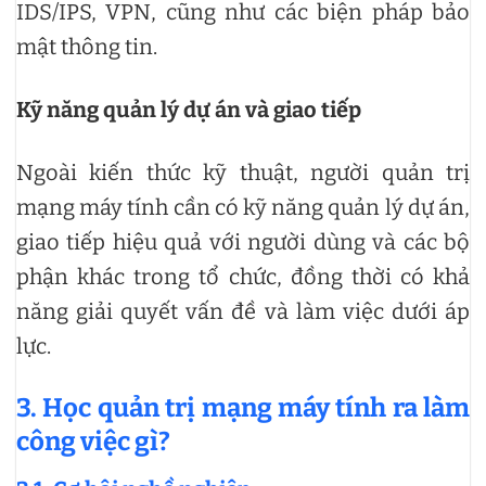
IDS/IPS, VPN, cũng như các biện pháp bảo
mật thông tin.
Kỹ năng quản lý dự án và giao tiếp
Ngoài kiến thức kỹ thuật, người quản trị
mạng máy tính cần có kỹ năng quản lý dự án,
giao tiếp hiệu quả với người dùng và các bộ
phận khác trong tổ chức, đồng thời có khả
năng giải quyết vấn đề và làm việc dưới áp
lực.
3. Học quản trị mạng máy tính ra làm
công việc gì?