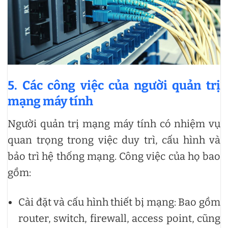
5. Các công việc của người quản trị
mạng máy tính
Người quản trị mạng máy tính có nhiệm vụ
quan trọng trong việc duy trì, cấu hình và
bảo trì hệ thống mạng. Công việc của họ bao
gồm:
Cài đặt và cấu hình thiết bị mạng: Bao gồm
router, switch, firewall, access point, cũng