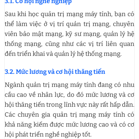
3.1. Cơ hội nghề nghiệp
Sau khi học quản trị mạng máy tính, bạn có
thể làm việc ở vị trí quản trị mạng, chuyên
viên bảo mật mạng, kỹ sư mạng, quản lý hệ
thống mạng, cũng như các vị trí liên quan
đến triển khai và quản lý hệ thống mạng.
3.2. Mức lương và cơ hội thăng tiến
Ngành quản trị mạng máy tính đang có nhu
cầu cao về nhân lực, do đó mức lương và cơ
hội thăng tiến trong lĩnh vực này rất hấp dẫn.
Các chuyên gia quản trị mạng máy tính có
khả năng kiếm được mức lương cao và có cơ
hội phát triển nghề nghiệp tốt.