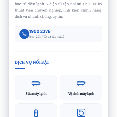
bảo trì điện lạnh & điện tử tận nơi tại TP.HCM. Kỹ
thuật viên chuyên nghiệp, linh kiện chính hãng,
dịch vụ nhanh chóng, uy tín.
1900 2276
(8h - 20h | Tất cả các ngày)
DỊCH VỤ NỔI BẬT
Sửa máy lạnh
Vệ sinh máy lạnh