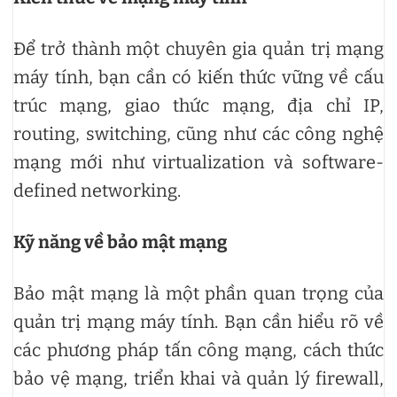
Để trở thành một chuyên gia quản trị mạng
máy tính, bạn cần có kiến thức vững về cấu
trúc mạng, giao thức mạng, địa chỉ IP,
routing, switching, cũng như các công nghệ
mạng mới như virtualization và software-
defined networking.
Kỹ năng về bảo mật mạng
Bảo mật mạng là một phần quan trọng của
quản trị mạng máy tính. Bạn cần hiểu rõ về
các phương pháp tấn công mạng, cách thức
bảo vệ mạng, triển khai và quản lý firewall,