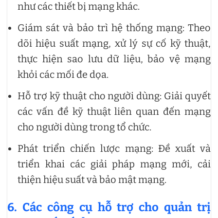
như các thiết bị mạng khác.
Giám sát và bảo trì hệ thống mạng: Theo
dõi hiệu suất mạng, xử lý sự cố kỹ thuật,
thực hiện sao lưu dữ liệu, bảo vệ mạng
khỏi các mối đe dọa.
Hỗ trợ kỹ thuật cho người dùng: Giải quyết
các vấn đề kỹ thuật liên quan đến mạng
cho người dùng trong tổ chức.
Phát triển chiến lược mạng: Đề xuất và
triển khai các giải pháp mạng mới, cải
thiện hiệu suất và bảo mật mạng.
6. Các công cụ hỗ trợ cho quản trị