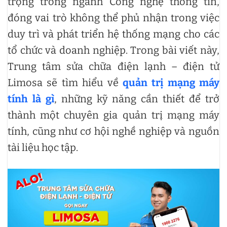
trọng trong ngành Công nghệ thông tin,
đóng vai trò không thể phủ nhận trong việc
duy trì và phát triển hệ thống mạng cho các
tổ chức và doanh nghiệp. Trong bài viết này,
Trung tâm sửa chữa điện lạnh – điện tử
Limosa sẽ tìm hiểu về
quản trị mạng máy
tính là gì
, những kỹ năng cần thiết để trở
thành một chuyên gia quản trị mạng máy
tính, cũng như cơ hội nghề nghiệp và nguồn
tài liệu học tập.