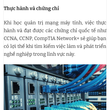
Thực hành và chứng chỉ
Khi học quản trị mạng máy tính, việc thực
hành và đạt được các chứng chỉ quốc tế như
CCNA, CCNP, CompTIA Network+ sẽ giúp bạn
có lợi thế khi tìm kiếm việc làm và phát triển
nghề nghiệp trong lĩnh vực này.