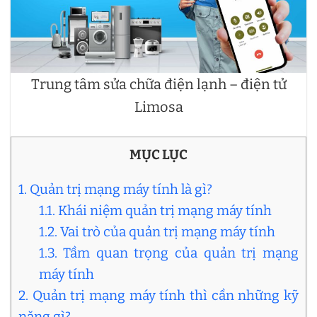
Trung tâm sửa chữa điện lạnh – điện tử
Limosa
MỤC LỤC
1. Quản trị mạng máy tính là gì?
1.1. Khái niệm quản trị mạng máy tính
1.2. Vai trò của quản trị mạng máy tính
1.3. Tầm quan trọng của quản trị mạng
máy tính
2. Quản trị mạng máy tính thì cần những kỹ
năng gì?