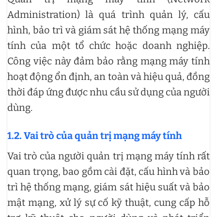
Administration) là quá trình quản lý, cấu
hình, bảo trì và giám sát hệ thống mạng máy
tính của một tổ chức hoặc doanh nghiệp.
Công việc này đảm bảo rằng mạng máy tính
hoạt động ổn định, an toàn và hiệu quả, đồng
thời đáp ứng được nhu cầu sử dụng của người
dùng.
1.2. Vai trò của quản trị mạng máy tính
Vai trò của người quản trị mạng máy tính rất
quan trọng, bao gồm cài đặt, cấu hình và bảo
trì hệ thống mạng, giám sát hiệu suất và bảo
mật mạng, xử lý sự cố kỹ thuật, cung cấp hỗ