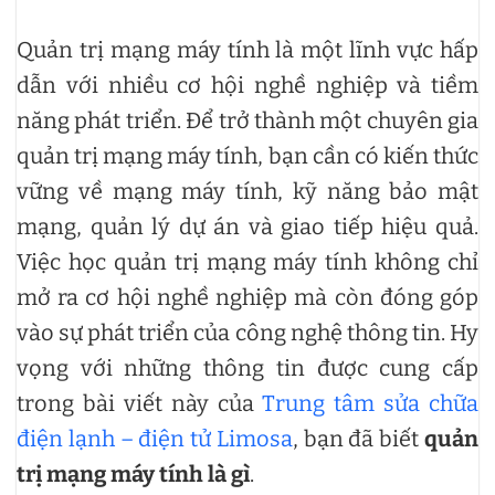
Quản trị mạng máy tính là một lĩnh vực hấp
dẫn với nhiều cơ hội nghề nghiệp và tiềm
năng phát triển. Để trở thành một chuyên gia
quản trị mạng máy tính, bạn cần có kiến thức
vững về mạng máy tính, kỹ năng bảo mật
mạng, quản lý dự án và giao tiếp hiệu quả.
Việc học quản trị mạng máy tính không chỉ
mở ra cơ hội nghề nghiệp mà còn đóng góp
vào sự phát triển của công nghệ thông tin. Hy
vọng với những thông tin được cung cấp
trong bài viết này của
Trung tâm sửa chữa
điện lạnh – điện tử Limosa
, bạn đã biết
quản
trị mạng máy tính là gì
.