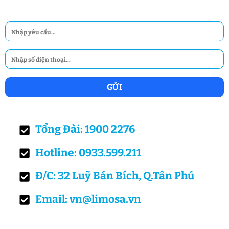
Tổng Đài: 1900 2276
Hotline: 0933.599.211
Đ/C: 32 Luỹ Bán Bích, Q.Tân Phú
Email: vn@limosa.vn