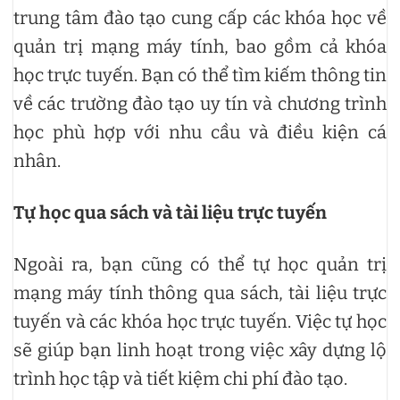
trung tâm đào tạo cung cấp các khóa học về
quản trị mạng máy tính, bao gồm cả khóa
học trực tuyến. Bạn có thể tìm kiếm thông tin
về các trường đào tạo uy tín và chương trình
học phù hợp với nhu cầu và điều kiện cá
nhân.
Tự học qua sách và tài liệu trực tuyến
Ngoài ra, bạn cũng có thể tự học quản trị
mạng máy tính thông qua sách, tài liệu trực
tuyến và các khóa học trực tuyến. Việc tự học
sẽ giúp bạn linh hoạt trong việc xây dựng lộ
trình học tập và tiết kiệm chi phí đào tạo.