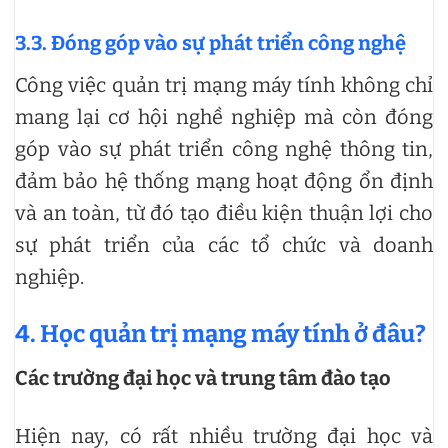
3.3. Đóng góp vào sự phát triển công nghệ
Công việc quản trị mạng máy tính không chỉ
mang lại cơ hội nghề nghiệp mà còn đóng
góp vào sự phát triển công nghệ thông tin,
đảm bảo hệ thống mạng hoạt động ổn định
và an toàn, từ đó tạo điều kiện thuận lợi cho
sự phát triển của các tổ chức và doanh
nghiệp.
4. Học quản trị mạng máy tính ở đâu?
Các trường đại học và trung tâm đào tạo
Hiện nay, có rất nhiều trường đại học và