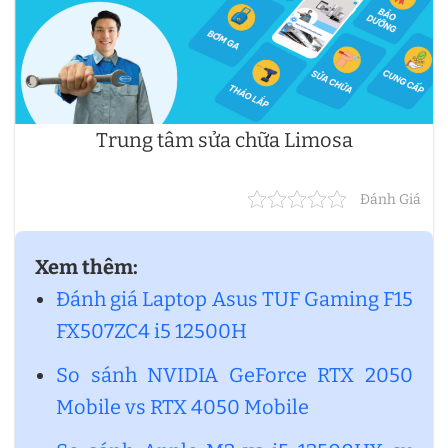
Trung tâm sửa chữa Limosa
Đánh Giá
Xem thêm:
Đánh giá Laptop Asus TUF Gaming F15
FX507ZC4 i5 12500H
So sánh NVIDIA GeForce RTX 2050
Mobile vs RTX 4050 Mobile