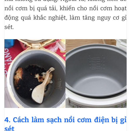
nồi cơm bị quá tải, khiến cho nồi cơm hoạt
động quá khắc nghiệt, làm tăng nguy cơ gỉ
sét.
4. Cách làm sạch nồi cơm điện bị gỉ
sét