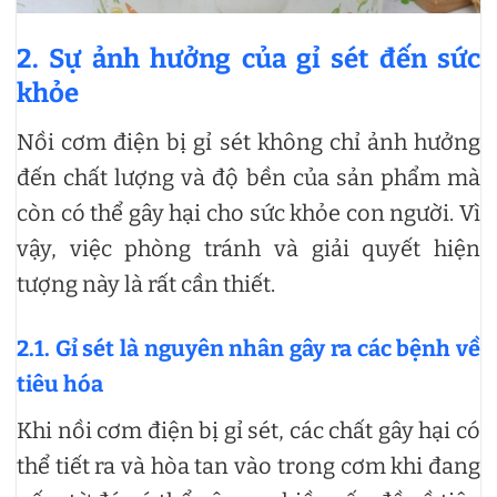
2. Sự ảnh hưởng của gỉ sét đến sức
khỏe
Nồi cơm điện bị gỉ sét không chỉ ảnh hưởng
đến chất lượng và độ bền của sản phẩm mà
còn có thể gây hại cho sức khỏe con người. Vì
vậy, việc phòng tránh và giải quyết hiện
tượng này là rất cần thiết.
2.1. Gỉ sét là nguyên nhân gây ra các bệnh về
tiêu hóa
Khi nồi cơm điện bị gỉ sét, các chất gây hại có
thể tiết ra và hòa tan vào trong cơm khi đang