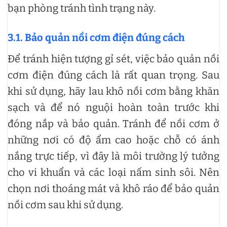
bạn phòng tránh tình trạng này.
3.1. Bảo quản nồi cơm điện đúng cách
Để tránh hiện tượng gỉ sét, việc bảo quản nồi
cơm điện đúng cách là rất quan trọng. Sau
khi sử dụng, hãy lau khô nồi cơm bằng khăn
sạch và để nó nguội hoàn toàn trước khi
đóng nắp và bảo quản. Tránh để nồi cơm ở
những nơi có độ ẩm cao hoặc chỗ có ánh
nắng trực tiếp, vì đây là môi trường lý tưởng
cho vi khuẩn và các loại nấm sinh sôi. Nên
chọn nơi thoáng mát và khô ráo để bảo quản
nồi cơm sau khi sử dụng.