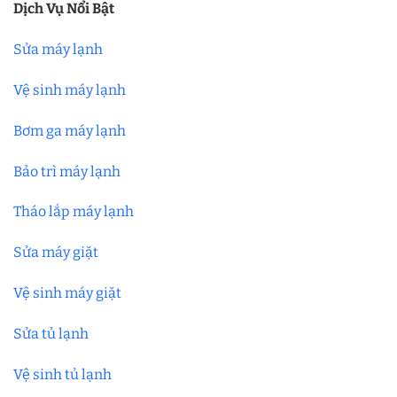
Dịch Vụ Nổi Bật
Sửa máy lạnh
Vệ sinh máy lạnh
Bơm ga máy lạnh
Bảo trì máy lạnh
Tháo lắp máy lạnh
Sửa máy giặt
Vệ sinh máy giặt
Sửa tủ lạnh
Vệ sinh tủ lạnh