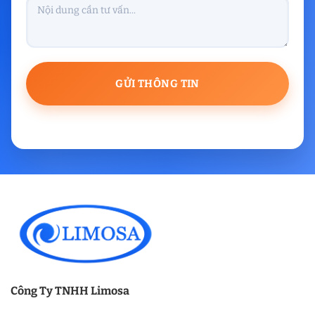
Công Ty TNHH Limosa