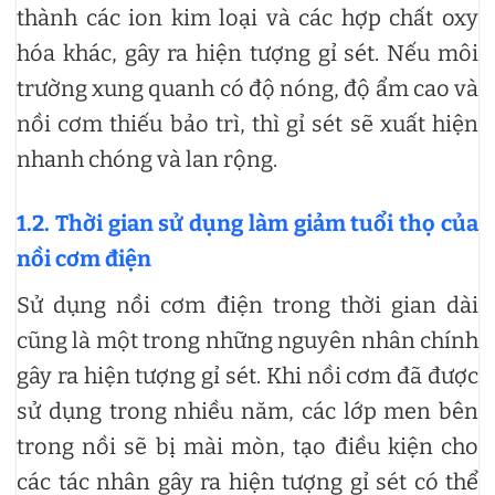
thành các ion kim loại và các hợp chất oxy
hóa khác, gây ra hiện tượng gỉ sét. Nếu môi
trường xung quanh có độ nóng, độ ẩm cao và
nồi cơm thiếu bảo trì, thì gỉ sét sẽ xuất hiện
nhanh chóng và lan rộng.
1.2. Thời gian sử dụng làm giảm tuổi thọ của
nồi cơm điện
Sử dụng nồi cơm điện trong thời gian dài
cũng là một trong những nguyên nhân chính
gây ra hiện tượng gỉ sét. Khi nồi cơm đã được
sử dụng trong nhiều năm, các lớp men bên
trong nồi sẽ bị mài mòn, tạo điều kiện cho
các tác nhân gây ra hiện tượng gỉ sét có thể