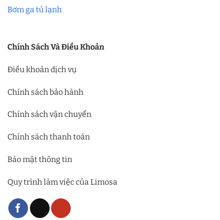
Bơm ga tủ lạnh
Chính Sách Và Điều Khoản
Điều khoản dịch vụ
Chính sách bảo hành
Chính sách vận chuyển
Chính sách thanh toán
Bảo mật thông tin
Quy trình làm việc của Limosa