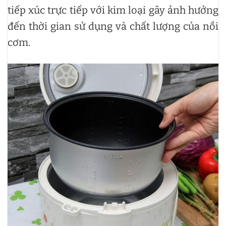
tiếp xúc trực tiếp với kim loại gây ảnh hưởng
đến thời gian sử dụng và chất lượng của nồi
cơm.