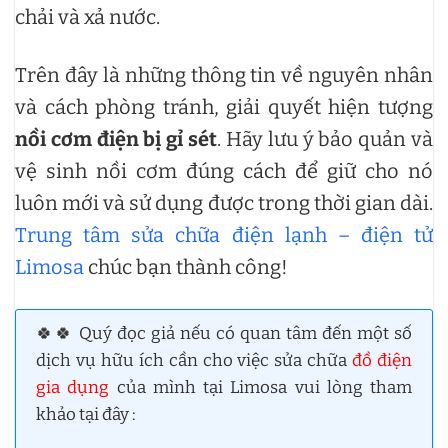
chải và xả nước.
Trên đây là những thông tin về nguyên nhân
và cách phòng tránh, giải quyết hiện tượng
nồi cơm điện bị gỉ sét
. Hãy lưu ý bảo quản và
vệ sinh nồi cơm đúng cách để giữ cho nó
luôn mới và sử dụng được trong thời gian dài.
Trung tâm sửa chữa điện lạnh – điện tử
Limosa
chúc bạn thành công!
🍀🍀 Quý đọc giả nếu có quan tâm đến một số
dịch vụ hữu ích cần cho việc sửa chữa
đồ điện
gia dụng
của mình tại Limosa vui lòng tham
khảo tại đây :