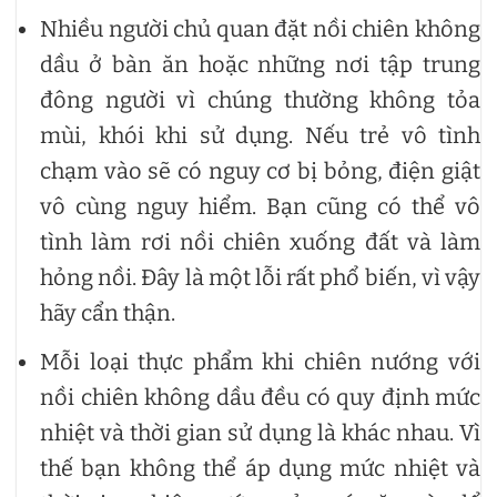
Nhiều người chủ quan đặt nồi chiên không
dầu ở bàn ăn hoặc những nơi tập trung
đông người vì chúng thường không tỏa
mùi, khói khi sử dụng. Nếu trẻ vô tình
chạm vào sẽ có nguy cơ bị bỏng, điện giật
vô cùng nguy hiểm. Bạn cũng có thể vô
tình làm rơi nồi chiên xuống đất và làm
hỏng nồi. Đây là một lỗi rất phổ biến, vì vậy
hãy cẩn thận.
Mỗi loại thực phẩm khi chiên nướng với
nồi chiên không dầu đều có quy định mức
nhiệt và thời gian sử dụng là khác nhau. Vì
thế bạn không thể áp dụng mức nhiệt và