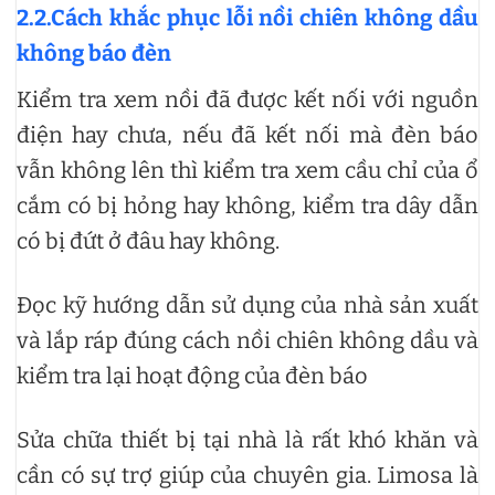
2.2.Cách khắc phục lỗi nồi chiên không dầu
không báo đèn
Kiểm tra xem nồi đã được kết nối với nguồn
điện hay chưa, nếu đã kết nối mà đèn báo
vẫn không lên thì kiểm tra xem cầu chỉ của ổ
cắm có bị hỏng hay không, kiểm tra dây dẫn
có bị đứt ở đâu hay không.
Đọc kỹ hướng dẫn sử dụng của nhà sản xuất
và lắp ráp đúng cách nồi chiên không dầu và
kiểm tra lại hoạt động của đèn báo
Sửa chữa thiết bị tại nhà là rất khó khăn và
cần có sự trợ giúp của chuyên gia. Limosa là