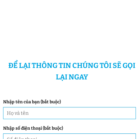
ĐỂ LẠI THÔNG TIN CHÚNG TÔI SẼ GỌI
LẠI NGAY
Nhập tên của bạn (bắt buộc)
Nhập số điện thoại (bắt buộc)