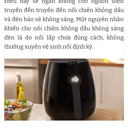
Điều này sẽ ngăn không cho nguồn điện
truyền đến truyền đến nồi chiên không dầu
và đèn báo sẽ không sáng. Một nguyên nhân
khiến cho nồi chiên không dầu không sáng
đèn là do nồi lắp chưa đúng cách, không
thường xuyên vệ sinh nồi định kỳ.