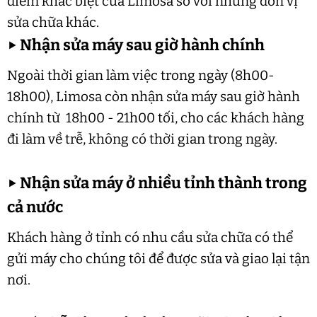
điểm khác biệt của Limosa so với những đơn vị
sửa chữa khác.
▶
Nhận sửa máy sau giờ hành chính
Ngoài thời gian làm việc trong ngày (8h00-
18h00), Limosa còn nhận sửa máy sau giờ hành
chính từ 18h00 - 21h00 tối, cho các khách hàng
đi làm về trễ, không có thời gian trong ngày.
▶
Nhận sửa máy ở nhiều tỉnh thành trong
cả nước
Khách hàng ở tỉnh có nhu cầu sửa chữa có thể
gửi máy cho chúng tôi để được sửa và giao lại tận
nơi.