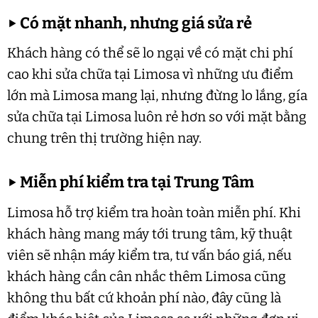
▶
Có mặt nhanh, nhưng giá sửa rẻ
Khách hàng có thể sẽ lo ngại về có mặt chi phí
cao khi sửa chữa tại Limosa vì những ưu điểm
lớn mà Limosa mang lại, nhưng đừng lo lắng, gía
sửa chữa tại Limosa luôn rẻ hơn so với mặt bằng
chung trên thị trường hiện nay.
▶
Miễn phí kiểm tra tại Trung Tâm
Limosa hỗ trợ kiểm tra hoàn toàn miễn phí. Khi
khách hàng mang máy tới trung tâm, kỹ thuật
viên sẽ nhận máy kiểm tra, tư vấn báo giá, nếu
khách hàng cần cân nhắc thêm Limosa cũng
không thu bất cứ khoản phí nào, đây cũng là