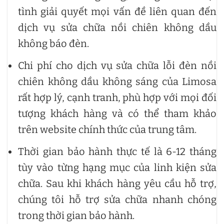
tình giải quyết mọi vấn đề liên quan đến
dịch vụ sửa chữa nồi chiên không dầu
không báo đèn.
Chi phí cho dịch vụ sửa chữa lỗi đèn nồi
chiên không dầu không sáng của Limosa
rất hợp lý, cạnh tranh, phù hợp với mọi đối
tượng khách hàng và có thể tham khảo
trên website chính thức của trung tâm.
Thời gian bảo hành thực tế là 6-12 tháng
tùy vào từng hạng mục của linh kiện sửa
chữa. Sau khi khách hàng yêu cầu hỗ trợ,
chúng tôi hỗ trợ sửa chữa nhanh chóng
trong thời gian bảo hành.