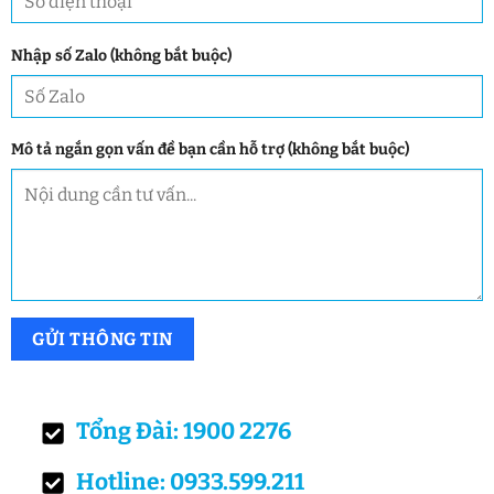
Nhập số Zalo (không bắt buộc)
Mô tả ngắn gọn vấn đề bạn cần hỗ trợ (không bắt buộc)
Tổng Đài: 1900 2276
Hotline: 0933.599.211