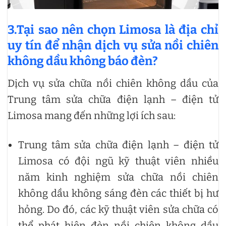
3.Tại sao nên chọn Limosa là địa chỉ
uy tín để nhận dịch vụ sửa nồi chiên
không dầu không báo đèn?
Dịch vụ sửa chữa nồi chiên không dầu của
Trung tâm sửa chữa điện lạnh – điện tử
Limosa mang đến những lợi ích sau:
Trung tâm sửa chữa điện lạnh – điện tử
Limosa có đội ngũ kỹ thuật viên nhiều
năm kinh nghiệm sửa chữa nồi chiên
không dầu không sáng đèn các thiết bị hư
hỏng. Do đó, các kỹ thuật viên sửa chữa có
thể phát hiện đèn nồi chiên không dầu