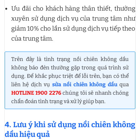
Ưu đãi cho khách hàng thân thiết, thường
xuyên sử dụng dịch vụ của trung tâm như
giảm 10% cho lần sử dụng dịch vụ tiếp theo
của trung tâm.
Trên đây là tình trạng nồi chiên không dầu
không báo đèn thường gặp trong quá trình sử
dụng. Để khắc phục triệt để lỗi trên, bạn có thể
liên hệ dịch vụ
sửa nồi chiên không dầu
qua
HOTLINE 1900 2276
chúng tôi sẽ nhanh chóng
chẩn đoán tình trạng và xử lý giúp bạn.
4. Lưu ý khi sử dụng nồi chiên không
dầu hiệu quả