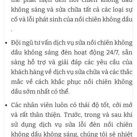
không sáng và sửa chữa tất cả các loại sự
cố và lỗi phát sinh của nồi chiên không dầu
.
Đội ngũ tư vấn dịch vụ sửa nồi chiên không
dầu không sáng đèn hoạt động 24/7, sẵn
sàng hỗ trợ và giải đáp các yêu cầu của
khách hàng về dịch vụ sửa chữa và các thắc
mắc về cách khắc phục nồi chiên không
dầu sớm nhất có thể.
Các nhân viên luôn có thái độ tốt, cởi mở
và rất thân thiện. Trước, trong và sau khi
sử dụng dịch vụ sửa lỗi đèn nồi chiên
không dầu không sáng, chúng tôi sẽ nhiệt