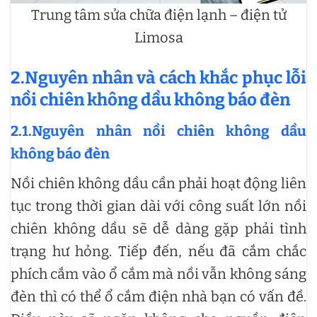
Trung tâm sửa chữa điện lạnh – điện tử
Limosa
2.Nguyên nhân và cách khắc phục lỗi
nồi chiên không dầu không báo đèn
2.1.Nguyên nhân nồi chiên không dầu
không báo đèn
Nồi chiên không dầu cần phải hoạt động liên
tục trong thời gian dài với công suất lớn nồi
chiên không dầu sẽ dễ dàng gặp phải tình
trạng hư hỏng. Tiếp đến, nếu đã cắm chắc
phích cắm vào ổ cắm mà nồi vẫn không sáng
đèn thì có thể ổ cắm điện nhà bạn có vấn đề.