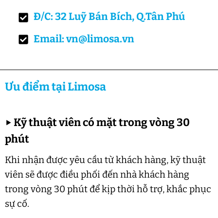
Đ/C: 32 Luỹ Bán Bích, Q.Tân Phú
Email: vn@limosa.vn
Ưu điểm tại Limosa
▶
Kỹ thuật viên có mặt trong vòng 30
phút
Khi nhận được yêu cầu từ khách hàng, kỹ thuật
viên sẽ được điều phối đến nhà khách hàng
trong vòng 30 phút để kịp thời hỗ trợ, khắc phục
sự cố.