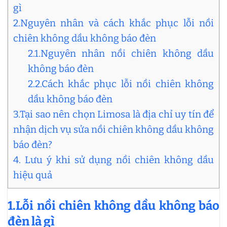
gì
2.Nguyên nhân và cách khắc phục lỗi nồi
chiên không dầu không báo đèn
2.1.Nguyên nhân nồi chiên không dầu
không báo đèn
2.2.Cách khắc phục lỗi nồi chiên không
dầu không báo đèn
3.Tại sao nên chọn Limosa là địa chỉ uy tín để
nhận dịch vụ sửa nồi chiên không dầu không
báo đèn?
4. Lưu ý khi sử dụng nồi chiên không dầu
hiệu quả
1.Lỗi nồi chiên không dầu không báo
đèn là gì