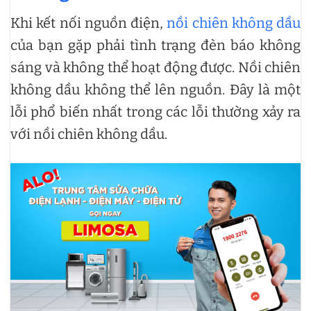
Khi kết nối nguồn điện,
nồi chiên không dầu
của bạn gặp phải tình trạng đèn báo không
sáng và không thể hoạt động được. Nồi chiên
không dầu không thể lên nguồn. Đây là một
lỗi phổ biến nhất trong các lỗi thường xảy ra
với nồi chiên không dầu.