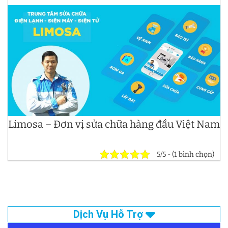
Limosa – Đơn vị sửa chữa hàng đầu Việt Nam
5/5 - (1 bình chọn)
Dịch Vụ Hỗ Trợ