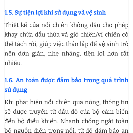
1.5. Sự tiện lợi khi sử dụng và vệ sinh
Thiết kế của nồi chiên không dầu cho phép
khay chứa dầu thừa và giỏ chiên/vỉ chiên có
thể tách rời, giúp việc tháo lắp để vệ sinh trở
nên đơn giản, nhẹ nhàng, tiện lợi hơn rất
nhiều.
1.6. An toàn được đảm bảo trong quá trình
sử dụng
Khi phát hiện nồi chiên quá nóng, thông tin
sẽ được truyền từ đầu dò của bộ cảm biến
đến bộ điều khiển. Nhanh chóng ngắt toàn
bộ nguồn điện trong nồi, từ đó đảm bảo an