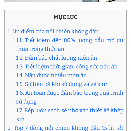
MỤC LỤC
1. Ưu điểm của nồi chiên không dầu
1.1. Tiết kiệm đến 80% lượng dầu mỡ dư
thừa trong thức ăn
1.2. Đảm bảo chất lượng món ăn
1.3. Tiết kiệm thời gian, công sức nấu ăn
1.4. Nấu được nhiều món ăn
1.5. Sự tiện lợi khi sử dụng và vệ sinh
1.6. An toàn được đảm bảo trong quá trình
sử dụng
1.7. Bếp luôn sạch sẽ nhờ vào thiết kế khép
kín
2. Top 7 dòng nồi chiên không dầu 15 lít tốt