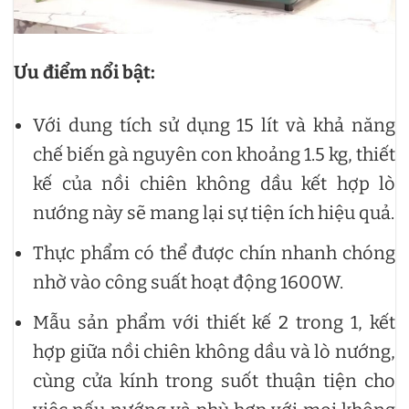
Ưu điểm nổi bật:
Với dung tích sử dụng 15 lít và khả năng
chế biến gà nguyên con khoảng 1.5 kg, thiết
kế của nồi chiên không dầu kết hợp lò
nướng này sẽ mang lại sự tiện ích hiệu quả.
Thực phẩm có thể được chín nhanh chóng
nhờ vào công suất hoạt động 1600W.
Mẫu sản phẩm với thiết kế 2 trong 1, kết
hợp giữa nồi chiên không dầu và lò nướng,
cùng cửa kính trong suốt thuận tiện cho