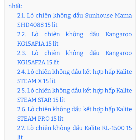
nhất:
2.1. Lò chiên không dầu Sunhouse Mama
SHD4088 15 lít
2.2. Lò chiên không dầu Kangaroo
KG15AF1A 15 lít
2.3. Lò chiên không dầu Kangaroo
KG15AF2A 15 lít
2.4. Lò chiên không dầu kết hợp hấp Kalite
STEAM X 15 lít
2.5. Lò chiên không dầu kết hợp hấp Kalite
STEAM STAR 15 lít
2.6. Lò chiên không dầu kết hợp hấp Kalite
STEAM PRO 15 lít
2.7. Lò chiên không dầu Kalite KL-1500 15
lít