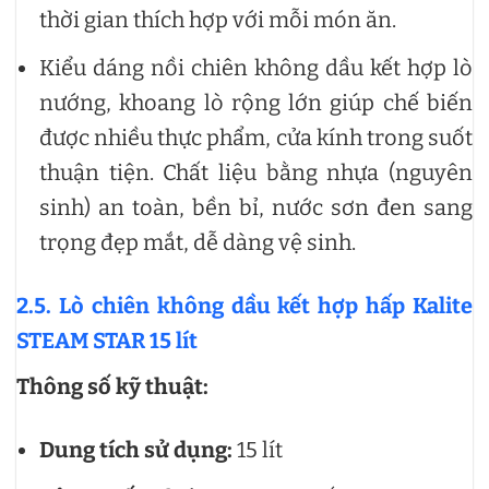
thời gian thích hợp với mỗi món ăn.
Kiểu dáng nồi chiên không dầu kết hợp lò
nướng, khoang lò rộng lớn giúp chế biến
được nhiều thực phẩm, cửa kính trong suốt
thuận tiện. Chất liệu bằng nhựa (nguyên
sinh) an toàn, bền bỉ, nước sơn đen sang
trọng đẹp mắt, dễ dàng vệ sinh.
2.5. Lò chiên không dầu kết hợp hấp Kalite
STEAM STAR 15 lít
Thông số kỹ thuật:
Dung tích sử dụng:
15 lít