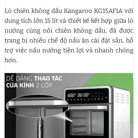
Lò chiên không dầu Kangaroo KG15AF1A với
dung tích lớn 15 lít và thiết kế kết hợp giữa lò
nướng cùng nồi chiên không dầu, đã được
trang bị nhiều chế độ nấu ăn cài đặt sẵn, hỗ
trợ việc nấu nướng tiện lợi và nhanh chóng
hơn.