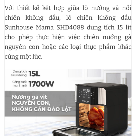
Với thiết kế kết hợp giữa lò nướng và nồi
chiên không dầu, lò chiên không dầu
Sunhouse Mama SHD4088 dung tích 15 lít
cho phép thực hiện việc chiên nướng gà
nguyên con hoặc các loại thực phẩm khác
cùng một lúc.