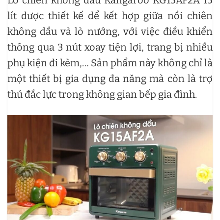
lít được thiết kế để kết hợp giữa nồi chiên
không dầu và lò nướng, với việc điều khiển
thông qua 3 nút xoay tiện lợi, trang bị nhiều
phụ kiện đi kèm,… Sản phẩm này không chỉ là
một thiết bị gia dụng đa năng mà còn là trợ
thủ đắc lực trong không gian bếp gia đình.