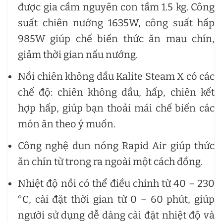
được gia cầm nguyên con tầm 1.5 kg. Công
suất chiên nướng 1635W, công suất hấp
985W giúp chế biến thức ăn mau chín,
giảm thời gian nấu nướng.
Nồi chiên không dầu Kalite Steam X có các
chế độ: chiên không dầu, hấp, chiên kết
hợp hấp, giúp bạn thoải mái chế biến các
món ăn theo ý muốn.
Công nghệ đun nóng Rapid Air giúp thức
ăn chín từ trong ra ngoài một cách đồng.
Nhiệt độ nồi có thể điều chỉnh từ 40 – 230
°C, cài đặt thời gian từ 0 – 60 phút, giúp
người sử dụng dễ dàng cài đặt nhiệt độ và