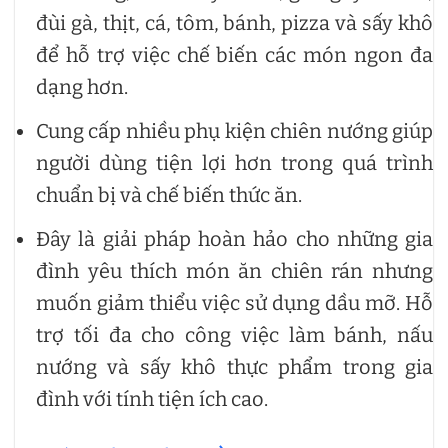
đùi gà, thịt, cá, tôm, bánh, pizza và sấy khô
để hỗ trợ việc chế biến các món ngon đa
dạng hơn.
Cung cấp nhiều phụ kiện chiên nướng giúp
người dùng tiện lợi hơn trong quá trình
chuẩn bị và chế biến thức ăn.
Đây là giải pháp hoàn hảo cho những gia
đình yêu thích món ăn chiên rán nhưng
muốn giảm thiểu việc sử dụng dầu mỡ. Hỗ
trợ tối đa cho công việc làm bánh, nấu
nướng và sấy khô thực phẩm trong gia
đình với tính tiện ích cao.