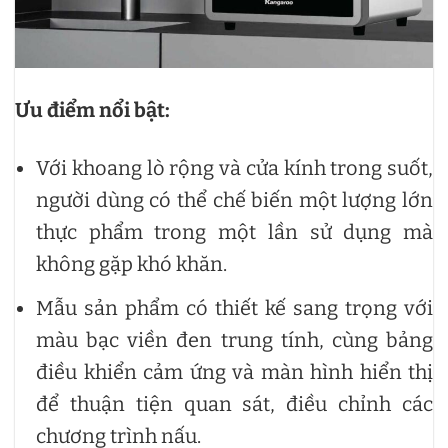
Ưu điểm nổi bật:
Với khoang lò rộng và cửa kính trong suốt,
người dùng có thể chế biến một lượng lớn
thực phẩm trong một lần sử dụng mà
không gặp khó khăn.
Mẫu sản phẩm có thiết kế sang trọng với
màu bạc viền đen trung tính, cùng bảng
điều khiển cảm ứng và màn hình hiển thị
để thuận tiện quan sát, điều chỉnh các
chương trình nấu.