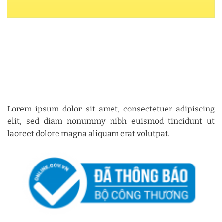
Lorem ipsum dolor sit amet, consectetuer adipiscing
elit, sed diam nonummy nibh euismod tincidunt ut
laoreet dolore magna aliquam erat volutpat.