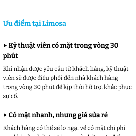
Ưu điểm tại Limosa
▶
Kỹ thuật viên có mặt trong vòng 30
phút
Khi nhận được yêu cầu từ khách hàng, kỹ thuật
viên sẽ được điều phối đến nhà khách hàng
trong vòng 30 phút để kịp thời hỗ trợ, khắc phục
sự cố.
▶
Có mặt nhanh, nhưng giá sửa rẻ
Khách hàng có thể sẽ lo ngại về có mặt chi phí