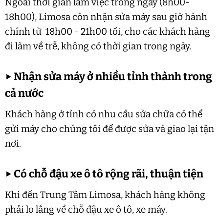
Ngoài thời gian làm việc trong ngày (8h00-
18h00), Limosa còn nhận sửa máy sau giờ hành
chính từ 18h00 - 21h00 tối, cho các khách hàng
đi làm về trễ, không có thời gian trong ngày.
▶
Nhận sửa máy ở nhiều tỉnh thành trong
cả nước
Khách hàng ở tỉnh có nhu cầu sửa chữa có thể
gửi máy cho chúng tôi để được sửa và giao lại tận
nơi.
▶
Có chỗ đậu xe ô tô rộng rãi, thuận tiện
Khi đến Trung Tâm Limosa, khách hàng không
phải lo lắng về chỗ đậu xe ô tô, xe máy.