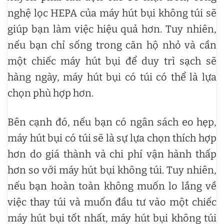
nghệ lọc HEPA của máy hút bụi không túi sẽ
giúp bạn làm việc hiệu quả hơn. Tuy nhiên,
nếu bạn chỉ sống trong căn hộ nhỏ và cần
một chiếc máy hút bụi để duy trì sạch sẽ
hàng ngày, máy hút bụi có túi có thể là lựa
chọn phù hợp hơn.
Bên cạnh đó, nếu bạn có ngân sách eo hẹp,
máy hút bụi có túi sẽ là sự lựa chọn thích hợp
hơn do giá thành và chi phí vận hành thấp
hơn so với máy hút bụi không túi. Tuy nhiên,
nếu bạn hoàn toàn không muốn lo lắng về
việc thay túi và muốn đầu tư vào một chiếc
máy hút bụi tốt nhất, máy hút bụi không túi