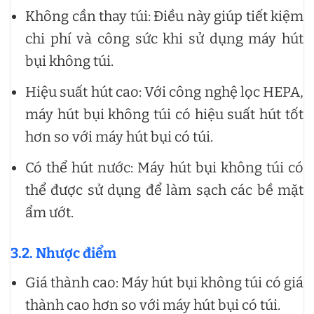
Không cần thay túi: Điều này giúp tiết kiệm
chi phí và công sức khi sử dụng máy hút
bụi không túi.
Hiệu suất hút cao: Với công nghệ lọc HEPA,
máy hút bụi không túi có hiệu suất hút tốt
hơn so với máy hút bụi có túi.
Có thể hút nước: Máy hút bụi không túi có
thể được sử dụng để làm sạch các bề mặt
ẩm ướt.
3.2. Nhược điểm
Giá thành cao: Máy hút bụi không túi có giá
thành cao hơn so với máy hút bụi có túi.