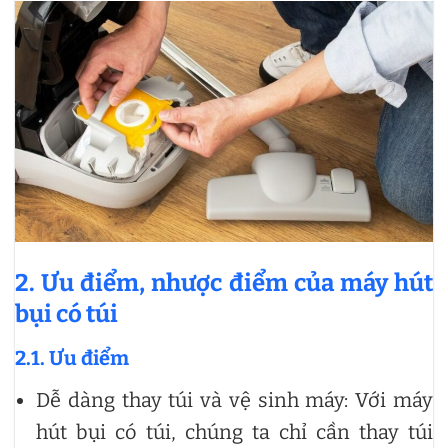
2. Ưu điểm, nhược điểm của máy hút
bụi có túi
2.1. Ưu điểm
Dễ dàng thay túi và vệ sinh máy: Với máy
hút bụi có túi, chúng ta chỉ cần thay túi