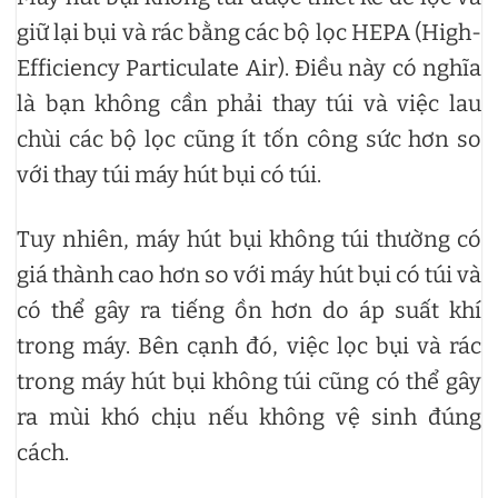
giữ lại bụi và rác bằng các bộ lọc HEPA (High-
Efficiency Particulate Air). Điều này có nghĩa
là bạn không cần phải thay túi và việc lau
chùi các bộ lọc cũng ít tốn công sức hơn so
với thay túi máy hút bụi có túi.
Tuy nhiên, máy hút bụi không túi thường có
giá thành cao hơn so với máy hút bụi có túi và
có thể gây ra tiếng ồn hơn do áp suất khí
trong máy. Bên cạnh đó, việc lọc bụi và rác
trong máy hút bụi không túi cũng có thể gây
ra mùi khó chịu nếu không vệ sinh đúng
cách.