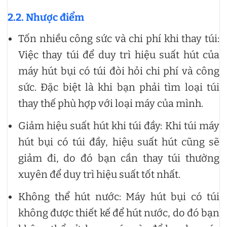
2.2. Nhược điểm
Tốn nhiều công sức và chi phí khi thay túi:
Việc thay túi để duy trì hiệu suất hút của
máy hút bụi có túi đòi hỏi chi phí và công
sức. Đặc biệt là khi bạn phải tìm loại túi
thay thế phù hợp với loại máy của mình.
Giảm hiệu suất hút khi túi đầy: Khi túi máy
hút bụi có túi đầy, hiệu suất hút cũng sẽ
giảm đi, do đó bạn cần thay túi thường
xuyên để duy trì hiệu suất tốt nhất.
Không thể hút nước: Máy hút bụi có túi
không được thiết kế để hút nước, do đó bạn