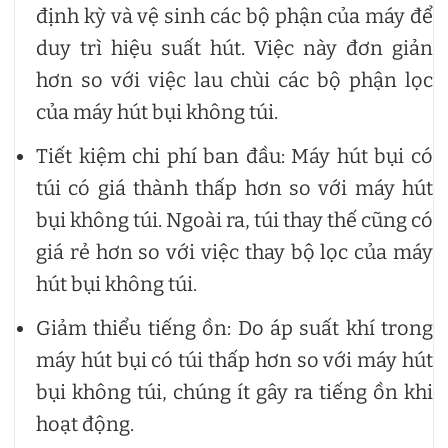
định kỳ và vệ sinh các bộ phận của máy để
duy trì hiệu suất hút. Việc này đơn giản
hơn so với việc lau chùi các bộ phận lọc
của máy hút bụi không túi.
Tiết kiệm chi phí ban đầu: Máy hút bụi có
túi có giá thành thấp hơn so với máy hút
bụi không túi. Ngoài ra, túi thay thế cũng có
giá rẻ hơn so với việc thay bộ lọc của máy
hút bụi không túi.
Giảm thiểu tiếng ồn: Do áp suất khí trong
máy hút bụi có túi thấp hơn so với máy hút
bụi không túi, chúng ít gây ra tiếng ồn khi
hoạt động.