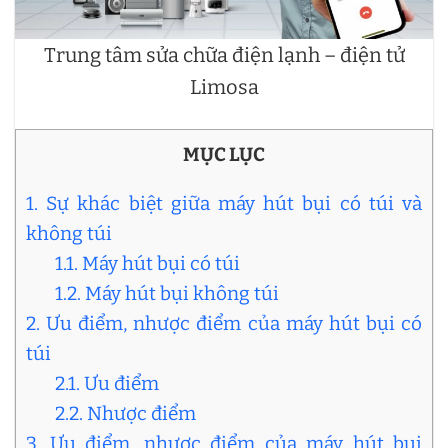
Trung tâm sửa chữa điện lạnh – điện tử
Limosa
MỤC LỤC
1. Sự khác biệt giữa máy hút bụi có túi và
không túi
1.1. Máy hút bụi có túi
1.2. Máy hút bụi không túi
2. Ưu điểm, nhược điểm của máy hút bụi có
túi
2.1. Ưu điểm
2.2. Nhược điểm
3. Ưu điểm, nhược điểm của máy hút bụi