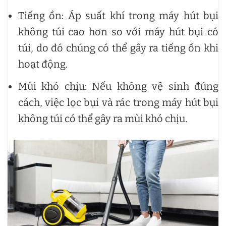
Tiếng ồn: Áp suất khí trong máy hút bụi
không túi cao hơn so với máy hút bụi có
túi, do đó chúng có thể gây ra tiếng ồn khi
hoạt động.
Mùi khó chịu: Nếu không vệ sinh đúng
cách, việc lọc bụi và rác trong máy hút bụi
không túi có thể gây ra mùi khó chịu.