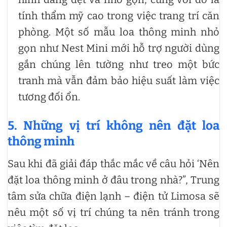
tính thẩm mỹ cao trong việc trang trí căn
phòng. Một số mẫu loa thông minh nhỏ
gọn như Nest Mini mới hỗ trợ người dùng
gắn chúng lên tường như treo một bức
tranh mà vẫn đảm bảo hiệu suất làm việc
tương đối ổn.
5.
Những vị trí không nên đặt loa
thông minh
Sau khi đã giải đáp thắc mắc về câu hỏi ‘Nên
đặt loa thông minh ở đâu trong nhà?”, Trung
tâm sửa chữa điện lạnh – điện tử Limosa sẽ
nêu một số vị trí chúng ta nên tránh trong