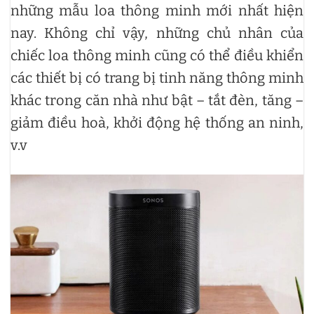
những mẫu loa thông minh mới nhất hiện
nay. Không chỉ vậy, những chủ nhân của
chiếc loa thông minh cũng có thể điều khiển
các thiết bị có trang bị tinh năng thông minh
khác trong căn nhà như bật – tắt đèn, tăng –
giảm điều hoà, khởi động hệ thống an ninh,
v.v