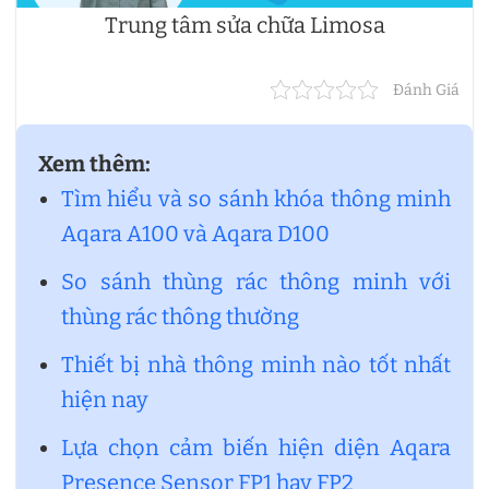
Trung tâm sửa chữa Limosa
Đánh Giá
Xem thêm:
Tìm hiểu và so sánh khóa thông minh
Aqara A100 và Aqara D100
So sánh thùng rác thông minh với
thùng rác thông thường
Thiết bị nhà thông minh nào tốt nhất
hiện nay
Lựa chọn cảm biến hiện diện Aqara
Presence Sensor FP1 hay FP2