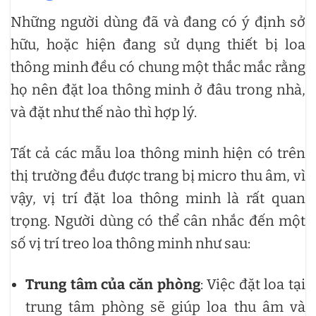
Những người dùng đã và đang có ý định sở
hữu, hoặc hiện đang sử dụng thiết bị loa
thông minh đều có chung một thắc mắc rằng
họ nên đặt loa thông minh ở đâu trong nhà,
và đặt như thế nào thì hợp lý.
Tất cả các mẫu loa thông minh hiện có trên
thị trường đều được trang bị micro thu âm, vì
vậy, vị trí đặt loa thông minh là rất quan
trọng. Người dùng có thể cân nhắc đến một
số vị trí treo loa thông minh như sau:
Trung tâm của căn phòng
: Việc đặt loa tại
trung tâm phòng sẽ giúp loa thu âm và