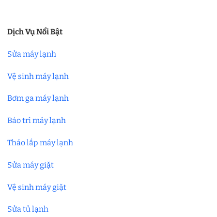
Dịch Vụ Nổi Bật
Sửa máy lạnh
Vệ sinh máy lạnh
Bơm ga máy lạnh
Bảo trì máy lạnh
Tháo lắp máy lạnh
Sửa máy giặt
Vệ sinh máy giặt
Sửa tủ lạnh