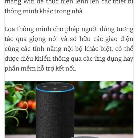
mạng Wifi để thực hiện lệnh lên các thiết bị
thông minh khác trong nhà.
Loa thông minh cho phép người dùng tương
tác qua giọng nói và sở hữu các giao diện
cùng các tính năng nội bộ khác biệt, có thể
được điều khiển thông qua các ứng dụng hay
phần mềm hỗ trợ kết nối.