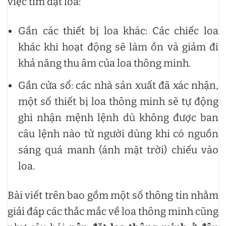
việc tìm đặt loa:
Gần các thiết bị loa khác: Các chiếc loa
khác khi hoạt động sẽ làm ồn và giảm đi
khả năng thu âm của loa thông minh.
Gần cửa sổ: các nhà sản xuất đã xác nhận,
một số thiết bị loa thông minh sẽ tự động
ghi nhận mệnh lệnh dù không được ban
câu lệnh nào từ người dùng khi có nguồn
sáng quá manh (ánh mặt trời) chiếu vào
loa.
Bài viết trên bao gồm một số thông tin nhằm
giải đáp các thắc mắc về loa thông minh cũng