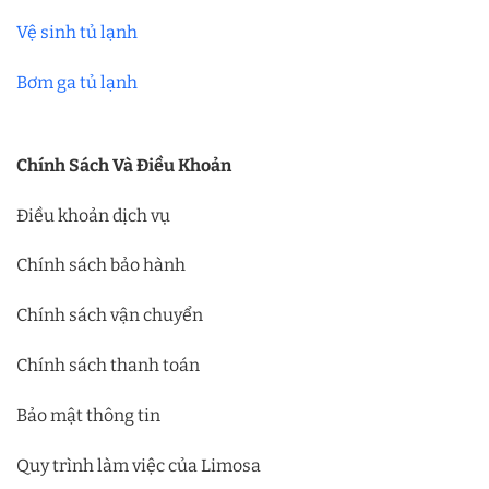
Vệ sinh tủ lạnh
Bơm ga tủ lạnh
Chính Sách Và Điều Khoản
Điều khoản dịch vụ
Chính sách bảo hành
Chính sách vận chuyển
Chính sách thanh toán
Bảo mật thông tin
Quy trình làm việc của Limosa