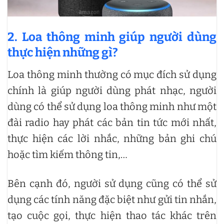
2.
Loa thông minh giúp người dùng
thực hiện những gì?
Loa thông minh thường có mục đích sử dụng
chính là giúp người dùng phát nhạc, người
dùng có thể sử dụng loa thông minh như một
đài radio hay phát các bản tin tức mới nhất,
thực hiện các lời nhắc, những bản ghi chú
hoặc tìm kiếm thông tin,…
Bên cạnh đó, người sử dụng cũng có thể sử
dụng các tính năng đặc biệt như gửi tin nhắn,
tạo cuộc gọi, thực hiện thao tác khác trên