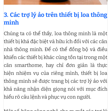
3.
Các trợ lý ảo trên thiết bị loa thông
minh
Chúng ta có thể thấy, loa thông minh là một
thiết bị khá đặc biệt và hữu ích đối với các căn
nhà thông minh. Để có thể đồng bộ và điều
khiển các thiết bị khác cùng tồn tại trong một
căn smarthome, hay chỉ đơn giản là thực
hiện nhiệm vụ của riêng mình, thiết bị loa
thông minh sẽ được trang bị các trợ lý ảo với
khả năng nhận diện giọng nói với mục đích
hiểu rõ câu lệnh và phục vụ con người.