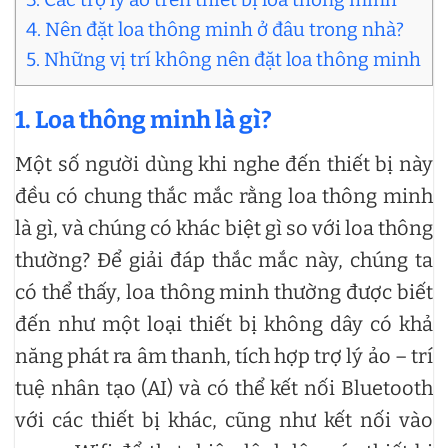
4. Nên đặt loa thông minh ở đâu trong nhà?
5. Những vị trí không nên đặt loa thông minh
1.
Loa thông minh là gì?
Một số người dùng khi nghe đến thiết bị này
đều có chung thắc mắc rằng loa thông minh
là gì, và chúng có khác biệt gì so với loa thông
thường? Để giải đáp thắc mắc này, chúng ta
có thể thấy, loa thông minh thường được biết
đến như một loại thiết bị không dây có khả
năng phát ra âm thanh, tích hợp trợ lý ảo – trí
tuệ nhân tạo (AI) và có thể kết nối Bluetooth
với các thiết bị khác, cũng như kết nối vào