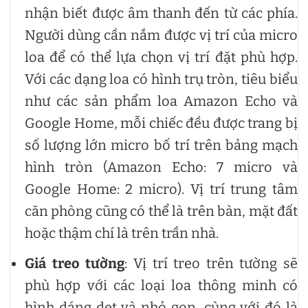
nhận biết được âm thanh đến từ các phía.
Người dùng cần nắm được vị trí của micro
loa để có thể lựa chọn vị trí đặt phù hợp.
Với các dạng loa có hình trụ tròn, tiêu biểu
như các sản phẩm loa Amazon Echo và
Google Home, mỗi chiếc đều được trang bị
số lượng lớn micro bố trí trên bảng mạch
hình tròn (Amazon Echo: 7 micro và
Google Home: 2 micro). Vị trí trung tâm
căn phòng cũng có thể là trên bàn, mặt đất
hoặc thậm chí là trên trần nhà.
Giá treo tường
: Vị trí treo trên tường sẽ
phù hợp với các loại loa thông minh có
hình dáng dẹt và nhỏ gọn, cùng với đó là