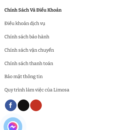
Chính Sách Và Điều Khoản
Điều khoản dịch vụ
Chính sách bảo hành
Chính sách vận chuyển
Chính sách thanh toán
Bảo mật thông tin
Quy trình làm việc của Limosa