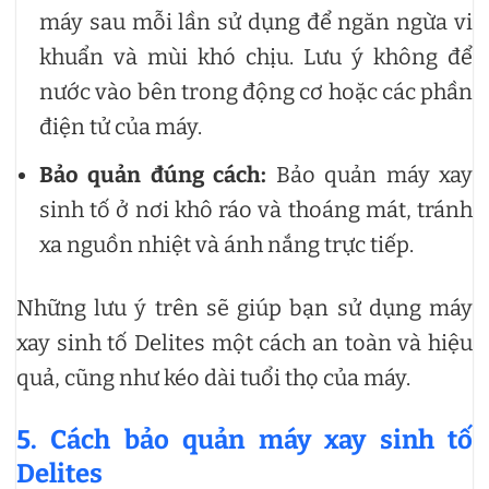
máy sau mỗi lần sử dụng để ngăn ngừa vi
khuẩn và mùi khó chịu. Lưu ý không để
nước vào bên trong động cơ hoặc các phần
điện tử của máy.
Bảo quản đúng cách:
Bảo quản máy xay
sinh tố ở nơi khô ráo và thoáng mát, tránh
xa nguồn nhiệt và ánh nắng trực tiếp.
Những lưu ý trên sẽ giúp bạn sử dụng máy
xay sinh tố Delites một cách an toàn và hiệu
quả, cũng như kéo dài tuổi thọ của máy.
5. Cách bảo quản máy xay sinh tố
Delites