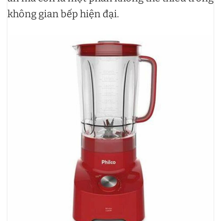
không gian bếp hiện đại.