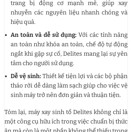
trang bị động cơ mạnh mẽ, giúp xay
nhuyễn các nguyên liệu nhanh chóng và
hiệu quả.
An toàn và dễ sử dụng:
Với các tính năng
an toàn như khóa an toàn, chế độ tự động
ngắt khi gặp sự cố, Delites mang lại sự yên
tâm cho người sử dụng.
Dễ vệ sinh:
Thiết kế tiện lợi và các bộ phận
tháo rời dễ dàng làm sạch giúp cho việc vệ
sinh máy trở nên đơn giản và thuận tiện.
Tóm lại, máy xay sinh tố Delites không chỉ là
một công cụ hữu ích trong việc chuẩn bị thức
ăn mà còn là một phần không thể thiếu trong