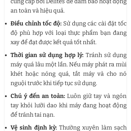
cung cấp bởi Delites để đảm bảo hoạt động
an toàn và hiệu quả.
Điều chỉnh tốc độ:
Sử dụng các cài đặt tốc
độ phù hợp với loại thực phẩm bạn đang
xay để đạt được kết quả tốt nhất.
Thời gian sử dụng hợp lý:
Tránh sử dụng
máy quá lâu một lần. Nếu máy phát ra mùi
khét hoặc nóng quá, tắt máy và cho nó
nguội trước khi tiếp tục sử dụng.
Chú ý đến an toàn:
Luôn giữ tay và ngón
tay khỏi lưỡi dao khi máy đang hoạt động
để tránh tai nạn.
Vệ sinh định kỳ:
Thường xuyên làm sạch