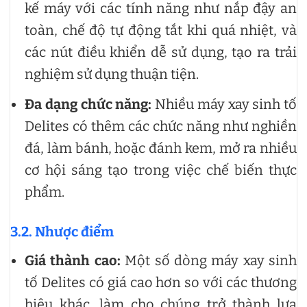
kế máy với các tính năng như nắp đậy an
toàn, chế độ tự động tắt khi quá nhiệt, và
các nút điều khiển dễ sử dụng, tạo ra trải
nghiệm sử dụng thuận tiện.
Đa dạng chức năng:
Nhiều máy xay sinh tố
Delites có thêm các chức năng như nghiền
đá, làm bánh, hoặc đánh kem, mở ra nhiều
cơ hội sáng tạo trong việc chế biến thực
phẩm.
3.2. Nhược điểm
Giá thành cao:
Một số dòng máy xay sinh
tố Delites có giá cao hơn so với các thương
hiệu khác, làm cho chúng trở thành lựa