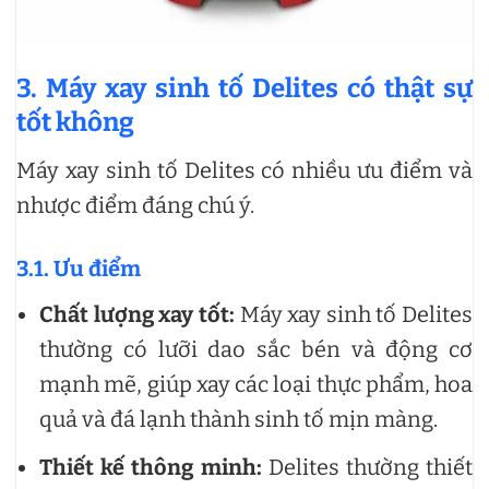
3. Máy xay sinh tố Delites có thật sự
tốt không
Máy xay sinh tố Delites có nhiều ưu điểm và
nhược điểm đáng chú ý.
3.1. Ưu điểm
Chất lượng xay tốt:
Máy xay sinh tố Delites
thường có lưỡi dao sắc bén và động cơ
mạnh mẽ, giúp xay các loại thực phẩm, hoa
quả và đá lạnh thành sinh tố mịn màng.
Thiết kế thông minh:
Delites thường thiết