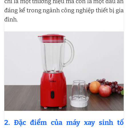
chỉ là một thương hiệu mà còn là một dấu ấn
đáng kể trong ngành công nghiệp thiết bị gia
đình.
2. Đặc điểm của máy xay sinh tố