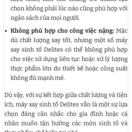
chọn không phải lúc nào cũng phù hợp với
ngân sách của mọi người.
Không phù hợp cho công việc nặng:
Mặc
dù chất lượng xay tốt, nhưng một số máy
xay sinh tố Delites có thể không phù hợp
cho việc sử dụng liên tục hoặc xử lý lượng
thực phẩm lớn do thiết kế hoặc công suất
không đủ mạnh mẽ.
Dù vậy, với sự kết hợp giữa chất lượng và tiện
ích, máy xay sinh tố Delites vẫn là một sự lựa
chọn đáng cân nhắc cho gia đình hoặc cá
nhân muốn tận hưởng các món sinh tố và