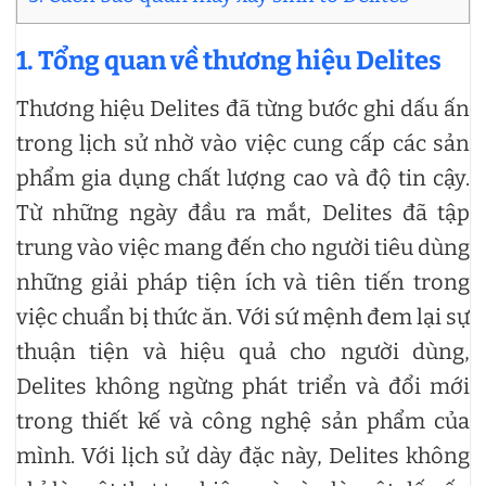
1. Tổng quan về thương hiệu Delites
Thương hiệu Delites đã từng bước ghi dấu ấn
trong lịch sử nhờ vào việc cung cấp các sản
phẩm gia dụng chất lượng cao và độ tin cậy.
Từ những ngày đầu ra mắt, Delites đã tập
trung vào việc mang đến cho người tiêu dùng
những giải pháp tiện ích và tiên tiến trong
việc chuẩn bị thức ăn. Với sứ mệnh đem lại sự
thuận tiện và hiệu quả cho người dùng,
Delites không ngừng phát triển và đổi mới
trong thiết kế và công nghệ sản phẩm của
mình. Với lịch sử dày đặc này, Delites không