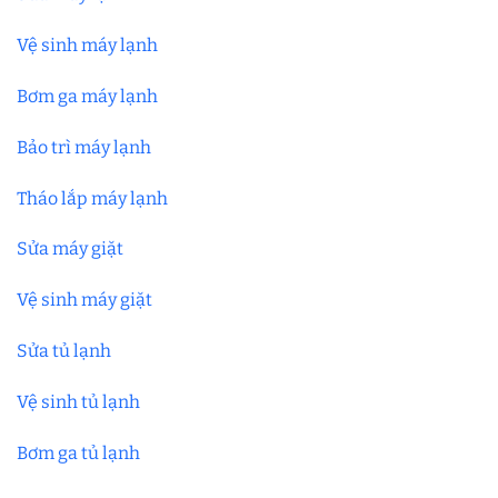
Vệ sinh máy lạnh
Bơm ga máy lạnh
Bảo trì máy lạnh
Tháo lắp máy lạnh
Sửa máy giặt
Vệ sinh máy giặt
Sửa tủ lạnh
Vệ sinh tủ lạnh
Bơm ga tủ lạnh