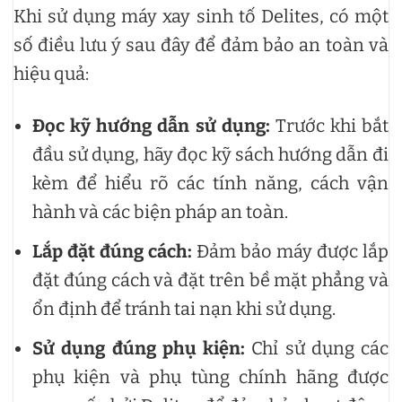
Khi sử dụng máy xay sinh tố Delites, có một
số điều lưu ý sau đây để đảm bảo an toàn và
hiệu quả:
Đọc kỹ hướng dẫn sử dụng:
Trước khi bắt
đầu sử dụng, hãy đọc kỹ sách hướng dẫn đi
kèm để hiểu rõ các tính năng, cách vận
hành và các biện pháp an toàn.
Lắp đặt đúng cách:
Đảm bảo máy được lắp
đặt đúng cách và đặt trên bề mặt phẳng và
ổn định để tránh tai nạn khi sử dụng.
Sử dụng đúng phụ kiện:
Chỉ sử dụng các
phụ kiện và phụ tùng chính hãng được