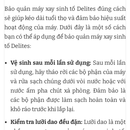
Bảo quản máy xay sinh tố Delites đúng cách
sẽ giúp kéo dài tuổi thọ và đảm bảo hiệu suất
hoạt động của máy. Dưới đây là một số cách
bạn có thể áp dụng để bảo quản máy xay sinh
tố Delites:
Vệ sinh sau mỗi lần sử dụng:
Sau mỗi lần
sử dụng, hãy tháo rời các bộ phận của máy
và rửa sạch chúng dưới vòi nước hoặc với
nước ấm pha chút xà phòng. Đảm bảo là
các bộ phận được làm sạch hoàn toàn và
khô ráo trước khi lắp lại.
Kiểm tra lưỡi dao đều đặn:
Lưỡi dao là một