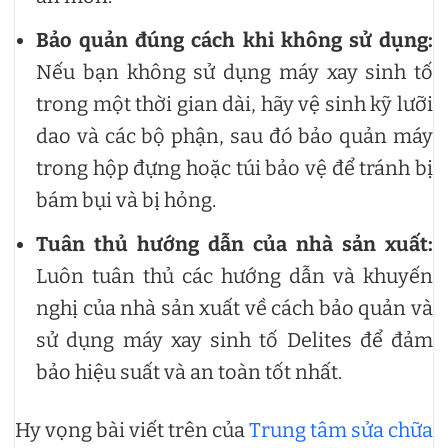
Bảo quản đúng cách khi không sử dụng:
Nếu bạn không sử dụng máy xay sinh tố
trong một thời gian dài, hãy vệ sinh kỹ lưỡi
dao và các bộ phận, sau đó bảo quản máy
trong hộp đựng hoặc túi bảo vệ để tránh bị
bám bụi và bị hỏng.
Tuân thủ hướng dẫn của nhà sản xuất:
Luôn tuân thủ các hướng dẫn và khuyến
nghị của nhà sản xuất về cách bảo quản và
sử dụng máy xay sinh tố Delites để đảm
bảo hiệu suất và an toàn tốt nhất.
Hy vọng bài viết trên của
Trung tâm sửa chữa