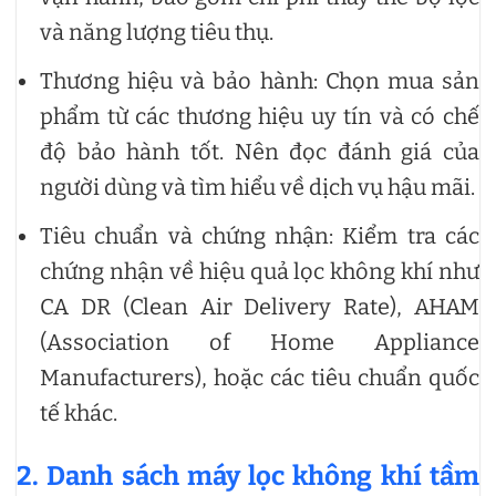
và năng lượng tiêu thụ.
Thương hiệu và bảo hành: Chọn mua sản
phẩm từ các thương hiệu uy tín và có chế
độ bảo hành tốt. Nên đọc đánh giá của
người dùng và tìm hiểu về dịch vụ hậu mãi.
Tiêu chuẩn và chứng nhận: Kiểm tra các
chứng nhận về hiệu quả lọc không khí như
CA DR (Clean Air Delivery Rate), AHAM
(Association of Home Appliance
Manufacturers), hoặc các tiêu chuẩn quốc
tế khác.
2
.
Danh sách máy lọc không khí tầm