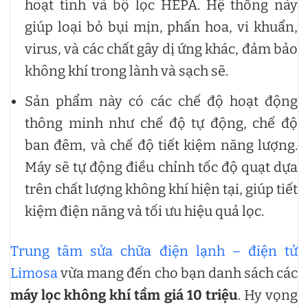
hoạt tính và bộ lọc HEPA. Hệ thống này
giúp loại bỏ bụi mịn, phấn hoa, vi khuẩn,
virus, và các chất gây dị ứng khác, đảm bảo
không khí trong lành và sạch sẽ.
Sản phẩm này có các chế độ hoạt động
thông minh như chế độ tự động, chế độ
ban đêm, và chế độ tiết kiệm năng lượng.
Máy sẽ tự động điều chỉnh tốc độ quạt dựa
trên chất lượng không khí hiện tại, giúp tiết
kiệm điện năng và tối ưu hiệu quả lọc.
Trung tâm sửa chữa điện lạnh – điện tử
Limosa
vừa mang đến cho bạn danh sách các
máy lọc không khí tầm giá 10 triệu
. Hy vọng