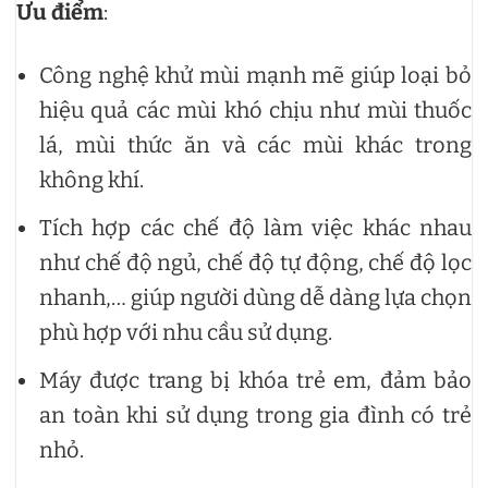
Ưu điểm
:
Công nghệ khử mùi mạnh mẽ giúp loại bỏ
hiệu quả các mùi khó chịu như mùi thuốc
lá, mùi thức ăn và các mùi khác trong
không khí.
Tích hợp các chế độ làm việc khác nhau
như chế độ ngủ, chế độ tự động, chế độ lọc
nhanh,… giúp người dùng dễ dàng lựa chọn
phù hợp với nhu cầu sử dụng.
Máy được trang bị khóa trẻ em, đảm bảo
an toàn khi sử dụng trong gia đình có trẻ
nhỏ.