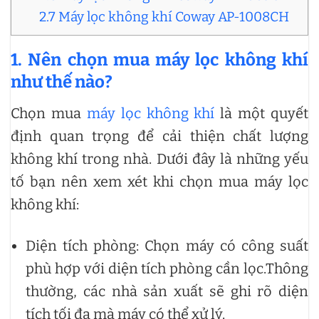
2.7 Máy lọc không khí Coway AP-1008CH
1.
Nên chọn mua máy lọc không khí
như thế nào?
Chọn mua
máy lọc không khí
là một quyết
định quan trọng để cải thiện chất lượng
không khí trong nhà. Dưới đây là những yếu
tố bạn nên xem xét khi chọn mua máy lọc
không khí:
Diện tích phòng: Chọn máy có công suất
phù hợp với diện tích phòng cần lọc.Thông
thường, các nhà sản xuất sẽ ghi rõ diện
tích tối đa mà máy có thể xử lý.