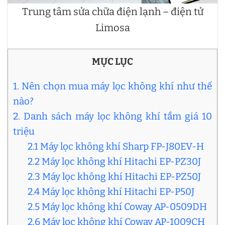
Trung tâm sửa chữa điện lạnh – điện tử
Limosa
MỤC LỤC
1. Nên chọn mua máy lọc không khí như thế
nào?
2. Danh sách máy lọc không khí tầm giá 10
triệu
2.1 Máy lọc không khí Sharp FP-J80EV-H
2.2 Máy lọc không khí Hitachi EP-PZ30J
2.3 Máy lọc không khí Hitachi EP-PZ50J
2.4 Máy lọc không khí Hitachi EP-P50J
2.5 Máy lọc không khí Coway AP-0509DH
2.6 Máy lọc không khí Coway AP-1009CH