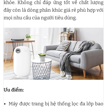
khỏe. Không chỉ đáp ứng tốt về chất lượng
đây còn là dòng phân khúc giá rẻ phù hợp với
mọi nhu cầu của người tiêu dùng.
Ưu điểm:
Máy được trang bị hệ thống lọc đa lớp bao