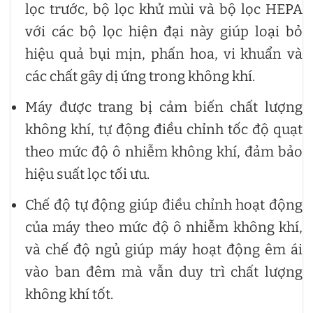
lọc trước, bộ lọc khử mùi và bộ lọc HEPA
với các bộ lọc hiện đại này giúp loại bỏ
hiệu quả bụi mịn, phấn hoa, vi khuẩn và
các chất gây dị ứng trong không khí.
Máy được trang bị cảm biến chất lượng
không khí, tự động điều chỉnh tốc độ quạt
theo mức độ ô nhiễm không khí, đảm bảo
hiệu suất lọc tối ưu.
Chế độ tự động giúp điều chỉnh hoạt động
của máy theo mức độ ô nhiễm không khí,
và chế độ ngủ giúp máy hoạt động êm ái
vào ban đêm mà vẫn duy trì chất lượng
không khí tốt.