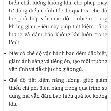
biến chất lượng không khí, cho phép máy
tự động điều chỉnh tốc độ quạt và chế độ
lọc phù hợp với mức độ ô nhiễm trong
không gian. Điều này giúp tiết kiệm năng
lượng và đảm bảo không khí luôn trong
lành.
Máy có chế độ vận hành ban đêm đặc biệt,
giảm ánh sáng và tiếng ồn, tạo môi trường
yên tĩnh và dễ chịu cho giấc ngủ.
Chế độ tiết kiệm năng lượng, giúp giảm
thiểu chi phí điện năng trong quá trình sử
dụng mà vẫn đảm bảo hiệu quả lọc không
khí.