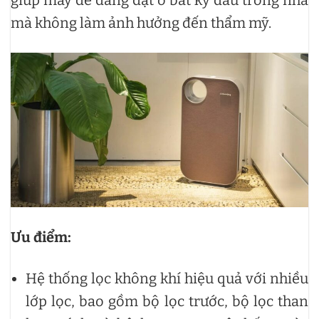
mà không làm ảnh hưởng đến thẩm mỹ.
Ưu điểm:
Hệ thống lọc không khí hiệu quả với nhiều
lớp lọc, bao gồm bộ lọc trước, bộ lọc than