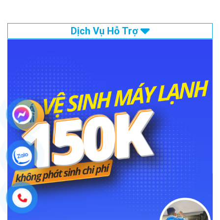
Dịch Vụ Hỗ Trợ