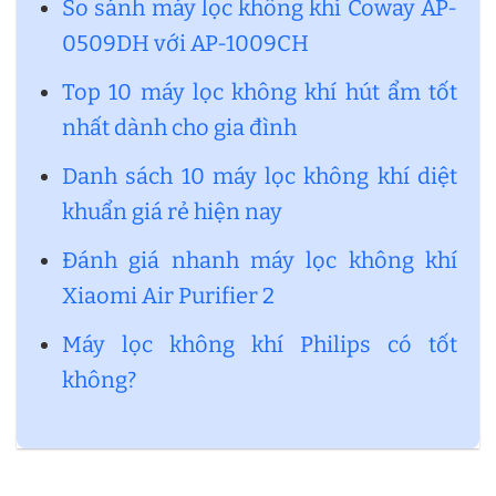
So sánh máy lọc không khí Coway AP-
0509DH với AP-1009CH
Top 10 máy lọc không khí hút ẩm tốt
nhất dành cho gia đình
Danh sách 10 máy lọc không khí diệt
khuẩn giá rẻ hiện nay
Đánh giá nhanh máy lọc không khí
Xiaomi Air Purifier 2
Máy lọc không khí Philips có tốt
không?