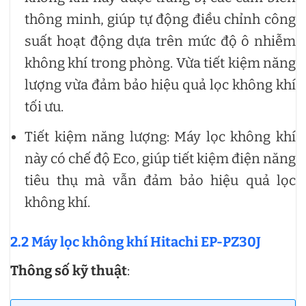
thông minh, giúp tự động điều chỉnh công
suất hoạt động dựa trên mức độ ô nhiễm
không khí trong phòng. Vừa tiết kiệm năng
lượng vừa đảm bảo hiệu quả lọc không khí
tối ưu.
Tiết kiệm năng lượng: Máy lọc không khí
này có chế độ Eco, giúp tiết kiệm điện năng
tiêu thụ mà vẫn đảm bảo hiệu quả lọc
không khí.
2.2 Máy lọc không khí Hitachi EP-PZ30J
Thông số kỹ thuật
: