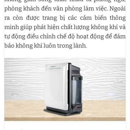
phòng khách đến văn phòng làm việc. Ngoài
ra còn được trang bị các cảm biến thông
minh giúp phát hiện chất lượng không khí và
tự động điều chỉnh chế độ hoạt động để đảm
bảo không khí luôn trong lành.