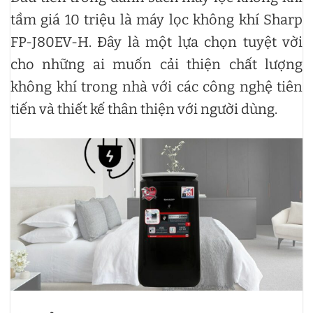
tầm giá 10 triệu là máy lọc không khí Sharp
FP-J80EV-H. Đây là một lựa chọn tuyệt vời
cho những ai muốn cải thiện chất lượng
không khí trong nhà với các công nghệ tiên
tiến và thiết kế thân thiện với người dùng.