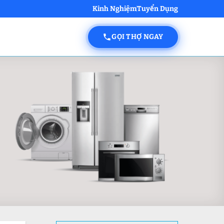
Kinh Nghiệm
Tuyển Dụng
GỌI THỢ NGAY