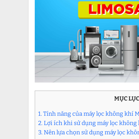
MỤC LỤ
1. Tính năng của máy lọc không khí 
2. Lợi ích khi sử dụng máy lọc không
3. Nên lựa chọn sử dụng máy lọc khôn