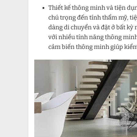
Thiết kế thông minh và tiện dụn
chú trọng đến tính thẩm mỹ, tiệ
dàng di chuyển và đặt ở bất kỳ
với nhiều tính năng thông minh
cảm biến thông minh giúp kiểm 