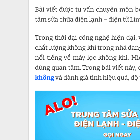
Bài viết được tư vấn chuyên môn b
tâm sửa chữa điện lạnh – điện tử Li
Trong thời đại công nghệ hiện đại,
chất lượng không khí trong nhà đan
nổi tiếng về máy lọc không khí, Mi
dùng quan tâm. Trong bài viết này,
không
và đánh giá tính hiệu quả, độ