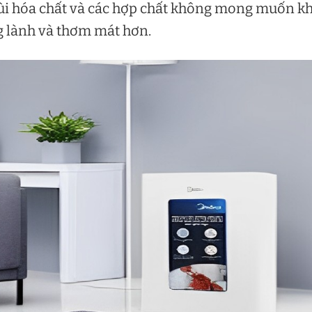
 mùi hóa chất và các hợp chất không mong muốn kh
g lành và thơm mát hơn.