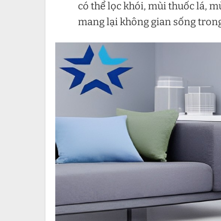
có thể lọc khói, mùi thuốc lá,
mang lại không gian sống tron