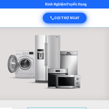
Kinh Nghiệm
Tuyển Dụng
GỌI THỢ NGAY