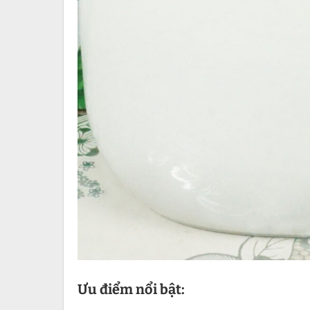
Ưu điểm nổi bật: