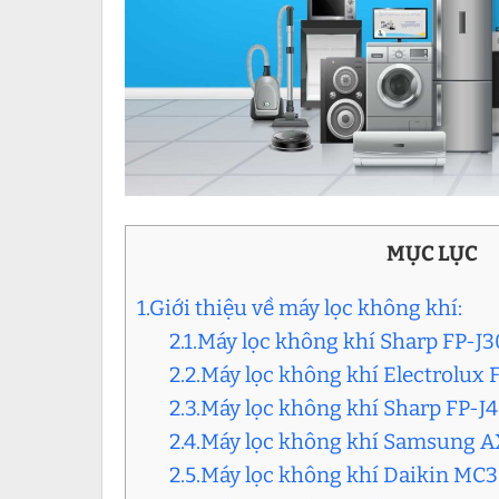
MỤC LỤC
1.Giới thiệu về máy lọc không khí:
2.1.Máy lọc không khí Sharp FP-J
2.2.Máy lọc không khí Electrolux
2.3.Máy lọc không khí Sharp FP-
2.4.Máy lọc không khí Samsung
2.5.Máy lọc không khí Daikin M